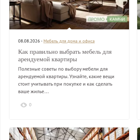
08.08.2026 -
Мебель для дома и офиса
Как правильно выбрать мебель для
арендуемой квартиры
Полезные советы по выбору мебели для
арендуемой квартиры. Узнайте, какие вещи
стоит учитывать при покупке и как сделать
ваше жилье…
0