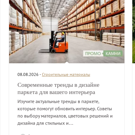
08.08.2026 -
Строительные материалы
Современные тренды в дизайне
паркета для вашего интерьера
Изучите актуальные тренды в паркете,
которые помогут обновить интерьер. Советы
по выбору материалов, цветовых решений и
дизайна для стильных и…