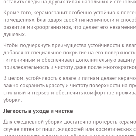
оставить следы на других типах напольных и стеновы
Кроме того, керамогранит особенно устойчив к плесе
помещениях. Благодаря своей гигиеничности и способ
развитие микроорганизмов, что делает его незамени
душевых.
Чтобы подчеркнуть преимущества устойчивости к вла
добавляют специальное покрытие на его поверхность
гигиеничным и обеспечивает дополнительную защиту о
привлекательность и чистоту даже после многократно
В целом, устойчивость к влаге и пятнам делает кер
важно сохранить красоту и чистоту поверхности на п
стильный интерьер и обеспечить комфортное прожива
уборки.
Легкость в уходе и чистке
Для ежедневной уборки достаточно протереть керамо
случае пятен от пищи, жидкостей или косметических с