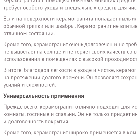
керамогранита с помощью обычных моющих средств. Б
требует особого ухода и специальных средств для чис
Если на поверхности керамогранита попадает пыль и
обычной тряпки или швабры. Керамогранит не впитыва
отличном состоянии.
Кроме того, керамогранит очень долговечен и не тре
не выцветает на солнце и не теряет своих качеств со
использования в помещениях с высокой проходимост
В итоге, благодаря легкости в уходе и чистке, керам
на протяжении долгого времени. Он позволяет сохра
усилий и сложностей.
Универсальность применения
Прежде всего, керамогранит отлично подходит для и
комнаты, гостиные и спальни. Он не только придает ин
и долговечность покрытия.
Кроме того, керамогранит широко применяется в ком