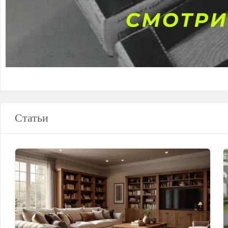
Статьи