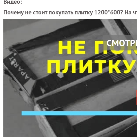
Видео:
Почему не стоит покупать плитку 1200*600? На 
СМОТР