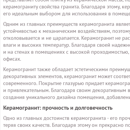
керамограниту свойства гранита. Благодаря этому, 
его идеальным выбором для использования в помеще
Одним из главных преимуществ керамогранита являетс
устойчивостью к механическим воздействиям, поэтом
отколовывается и не царапается. Керамогранит не ра
влаги и высоких температур. Благодаря своей надежно
и на стенах в помещениях с высокой проходимостью,
офисах.
Керамогранит также обладает эстетическими преимущ
декоративных элементов, керамогранит может соответ
современного. Покрытие глазурью придает керамогран
и привлекательным. Благодаря своим декоративным 
создания уникального дизайна помещения, добавлени
Керамогранит: прочность и долговечность
Одно из главных достоинств керамогранита - его про
теряя своих качеств. Благодаря этому он прекрасно п