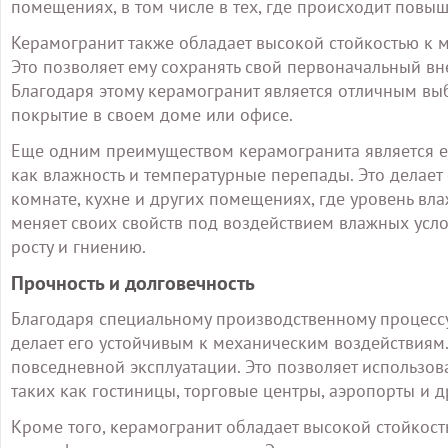
помещениях, в том числе в тех, где происходит пов
Керамогранит также обладает высокой стойкостью к 
Это позволяет ему сохранять свой первоначальный вн
Благодаря этому керамогранит является отличным выб
покрытие в своем доме или офисе.
Еще одним преимуществом керамогранита является ег
как влажность и температурные перепады. Это делае
комнате, кухне и других помещениях, где уровень вла
меняет своих свойств под воздействием влажных усло
росту и гниению.
Прочность и долговечность
Благодаря специальному производственному процессу,
делает его устойчивым к механическим воздействиям.
повседневной эксплуатации. Это позволяет использов
таких как гостиницы, торговые центры, аэропорты и 
Кроме того, керамогранит обладает высокой стойкос