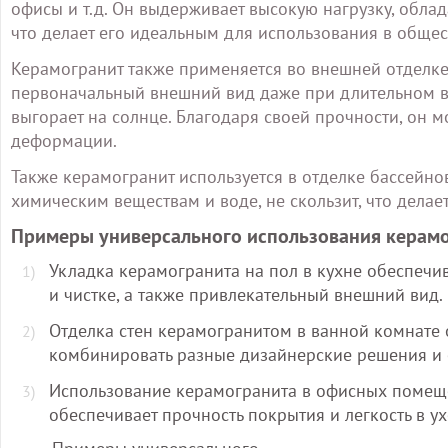
офисы и т.д. Он выдерживает высокую нагрузку, облада
что делает его идеальным для использования в обще
Керамогранит также применяется во внешней отделке
первоначальный внешний вид даже при длительном во
выгорает на солнце. Благодаря своей прочности, он 
деформации.
Также керамогранит используется в отделке бассейно
химическим веществам и воде, не скользит, что делае
Примеры универсального использования керамо
Укладка керамогранита на пол в кухне обеспечива
и чистке, а также привлекательный внешний вид.
Отделка стен керамогранитом в ванной комнате о
комбинировать разные дизайнерские решения и с
Использование керамогранита в офисных помеще
обеспечивает прочность покрытия и легкость в ух