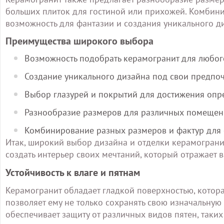
больших плиток для гостиной или прихожей. Комбин
возможность для фантазии и создания уникального д
Преимущества широкого выбора
Возможность подобрать керамогранит для любого
Создание уникального дизайна под свои предпоч
Выбор глазурей и покрытий для достижения опр
Разнообразие размеров для различных помещен
Комбинирование разных размеров и фактур для 
Итак, широкий выбор дизайна и отделки керамограни
создать интерьер своих мечтаний, который отражает ва
Устойчивость к влаге и пятнам
Керамогранит обладает гладкой поверхностью, которая
позволяет ему не только сохранять свою изначальную 
обеспечивает защиту от различных видов пятен, таких 