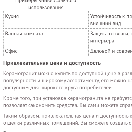
Примеры универсального
использования
Кухня
Устойчивость к пя
внешний вид
Ванная комната
Защита от влаги,
интерьера
Офис
Деловой и соврем
Привлекательная цена и доступность
Керамогранит можно купить по доступной цене в разл
популярности и широкому ассортименту, его можно на
доступным для широкого круга потребителей.
Кроме того, при установке керамогранита не требуетс
позволяет сэкономить средства. Вы сами можете справ
Таким образом, привлекательная цена и доступность
отделки различных помещений. Вы сможете создать ст