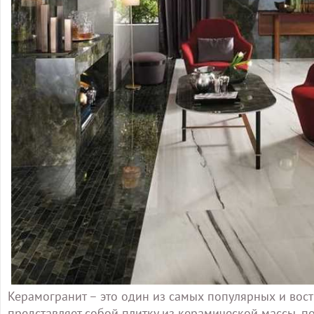
Керамогранит – это один из самых популярных и вост
представляет собой плитку из керамической массы, п