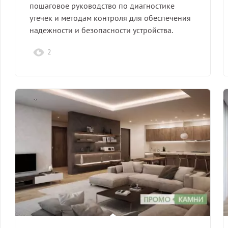
пошаговое руководство по диагностике
утечек и методам контроля для обеспечения
надежности и безопасности устройства.
2