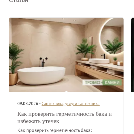
09.08.2026 -
Сантехника, услуги сантехника
Как проверить герметичность бака и
избежать утечек
Как проверить герметичность бака: