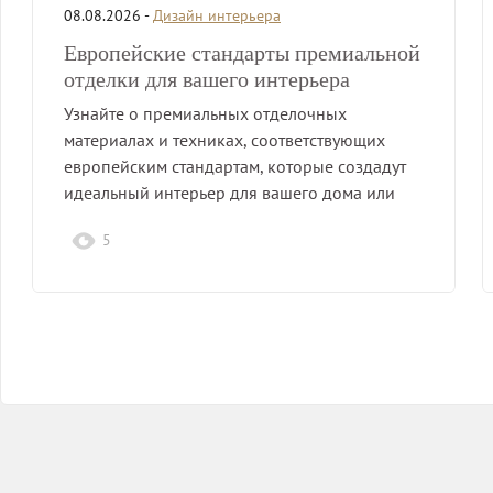
08.08.2026 -
Дизайн интерьера
Европейские стандарты премиальной
отделки для вашего интерьера
Узнайте о премиальных отделочных
материалах и техниках, соответствующих
европейским стандартам, которые создадут
идеальный интерьер для вашего дома или
офиса.
5