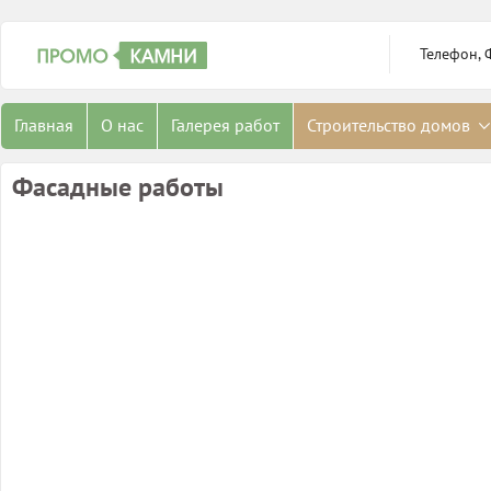
Телефон, 
Главная
О нас
Галерея работ
Строительство домов
Фасадные работы