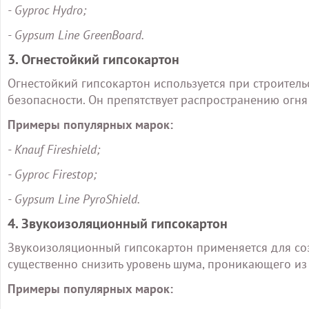
- Gyproc Hydro;
- Gypsum Line GreenBoard.
3. Огнестойкий гипсокартон
Огнестойкий гипсокартон используется при строител
безопасности. Он препятствует распространению огня
Примеры популярных марок:
- Knauf Fireshield;
- Gyproc Firestop;
- Gypsum Line PyroShield.
4. Звукоизоляционный гипсокартон
Звукоизоляционный гипсокартон применяется для со
существенно снизить уровень шума, проникающего и
Примеры популярных марок: