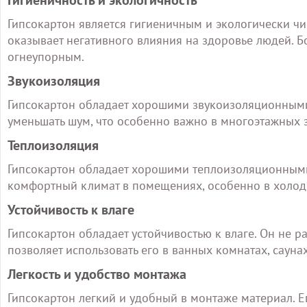
Гипсокартон является гигиеничным и экологически ч
оказывает негативного влияния на здоровье людей. Б
огнеупорным.
Звукоизоляция
Гипсокартон обладает хорошими звукоизоляционными
уменьшать шум, что особенно важно в многоэтажных 
Теплоизоляция
Гипсокартон обладает хорошими теплоизоляционными 
комфортный климат в помещениях, особенно в холод
Устойчивость к влаге
Гипсокартон обладает устойчивостью к влаге. Он не р
позволяет использовать его в ванных комнатах, саун
Легкость и удобство монтажа
Гипсокартон легкий и удобный в монтаже материал. Е