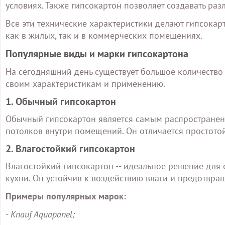
условиях. Также гипсокартон позволяет создавать р
Все эти технические характеристики делают гипсокар
как в жилых, так и в коммерческих помещениях.
Популярные виды и марки гипсокартона
На сегодняшний день существует большое количество
своим характеристикам и применению.
1. Обычный гипсокартон
Обычный гипсокартон является самым распространен
потолков внутри помещений. Он отличается простото
2. Влагостойкий гипсокартон
Влагостойкий гипсокартон -- идеальное решение для
кухни. Он устойчив к воздействию влаги и предотвра
Примеры популярных марок:
- Knauf Aquapanel;