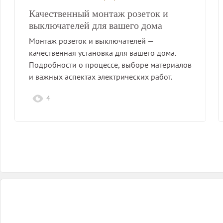
Качественный монтаж розеток и
выключателей для вашего дома
Монтаж розеток и выключателей —
качественная установка для вашего дома.
Подробности о процессе, выборе материалов
и важных аспектах электрических работ.
4