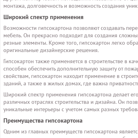
монтажа, долговечность и возможность создания уник
Широкий спектр применения
Возможности гипсокартона позволяют создавать пере
мебель. Он прекрасно подходит для создания сложных
резные элементы. Кроме того, гипсокартон легко обр
оригинальные дизайнерские решения.
Гипсокартон также применяется в строительстве в ка
способен обеспечить дополнительную защиту от пожа
свойствам, гипсокартон находит применение в строи
зданий, а также в жилых домах, где важна приватност
Широкий спектр применения гипсокартона делает его
различных отраслях строительства и дизайна. Он поз
уникальные интерьеры с учетом самых разных требов
Преимущества гипсокартона
Одним из главных преимуществ гипсокартона является