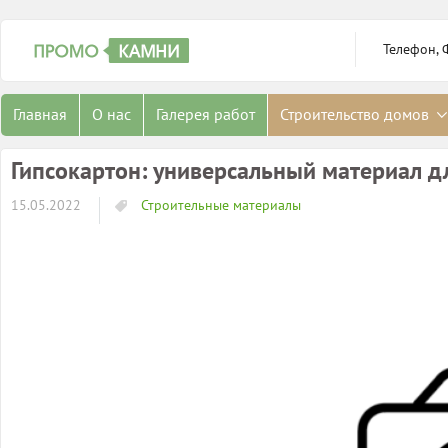
Телефон, 
Главная
О нас
Галерея работ
Строительство домов
Гипсокартон: универсальный материал дл
15.05.2022
Строительные материалы