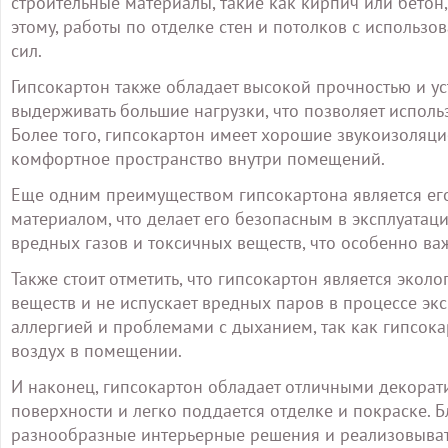
строительные материалы, такие как кирпич или бетон
этому, работы по отделке стен и потолков с использ
сил.
Гипсокартон также обладает высокой прочностью и у
выдерживать большие нагрузки, что позволяет исполь
Более того, гипсокартон имеет хорошие звукоизоляци
комфортное пространство внутри помещений.
Еще одним преимуществом гипсокартона является его 
материалом, что делает его безопасным в эксплуатаци
вредных газов и токсичных веществ, что особенно ва
Также стоит отметить, что гипсокартон является эко
веществ и не испускает вредных паров в процессе эк
аллергией и проблемами с дыханием, так как гипсока
воздух в помещении.
И наконец, гипсокартон обладает отличными декорат
поверхности и легко поддается отделке и покраске. 
разнообразные интерьерные решения и реализовыват