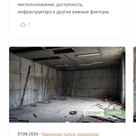
местоположение, доступность,
инфраструктуру и другие важные факторы
для успешного бизнеса.
2
07.08.2026 -
Различные услуги, технологии