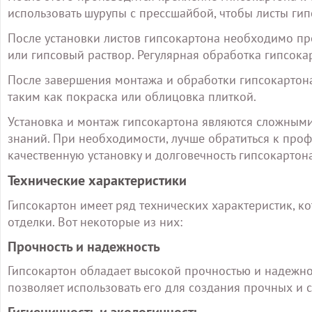
использовать шурупы с прессшайбой, чтобы листы гип
После установки листов гипсокартона необходимо про
или гипсовый раствор. Регулярная обработка гипсока
После завершения монтажа и обработки гипсокартон
таким как покраска или облицовка плиткой.
Установка и монтаж гипсокартона являются сложным
знаний. При необходимости, лучше обратиться к про
качественную установку и долговечность гипсокартона
Технические характеристики
Гипсокартон имеет ряд технических характеристик, 
отделки. Вот некоторые из них:
Прочность и надежность
Гипсокартон обладает высокой прочностью и надежнос
позволяет использовать его для создания прочных и 
Гигиеничность и экологичность