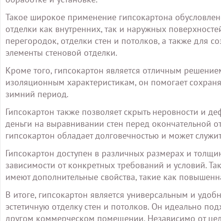
Такое широкое применение гипсокартона обусловлено
отделки как внутренних, так и наружных поверхносте
перегородок, отделки стен и потолков, а также для с
элементы стеновой отделки.
Кроме того, гипсокартон является отличным решение
изоляционным характеристикам, он помогает сохранят
зимний период.
Гипсокартон также позволяет скрыть неровности и де
деньги на выравнивании стен перед окончательной от
гипсокартон обладает долговечностью и может служит
Гипсокартон доступен в различных размерах и толщин
зависимости от конкретных требований и условий. Та
имеют дополнительные свойства, такие как повышенна
В итоге, гипсокартон является универсальным и удоб
эстетичную отделку стен и потолков. Он идеально под
другом коммерческом помещении. Независимо от цели