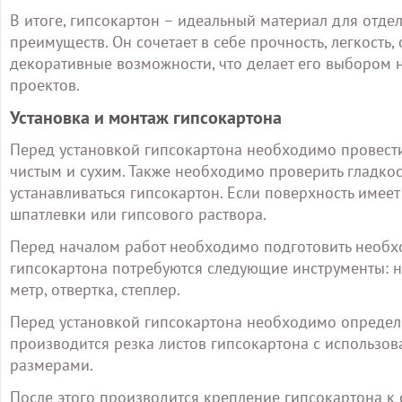
В итоге, гипсокартон – идеальный материал для отде
преимуществ. Он сочетает в себе прочность, легкость,
декоративные возможности, что делает его выбором 
проектов.
Установка и монтаж гипсокартона
Перед установкой гипсокартона необходимо провест
чистым и сухим. Также необходимо проверить гладкос
устанавливаться гипсокартон. Если поверхность имее
шпатлевки или гипсового раствора.
Перед началом работ необходимо подготовить необх
гипсокартона потребуются следующие инструменты: но
метр, отвертка, степлер.
Перед установкой гипсокартона необходимо определ
производится резка листов гипсокартона с использов
размерами.
После этого производится крепление гипсокартона к 