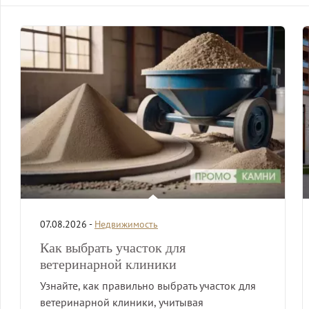
07.08.2026 -
Недвижимость
Как выбрать участок для
ветеринарной клиники
Узнайте, как правильно выбрать участок для
ветеринарной клиники, учитывая