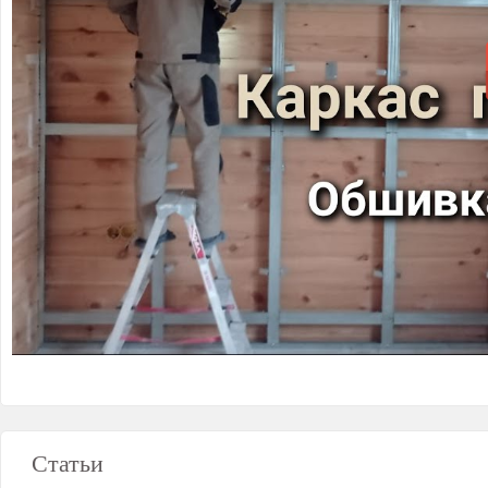
Статьи