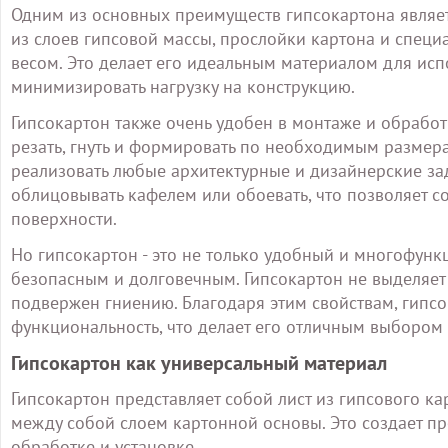
Одним из основных преимуществ гипсокартона являетс
из слоев гипсовой массы, прослойки картона и спец
весом. Это делает его идеальным материалом для исп
минимизировать нагрузку на конструкцию.
Гипсокартон также очень удобен в монтаже и обработ
резать, гнуть и формировать по необходимым размера
реализовать любые архитектурные и дизайнерские зад
облицовывать кафелем или обоевать, что позволяет с
поверхности.
Но гипсокартон - это не только удобный и многофунк
безопасным и долговечным. Гипсокартон не выделяет 
подвержен гниению. Благодаря этим свойствам, гипсо
функциональность, что делает его отличным выбором
Гипсокартон как универсальный материал
Гипсокартон представляет собой лист из гипсового ка
между собой слоем картонной основы. Это создает пр
обработке и установке.