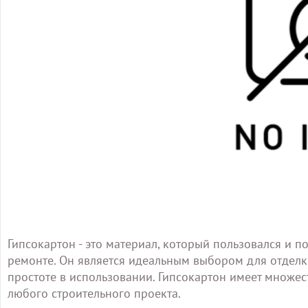
Гипсокартон - это материал, который пользовался и п
ремонте. Он является идеальным выбором для отделки
простоте в использовании. Гипсокартон имеет множе
любого строительного проекта.