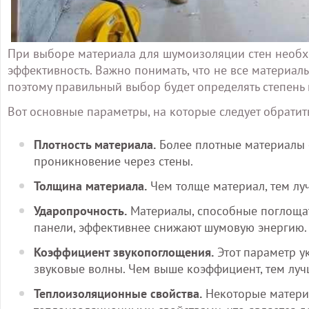
При выборе материала для шумоизоляции стен необхо
эффективность. Важно понимать, что не все материа
поэтому правильный выбор будет определять степен
Вот основные параметры, на которые следует обратит
Плотность материала.
Более плотные материалы 
проникновение через стены.
Толщина материала.
Чем толще материал, тем лу
Ударопрочность.
Материалы, способные поглощат
панели, эффективнее снижают шумовую энергию.
Коэффициент звукопоглощения.
Этот параметр у
звуковые волны. Чем выше коэффициент, тем луч
Теплоизоляционные свойства.
Некоторые материа