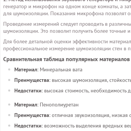
генератор и микрофон на одном конце комнаты, а за
для шумоизоляции. Показания микрофона позволят оц
Проведение измерений следует проводить в различны
шумоизоляции. Это позволит получить более точные и
Для более детальной оценки эффективности материал
профессиональное измерение шумоизоляции стен в 
Сравнительная таблица популярных материалов
Материал
: Минеральная вата
Преимущества
: высокая шумоизоляция, стойкость
Недостатки
: высокая стоимость, необходимость 
Материал
: Пенополиуретан
Преимущества
: отличная звукоизоляция, низкая 
Недостатки
: возможность выделения вредных вещ