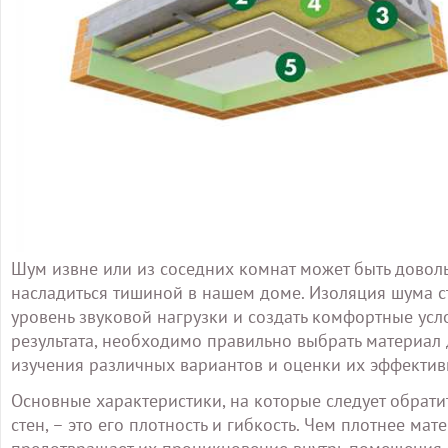
Шум извне или из соседних комнат может быть довол
насладиться тишиной в нашем доме. Изоляция шума с
уровень звуковой нагрузки и создать комфортные усл
результата, необходимо правильно выбрать материал 
изучения различных вариантов и оценки их эффектив
Основные характеристики, на которые следует обрат
стен, – это его плотность и гибкость. Чем плотнее ма