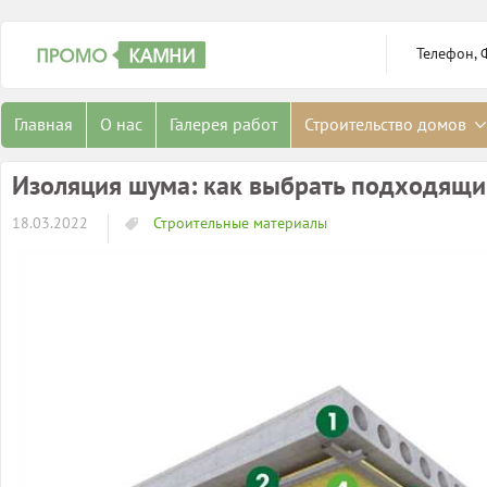
Телефон, 
Главная
О нас
Галерея работ
Строительство домов
Изоляция шума: как выбрать подходящи
18.03.2022
Строительные материалы