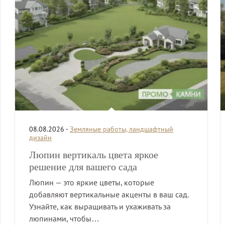
08.08.2026 -
Земляные работы, ландшафтный
дизайн
Люпин вертикаль цвета яркое
решение для вашего сада
Люпин — это яркие цветы, которые
добавляют вертикальные акценты в ваш сад.
Узнайте, как выращивать и ухаживать за
люпинами, чтобы…