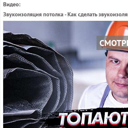
Видео:
Звукоизоляция потолка - Как сделать звукоизол
СМОТР