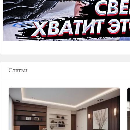
Статьи