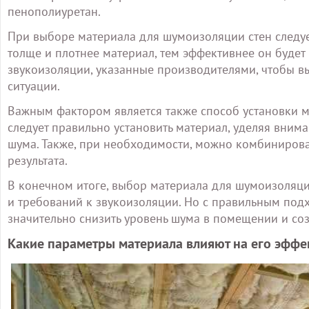
пенополиуретан.
При выборе материала для шумоизоляции стен следует
толще и плотнее материал, тем эффективнее он будет
звукоизоляции, указанные производителями, чтобы 
ситуации.
Важным фактором является также способ установки м
следует правильно установить материал, уделяя вним
шума. Также, при необходимости, можно комбиниров
результата.
В конечном итоге, выбор материала для шумоизоляци
и требований к звукоизоляции. Но с правильным по
значительно снизить уровень шума в помещении и со
Какие параметры материала влияют на его эффе