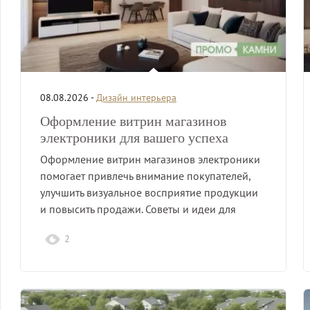
08.08.2026 -
Дизайн интерьера
Оформление витрин магазинов
электроники для вашего успеха
Оформление витрин магазинов электроники
помогает привлечь внимание покупателей,
улучшить визуальное восприятие продукции
и повысить продажи. Советы и идеи для
успешного…
2