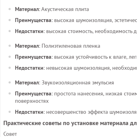
Материал
: Акустическая плита
Преимущества
: высокая шумоизоляция, эстетич
Недостатки
: высокая стоимость, необходимость
Материал
: Полиэтиленовая пленка
Преимущества
: высокая устойчивость к влаге, ле
Недостатки
: невысокая шумоизоляция, необходи
Материал
: Звукоизоляционная эмульсия
Преимущества
: простота нанесения, низкая сто
поверхностях
Недостатки
: несовершенство эффекта шумоизоля
Практические советы по установке материала д
Совет