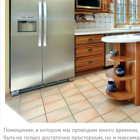
Помещение, в котором мы проводим много времени, в
быть не только достаточно просторным, но и максима