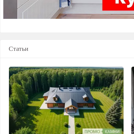
Статьи