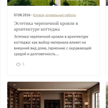
07.08.2026 -
Кровля, кровельные работы
Эстетика черепичной кровли в
архитектуре коттеджа
Эстетика черепичной кровли в архитектуре
коттеджа: как выбор материала влияет на
внешний вид дома, гармонию с окружающей
средой и долговечность…
3