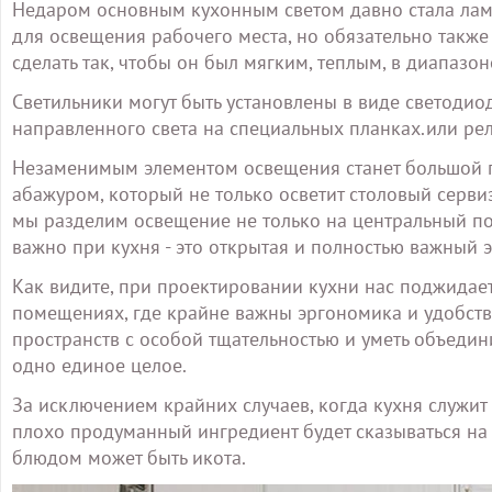
Недаром основным кухонным светом давно стала лам
для освещения рабочего места, но обязательно также
сделать так, чтобы он был мягким, теплым, в диапазон
Светильники могут быть установлены в виде светодио
направленного света на специальных планках.или рел
Незаменимым элементом освещения станет большой 
абажуром, который не только осветит столовый серви
мы разделим освещение не только на центральный пот
важно при кухня - это открытая и полностью важный 
Как видите, при проектировании кухни нас поджидае
помещениях, где крайне важны эргономика и удобств
пространств с особой тщательностью и уметь объедин
одно единое целое.
За исключением крайних случаев, когда кухня служи
плохо продуманный ингредиент будет сказываться на 
блюдом может быть икота.