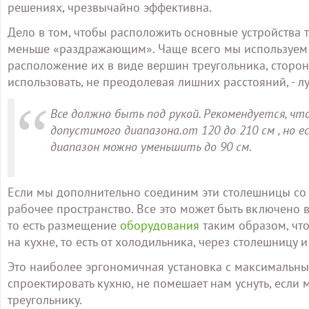
решениях, чрезвычайно эффективна.
Дело в том, чтобы расположить основные устройства
меньше «раздражающим». Чаще всего мы используем н
расположение их в виде вершин треугольника, сторон
использовать, не преодолевая лишних расстояний, - 
Все должно быть под рукой. Рекомендуется, ч
допустимого диапазона.от 120 до 210 см , но 
диапазон можно уменьшить до 90 см.
Если мы дополнительно соединим эти столешницы с
рабочее пространство. Все это может быть включено 
то есть размещение
оборудования
таким образом, чт
на кухне, то есть от холодильника, через столешницу и
Это наиболее эргономичная установка с максимальны
спроектировать кухню, не помешает нам уснуть, если 
треугольнику.