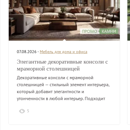
07.08.2026 -
Мебель для дома и офиса
Элегантные декоративные консоли с
мраморной столешницей
Декоративные консоли с мраморной
столешницей — стильный элемент интерьера,
который добавит элегантности и
утонченности в любой интерьер. Подходит
для гостиной,…
5