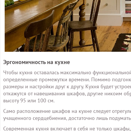
Эргономичность на кухне
Чтобы кухня оставалась максимально функциональной
определенные промежутки времени. Помимо подгонки 
размеры и настройки друг к другу. Кухня будет устро
откажутся от навешивания шкафов, другие никоим обр
высоту 95 или 100 см.
Само расположение шкафов на кухне следует отрегули
учащенного сердцебиения, достаточно лишь подумать 
Современная кухня включает в себя не только шкафы,