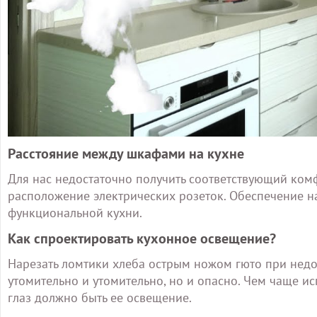
Расстояние между шкафами на кухне
Для нас недостаточно получить соответствующий комф
расположение электрических розеток. Обеспечение н
функциональной кухни.
Как спроектировать кухонное освещение?
Нарезать ломтики хлеба острым ножом гюто при недос
утомительно и утомительно, но и опасно. Чем чаще ис
глаз должно быть ее освещение.