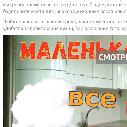
микроволновую печь, тостер / тостер. Людям, которы
будет найти место для шейкера, кухонных весов или
Любители кофе, в свою очередь, захотят уместить на 
удобства использования кухни, как осознание того, к
СМОТР