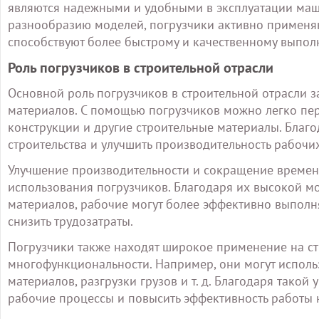
являются надежными и удобными в эксплуатации маш
разнообразию моделей, погрузчики активно применя
способствуют более быстрому и качественному выпол
Роль погрузчиков в строительной отрасли
Основной роль погрузчиков в строительной отрасли 
материалов. С помощью погрузчиков можно легко пер
конструкции и другие строительные материалы. Благо
строительства и улучшить производительность рабочих
Улучшение производительности и сокращение времени
использования погрузчиков. Благодаря их высокой 
материалов, рабочие могут более эффективно выполня
снизить трудозатраты.
Погрузчики также находят широкое применение на с
многофункциональности. Например, они могут исполь
материалов, разгрузки грузов и т. д. Благодаря тако
рабочие процессы и повысить эффективность работы 