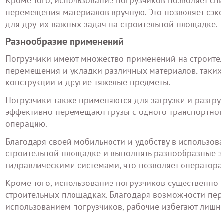
Кроме того, использование погрузчиков позволяет сн
перемещения материалов вручную. Это позволяет сэко
для других важных задач на строительной площадке.
Разнообразие применений
Погрузчики имеют множество применений на строите
перемещения и укладки различных материалов, таких 
конструкции и другие тяжелые предметы.
Погрузчики также применяются для загрузки и разгру
эффективно перемещают грузы с одного транспортног
операцию.
Благодаря своей мобильности и удобству в использов
строительной площадке и выполнять разнообразные 
гидравлическими системами, что позволяет оператор
Кроме того, использование погрузчиков существенно
строительных площадках. Благодаря возможности пе
использованием погрузчиков, рабочие избегают лишн