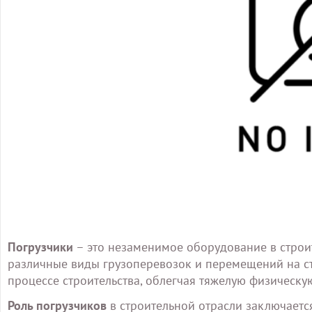
Погрузчики
– это незаменимое оборудование в строит
различные виды грузоперевозок и перемещений на с
процессе строительства, облегчая тяжелую физическу
Роль погрузчиков
в строительной отрасли заключается