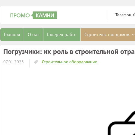
Телефон, 
Главная
О нас
Галерея работ
Строительство домов
Погрузчики: их роль в строительной от
07.01.2023
Строительное оборудование