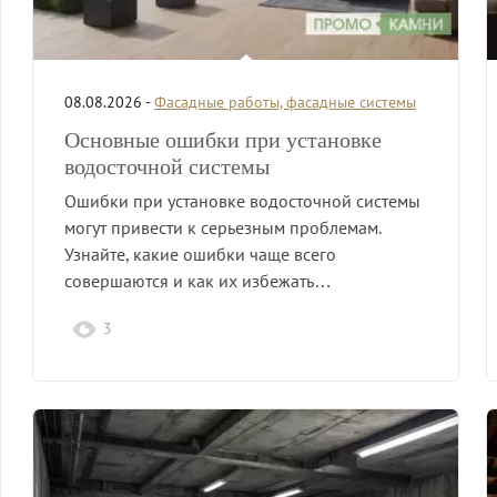
08.08.2026 -
Фасадные работы, фасадные системы
Основные ошибки при установке
водосточной системы
Ошибки при установке водосточной системы
могут привести к серьезным проблемам.
Узнайте, какие ошибки чаще всего
совершаются и как их избежать…
3