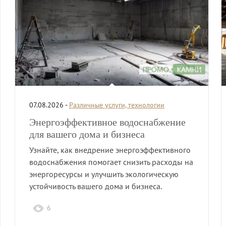
07.08.2026 -
Различные услуги, технологии
Энергоэффективное водоснабжение
для вашего дома и бизнеса
Узнайте, как внедрение энергоэффективного
водоснабжения помогает снизить расходы на
энергоресурсы и улучшить экологическую
устойчивость вашего дома и бизнеса.
6