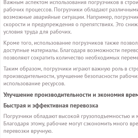
Важным аспектом использования погрузчиков в строи
рабочих процессов. Погрузчики обладают различным
возможные аварийные ситуации. Например, погрузчи
скорости и предупреждения о препятствиях. Это сниж
условия труда для рабочих.
Кроме того, использование погрузчиков также позвол
доступные материалы. Благодаря возможности перево
позволяют сократить количество необходимых переме
Таким образом, погрузчики играют важную роль в ст
производительности, улучшение безопасности рабочи
использование ресурсов.
Улучшение производительности и экономия вре
Быстрая и эффективная перевозка
Погрузчики обладают высокой грузоподъемностью и м
Благодаря этому, рабочие могут сэкономить много в
перевозки вручную.