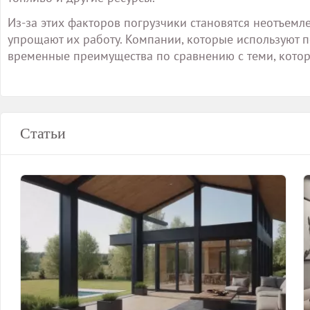
Из-за этих факторов погрузчики становятся неотъем
упрощают их работу. Компании, которые используют 
временные преимущества по сравнению с теми, котор
Статьи