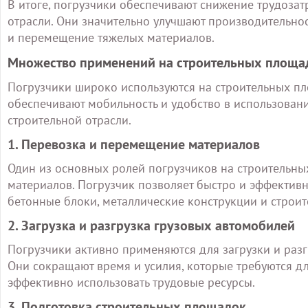
В итоге, погрузчики обеспечивают снижение трудозат
отрасли. Они значительно улучшают производительно
и перемещение тяжелых материалов.
Множество применений на строительных площа
Погрузчики широко используются на строительных п
обеспечивают мобильность и удобство в использован
строительной отрасли.
1. Перевозка и перемещение материалов
Один из основных ролей погрузчиков на строительны
материалов. Погрузчик позволяет быстро и эффектив
бетонные блоки, металлические конструкции и строи
2. Загрузка и разгрузка грузовых автомобилей
Погрузчики активно применяются для загрузки и раз
Они сокращают время и усилия, которые требуются дл
эффективно использовать трудовые ресурсы.
3. Подготовка строительных площадок