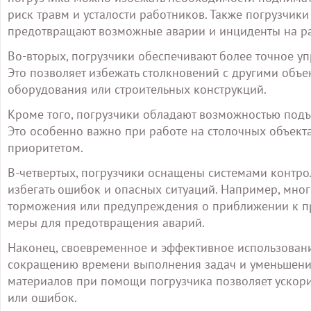
риск травм и усталости работников. Также погрузчик
предотвращают возможные аварии и инциденты на р
Во-вторых, погрузчики обеспечивают более точное у
Это позволяет избежать столкновений с другими объ
оборудования или строительных конструкций.
Кроме того, погрузчики обладают возможностью подъ
Это особенно важно при работе на столочных объекта
приоритетом.
В-четвертых, погрузчики оснащены системами контр
избегать ошибок и опасных ситуаций. Например, мно
торможения или предупреждения о приближении к пр
меры для предотвращения аварий.
Наконец, своевременное и эффективное использовани
сокращению времени выполнения задач и уменьшению
материалов при помощи погрузчика позволяет ускор
или ошибок.