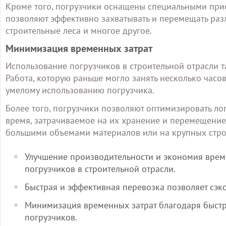
Кроме того, погрузчики оснащены специальными прис
позволяют эффективно захватывать и перемещать раз
строительные леса и многое другое.
Минимизация временных затрат
Использование погрузчиков в строительной отрасли 
Работа, которую раньше могло занять несколько часо
умелому использованию погрузчика.
Более того, погрузчики позволяют оптимизировать ло
время, затрачиваемое на их хранение и перемещение 
большими объемами материалов или на крупных стр
Улучшение производительности и экономия врем
погрузчиков в строительной отрасли.
Быстрая и эффективная перевозка позволяет сэк
Минимизация временных затрат благодаря быст
погрузчиков.