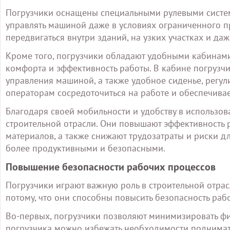
Погрузчики оснащены специальными рулевыми систем
управлять машиной даже в условиях ограниченного пр
передвигаться внутри зданий, на узких участках и да
Кроме того, погрузчики обладают удобными кабинами
комфорта и эффективность работы. В кабине погрузч
управления машиной, а также удобное сиденье, регул
операторам сосредоточиться на работе и обеспечивае
Благодаря своей мобильности и удобству в использ
строительной отрасли. Они повышают эффективность 
материалов, а также снижают трудозатраты и риски дл
более продуктивными и безопасными.
Повышение безопасности рабочих процессов
Погрузчики играют важную роль в строительной отрас
потому, что они способны повысить безопасность раб
Во-первых, погрузчики позволяют минимизировать фи
погрузчика можно избежать необходимости поднимат