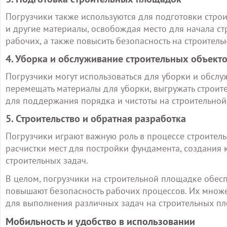
Погрузчики также используются для подготовки строи
и другие материалы, освобождая место для начала ст
рабочих, а также повысить безопасность на строител
4. Уборка и обслуживание строительных объект
Погрузчики могут использоваться для уборки и обслу
перемещать материалы для уборки, выгружать строит
для поддержания порядка и чистоты на строительной
5. Строительство и обратная разработка
Погрузчики играют важную роль в процессе строитель
расчистки мест для постройки фундамента, создания 
строительных задач.
В целом, погрузчики на строительной площадке обесп
повышают безопасность рабочих процессов. Их множ
для выполнения различных задач на строительных п
Мобильность и удобство в использовании