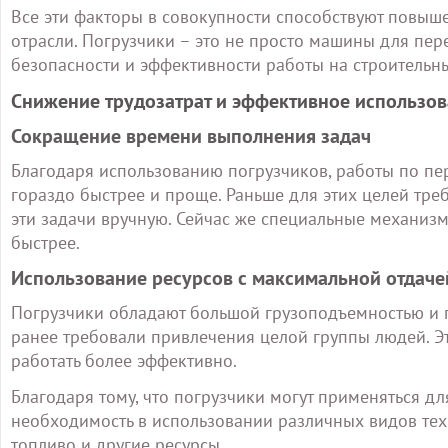
Все эти факторы в совокупности способствуют повыш
отрасли. Погрузчики – это не просто машины для пер
безопасности и эффективности работы на строительн
Снижение трудозатрат и эффективное использов
Сокращение времени выполнения задач
Благодаря использованию погрузчиков, работы по п
гораздо быстрее и проще. Раньше для этих целей тр
эти задачи вручную. Сейчас же специальные механизм
быстрее.
Использование ресурсов с максимальной отдаче
Погрузчики обладают большой грузоподъемностью и 
ранее требовали привлечения целой группы людей. Эт
работать более эффективно.
Благодаря тому, что погрузчики могут применяться д
необходимость в использовании различных видов тех
топливо и другие ресурсы.