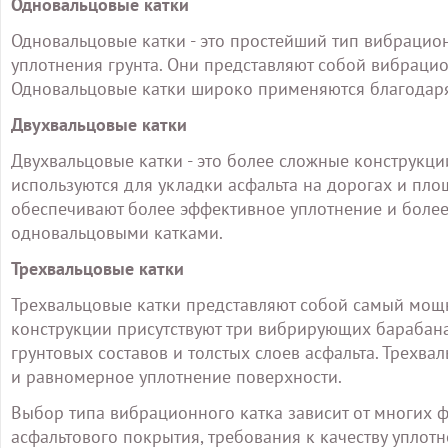
Одновальцовые катки
Одновальцовые катки - это простейший тип вибрацион
уплотнения грунта. Они представляют собой вибраци
Одновальцовые катки широко применяются благодаря
Двухвальцовые катки
Двухвальцовые катки - это более сложные конструкц
используются для укладки асфальта на дорогах и пл
обеспечивают более эффективное уплотнение и более
одновальцовыми катками.
Трехвальцовые катки
Трехвальцовые катки представляют собой самый мощ
конструкции присутствуют три вибрирующих барабана
грунтовых составов и толстых слоев асфальта. Трехв
и равномерное уплотнение поверхности.
Выбор типа вибрационного катка зависит от многих ф
асфальтового покрытия, требования к качеству уплот