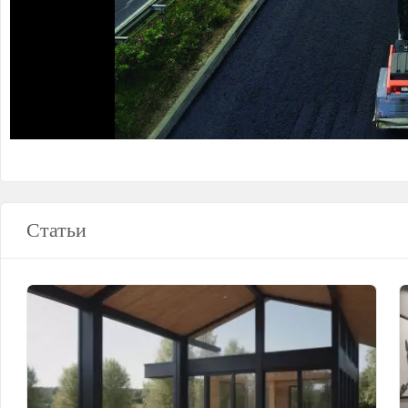
Статьи