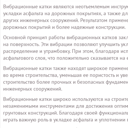
Вибрационные катки являются неотъемлемым инструм
укладки асфальта на дорожных покрытиях, а также дл
других инженерных сооружений. Результатом примене
дорожных покрытий и более надежные конструкции.
Основной принцип работы вибрационных катков закл
на поверхность. Эти вибрации позволяют улучшить ук
распределение и утрамбовку. При этом, благодаря и
асфальтового слоя, что положительно сказывается на 
Вибрационные катки также находят широкое примене
во время строительства, уменьшая ее пористость и у
строительство более прочных и безопасных фундамен
инженерных сооружений.
Вибрационные катки широко используются на строите
незаменимыми инструментами для достижения оптима
грунтовых конструкций. Благодаря своей функционал
играть важную роль в укладке асфальта и уплотнении 