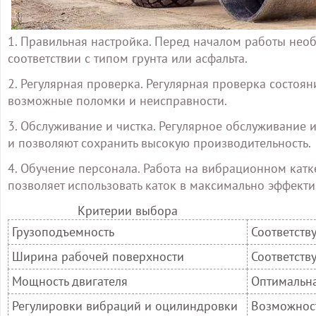
1. Правильная настройка. Перед началом работы нео
соответствии с типом грунта или асфальта.
2. Регулярная проверка. Регулярная проверка состоян
возможные поломки и неисправности.
3. Обслуживание и чистка. Регулярное обслуживание 
и позволяют сохранить высокую производительность.
4. Обучение персонала. Работа на вибрационном кат
позволяет использовать каток в максимально эффект
Критерии выбора
Грузоподъемность
Соответств
Ширина рабочей поверхности
Соответст
Мощность двигателя
Оптимальна
Регулировки вибраций и оцилиндровки
Возможност