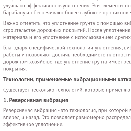
улучшают эффективность уплотнения. Эти элементы п
барабану и обеспечивают более глубокое проникнове
Важно отметить, что уплотнение грунта с помощью ви
строительстве дорожных покрытий. После уплотнения 
материала и его уплотнение с использованием других
Благодаря специфической технологии уплотнения, в
работы и позволяют достичь необходимого плотности 
дорожном хозяйстве, где уплотнение грунта имеет р
покрытия.
Технологии, применяемые вибрационными катк
Существует несколько технологий, которые применя
1. Реверсивная вибрация
Реверсивная вибрация - это технология, при которой
вперед и назад. Это позволяет равномерно распредел
эффективное уплотнение.