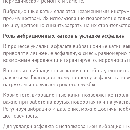
периодическом ремонте и замене.
Вибрационные катки являются незаменимым инструме
преимуществам. Их использование позволяет не толь
но и существенно снизить затраты на их строительств
Роль вибрационных катков в укладке асфальта
В процессе укладки асфальта вибрационные катки вы
приводят в движение асфальтную смесь, равномерно р
возможные неровности и гарантирует однородность п
Во-вторых, вибрационные катки способны уплотнить а
давлением. Благодаря этому процессу, асфальт станов
нагрузкам и повышает срок его службы.
Кроме того, вибрационные катки позволяют контроли
важно при работе на крутых поворотах или на участк
Регулируя вибрацию и давление, можно достичь необх
долговечность.
Для укладки асфальта с использованием вибрационны