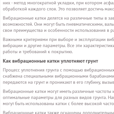
них - метод многократной укладки, при котором асфа
обработкой каждого слоя. Это позволяет достичь мак
Вибрационные катки делятся на различные типы в за
возможностей. Они могут быть пневматическими, ва
свои преимущества и особенности использования в р
Важными критериями при выборе и эксплуатации вибр
вибрации и другие параметры. Все эти характеристи
работы и требований к покрытию.
Как вибрационные катки уплотняют грунт
Процесс уплотнения грунта с помощью вибрационны
снабжена специальными вибрационными барабанами, 
передаются на грунт и проникают в его глубину, вызы
Вибрационные катки могут иметь различные частоты 
оптимальные параметры для разных видов грунта. На
могут быть использованы катки с более высокой част
Вибрационные катки также оснащены дополнительным