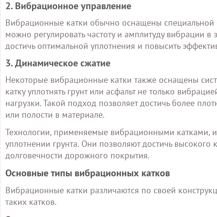
2. Вибрационное управление
Вибрационные катки обычно оснащены специальной с
можно регулировать частоту и амплитуду вибрации в з
достичь оптимальной уплотнения и повысить эффектив
3. Динамическое сжатие
Некоторые вибрационные катки также оснащены систе
катку уплотнять грунт или асфальт не только вибрац
нагрузки. Такой подход позволяет достичь более пл
или полости в материале.
Технологии, применяемые вибрационными катками, иг
уплотнении грунта. Они позволяют достичь высокого 
долговечности дорожного покрытия.
Основные типы вибрационных катков
Вибрационные катки различаются по своей конструкц
таких катков.