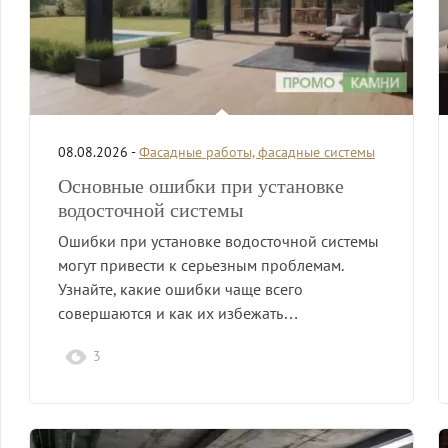
08.08.2026 -
Фасадные работы, фасадные системы
Основные ошибки при установке
водосточной системы
Ошибки при установке водосточной системы
могут привести к серьезным проблемам.
Узнайте, какие ошибки чаще всего
совершаются и как их избежать…
3