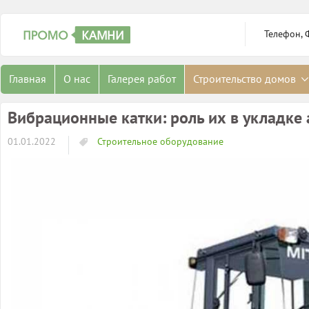
Телефон, 
Главная
О нас
Галерея работ
Строительство домов
Вибрационные катки: роль их в укладке 
01.01.2022
Строительное оборудование