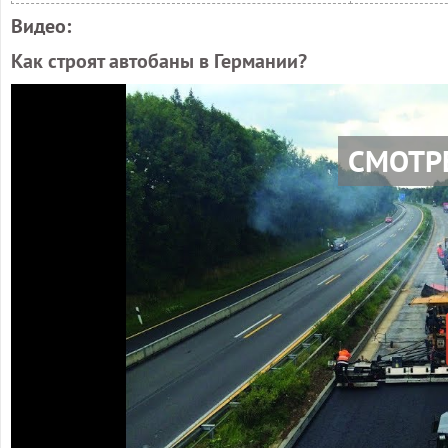
Видео:
Как строят автобаны в Германии?
СМОТР