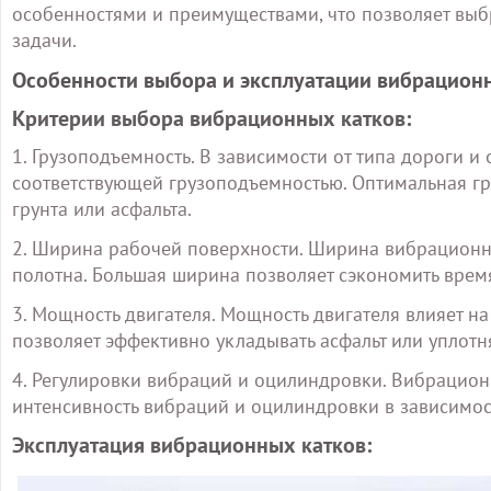
особенностями и преимуществами, что позволяет вы
задачи.
Особенности выбора и эксплуатации вибрацион
Критерии выбора вибрационных катков:
1. Грузоподъемность. В зависимости от типа дороги 
соответствующей грузоподъемностью. Оптимальная г
грунта или асфальта.
2. Ширина рабочей поверхности. Ширина вибрационн
полотна. Большая ширина позволяет сэкономить время
3. Мощность двигателя. Мощность двигателя влияет н
позволяет эффективно укладывать асфальт или уплотня
4. Регулировки вибраций и оцилиндровки. Вибрацио
интенсивность вибраций и оцилиндровки в зависимост
Эксплуатация вибрационных катков: