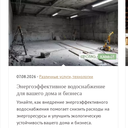
07.08.2026 -
Различные услуги, технологии
Энергоэффективное водоснабжение
для вашего дома и бизнеса
Узнайте, как внедрение энергоэффективного
водоснабжения помогает снизить расходы на
энергоресурсы и улучшить экологическую
устойчивость вашего дома и бизнеса.