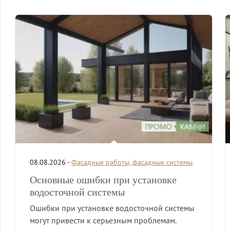
08.08.2026 -
Фасадные работы, фасадные системы
Основные ошибки при установке
водосточной системы
Ошибки при установке водосточной системы
могут привести к серьезным проблемам.