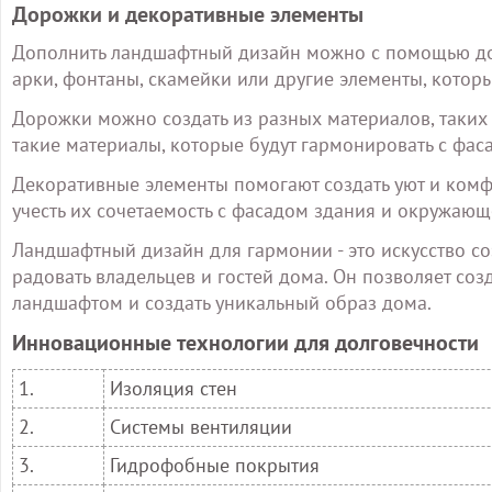
Дорожки и декоративные элементы
Дополнить ландшафтный дизайн можно с помощью дор
арки, фонтаны, скамейки или другие элементы, котор
Дорожки можно создать из разных материалов, таких 
такие материалы, которые будут гармонировать с фа
Декоративные элементы помогают создать уют и комф
учесть их сочетаемость с фасадом здания и окружающ
Ландшафтный дизайн для гармонии - это искусство со
радовать владельцев и гостей дома. Он позволяет со
ландшафтом и создать уникальный образ дома.
Инновационные технологии для долговечности
1.
Изоляция стен
2.
Системы вентиляции
3.
Гидрофобные покрытия