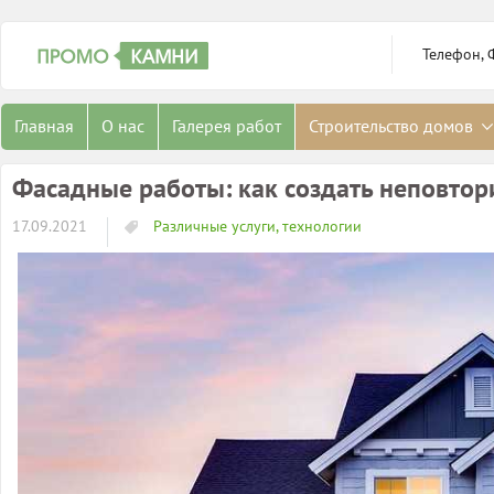
Телефон, 
Главная
О нас
Галерея работ
Строительство домов
Фасадные работы: как создать неповто
17.09.2021
Различные услуги, технологии