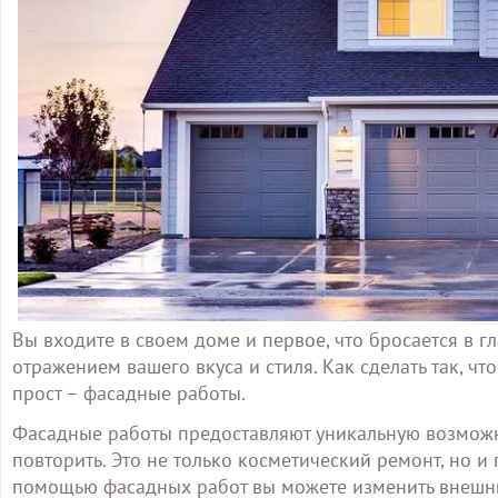
Вы входите в своем доме и первое, что бросается в г
отражением вашего вкуса и стиля. Как сделать так, 
прост – фасадные работы.
Фасадные работы предоставляют уникальную возможно
повторить. Это не только косметический ремонт, но и
помощью фасадных работ вы можете изменить внешни