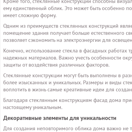
Кроме того, стеклянные конструкции способны визуа
ему единственный облик. Это может быть особенно по
имеет сложную форму.
Одним из преимуществ стеклянных конструкций являе
помещение здания получает больше естественного свет
позволяет сэкономить на электроэнергии для освещен
Конечно, использование стекла в фасадных работах т
надежных материалов. Важно учесть особенности ок
защиты от воздействия различных факторов.
Стеклянные конструкции могут быть выполнены в раз
более изысканных и уникальных. Размеры и виды стек
воплотить в жизнь самые креативные идеи для созда
Благодаря стеклянным конструкциям фасад дома приоб
настоящему уникальным.
Декоративные элементы для уникальности
Для создания неповторимого облика дома важно не т