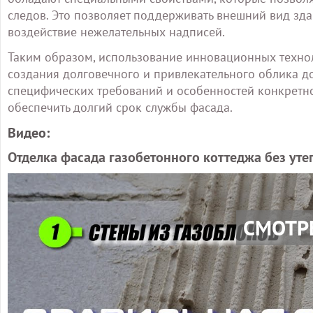
следов. Это позволяет поддерживать внешний вид зд
воздействие нежелательных надписей.
Таким образом, использование инновационных техно
создания долговечного и привлекательного облика д
специфических требований и особенностей конкретно
обеспечить долгий срок службы фасада.
Видео:
Отделка фасада газобетонного коттеджа без уте
СМОТР