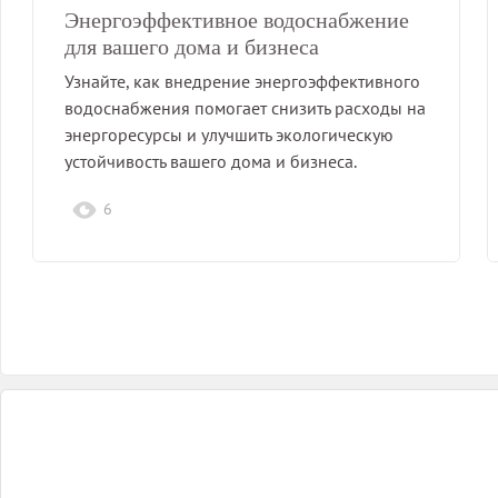
Энергоэффективное водоснабжение
для вашего дома и бизнеса
Узнайте, как внедрение энергоэффективного
водоснабжения помогает снизить расходы на
энергоресурсы и улучшить экологическую
устойчивость вашего дома и бизнеса.
6