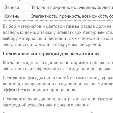
Дерево
Теплое и природное ощущение, экологи
Камень
Элегантность, прочность, возможность 
Выбор материалов и цветовой гаммы фасада должен 
владельца дома, а также учитывать архитектурный ст
выбору материалов и цветовой гаммы поможет создат
элегантность и гармонию с окружающей средой.
Стеклянные конструкции для элегантности
Когда речь идет о создании неповторимого облика до
элегантность и современность фасаду, но и позволяют
Стеклянные фасады стали одной из самых популярных
легкости, прозрачности и воздушности внешнему обл
эффект безграничного пространства.
Стеклянные окна, двери или витражи выгодно смотрят
загородной усадьбы или офисного здания.