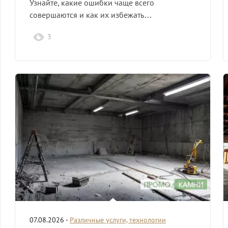
Узнайте, какие ошибки чаще всего
совершаются и как их избежать…
3
07.08.2026 -
Различные услуги, технологии