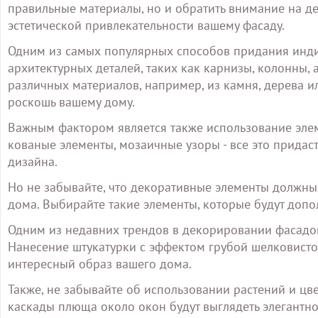
правильные материалы, но и обратить внимание на д
эстетической привлекательности вашему фасаду.
Одним из самых популярных способов придания инди
архитектурных деталей, таких как карнизы, колонны,
различных материалов, например, из камня, дерева и
роскошь вашему дому.
Важным фактором является также использование эле
кованые элементы, мозаичные узоры - все это придас
дизайна.
Но не забывайте, что декоративные элементы должны
дома. Выбирайте такие элементы, которые будут допо
Одним из недавних трендов в декорировании фасадов
Нанесение штукатурки с эффектом грубой шелковисто
интересный образ вашего дома.
Также, не забывайте об использовании растений и цв
каскады плюща около окон будут выглядеть элегантн