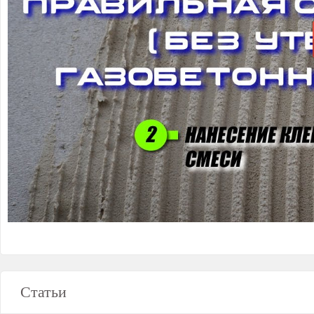
Статьи