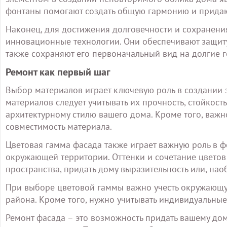
фонтаны помогают создать общую гармонию и придают
Наконец, для достижения долговечности и сохранен
инновационные технологии. Они обеспечивают защиту 
также сохраняют его первоначальный вид на долгие г
Ремонт как первый шаг
Выбор материалов играет ключевую роль в создании 
материалов следует учитывать их прочность, стойкост
архитектурному стилю вашего дома. Кроме того, важн
совместимость материала.
Цветовая гамма фасада также играет важную роль в
окружающей территории. Оттенки и сочетание цветов
пространства, придать дому выразительность или, наоб
При выборе цветовой гаммы важно учесть окружающую
района. Кроме того, нужно учитывать индивидуальны
Ремонт фасада – это возможность придать вашему до