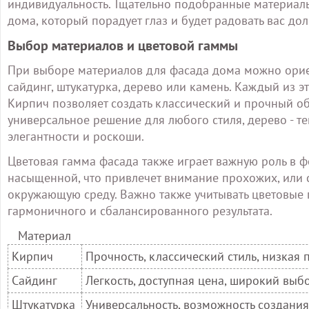
индивидуальность. Тщательно подобранные материалы
дома, который порадует глаз и будет радовать вас дол
Выбор материалов и цветовой гаммы
При выборе материалов для фасада дома можно ориен
сайдинг, штукатурка, дерево или камень. Каждый из 
Кирпич позволяет создать классический и прочный обр
универсальное решение для любого стиля, дерево - те
элегантности и роскоши.
Цветовая гамма фасада также играет важную роль в 
насыщенной, что привлечет внимание прохожих, или 
окружающую среду. Важно также учитывать цветовые 
гармоничного и сбалансированного результата.
Материал
Кирпич
Прочность, классический стиль, низка
Сайдинг
Легкость, доступная цена, широкий выб
Штукатурка
Универсальность, возможность создания 