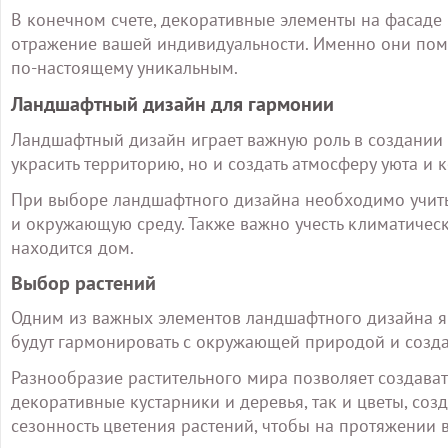
В конечном счете, декоративные элементы на фасаде 
отражение вашей индивидуальности. Именно они помо
по-настоящему уникальным.
Ландшафтный дизайн для гармонии
Ландшафтный дизайн играет важную роль в создании 
украсить территорию, но и создать атмосферу уюта и 
При выборе ландшафтного дизайна необходимо учитыв
и окружающую среду. Также важно учесть климатическ
находится дом.
Выбор растений
Одним из важных элементов ландшафтного дизайна яв
будут гармонировать с окружающей природой и созда
Разнообразие растительного мира позволяет создава
декоративные кустарники и деревья, так и цветы, со
сезонность цветения растений, чтобы на протяжении 