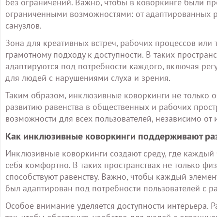
без ограничений. Важно, чтобы в коворкинге были п
ограниченными возможностями: от адаптированных р
санузлов.
Зона для креативных встреч, рабочих процессов или 
грамотному подходу к доступности. В таких простран
адаптируются под потребности каждого, включая регу
для людей с нарушениями слуха и зрения.
Таким образом, инклюзивные коворкинги не только о
развитию равенства в общественных и рабочих прост
возможности для всех пользователей, независимо от
Как инклюзивные коворкинги поддерживают раз
Инклюзивные коворкинги создают среду, где каждый ч
себя комфортно. В таких пространствах не только фи
способствуют равенству. Важно, чтобы каждый элемен
был адаптирован под потребности пользователей с р
Особое внимание уделяется доступности интерьера. Р