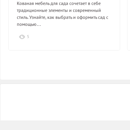
Кованая мебель для сада сочетает в себе
традиционные элементы и современный
стиль. Узнайте, как выбрать и оформить сад с
помощью…
5