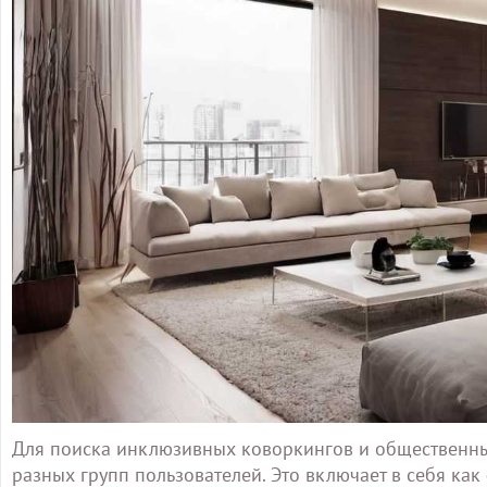
Для поиска инклюзивных коворкингов и общественных
разных групп пользователей. Это включает в себя как