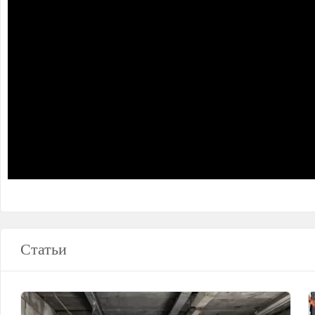
Статьи