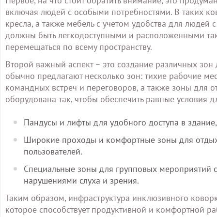
Первое, на что стоит обратить внимание, это продума
включая людей с особыми потребностями. В таких ко
кресла, а также мебель с учетом удобства для людей
должны быть легкодоступными и расположенными так
перемещаться по всему пространству.
Второй важный аспект – это создание различных зон
обычно предлагают несколько зон: тихие рабочие ме
командных встреч и переговоров, а также зоны для о
оборудована так, чтобы обеспечить равные условия дл
Пандусы и лифты для удобного доступа в здание
Широкие проходы и комфортные зоны для отдыха
пользователей.
Специальные зоны для групповых мероприятий 
нарушениями слуха и зрения.
Таким образом, инфраструктура инклюзивного коворк
которое способствует продуктивной и комфортной ра