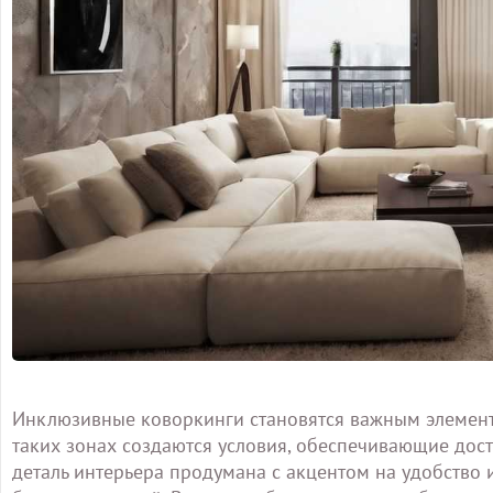
Инклюзивные коворкинги становятся важным элемент
таких зонах создаются условия, обеспечивающие дос
деталь интерьера продумана с акцентом на удобство и