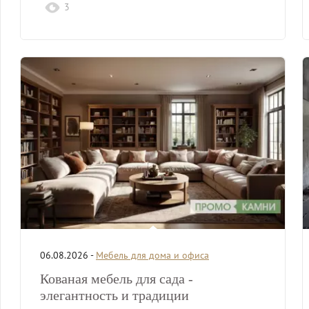
3
06.08.2026 -
Мебель для дома и офиса
Кованая мебель для сада -
элегантность и традиции