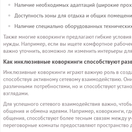
Наличие необходимых адаптаций (широкие прохо
Доступность зоны для отдыха и общих помещен
Наличие специально оборудованных технических
Также многие коворкинги предлагают гибкие условия
нужды. Например, если вы ищете комфортное рабоче
важно уточнить, возможно ли изменить интерьеры дл
Как инклюзивные коворкинги способствуют раз
Инклюзивные коворкинги играют важную роль в созд
способствуя активному сетевому взаимодействию. Они
различными потребностями, но и способствуют уста
взглядами.
Для успешного сетевого взаимодействия важно, чтоб
общения и обмена идеями. Например, коворкинги, гд
общения, способствуют более тесным связям между у
переговорные комнаты предоставляют пространство 