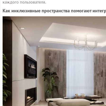
каждого пользователя.
Как инклюзивные пространства помогают интег