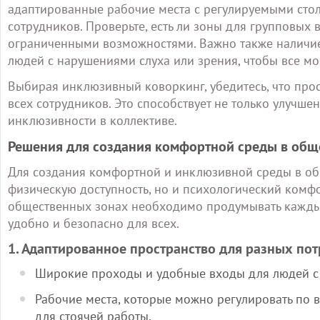
адаптированные рабочие места с регулируемыми сто
сотрудников. Проверьте, есть ли зоны для групповых 
ограниченными возможностями. Важно также наличие
людей с нарушениями слуха или зрения, чтобы все мо
Выбирая инклюзивный коворкинг, убедитесь, что про
всех сотрудников. Это способствует не только улучше
инклюзивности в коллективе.
Решения для создания комфортной среды в общ
Для создания комфортной и инклюзивной среды в общ
физическую доступность, но и психологический комфо
общественных зонах необходимо продумывать каждый 
удобно и безопасно для всех.
1. Адаптированное пространство для разных по
Широкие проходы и удобные входы для людей с
Рабочие места, которые можно регулировать по в
для стоячей работы.