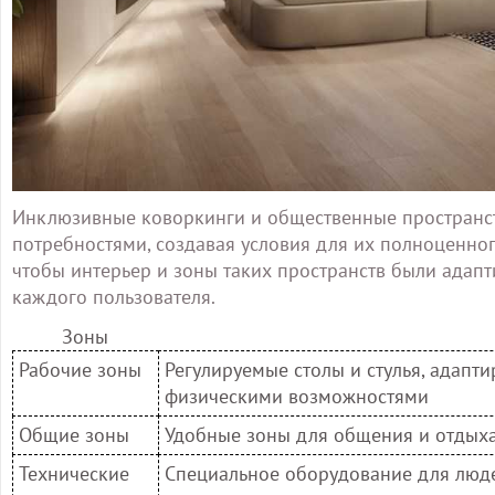
Инклюзивные коворкинги и общественные пространст
потребностями, создавая условия для их полноценног
чтобы интерьер и зоны таких пространств были адап
каждого пользователя.
Зоны
Рабочие зоны
Регулируемые столы и стулья, адапт
физическими возможностями
Общие зоны
Удобные зоны для общения и отдых
Технические
Специальное оборудование для люде