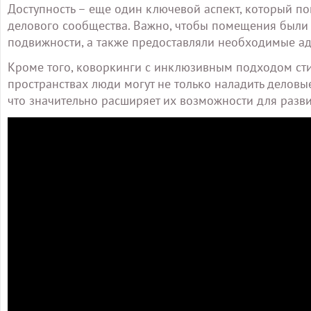
Доступность – еще один ключевой аспект, который по
делового сообщества. Важно, чтобы помещения были
подвижности, а также предоставляли необходимые ад
Кроме того, коворкинги с инклюзивным подходом ст
пространствах люди могут не только наладить деловые
что значительно расширяет их возможности для разви