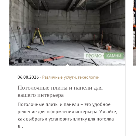
06.08.2026 -
Различные услуги, технологии
Потолочные плиты и панели для
вашего интерьера
Потолочные плиты и панели – это удобное
решение для оформления интерьера. Узнайте,
как выбрать и установить плитку для потолка
в…