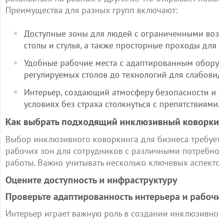
Преимущества для разных групп включают:
Доступные зоны для людей с ограниченными во
столы и стулья, а также просторные проходы дл
Удобные рабочие места с адаптированным обору
регулируемых столов до технологий для слабови
Интерьер, создающий атмосферу безопасности и 
условиях без страха столкнуться с препятствиями
Как выбрать подходящий инклюзивный коворкин
Выбор инклюзивного коворкинга для бизнеса требует
рабочих зон для сотрудников с различными потребно
работы. Важно учитывать несколько ключевых аспект
Оцените доступность и инфраструктуру
Проверьте адаптированность интерьера и рабоч
Интерьер играет важную роль в создании инклюзивной