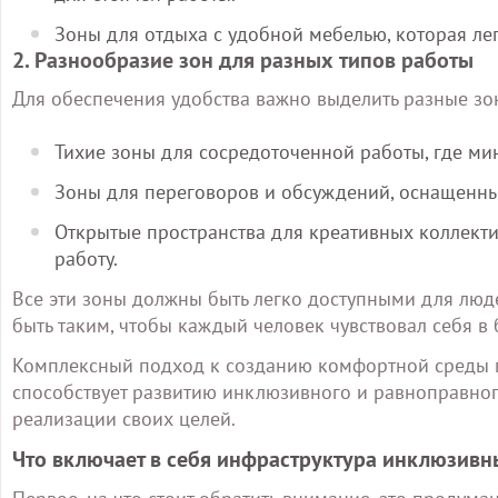
Зоны для отдыха с удобной мебелью, которая ле
2. Разнообразие зон для разных типов работы
Для обеспечения удобства важно выделить разные зо
Тихие зоны для сосредоточенной работы, где м
Зоны для переговоров и обсуждений, оснащенн
Открытые пространства для креативных коллект
работу.
Все эти зоны должны быть легко доступными для люд
быть таким, чтобы каждый человек чувствовал себя в
Комплексный подход к созданию комфортной среды по
способствует развитию инклюзивного и равноправног
реализации своих целей.
Что включает в себя инфраструктура инклюзивн