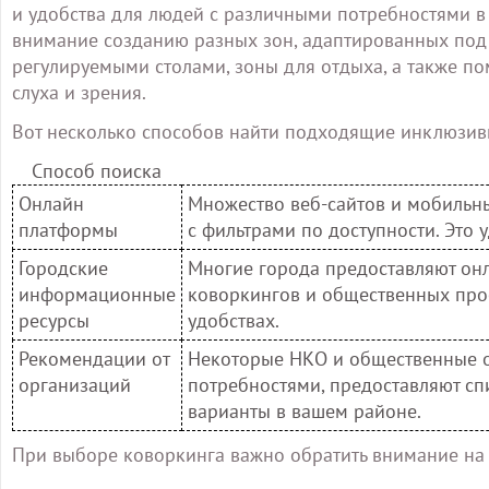
и удобства для людей с различными потребностями в
внимание созданию разных зон, адаптированных под 
регулируемыми столами, зоны для отдыха, а также 
слуха и зрения.
Вот несколько способов найти подходящие инклюзив
Способ поиска
Онлайн
Множество веб-сайтов и мобильн
платформы
с фильтрами по доступности. Это 
Городские
Многие города предоставляют онл
информационные
коворкингов и общественных прос
ресурсы
удобствах.
Рекомендации от
Некоторые НКО и общественные 
организаций
потребностями, предоставляют сп
варианты в вашем районе.
При выборе коворкинга важно обратить внимание на 