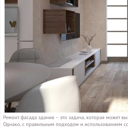
Ремонт фасада здания – это задача, которая может вы
Однако, с правильным подходом и использованием с