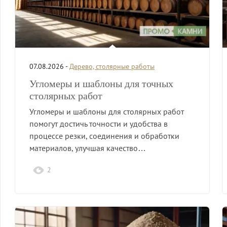
07.08.2026 -
Дерево, столярные работы
Угломеры и шаблоны для точных
столярных работ
Угломеры и шаблоны для столярных работ
помогут достичь точности и удобства в
процессе резки, соединения и обработки
материалов, улучшая качество…
2