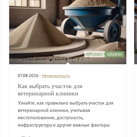
07.08.2026 -
Недвижимость
Как выбрать участок для
ветеринарной клиники
Узнайте, как правильно выбрать участок для
ветеринарной клиники, учитывая
местоположение, доступность,
инфраструктуру и другие важные факторы
для успешного бизнеса.