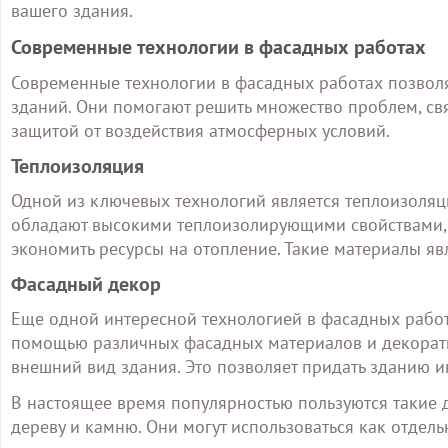
вашего здания.
Современные технологии в фасадных работах
Современные технологии в фасадных работах позволя
зданий. Они помогают решить множество проблем, св
защитой от воздействия атмосферных условий.
Теплоизоляция
Одной из ключевых технологий является теплоизоля
обладают высокими теплоизолирующими свойствами, 
экономить ресурсы на отопление. Такие материалы я
Фасадный декор
Еще одной интересной технологией в фасадных работ
помощью различных фасадных материалов и декорати
внешний вид здания. Это позволяет придать зданию и
В настоящее время популярностью пользуются такие д
дереву и камню. Они могут использоваться как отдел