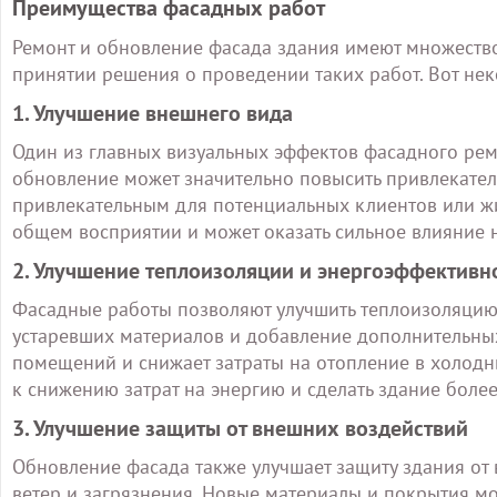
Преимущества фасадных работ
Ремонт и обновление фасада здания имеют множеств
принятии решения о проведении таких работ. Вот не
1. Улучшение внешнего вида
Один из главных визуальных эффектов фасадного рем
обновление может значительно повысить привлекатель
привлекательным для потенциальных клиентов или жи
общем восприятии и может оказать сильное влияние 
2. Улучшение теплоизоляции и энергоэффективн
Фасадные работы позволяют улучшить теплоизоляцию 
устаревших материалов и добавление дополнительных 
помещений и снижает затраты на отопление в холодн
к снижению затрат на энергию и сделать здание боле
3. Улучшение защиты от внешних воздействий
Обновление фасада также улучшает защиту здания от в
ветер и загрязнения. Новые материалы и покрытия мо