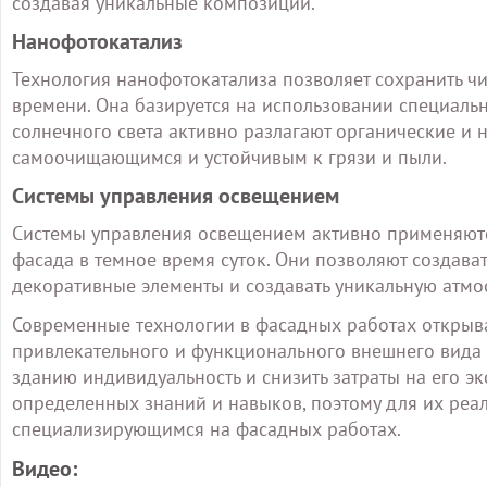
создавая уникальные композиции.
Нанофотокатализ
Технология нанофотокатализа позволяет сохранить чи
времени. Она базируется на использовании специаль
солнечного света активно разлагают органические и 
самоочищающимся и устойчивым к грязи и пыли.
Системы управления освещением
Системы управления освещением активно применяютс
фасада в темное время суток. Они позволяют создава
декоративные элементы и создавать уникальную атмо
Современные технологии в фасадных работах открыв
привлекательного и функционального внешнего вида 
зданию индивидуальность и снизить затраты на его э
определенных знаний и навыков, поэтому для их реа
специализирующимся на фасадных работах.
Видео: