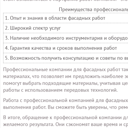
Преимущества профессиональ
1. Опыт и знания в области фасадных работ
2. Широкий спектр услуг
3. Наличие необходимого инструментария и оборуд
4. Гарантия качества и сроков выполнения работ
5. Возможность получить консультацию и советы по 
Профессиональные компании для фасадных работ так
материалах, что позволяет им предложить наиболее 
помогут выбрать подходящие материалы, учитывая цен
работы с использованием передовых технологий.
Работа с профессиональной компанией для фасадных 
выполнения работ. Вы сможете быть уверены, что ре
В итоге, обращение к профессиональной компании д
желаемого результата. Они сэкономят ваше время и с