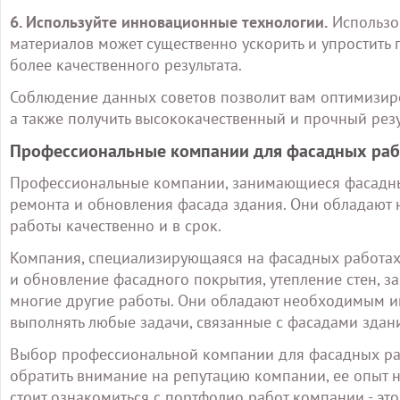
6. Используйте инновационные технологии.
Использо
материалов может существенно ускорить и упростить 
более качественного результата.
Соблюдение данных советов позволит вам оптимизиро
а также получить высококачественный и прочный резу
Профессиональные компании для фасадных раб
Профессиональные компании, занимающиеся фасадным
ремонта и обновления фасада здания. Они обладают
работы качественно и в срок.
Компания, специализирующаяся на фасадных работах
и обновление фасадного покрытия, утепление стен, з
многие другие работы. Они обладают необходимым и
выполнять любые задачи, связанные с фасадами здан
Выбор профессиональной компании для фасадных раб
обратить внимание на репутацию компании, ее опыт 
стоит ознакомиться с портфолио работ компании - это