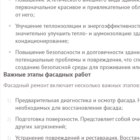
первоначальное красивое и привлекательное обл
от него;
Улучшение теплоизоляции и энергоэффективности
значительно улучшить тепло- и шумоизоляцию зда
кондиционирование;
Повышение безопасности и долговечности здания
потенциальные проблемы и повреждения, что сп
созданию безопасной среды для проживания или
Важные этапы фасадных работ
Фасадный ремонт включает несколько важных этапов
Предварительная диагностика и осмотр фасада. Н
необходимых для восстановления фасада;
Подготовка поверхности. Представляет собой очис
других загрязнений;
Устранение повреждений и реставрация. Восста