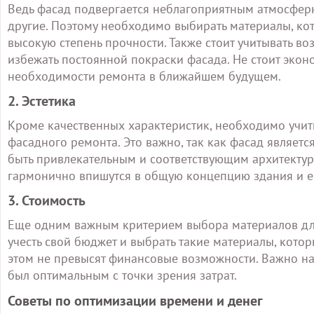
Ведь фасад подвергается неблагоприятным атмосферны
другие. Поэтому необходимо выбирать материалы, ко
высокую степень прочности. Также стоит учитывать в
избежать постоянной покраски фасада. Не стоит эконо
необходимости ремонта в ближайшем будущем.
2. Эстетика
Кроме качественных характеристик, необходимо учит
фасадного ремонта. Это важно, так как фасад являет
быть привлекательным и соответствующим архитекту
гармонично впишутся в общую концепцию здания и е
3. Стоимость
Еще одним важным критерием выбора материалов для
учесть свой бюджет и выбрать такие материалы, котор
этом не превысят финансовые возможности. Важно на
был оптимальным с точки зрения затрат.
Советы по оптимизации времени и денег