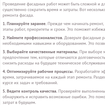
Проведение фасадных работ может быть сложной и д
существенно сократить время и затраты. Вот нескольк
ремонта фасада.
1. Планируйте заранее.
Прежде чем начинать ремонт, 
этапы работ, приоритеты и сроки. Это поможет избеж
2. Наймите профессионалистов.
Доверьте фасадные р
необходимыми навыками и оборудованием. Это позвол
3. Выбирайте качественные материалы.
При выборе м
предпочтение тем, которые отличаются долговечност
снизить расходы на будущее техническое обслуживан
4. Оптимизируйте рабочие процессы.
Разработайте эф
время, затрачиваемое на каждый этап ремонта. Разде
курсе их задач и требований.
5. Ведите контроль качества.
Проверяйте выполненные
обнаружить и исправить возможные ошибки. Это пом
затрат в будущем.