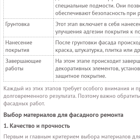
специальные подмости. Они позв
обеспечивают безопасность при р
Грунтовка
Этот этап включает в себя нанес
улучшения адгезии покрытия к по
Нанесение
После грунтовки фасада происхо
покрытия
краска, штукатурка, плитка или 
Завершающие
На этом этапе происходит завер
работы
декоративных элементов, устано
защитное покрытие.
Каждый из этих этапов требует особого внимания и п
долговременного результата. Поэтому важно обратить
фасадных работ.
Выбор материалов для фасадного ремонта
1. Качество и прочность
Первым и главным критерием выбора материалов для 