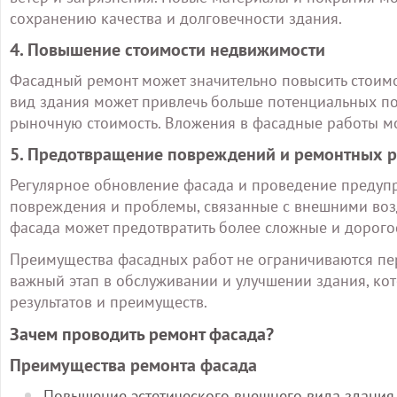
сохранению качества и долговечности здания.
4. Повышение стоимости недвижимости
Фасадный ремонт может значительно повысить стоим
вид здания может привлечь больше потенциальных по
рыночную стоимость. Вложения в фасадные работы мо
5. Предотвращение повреждений и ремонтных р
Регулярное обновление фасада и проведение предупр
повреждения и проблемы, связанные с внешними воз
фасада может предотвратить более сложные и дорог
Преимущества фасадных работ не ограничиваются пер
важный этап в обслуживании и улучшении здания, ко
результатов и преимуществ.
Зачем проводить ремонт фасада?
Преимущества ремонта фасада
Повышение эстетического внешнего вида здания.