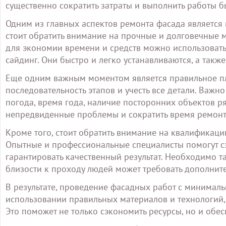
существенно сократить затраты и выполнить работы б
Одним из главных аспектов ремонта фасада является 
стоит обратить внимание на прочные и долговечные м
для экономии времени и средств можно использовать
сайдинг. Они быстро и легко устанавливаются, а так
Еще одним важным моментом является правильное пл
последовательность этапов и учесть все детали. Важ
погода, время года, наличие посторонних объектов р
непредвиденные проблемы и сократить время ремонт
Кроме того, стоит обратить внимание на квалификаци
Опытные и профессиональные специалисты помогут с
гарантировать качественный результат. Необходимо т
близости к проходу людей может требовать дополнит
В результате, проведение фасадных работ с минимал
использовании правильных материалов и технологий,
Это поможет не только сэкономить ресурсы, но и обес