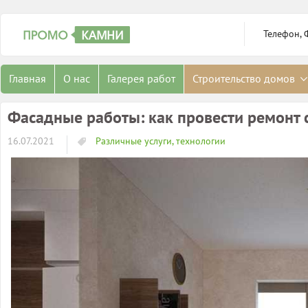
Телефон, 
Главная
О нас
Галерея работ
Строительство домов
Фасадные работы: как провести ремонт 
16.07.2021
Различные услуги, технологии