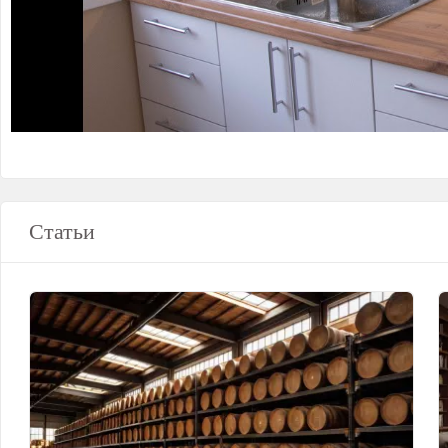
Статьи