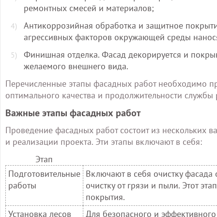
ремонтных смесей и материалов;
Антикоррозийная обработка и защитное покрыти
агрессивных факторов окружающей среды нанос
Финишная отделка. Фасад декорируется и покр
желаемого внешнего вида.
Перечисленные этапы фасадных работ необходимо про
оптимального качества и продолжительности службы 
Важные этапы фасадных работ
Проведение фасадных работ состоит из нескольких в
и реализации проекта. Эти этапы включают в себя:
Этап
Подготовительные
Включают в себя очистку фасада
работы
очистку от грязи и пыли. Этот э
покрытия.
Установка лесов
Для безопасного и эффективного