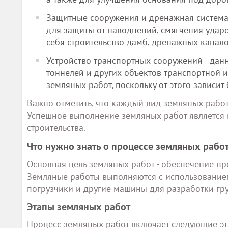
Защитные сооружения и дренажная система 
для защиты от наводнений, смягчения удар
себя строительство дамб, дренажных канало
Устройство транспортных сооружений - данн
тоннелей и других объектов транспортной и
земляных работ, поскольку от этого зависит
Важно отметить, что каждый вид земляных работ
Успешное выполнение земляных работ является
строительства.
Что нужно знать о процессе земляных рабо
Основная цель земляных работ - обеспечение пр
Земляные работы выполняются с использованием
погрузчики и другие машины для разработки гру
Этапы земляных работ
Процесс земляных работ включает следующие эт