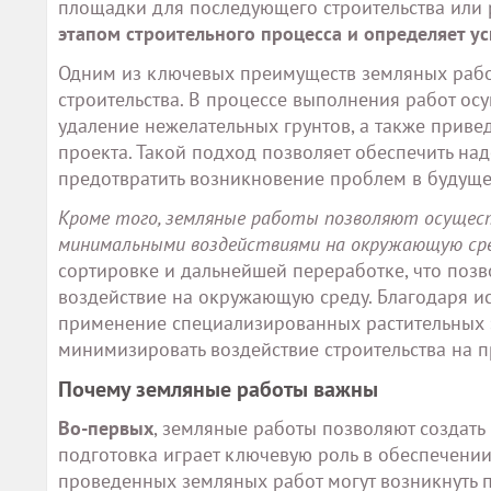
площадки для последующего строительства или 
этапом строительного процесса и определяет ус
Одним из ключевых преимуществ земляных рабо
строительства. В процессе выполнения работ осу
удаление нежелательных грунтов, а также приве
проекта. Такой подход позволяет обеспечить над
предотвратить возникновение проблем в будуще
Кроме того, земляные работы позволяют осущес
минимальными воздействиями на окружающую ср
сортировке и дальнейшей переработке, что позво
воздействие на окружающую среду. Благодаря и
применение специализированных растительных 
минимизировать воздействие строительства на 
Почему земляные работы важны
Во-первых
, земляные работы позволяют создать
подготовка играет ключевую роль в обеспечении
проведенных земляных работ могут возникнуть 