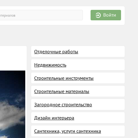
Войти
Отделочные работы
Недвижимость
Строительные инструменты
Строительные материалы
Загородное строительство
Дизайн интерьера
Сантехника, услуги сантехника