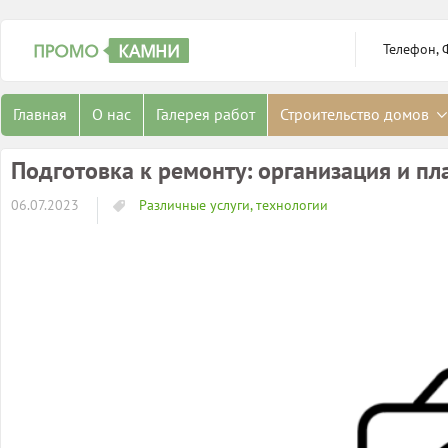
Телефон, 
Главная
О нас
Галерея работ
Строительство домов
Подготовка к ремонту: организация и п
06.07.2023
Различные услуги, технологии