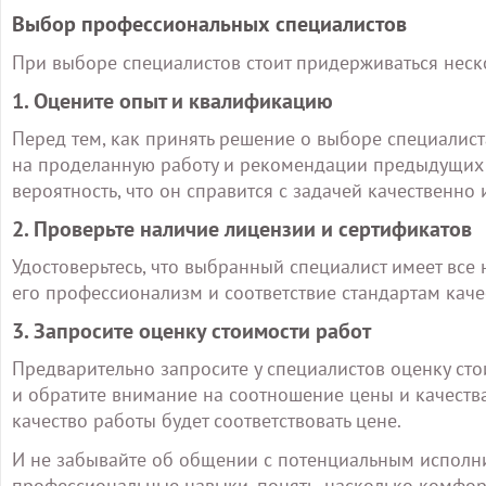
Выбор профессиональных специалистов
При выборе специалистов стоит придерживаться нес
1. Оцените опыт и квалификацию
Перед тем, как принять решение о выборе специалист
на проделанную работу и рекомендации предыдущих к
вероятность, что он справится с задачей качественно и
2. Проверьте наличие лицензии и сертификатов
Удостоверьтесь, что выбранный специалист имеет все
его профессионализм и соответствие стандартам качес
3. Запросите оценку стоимости работ
Предварительно запросите у специалистов оценку ст
и обратите внимание на соотношение цены и качества
качество работы будет соответствовать цене.
И не забывайте об общении с потенциальным исполн
профессиональные навыки, понять, насколько комфорт