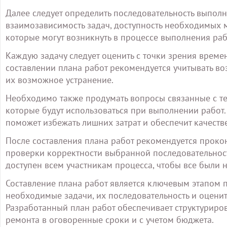
Далее следует определить последовательность выполн
взаимозависимость задач, доступность необходимых 
которые могут возникнуть в процессе выполнения раб
Каждую задачу следует оценить с точки зрения време
составлении плана работ рекомендуется учитывать в
их возможное устранение.
Необходимо также продумать вопросы связанные с те
которые будут использоваться при выполнении работ.
поможет избежать лишних затрат и обеспечит качестве
После составления плана работ рекомендуется проко
проверки корректности выбранной последовательност
доступен всем участникам процесса, чтобы все были 
Составление плана работ является ключевым этапом п
необходимые задачи, их последовательность и оцени
Разработанный план работ обеспечивает структурир
ремонта в оговоренные сроки и с учетом бюджета.