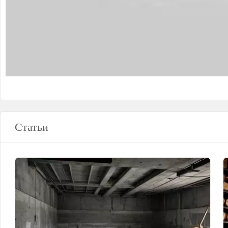
Статьи