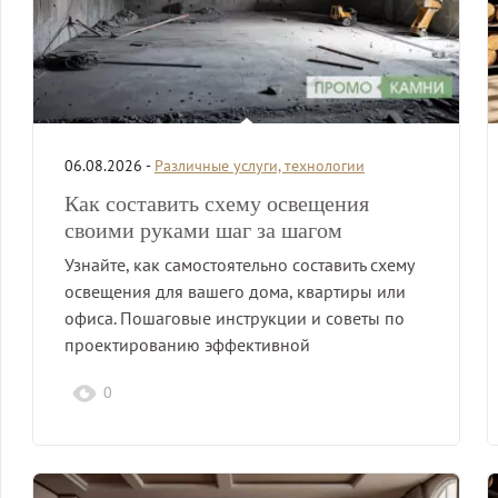
06.08.2026 -
Различные услуги, технологии
Как составить схему освещения
своими руками шаг за шагом
Узнайте, как самостоятельно составить схему
освещения для вашего дома, квартиры или
офиса. Пошаговые инструкции и советы по
проектированию эффективной
освещенности.
0