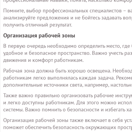
Помните, выбор профессиональных специалистов – в
анализируйте предложения и не бойтесь задавать воп
получить отличный результат.
Организация рабочей зоны
В первую очередь необходимо определить место, где 
удобное и безопасное пространство. Важно учесть ра
движения и комфорт работникам.
Рабочая зона должна быть хорошо освещена. Необход
работникам легко выполнялась каждая задача. Рекоме
дополнительные источники света, например, настольн
Также важно правильно организовать рабочие инстр
и легко доступны работникам. Для этого можно испол
системы. Важно помнить о безопасности и избегать х
Организация рабочей зоны также включает в себя ус
поможет обеспечить безопасность окружающих простр