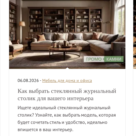
06.08.2026 -
Мебель для дома и офиса
Как выбрать стеклянный журнальный
столик для вашего интерьера
Ищете идеальный стеклянный журнальный
столик? Узнайте, как выбрать модель, которая
будет сочетать стиль и удобство, идеально
впишется в ваш интерьер.