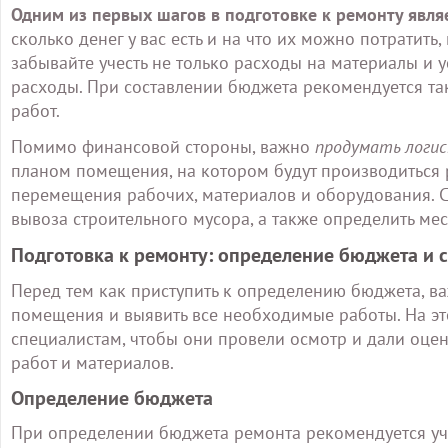
Одним из первых шагов в подготовке к ремонту явля
сколько денег у вас есть и на что их можно потратит
забывайте учесть не только расходы на материалы и
расходы. При составлении бюджета рекомендуется так
работ.
Помимо финансовой стороны, важно
продумать логи
планом помещения, на котором будут производиться 
перемещения рабочих, материалов и оборудования. С
вывоза строительного мусора, а также определить ме
Подготовка к ремонту: определение бюджета и 
Перед тем как приступить к определению бюджета, в
помещения и выявить все необходимые работы. На эт
специалистам, чтобы они провели осмотр и дали оце
работ и материалов.
Определение бюджета
При определении бюджета ремонта рекомендуется учи