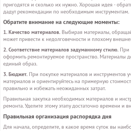
пригодятся и сколько их нужно. Хорошая идея - обрат
дадут рекомендации по необходимым инструментам.
Обратите внимание на следующие моменты:
1. Качество материалов.
Выбирая материалы, обращайт
может привести к недолговечности и плохому внешне
2. Соответствие материалов задуманному стилю.
При 
оформить ремонтируемое пространство. Материалы д
единый образ.
3. Бюджет.
При покупке материалов и инструментов у
материалов и ориентируйтесь на примерную стоимость
правильно и избежать неожиданных затрат.
Правильная закупка необходимых материалов и инст
ремонта. Уделите этому этапу достаточно времени и в
Правильная организация распорядка дня
Для начала, определите, в какое время суток вы наиб