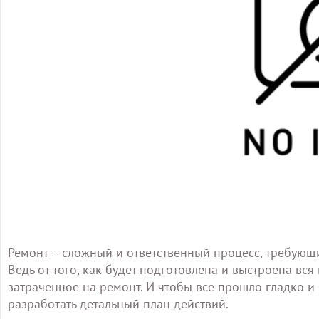
Ремонт – сложный и ответственный процесс, требующ
Ведь от того, как будет подготовлена и выстроена вся 
затраченное на ремонт. И чтобы все прошло гладко и
разработать детальный план действий.