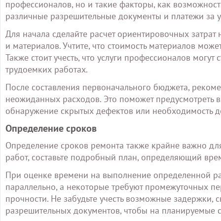
профессионалов, но и такие факторы, как возможност
различные разрешительные документы и платежи за у
Для начала сделайте расчет ориентировочных затрат
и материалов. Учтите, что стоимость материалов может
Также стоит учесть, что услуги профессионалов могут 
трудоемких работах.
После составления первоначального бюджета, рекоме
неожиданных расходов. Это поможет предусмотреть в
обнаружение скрытых дефектов или необходимость д
Определение сроков
Определение сроков ремонта также крайне важно для
работ, составьте подробный план, определяющий вре
При оценке времени на выполнение определенной раб
параллельно, а некоторые требуют промежуточных п
прочности. Не забудьте учесть возможные задержки, 
разрешительных документов, чтобы на планируемые с