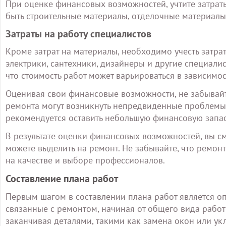
При оценке финансовых возможностей, учтите затрат
быть строительные материалы, отделочные материалы,
Затраты на работу специалистов
Кроме затрат на материалы, необходимо учесть затрат
электрики, сантехники, дизайнеры и другие специалис
что стоимость работ может варьироваться в зависимос
Оценивая свои финансовые возможности, не забывай
ремонта могут возникнуть непредвиденные проблемы,
рекомендуется оставить небольшую финансовую запаск
В результате оценки финансовых возможностей, вы с
можете выделить на ремонт. Не забывайте, что ремонт
на качестве и выборе профессионалов.
Составление плана работ
Первым шагом в составлении плана работ является оп
связанные с ремонтом, начиная от общего вида работ
заканчивая деталями, такими как замена окон или ук