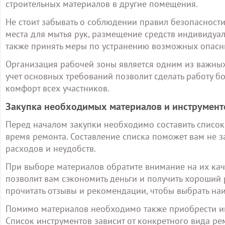
строительных материалов в другие помещения.
Не стоит забывать о соблюдении правил безопасност
места для мытья рук, размещение средств индивидуал
также принять меры по устранению возможных опасн
Организация рабочей зоны является одним из важных
учет основных требований позволит сделать работу бо
комфорт всех участников.
Закупка необходимых материалов и инструмент
Перед началом закупки необходимо составить список
время ремонта. Составление списка поможет вам не 
расходов и неудобств.
При выборе материалов обратите внимание на их каче
позволит вам сэкономить деньги и получить хороший 
прочитать отзывы и рекомендации, чтобы выбрать на
Помимо материалов необходимо также приобрести ин
Список инструментов зависит от конкретного вида ре