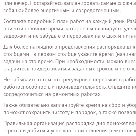
или вечер. Постарайтесь запланировать самые сложные
себя наиболее энергичным и сосредоточенным.
Составьте подробный план работ на каждый день. Раз
ориентировочное время, которое вы планируете удели
задержки и не забудьте о перерывах на отдых и питан
Для более наглядного представления распорядка дня 
столбцами - в первом столбце укажите время (начиная
задачи на это время. При необходимости, можно внес
старайтесь придерживаться заданных сроков и не откл
Не забывайте о том, что регулярные перерывы в рабо
работоспособность и производительность. Отведите н
сосредоточиться на ремонтных работах.
Также обязательно запланируйте время на сбор и убо
поможет сохранить чистоту и порядок, а также позво
Правильная организация распорядка дня поможет вам
стресса и добиться успешного выполнения ремонтных