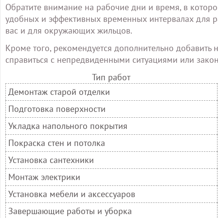
Обратите внимание на рабочие дни и время, в которо
удобных и эффективных временных интервалах для р
вас и для окружающих жильцов.
Кроме того, рекомендуется дополнительно добавить н
справиться с непредвиденными ситуациями или закон
Тип работ
Демонтаж старой отделки
Подготовка поверхности
Укладка напольного покрытия
Покраска стен и потолка
Установка сантехники
Монтаж электрики
Установка мебели и аксессуаров
Завершающие работы и уборка