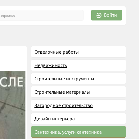
Войти
Отделочные работы
Недвижимость
Строительные инструменты
Строительные материалы
Загородное строительство
Дизайн интерьера
Сантехника, услуги сантехника