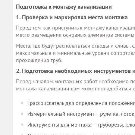
Подготовка к монтажу канализации
1. Проверка и маркировка места монтажа
Перед тем как приступить к монтажу канализац
место размещения основных элементов системы –
Места, где будут располагаться отводы и сливы, 
максимальные и минимальные уровни сопротивле
прохождения труб.
2. Подготовка необходимых инструментов 
Перед началом монтажных работ необходимо по
монтажа канализации вам может понадобиться 
Трассоискатель для определения положени
Измерительный инструмент – рулетка, лоток,
Инструменты для монтажа – труборезы, клю