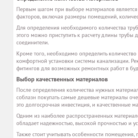
Первым шагом при выборе материалов является 
факторов, включая размеры помещений, количест
Для определения необходимого количества труб
этого можно приступить к расчету длины трубы 
соединители.
Кроме того, необходимо определить количество
комфортной установки системы канализации. Ре
фитингов для возможных ремонтных работ в бу
Выбор качественных материалов
После определения количества нужных материало
соблазн покупать самые дешевые материалы очен
это долгосрочная инвестиция, и качественные м
Одним из наиболее распространенных материало
обладает надежностью, высокой прочностью и у
Также стоит учитывать особенности помещения, 