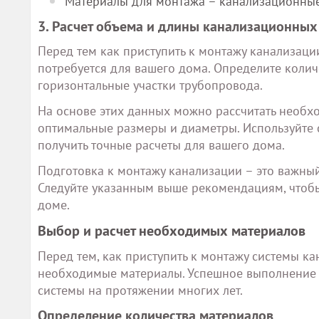
Материалы для монтажа – канализационные т
3. Расчет объема и длины канализационных
Перед тем как приступить к монтажу канализаци
потребуется для вашего дома. Определите колич
горизонтальные участки трубопровода.
На основе этих данных можно рассчитать необхо
оптимальные размеры и диаметры. Используйте с
получить точные расчеты для вашего дома.
Подготовка к монтажу канализации – это важный
Следуйте указанным выше рекомендациям, чтоб
доме.
Выбор и расчет необходимых материалов
Перед тем, как приступить к монтажу системы к
необходимые материалы. Успешное выполнение 
системы на протяжении многих лет.
Определение количества материалов