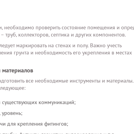
ии, необходимо проверить состояние помещения и опре
 труб, коллекторов, септика и других компонентов.
следует маркировать на стенах и полу. Важно учесть
ния грунта и необходимость его укрепления в местах
и материалов
дготовить все необходимые инструменты и материалы.
следующее:
я существующих коммуникаций;
 уровень;
чи для крепления фитингов;