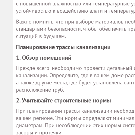
с повышенной влажностью или температурные у
устойчивостью к воздействию влаги и температу
Важно помнить, что при выборе материалов не
стандартами безопасности, чтобы обеспечить п
ситуаций в будущем.
Планирование трассы канализации
1. Обзор помещений
Прежде всего, необходимо провести детальный 
канализации. Определите, где в вашем доме рас
а также другие места, где будет установлена са
расположение труб.
2. Учитывайте строительные нормы
При планировании трассы канализации необходи
вашем регионе. Эти нормы определяют минималь
диаметрам. При несоблюдении этих нормы систе
засоры и протечки.