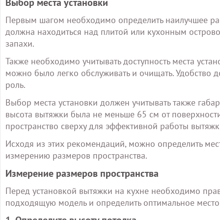
Выбор места установки
Первым шагом необходимо определить наилучшее ра
должна находиться над плитой или кухонным островом
запахи.
Также необходимо учитывать доступность места устано
можно было легко обслуживать и очищать. Удобство 
роль.
Выбор места установки должен учитывать также габар
высота вытяжки была не меньше 65 см от поверхности
пространство сверху для эффективной работы вытяжк
Исходя из этих рекомендаций, можно определить мест
измерению размеров пространства.
Измерение размеров пространства
Перед установкой вытяжки на кухне необходимо прав
подходящую модель и определить оптимальное место 
1. Определите высоту потолка