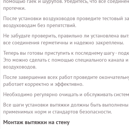
помощью гаек и шурупов. Убедитесь, что все соедине
протечки.
После установки воздуховодов проведите тестовый за
воздуховодам без препятствий.
Не забудьте проверить, правильно ли установлена выт
все соединения герметичны и надежно закреплены.
Теперь вы готовы приступить к последнему шагу - по
Это можно сделать с помощью специального канала и
воздуховодов.
После завершения всех работ проведите окончательну
работает корректно и эффективно.
Необходимо регулярно очищать и обслуживать систем
Все шаги установки вытяжки должны быть выполнены 
применимых норм и стандартов безопасности.
Монтаж вытяжки на стену