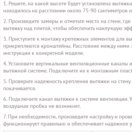
1. Решите, на какой высоте будет установлена вытяжк
находилось на расстоянии около 75-90 сантиметров 
2. Произведите замеры и отметьте место на стене, гд
вытяжку над плитой, чтобы обеспечить наилучшую эф
3. Приступите к монтажу крепежных элементов для выт
прикрепляются кронштейны. Расстояние между ними з
инструкции к конкретной модели.
4. Установите вертикальные вентиляционные каналы и
вытяжной системе. Подключите их к монтажным пласт
5. Проверьте надежность крепления вытяжки на стену.
покачивается.
6. Подключите канал вытяжки к системе вентиляции. 
воздушная пробка не возникнет.
7. При необходимости, произведите настройку и пров
функционирует правильно и обеспечивает надежное у