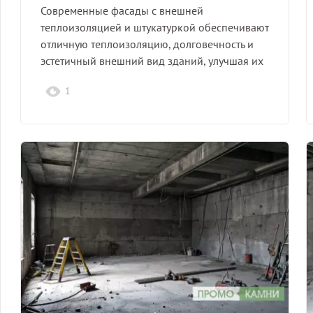
Современные фасады с внешней
теплоизоляцией и штукатуркой обеспечивают
отличную теплоизоляцию, долговечность и
эстетичный внешний вид зданий, улучшая их
энергоэффективность.
1