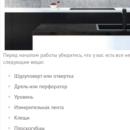
Перед началом работы убедитесь, что у вас есть все
следующие вещи:
Шуруповерт или отвертка
Дрель или перфоратор
Уровень
Измерительная лента
Клещи
Плоскогубцы