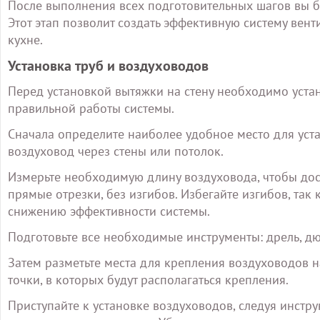
После выполнения всех подготовительных шагов вы бу
Этот этап позволит создать эффективную систему вен
кухне.
Установка труб и воздуховодов
Перед установкой вытяжки на стену необходимо уста
правильной работы системы.
Сначала определите наиболее удобное место для уст
воздуховод через стены или потолок.
Измерьте необходимую длину воздуховода, чтобы дост
прямые отрезки, без изгибов. Избегайте изгибов, так
снижению эффективности системы.
Подготовьте все необходимые инструменты: дрель, дю
Затем разметьте места для крепления воздуховодов на
точки, в которых будут располагаться крепления.
Приступайте к установке воздуховодов, следуя инстр