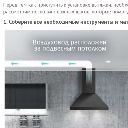
Перед тем как приступить к установке вытяжки, необ
рассмотрим несколько важных шагов, которые помогу
1. Соберите все необходимые инструменты и ма