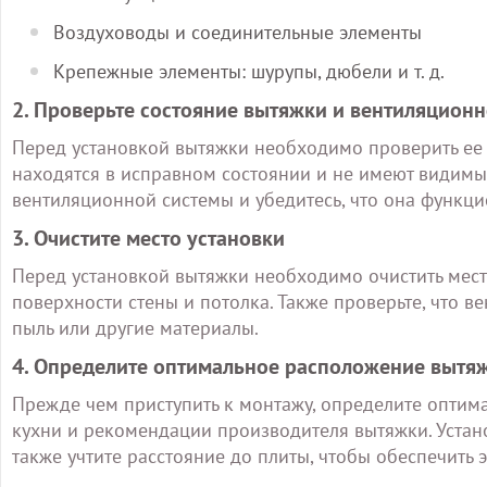
Воздуховоды и соединительные элементы
Крепежные элементы: шурупы, дюбели и т. д.
2. Проверьте состояние вытяжки и вентиляцион
Перед установкой вытяжки необходимо проверить ее 
находятся в исправном состоянии и не имеют видимы
вентиляционной системы и убедитесь, что она функц
3. Очистите место установки
Перед установкой вытяжки необходимо очистить место,
поверхности стены и потолка. Также проверьте, что в
пыль или другие материалы.
4. Определите оптимальное расположение вытя
Прежде чем приступить к монтажу, определите оптим
кухни и рекомендации производителя вытяжки. Установ
также учтите расстояние до плиты, чтобы обеспечить 