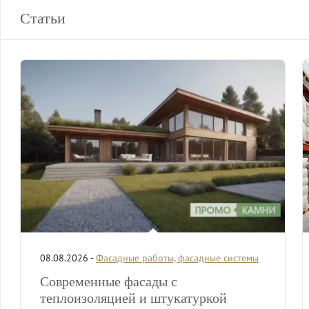
Статьи
08.08.2026 -
Фасадные работы, фасадные системы
Современные фасады с
теплоизоляцией и штукатуркой