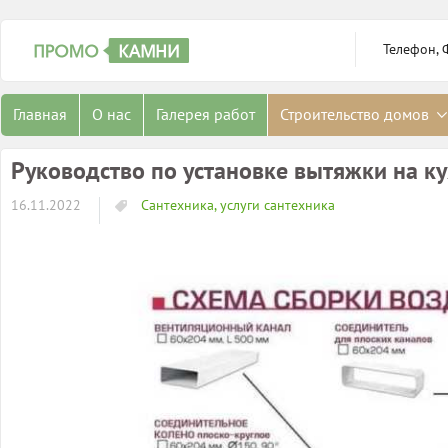
Телефон, 
Главная
О нас
Галерея работ
Строительство домов
Руководство по установке вытяжки на к
16.11.2022
Сантехника, услуги сантехника