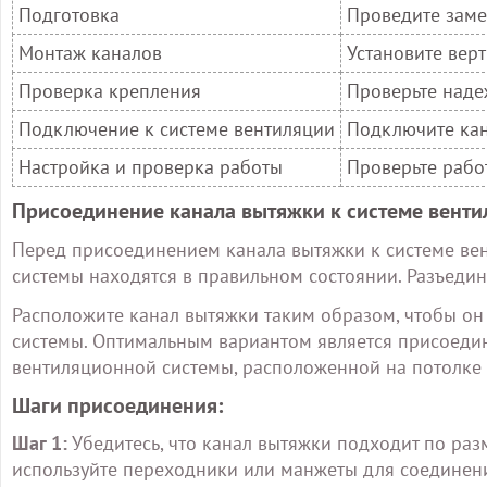
Подготовка
Проведите заме
Монтаж каналов
Установите вер
Проверка крепления
Проверьте наде
Подключение к системе вентиляции
Подключите кан
Настройка и проверка работы
Проверьте рабо
Присоединение канала вытяжки к системе венти
Перед присоединением канала вытяжки к системе вен
системы находятся в правильном состоянии. Разъедини
Расположите канал вытяжки таким образом, чтобы он
системы. Оптимальным вариантом является присоедин
вентиляционной системы, расположенной на потолке 
Шаги присоединения:
Шаг 1:
Убедитесь, что канал вытяжки подходит по ра
используйте переходники или манжеты для соединен