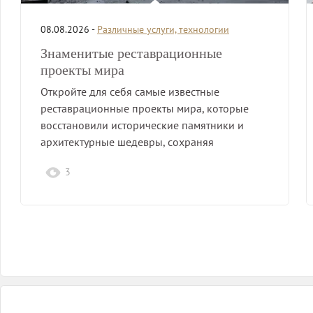
08.08.2026 -
Различные услуги, технологии
Знаменитые реставрационные
проекты мира
Откройте для себя самые известные
реставрационные проекты мира, которые
восстановили исторические памятники и
архитектурные шедевры, сохраняя
культурное наследие для будущих…
3