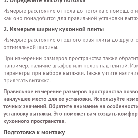
Измерьте расстояние от пола до потолка с помощью и
как оно понадобится для правильной установки вытя
2. Измерьте ширину кухонной плиты
Измерьте расстояние от одного края плиты до другог
оптимальной ширины.
При измерении размеров пространства также обратит
например, наличие шкафов или полок над плитой. Изме
параметры при выборе вытяжки. Также учтите наличие
прилегать вытяжка.
Правильное измерение размеров пространства позв
наилучшее место для ее установки. Используйте изм
точных значений. Обратите внимание на особенности
установку вытяжки. Это поможет вам создать комфор
кухонного пространства.
Подготовка к монтажу