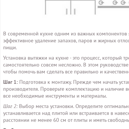
В современной кухне одним из важных компонентов я
эффективное удаление запахов, паров и жирных отло
пищи.
Установка вытяжки на кухне - это процесс, который т
самостоятельно совсем несложно. В этом руководств
чтобы помочь вам сделать все правильно и качественн
Шаг 1:
Подготовка к монтажу. Прежде чем начать уста
производителя. Проверьте комплектацию и наличие все
все необходимые инструменты и материалы.
Шаг 2:
Выбор места установки. Определите оптимальн
устанавливается над плитой или встраивается в навес
расстоянии не менее 60 см от плиты и иметь свободн