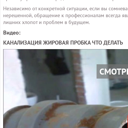
Независимо от конкретной ситуации, если вы сомнева
нерешенной, обращение к профессионалам всегда яв
лишних хлопот и проблем в будущем.
Видео:
КАНАЛИЗАЦИЯ ЖИРОВАЯ ПРОБКА ЧТО ДЕЛАТЬ
СМОТР