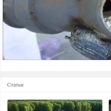
Статьи