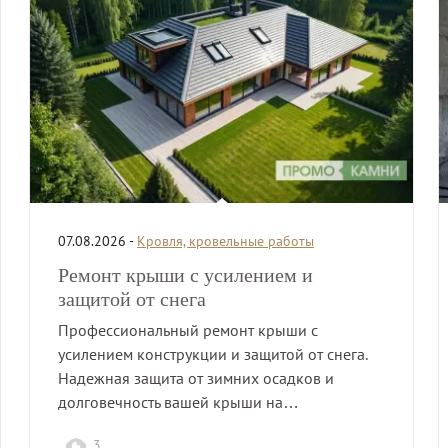
07.08.2026 -
Кровля, кровельные работы
Ремонт крыши с усилением и
защитой от снега
Профессиональный ремонт крыши с
усилением конструкции и защитой от снега.
Надежная защита от зимних осадков и
долговечность вашей крыши на…
3