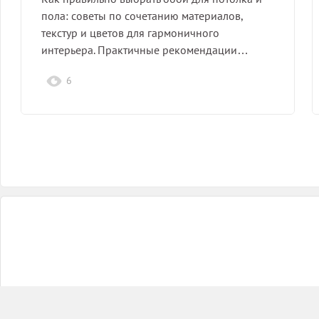
пола: советы по сочетанию материалов,
текстур и цветов для гармоничного
интерьера. Практичные рекомендации…
6