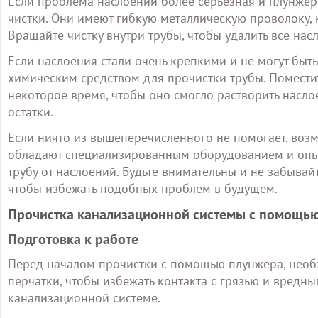
Если проблема наслоений более серьезная и плунжер
чистки. Они имеют гибкую металлическую проволоку, к
Вращайте чистку внутри трубы, чтобы удалить все нас
Если наслоения стали очень крепкими и не могут бы
химическим средством для прочистки трубы. Поместите
некоторое время, чтобы оно смогло растворить насло
остатки.
Если ничто из вышеперечисленного не помогает, возм
обладают специализированным оборудованием и опыт
трубу от наслоений. Будьте внимательны и не забыва
чтобы избежать подобных проблем в будущем.
Прочистка канализационной системы с помощь
Подготовка к работе
Перед началом прочистки с помощью плунжера, необх
перчатки, чтобы избежать контакта с грязью и вредн
канализационной системе.