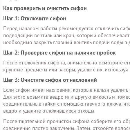
Как проверить и очистить сифон
Шаг 1: Отключите сифон
Перед началом работы рекомендуется отключить сифо
подводящий вентиль или кран, который обеспечивает 
необходимо закрыть главный вентиль подачи воды в 
Шаг 2: Проверьте сифон на наличие пробок
После отключения сифона, внимательно осмотрите его
крупные предметы или засоры, удалите их, используя
Шаг 3: Очистите сифон от наслоений
Если сифон имеет наслоения, которые нельзя удалить
Для этого возьмите ведро или другую емкость и поме
соединительные гайки с помощью гаечного ключа, чт
ведро и удалите отложившиеся отходы.
После тщательной прочистки сифона соберите его обр
соединения плотно закручены. Затем, откройте водосн