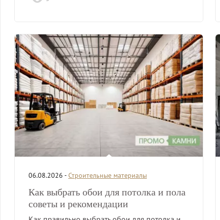
06.08.2026 -
Строительные материалы
Как выбрать обои для потолка и пола
советы и рекомендации
Как правильно выбрать обои для потолка и