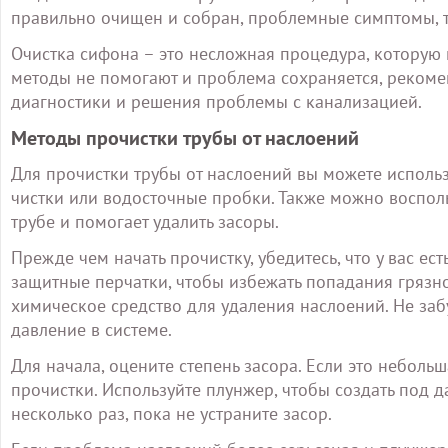
правильно очищен и собран, проблемные симптомы, та
Очистка сифона – это несложная процедура, которую 
методы не помогают и проблема сохраняется, рекоме
диагностики и решения проблемы с канализацией.
Методы прочистки трубы от наслоений
Для прочистки трубы от наслоений вы можете использ
чистки или водосточные пробки. Также можно воспол
трубе и помогает удалить засоры.
Прежде чем начать прочистку, убедитесь, что у вас е
защитные перчатки, чтобы избежать попадания грязно
химическое средство для удаления наслоений. Не заб
давление в системе.
Для начала, оцените степень засора. Если это небол
прочистки. Используйте плунжер, чтобы создать под д
несколько раз, пока не устраните засор.