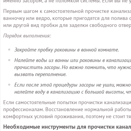
именно засором, а не поломкой системы. Если вы не 
Первым шагом к самостоятельной прочистке канализа
ванночку или ведро, которые пригодятся для полива 
или другой вид пробки для заделки свободного отвер
Порядок выполнения:
Закройте пробку раковины в ванной комнате.
Налейте воды из ванны или раковины в канализац
прочистить засоры. Но важно помнить, что нужно 
вызвать переполнение.
Если после этой процедуры засоры не ушли, можн
налейте воду в канализацию с большой высоты, ч
Если самостоятельные попытки прочистки канализаци
профессионалам. Восстановление нормальной работы
комфортных условий проживания, поэтому не стоит тя
Необходимые инструменты для прочистки кана