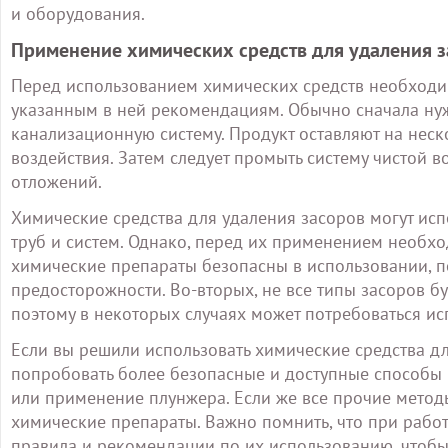
и оборудования.
Применение химических средств для удаления 
Перед использованием химических средств необходим
указанным в ней рекомендациям. Обычно сначала нужн
канализационную систему. Продукт оставляют на неск
воздействия. Затем следует промыть систему чистой в
отложений.
Химические средства для удаления засоров могут ис
труб и систем. Однако, перед их применением необхо
химические препараты безопасны в использовании, 
предосторожности. Во-вторых, не все типы засоров б
поэтому в некоторых случаях может потребоваться ис
Если вы решили использовать химические средства для
попробовать более безопасные и доступные способы 
или применение плунжера. Если же все прочие метод
химические препараты. Важно помнить, что при рабо
правила и рекомендации по их использованию, чтоб