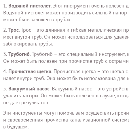
1.
Водяной пистолет
. Этот инструмент очень полезен
Водяной пистолет может производить сильный напор 
может быть заложен в трубах.
2.
Трос
. Трос – это длинная и гибкая металлическая п
мест внутри труб. Он может использоваться для удале
заблокировать трубы.
3.
Трубогиб
. Трубогиб – это специальный инструмент,
Он может быть полезен при прочистке труб с острыми
4.
Прочистная щетка
. Прочистная щетка – это щетка 
налет внутри труб. Она может быть использована для 
5.
Вакуумный насос
. Вакуумный насос – это устройст
удалить засоры. Он может быть полезен в случае, ког
не дает результатов.
Эти инструменты могут помочь вам осуществить прочи
и своевременная прочистка канализационной систем
в будущем.