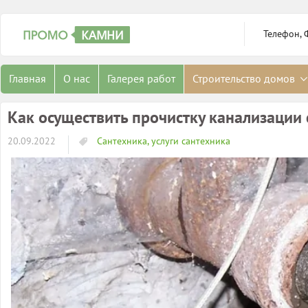
Телефон, 
Главная
О нас
Галерея работ
Строительство домов
Как осуществить прочистку канализации
20.09.2022
Сантехника, услуги сантехника