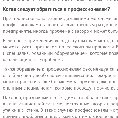
Когда следует обратиться к профессионалам?
При прочистке канализации домашними методами, ин
профессионалам становится единственным разумным р
предприняты, иногда проблема с засором может быть 
Если после применения всех доступных вам методов 
может служить признаком более сложной проблемы. 
и специализированным оборудованием, которые поз
канализационные проблемы.
Также обращение к профессионалам рекомендуется, ес
еще больший ущерб системе канализации. Некоррект
может привести к еще большему засору или даже повр
опытным специалистам, которые проведут прочистку 
Наконец, признаками необходимости обращения к пр
в канализационной системе, постоянные засоры и за
утечки в системе. В таких случаях профессионалы мог
причину проблемы и предложить оптимальное решение