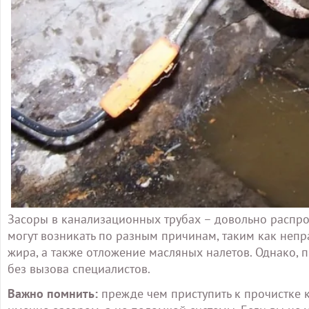
Засоры в канализационных трубах – довольно распро
могут возникать по разным причинам, таким как неп
жира, а также отложение масляных налетов. Однако,
без вызова специалистов.
Важно помнить:
прежде чем приступить к прочистке 