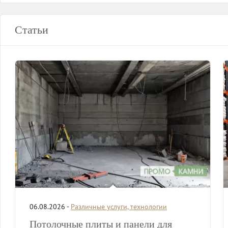
Статьи
06.08.2026 -
Различные услуги, технологии
Потолочные плиты и панели для