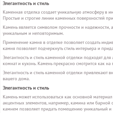
Элегантность и стиль
Каменная отделка создает уникальную атмосферу в и
Простые и строгие линии каменных поверхностей при
Камень является символом прочности и надежности, а
уникальным и неповторимым.
Применение камня в отделке позволяет создать индив
камня позволяет подчеркнуть стиль интерьера и прид
Элегантность и стиль каменной отделки подходят для
комнат и кухонь. Камень прекрасно смотрится как на п
Элегантность и стиль каменной отделки привлекают 
вашего дома.
Элегантность и стиль
Камень может использоваться как основной материал д
акцентных элементов, например, камина или барной ст
камнем позволяет придать помещению уникальный и 