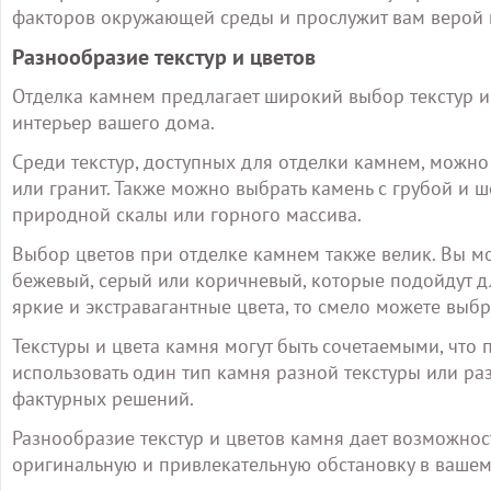
факторов окружающей среды и прослужит вам верой и
Разнообразие текстур и цветов
Отделка камнем предлагает широкий выбор текстур и 
интерьер вашего дома.
Среди текстур, доступных для отделки камнем, можн
или гранит. Также можно выбрать камень с грубой и
природной скалы или горного массива.
Выбор цветов при отделке камнем также велик. Вы мо
бежевый, серый или коричневый, которые подойдут дл
яркие и экстравагантные цвета, то смело можете выбр
Текстуры и цвета камня могут быть сочетаемыми, что
использовать один тип камня разной текстуры или р
фактурных решений.
Разнообразие текстур и цветов камня дает возможнос
оригинальную и привлекательную обстановку в вашем