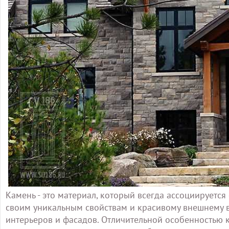
Камень - это материал, который всегда ассоциируется
своим уникальным свойствам и красивому внешнему 
интерьеров и фасадов. Отличительной особенностью 