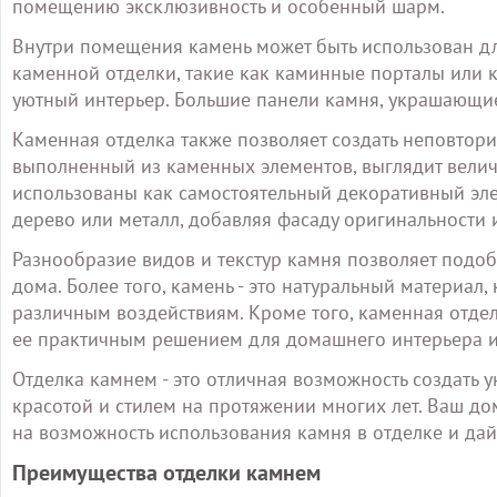
помещению эксклюзивность и особенный шарм.
Внутри помещения камень может быть использован дл
каменной отделки, такие как каминные порталы или 
уютный интерьер. Большие панели камня, украшающие
Каменная отделка также позволяет создать неповтор
выполненный из каменных элементов, выглядит велич
использованы как самостоятельный декоративный эле
дерево или металл, добавляя фасаду оригинальности 
Разнообразие видов и текстур камня позволяет подоб
дома. Более того, камень - это натуральный материал
различным воздействиям. Кроме того, каменная отделк
ее практичным решением для домашнего интерьера и
Отделка камнем - это отличная возможность создать у
красотой и стилем на протяжении многих лет. Ваш до
на возможность использования камня в отделке и да
Преимущества отделки камнем