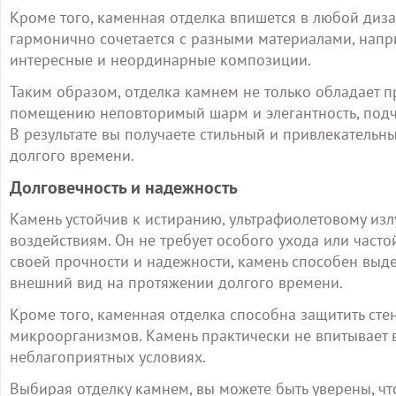
Кроме того, каменная отделка впишется в любой диза
гармонично сочетается с разными материалами, напри
интересные и неординарные композиции.
Таким образом, отделка камнем не только обладает 
помещению неповторимый шарм и элегантность, подче
В результате вы получаете стильный и привлекательн
долгого времени.
Долговечность и надежность
Камень устойчив к истиранию, ультрафиолетовому и
воздействиям. Он не требует особого ухода или часто
своей прочности и надежности, камень способен выд
внешний вид на протяжении долгого времени.
Кроме того, каменная отделка способна защитить стен
микроорганизмов. Камень практически не впитывает в
неблагоприятных условиях.
Выбирая отделку камнем, вы можете быть уверены, ч