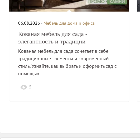
06.08.2026 -
Мебель для дома и офиса
Кованая мебель для сада -
элегантность и традиции
Кованая мебель для сада сочетает в себе
традиционные элементы и современный
стиль. Узнайте, как выбрать и оформить сад с
помощью…
5