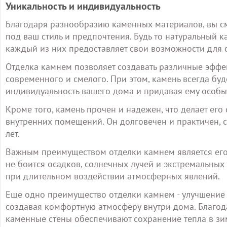
Уникальность и индивидуальность
Благодаря разнообразию каменных материалов, вы см
под ваш стиль и предпочтения. Будь то натуральный 
каждый из них предоставляет свои возможности для 
Отделка камнем позволяет создавать различные эффект
современного и смелого. При этом, камень всегда бу
индивидуальность вашего дома и придавая ему особ
Кроме того, камень прочен и надежен, что делает ег
внутренних помещений. Он долговечен и практичен, 
лет.
Важным преимуществом отделки камнем является его
не боится осадков, солнечных лучей и экстремальных 
при длительном воздействии атмосферных явлений.
Еще одно преимущество отделки камнем - улучшение 
создавая комфортную атмосферу внутри дома. Благод
каменные стены обеспечивают сохранение тепла в зи