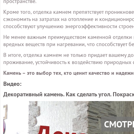
пространстве.
Кроме того, отделка камнем препятствует проникнове
сэкономить на затратах на отопление и кондиционир
способствуют улучшению энергоэффективности строен
Не менее важным преимуществом каменной отделки явл
вредных веществ при нагревании, что способствует б
В итоге, отделка камнем не только придает вашему до
проживание, устойчивость к воздействию природных 
Камень – это выбор тех, кто ценит качество и надежн
Видео:
Декоративный камень. Как сделать угол. Покрас
СМОТР