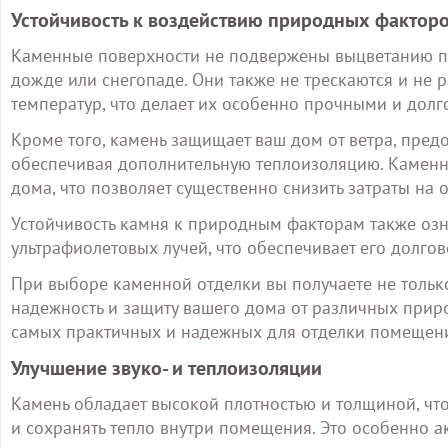
Устойчивость к воздействию природных фактор
Каменные поверхности не подвержены выцветанию по
дожде или снегопаде. Они также не трескаются и не 
температур, что делает их особенно прочными и дол
Кроме того, камень защищает ваш дом от ветра, пре
обеспечивая дополнительную теплоизоляцию. Каменны
дома, что позволяет существенно снизить затраты на 
Устойчивость камня к природным факторам также озн
ультрафиолетовых лучей, что обеспечивает его долгов
При выборе каменной отделки вы получаете не только
надежность и защиту вашего дома от различных приро
самых практичных и надежных для отделки помещен
Улучшение звуко- и теплоизоляции
Камень обладает высокой плотностью и толщиной, что
и сохранять тепло внутри помещения. Это особенно а