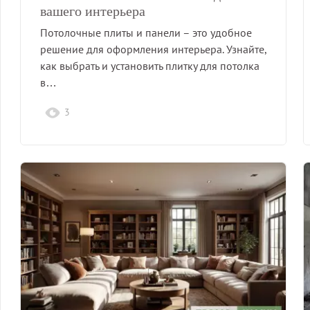
вашего интерьера
Потолочные плиты и панели – это удобное
решение для оформления интерьера. Узнайте,
как выбрать и установить плитку для потолка
в…
3