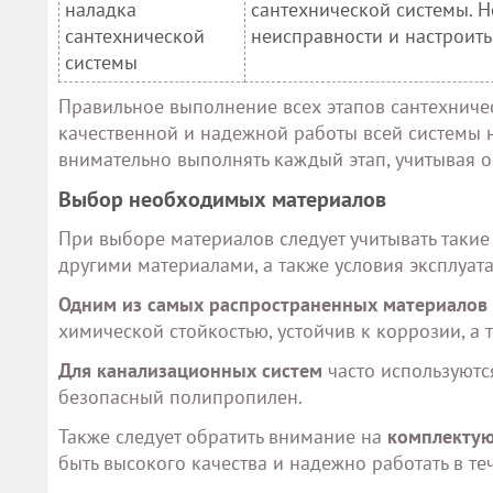
наладка
сантехнической системы. 
сантехнической
неисправности и настроить
системы
Правильное выполнение всех этапов сантехниче
качественной и надежной работы всей системы 
внимательно выполнять каждый этап, учитывая о
Выбор необходимых материалов
При выборе материалов следует учитывать такие 
другими материалами, а также условия эксплуат
Одним из самых распространенных материалов
химической стойкостью, устойчив к коррозии, а
Для канализационных систем
часто используютс
безопасный полипропилен.
Также следует обратить внимание на
комплекту
быть высокого качества и надежно работать в те