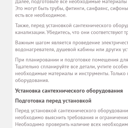
Далее, подготовьте все необходимые материалы 
Это могут быть трубы, фитинги, санфаянс, сифоны,
есть все необходимое.
Также, перед установкой сантехнического обор
канализации. Убедитесь, что они соответствуют
Важным шагом является проведение электричеств
водонагревателя, душевой кабины или других уст
При планировании и подготовке помещения для 
Тщательно спланируйте все детали, учтите осо
необходимые материалы и инструменты. Только п
оборудования.
Установка сантехнического оборудования
Подготовка перед установкой
Перед установкой сантехнического оборудовани
необходимо выяснить требования и ограничения
Необходимо проверить наличие всех необходимы