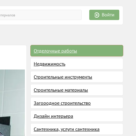
Войти
Отделочные работы
Недвижимость
Строительные инструменты
Строительные материалы
Загородное строительство
Дизайн интерьера
Сантехника, услуги сантехника