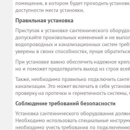
помещения, в котором будет проходить установк
доступности места установки.
Правильная установка
Приступая к установке сантехнического оборудо
допускайте произвольных изменений и не выполн
водопроводных и канализационных систем требу
уверены в своих способностях, лучше обратиться
При установке важно обеспечить надежное крепл
но и поможет предотвратить выход из строя всей
Также, необходимо правильно подключить сант
канализации. Это может включать в себя установ
проверку на протечки и герметичность системы,
Соблюдение требований безопасности
Установка сантехнического оборудования должна
Необходимо использовать специальные инструме
необходимо учесть требования по подключению 