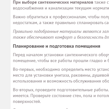
При выборе сантехнических материалов
также с
водоснабжения и канализации текущим нормати
Важно обратиться к профессионалам, чтобы пол
недостаткам, а также правильно спланировать с
Правильно подобранные материалы являются зало
также обеспечивают комфорт и безопасность для
Планирование и подготовка помещения
Перед началом установки сантехнического обор
помещение, чтобы все работы прошли гладко и 
Во-первых, необходимо определить место устано
место для установки унитаза, раковины, душевой
использования и возможность обслуживания об
Во-вторых, проведите подготовительные работы.
имеется. Проверьте состояние стен, пола и пото
поверхностей.