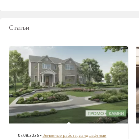
Статьи
07.08.2026 -
Земляные работы, ландшафтный