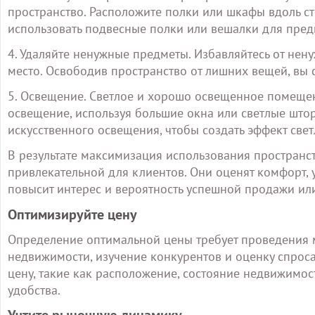
пространство. Расположите полки или шкафы вдоль с
использовать подвесные полки или вешалки для пред
4. Удаляйте ненужные предметы. Избавляйтесь от нен
место. Освободив пространство от лишних вещей, вы
5. Освещение. Светлое и хорошо освещенное помещен
освещение, используя большие окна или светлые што
искусственного освещения, чтобы создать эффект све
В результате максимизация использования пространс
привлекательной для клиентов. Они оценят комфорт, 
повысит интерес и вероятность успешной продажи или
Оптимизируйте цену
Определение оптимальной цены требует проведения 
недвижимости, изучение конкурентов и оценку спроса
цену, такие как расположение, состояние недвижимос
удобства.