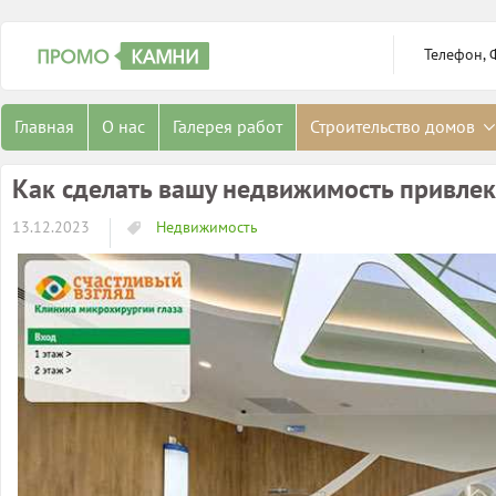
Телефон, 
Главная
О нас
Галерея работ
Строительство домов
Как сделать вашу недвижимость привлек
13.12.2023
Недвижимость