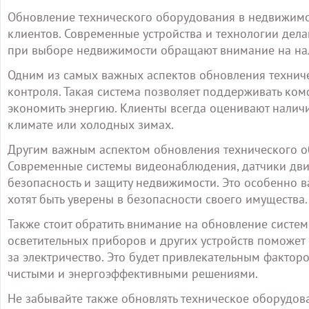
Обновление технического оборудования в недвижимос
клиентов. Современные устройства и технологии дел
при выборе недвижимости обращают внимание на на
Одним из самых важных аспектов обновления техниче
контроля. Такая система позволяет поддерживать ком
экономить энергию. Клиенты всегда оценивают наличи
климате или холодных зимах.
Другим важным аспектом обновления технического об
Современные системы видеонаблюдения, датчики движ
безопасность и защиту недвижимости. Это особенно в
хотят быть уверены в безопасности своего имущества.
Также стоит обратить внимание на обновление систе
осветительных приборов и других устройств поможет с
за электричество. Это будет привлекательным фактор
чистыми и энергоэффективными решениями.
Не забывайте также обновлять техническое оборудо