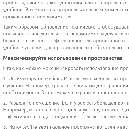
приборы, такие как холодильники, плиты, стиральные
удобной. Это может стать привлекательным моментом
проживание в недвижимости.
Таким образом, обновление технического оборудован
повысить привлекательность недвижимости для клиен
безопасности, энергоэффективное электропитание и
удобные условия для проживания, что обязательно о
Максимизируйте использование пространства
Итак, как можно максимизировать использование про
1. Оптимизируйте мебель. Используйте мебель, котор
функций. Например, кровать с ящиками для хранения 
необходимости. Это поможет сохранить пространство 
2. Разделите помещение. Если у вас есть большая ком
Например, можно создать отдельную зону отдыха, еды
эффективно и создаст ощущение большего количеств
3. Используйте вертикальное пространство. Если у ва