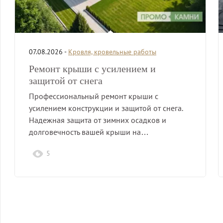
07.08.2026 -
Кровля, кровельные работы
Ремонт крыши с усилением и
защитой от снега
Профессиональный ремонт крыши с
усилением конструкции и защитой от снега.
Надежная защита от зимних осадков и
долговечность вашей крыши на…
5