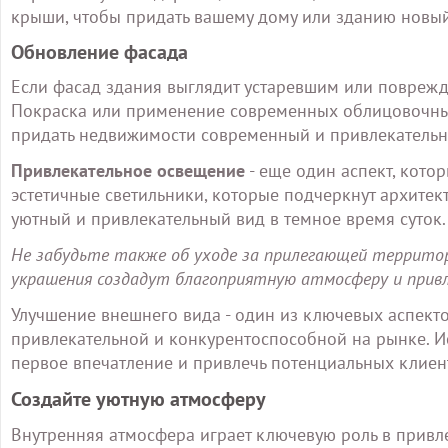
крыши, чтобы придать вашему дому или зданию новый
Обновление фасада
Если фасад здания выглядит устаревшим или поврежд
Покраска или применение современных облицовочных
придать недвижимости современный и привлекательн
Привлекательное освещение
- еще один аспект, котор
эстетичные светильники, которые подчеркнут архите
уютный и привлекательный вид в темное время суток.
Не забудьте также об уходе за прилегающей территор
украшения создадут благоприятную атмосферу и прив
Улучшение внешнего вида - один из ключевых аспект
привлекательной и конкурентоспособной на рынке. Ис
первое впечатление и привлечь потенциальных клиен
Создайте уютную атмосферу
Внутренняя атмосфера играет ключевую роль в привл