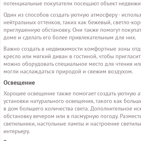
потенциальные покупатели посещают объект недвижим
Один из способов создать уютную атмосферу - использ
нейтральных оттенков, таких как бежевый, светло-ко
приглушенную обстановку. Они также помогут покупа
доме и сделать его более привлекательным для них.
Важно создать в недвижимости комфортные зоны отд
кресло или мягкий диван в гостиной, чтобы пригласи
можно оборудовать специальное место для чтения ил
могли наслаждаться природой и свежим воздухом.
Освещение
Хорошее освещение также помогает создать уютную а
установки натурального освещения, такого как больш
в дом большего количества света. Дополнительное ис
обстановку вечером или в пасмурную погоду. Размест
светильники, настольные лампы и настроение светильн
интерьеру.