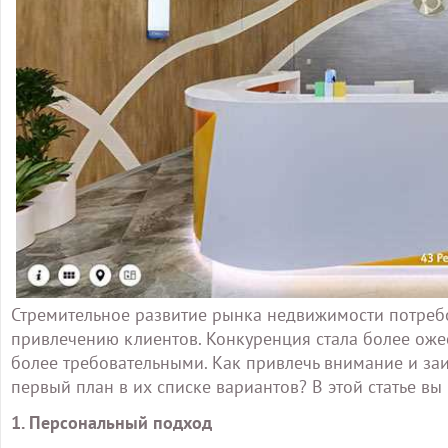
Стремительное развитие рынка недвижимости потреб
привлечению клиентов. Конкуренция стала более оже
более требовательными. Как привлечь внимание и за
первый план в их списке вариантов? В этой статье вы
1. Персональный подход