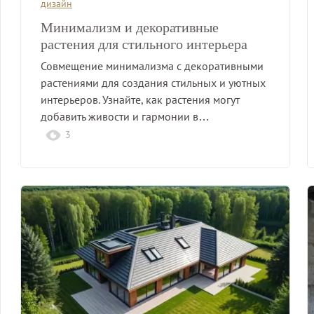
дизайн
Минимализм и декоративные
растения для стильного интерьера
Совмещение минимализма с декоративными
растениями для создания стильных и уютных
интерьеров. Узнайте, как растения могут
добавить живости и гармонии в…
3