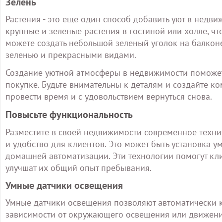
Зелень
Растения - это еще один способ добавить уют в недви
крупные и зеленые растения в гостиной или холле, чт
можете создать небольшой зеленый уголок на балконе
зеленью и прекрасными видами.
Создание уютной атмосферы в недвижимости поможет 
покупке. Будьте внимательны к деталям и создайте к
провести время и с удовольствием вернуться снова.
Повысьте функциональность
Разместите в своей недвижимости современное техни
и удобство для клиентов. Это может быть установка
домашней автоматизации. Эти технологии помогут кл
улучшат их общий опыт пребывания.
Умные датчики освещения
Умные датчики освещения позволяют автоматически 
зависимости от окружающего освещения или движения 