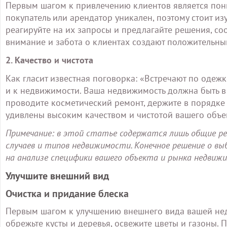
Первым шагом к привлечению клиентов является пон
покупатель или арендатор уникален, поэтому стоит и
реагируйте на их запросы и предлагайте решения, со
внимание и забота о клиентах создают положительн
2. Качество и чистота
Как гласит известная поговорка: «Встречают по одежк
и к недвижимости. Ваша недвижимость должна быть в 
проводите косметический ремонт, держите в порядке
удивлены высоким качеством и чистотой вашего объек
Примечание: в этой статье содержатся лишь общие ре
случаев и типов недвижимости. Конечное решение о в
на анализе специфики вашего объекта и рынка недвиж
Улучшите внешний вид
Очистка и придание блеска
Первым шагом к улучшению внешнего вида вашей недв
обрежьте кусты и деревья, освежите цветы и газоны.