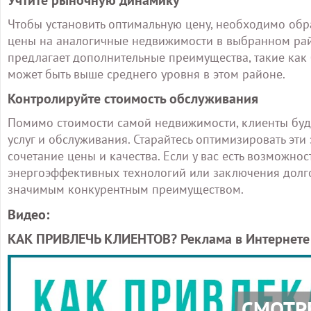
Учтите рыночную динамику
Чтобы установить оптимальную цену, необходимо обр
цены на аналогичные недвижимости в выбранном рай
предлагает дополнительные преимущества, такие как 
может быть выше среднего уровня в этом районе.
Контролируйте стоимость обслуживания
Помимо стоимости самой недвижимости, клиенты буд
услуг и обслуживания. Старайтесь оптимизировать эт
сочетание цены и качества. Если у вас есть возможнос
энергоэффективных технологий или заключения долго
значимым конкурентным преимуществом.
Видео:
КАК ПРИВЛЕЧЬ КЛИЕНТОВ? Реклама в Интернете
СМОТР