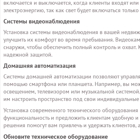
включается и выключается, когда клиенты входят или
электроэнергию, так как свет будет включаться тольк
Системы видеонаблюдения
Установка системы видеонаблюдения в вашей недвиж
улучшить их комфорт во время пребывания. Видеокам
снаружи, чтобы обеспечить полный контроль и охват.
надежной защитой.
Домашняя автоматизация
Системы домашней автоматизации позволяют управля
помощью смартфона или планшета. Например, вы може
освещением, телевизором или музыкальной системой. 
им настроить пространство под свои индивидуальные
Установка современного технического оборудования 
функциональность и предложить клиентам удобную и
решения помогут вам привлечь и удержать клиентов, 
Обновите техническое оборудование