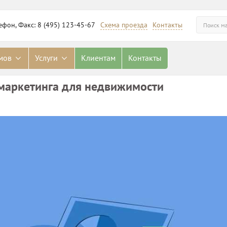
ефон, Факс: 8 (495) 123-45-67
Схема проезда
Контакты
омов
Услуги
Клиентам
Контакты
маркетинга для недвижимости