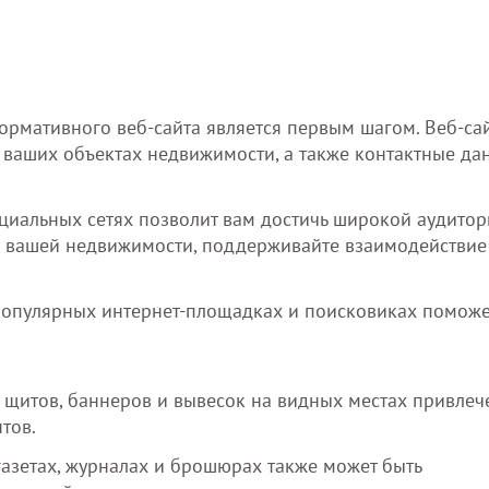
ормативного веб-сайта является первым шагом. Веб-са
ваших объектах недвижимости, а также контактные да
оциальных сетях позволит вам достичь широкой аудитор
о вашей недвижимости, поддерживайте взаимодействие
опулярных интернет-площадках и поисковиках поможе
щитов, баннеров и вывесок на видных местах привлеч
тов.
азетах, журналах и брошюрах также может быть