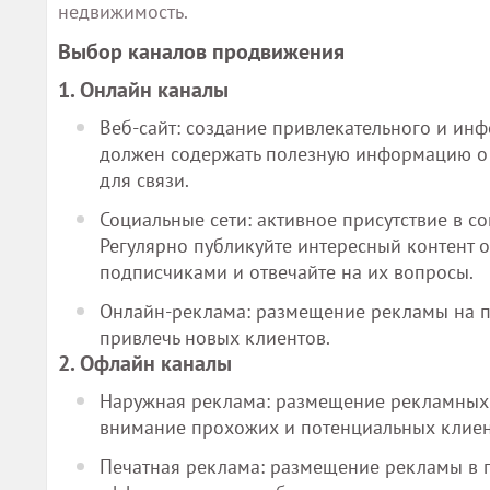
недвижимость.
Выбор каналов продвижения
1. Онлайн каналы
Веб-сайт: создание привлекательного и инф
должен содержать полезную информацию о 
для связи.
Социальные сети: активное присутствие в с
Регулярно публикуйте интересный контент 
подписчиками и отвечайте на их вопросы.
Онлайн-реклама: размещение рекламы на п
привлечь новых клиентов.
2. Офлайн каналы
Наружная реклама: размещение рекламных 
внимание прохожих и потенциальных клиен
Печатная реклама: размещение рекламы в г