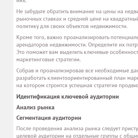
них.
Не забудьте обратить внимание на цены на недв
рыночных ставках и средней цене на квадратны
политику для своих объектов недвижимости.
Кроме того, важно проанализировать потенциаль
арендаторов недвижимости. Определите их потр
Это поможет вам выделить ключевые особенност
маркетинговые стратегии.
Собрав и проанализировав все необходимые дан
разработать клиентоориентированный план марк
на котором строится успешная стратегия продви
Идентификация ключевой аудитории
Анализ рынка
Сегментация аудитории
После проведения анализа рынка следует присту
целевой аудитории на отдельные группы с общи