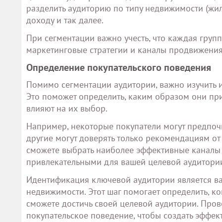
разделить аудиторию по типу недвижимости (жил
доходу и так далее.
При сегментации важно учесть, что каждая груп
маркетинговые стратегии и каналы продвижения 
Определение покупательского поведения
Помимо сегментации аудитории, важно изучить и
Это поможет определить, каким образом они п
влияют на их выбор.
Например, некоторые покупатели могут предпоч
другие могут доверять только рекомендациям от
сможете выбрать наиболее эффективные каналы 
привлекательными для вашей целевой аудитори
Идентификация ключевой аудитории является ва
недвижимости. Этот шаг помогает определить, к
сможете достичь своей целевой аудитории. Пров
покупательское поведение, чтобы создать эффек