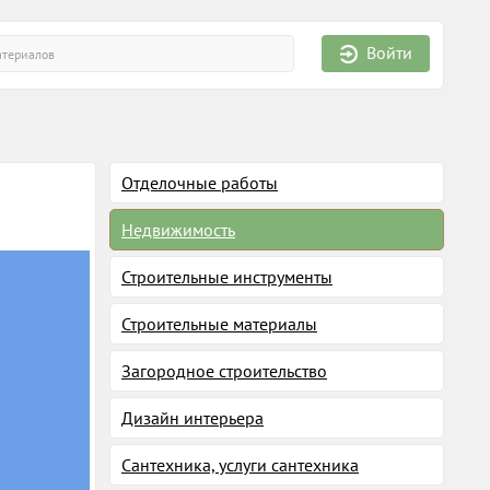
Войти
Отделочные работы
Недвижимость
Строительные инструменты
Строительные материалы
Загородное строительство
Дизайн интерьера
Сантехника, услуги сантехника