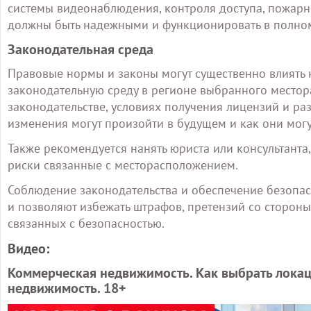
системы видеонаблюдения, контроля доступа, пожарн
должны быть надежными и функционировать в полно
Законодательная среда
Правовые нормы и законы могут существенно влиять 
законодательную среду в регионе выбранного местора
законодательстве, условиях получения лицензий и раз
изменения могут произойти в будущем и как они могу
Также рекомендуется нанять юриста или консультанта
риски связанные с месторасположением.
Соблюдение законодательства и обеспечение безопас
и позволяют избежать штрафов, претензий со сторон
связанных с безопасностью.
Видео:
Коммерческая недвижимость. Как выбрать локац
недвижимость. 18+