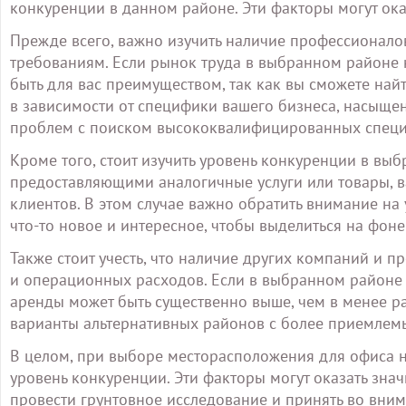
конкуренции в данном районе. Эти факторы могут ока
Прежде всего, важно изучить наличие профессионалов
требованиям. Если рынок труда в выбранном районе
быть для вас преимуществом, так как вы сможете най
в зависимости от специфики вашего бизнеса, насыще
проблем с поиском высококвалифицированных специ
Кроме того, стоит изучить уровень конкуренции в в
предоставляющими аналогичные услуги или товары, в
клиентов. В этом случае важно обратить внимание н
что-то новое и интересное, чтобы выделиться на фоне
Также стоит учесть, что наличие других компаний и 
и операционных расходов. Если в выбранном район
аренды может быть существенно выше, чем в менее ра
варианты альтернативных районов с более приемлем
В целом, при выборе месторасположения для офиса 
уровень конкуренции. Эти факторы могут оказать зна
провести грунтовное исследование и принять во вним