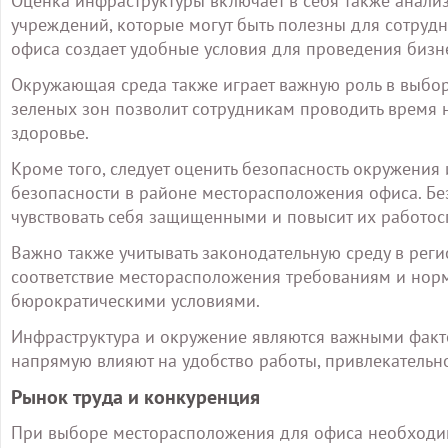
Оценка инфраструктуры включает в себя также анализ
учреждений, которые могут быть полезны для сотруд
офиса создает удобные условия для проведения бизне
Окружающая среда также играет важную роль в выбор
зеленых зон позволит сотрудникам проводить время н
здоровье.
Кроме того, следует оценить безопасность окружения
безопасности в районе месторасположения офиса. Бе
чувствовать себя защищенными и повысит их работос
Важно также учитывать законодательную среду в реги
соответствие месторасположения требованиям и норм
бюрократическими условиями.
Инфраструктура и окружение являются важными фак
напрямую влияют на удобство работы, привлекательн
Рынок труда и конкуренция
При выборе месторасположения для офиса необходим