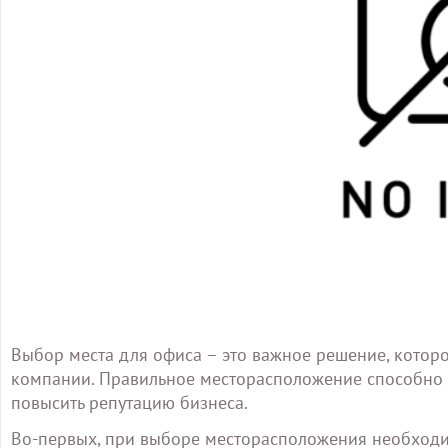
Выбор места для офиса – это важное решение, котор
компании. Правильное месторасположение способно о
повысить репутацию бизнеса.
Во-первых, при выборе месторасположения необходим