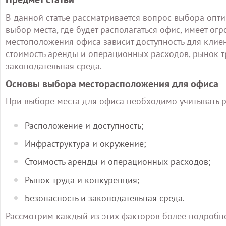
В данной статье рассматривается вопрос выбора опт
выбор места, где будет располагаться офис, имеет о
местоположения офиса зависит доступность для клиен
стоимость аренды и операционных расходов, рынок тр
законодательная среда.
Основы выбора месторасположения для офиса
При выборе места для офиса необходимо учитывать р
Расположение и доступность;
Инфраструктура и окружение;
Стоимость аренды и операционных расходов;
Рынок труда и конкуренция;
Безопасность и законодательная среда.
Рассмотрим каждый из этих факторов более подробн