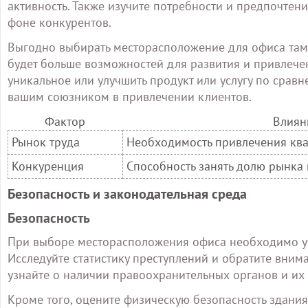
активность. Также изучите потребности и предпочтен
фоне конкурентов.
Выгодно выбирать месторасположение для офиса там, 
будет больше возможностей для развития и привлечен
уникальное или улучшить продукт или услугу по срав
вашим союзником в привлечении клиентов.
Фактор
Влиян
Рынок труда
Необходимость привлечения кв
Конкуренция
Способность занять долю рынка
Безопасность и законодательная среда
Безопасность
При выборе месторасположения офиса необходимо уч
Исследуйте статистику преступлений и обратите вним
узнайте о наличии правоохранительных органов и их 
Кроме того, оцените физическую безопасность здания