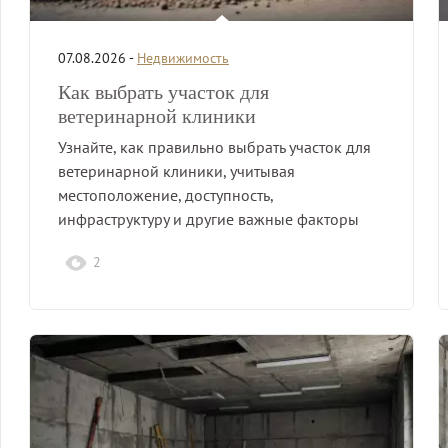
07.08.2026 -
Недвижимость
Как выбрать участок для
ветеринарной клиники
Узнайте, как правильно выбрать участок для
ветеринарной клиники, учитывая
местоположение, доступность,
инфраструктуру и другие важные факторы
для успешного бизнеса.
2