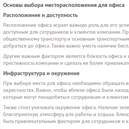
Основы выбора месторасположения для офиса
Расположение и доступность
Расположение офиса играет важную роль для его ус
доступным для сотрудников и клиентов компании. При
общественному транспорту и основным транспортным
добраться до офиса. Также важно учесть наличие бес
Другим важным фактором является близость офиса к 
престижность компании и сделать ее более привлекат
Инфраструктура и окружение
При выборе места для офиса необходимо обращать в
окрестностях. Важно, чтобы вблизи офиса были находи
которые могут понадобиться сотрудникам и клиентам
Также стоит учитывать окружение офиса. Наличие зел
благоприятную атмосферу для работы и отдыха. Близо
быть привлекательным фактором для сотрудников и к