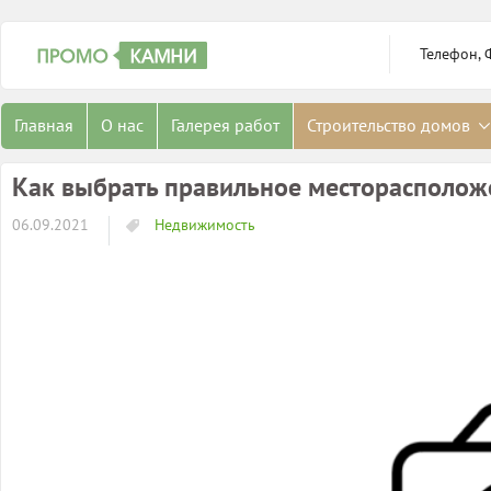
Телефон, 
Главная
О нас
Галерея работ
Строительство домов
Как выбрать правильное месторасполож
06.09.2021
Недвижимость