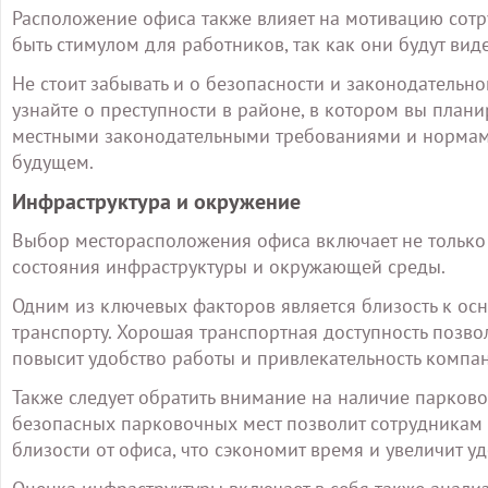
Расположение офиса также влияет на мотивацию сотру
быть стимулом для работников, так как они будут вид
Не стоит забывать и о безопасности и законодательн
узнайте о преступности в районе, в котором вы план
местными законодательными требованиями и нормам
будущем.
Инфраструктура и окружение
Выбор месторасположения офиса включает не только у
состояния инфраструктуры и окружающей среды.
Одним из ключевых факторов является близость к о
транспорту. Хорошая транспортная доступность позво
повысит удобство работы и привлекательность компа
Также следует обратить внимание на наличие парков
безопасных парковочных мест позволит сотрудникам 
близости от офиса, что сэкономит время и увеличит уд