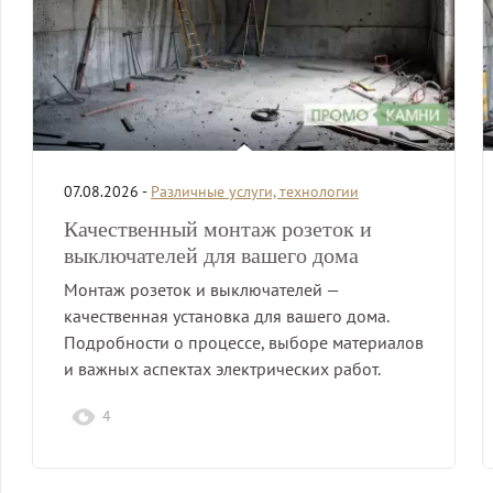
07.08.2026 -
Различные услуги, технологии
Качественный монтаж розеток и
выключателей для вашего дома
Монтаж розеток и выключателей —
качественная установка для вашего дома.
Подробности о процессе, выборе материалов
и важных аспектах электрических работ.
4