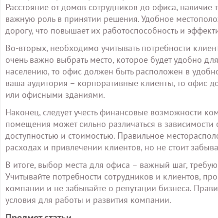
Расстояние от домов сотрудников до офиса, наличие 
важную роль в принятии решения. Удобное местополо
дорогу, что повышает их работоспособность и эффект
Во-вторых, необходимо учитывать потребности клиент
очень важно выбрать место, которое будет удобно дл
населению, то офис должен быть расположен в удобн
ваша аудитория – корпоративные клиенты, то офис д
или офисными зданиями.
Наконец, следует учесть финансовые возможности ко
помещения может сильно различаться в зависимости 
доступностью и стоимостью. Правильное местораспол
расходах и привлечении клиентов, но не стоит забыва
В итоге, выбор места для офиса – важный шаг, требу
Учитывайте потребности сотрудников и клиентов, п
компании и не забывайте о репутации бизнеса. Прав
условия для работы и развития компании.
Предмет статьи