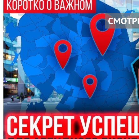
СМОТР