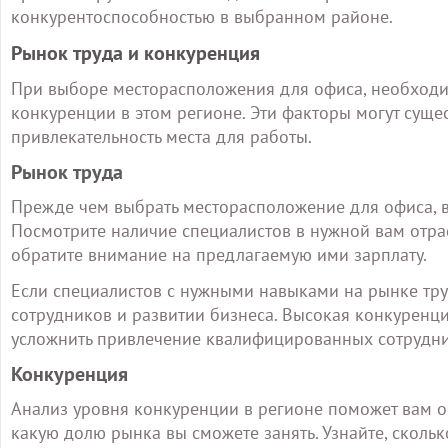
конкурентоспособностью в выбранном районе.
Рынок труда и конкуренция
При выборе месторасположения для офиса, необходим
конкуренции в этом регионе. Эти факторы могут суще
привлекательность места для работы.
Рынок труда
Прежде чем выбрать месторасположение для офиса, в
Посмотрите наличие специалистов в нужной вам отрас
обратите внимание на предлагаемую ими зарплату.
Если специалистов с нужными навыками на рынке труд
сотрудников и развитии бизнеса. Высокая конкуренц
усложнить привлечение квалифицированных сотрудни
Конкуренция
Анализ уровня конкуренции в регионе поможет вам о
какую долю рынка вы сможете занять. Узнайте, сколь