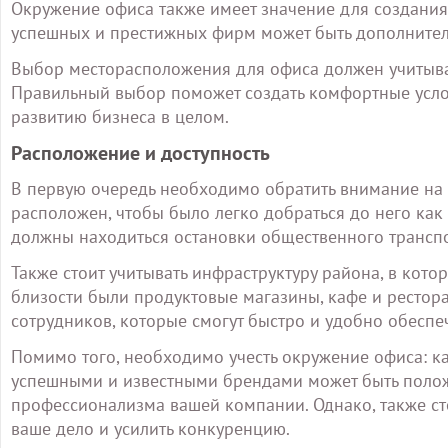
Окружение офиса также имеет значение для создани
успешных и престижных фирм может быть дополните
Выбор месторасположения для офиса должен учитыва
Правильный выбор поможет создать комфортные услов
развитию бизнеса в целом.
Расположение и доступность
В первую очередь необходимо обратить внимание на 
расположен, чтобы было легко добраться до него как
должны находиться остановки общественного транспо
Также стоит учитывать инфраструктуру района, в кот
близости были продуктовые магазины, кафе и ресторан
сотрудников, которые смогут быстро и удобно обесп
Помимо того, необходимо учесть окружение офиса: ка
успешными и известными брендами может быть полож
профессионализма вашей компании. Однако, также сто
ваше дело и усилить конкуренцию.