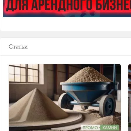
Статьи