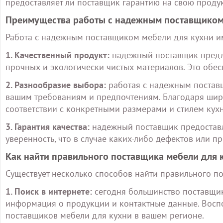
предоставляет ли поставщик гарантию на свою проду
Преимущества работы с надежным поставщико
Работа с надежным поставщиком мебели для кухни и
1. Качественный продукт:
надежный поставщик предла
прочных и экологически чистых материалов. Это обес
2. Разнообразие выбора:
работая с надежным поставщ
вашим требованиям и предпочтениям. Благодаря шир
соответствии с конкретными размерами и стилем кухн
3. Гарантия качества:
надежный поставщик предоставля
уверенность, что в случае каких-либо дефектов или 
Как найти правильного поставщика мебели для 
Существует несколько способов найти правильного п
1. Поиск в интернете:
сегодня большинство поставщик
информация о продукции и контактные данные. Воспо
поставщиков мебели для кухни в вашем регионе.