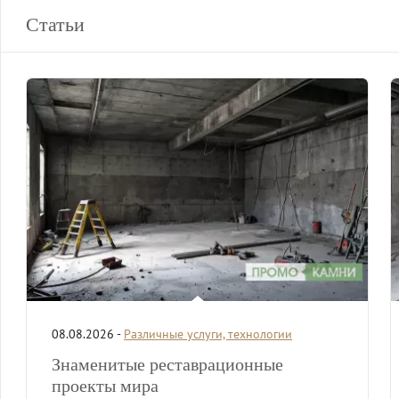
Статьи
08.08.2026 -
Различные услуги, технологии
Знаменитые реставрационные
проекты мира