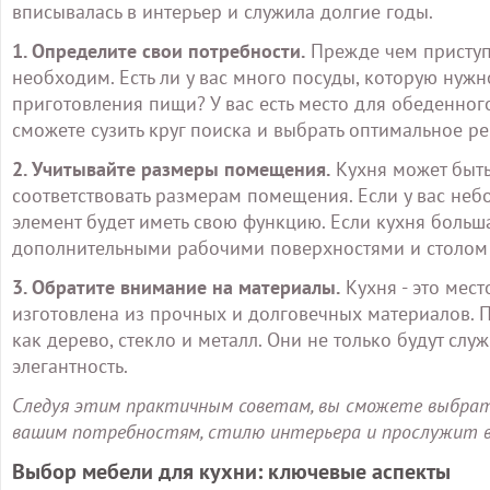
вписывалась в интерьер и служила долгие годы.
1. Определите свои потребности.
Прежде чем приступа
необходим. Есть ли у вас много посуды, которую нуж
приготовления пищи? У вас есть место для обеденного
сможете сузить круг поиска и выбрать оптимальное р
2. Учитывайте размеры помещения.
Кухня может быть
соответствовать размерам помещения. Если у вас неб
элемент будет иметь свою функцию. Если кухня больш
дополнительными рабочими поверхностями и столом 
3. Обратите внимание на материалы.
Кухня - это мес
изготовлена из прочных и долговечных материалов. 
как дерево, стекло и металл. Они не только будут служ
элегантность.
Следуя этим практичным советам, вы сможете выбрать
вашим потребностям, стилю интерьера и прослужит в
Выбор мебели для кухни: ключевые аспекты