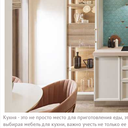
Кухня - это не просто место для приготовления еды, э
выбирая мебель для кухни, важно учесть не только ее