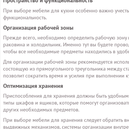
Пространство и функциональность
При выборе мебели для кухни особенно важно учесть
функциональность.
Организация рабочей зоны
Прежде всего, необходимо определить рабочую зону на
раковина и холодильник. Именно тут вы будете прово
чтобы все необходимые предметы находились в удобн
Для организации рабочей зоны рекомендуется испол
состоящую из прямоугольного треугольника между ста
позволит сократить время и усилия при выполнении к
Оптимизация хранения
Приспособления для хранения должны быть удобными
типы шкафов и ящиков, которые помогут организовать
других необходимых предметов.
При выборе мебели для хранения следует обратить вн
выдвижных механизмов, системы организации внутрен