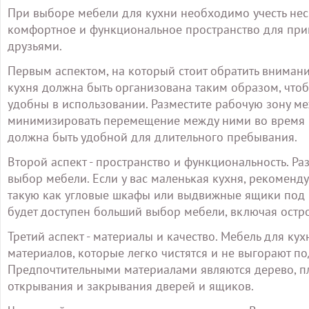
При выборе мебели для кухни необходимо учесть нес
комфортное и функциональное пространство для при
друзьями.
Первым аспектом, на который стоит обратить внимани
кухня должна быть организована таким образом, что
удобны в использовании. Разместите рабочую зону м
минимизировать перемещение между ними во время п
должна быть удобной для длительного пребывания.
Второй аспект - пространство и функциональность. Ра
выбор мебели. Если у вас маленькая кухня, рекомен
такую как угловые шкафы или выдвижные ящики под р
будет доступен больший выбор мебели, включая остр
Третий аспект - материалы и качество. Мебель для к
материалов, которые легко чистятся и не выгорают п
Предпочтительными материалами являются дерево, пла
открывания и закрывания дверей и ящиков.