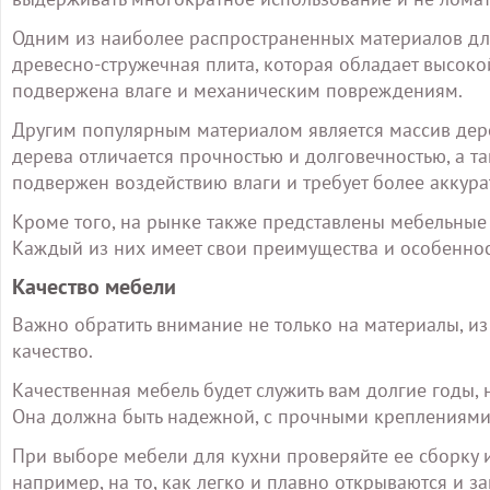
Одним из наиболее распространенных материалов для
древесно-стружечная плита, которая обладает высоко
подвержена влаге и механическим повреждениям.
Другим популярным материалом является массив дере
дерева отличается прочностью и долговечностью, а т
подвержен воздействию влаги и требует более аккура
Кроме того, на рынке также представлены мебельные ф
Каждый из них имеет свои преимущества и особеннос
Качество мебели
Важно обратить внимание не только на материалы, из 
качество.
Качественная мебель будет служить вам долгие годы,
Она должна быть надежной, с прочными креплениями
При выборе мебели для кухни проверяйте ее сборку и
например, на то, как легко и плавно открываются и 