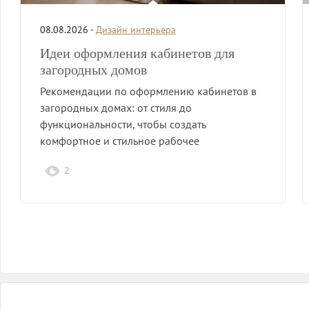
08.08.2026 -
Дизайн интерьера
Идеи оформления кабинетов для
загородных домов
Рекомендации по оформлению кабинетов в
загородных домах: от стиля до
функциональности, чтобы создать
комфортное и стильное рабочее
пространство на природе.
2