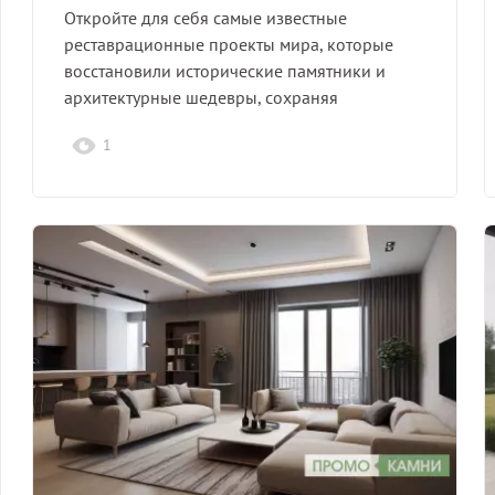
Откройте для себя самые известные
реставрационные проекты мира, которые
восстановили исторические памятники и
архитектурные шедевры, сохраняя
культурное наследие для будущих…
1