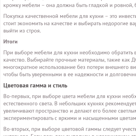
кромку мебели – она должна быть гладкой и ровной, 
Покупка качественной мебели для кухни – это инвест
стоит экономить на качестве и выбирать недорогие ва
выйти из строя.
Итоги
При выборе мебели для кухни необходимо обратить в
качество. Выбирайте прочные материалы, такие как Д
многократное использование без потери внешнего вида
чтобы быть уверенными в ее надежности и долговечн
Цветовая гамма и стиль
Во-первых, при выборе цвета мебели для кухни нео
естественного света. В небольших кухнях рекомендует
увеличивают пространство и делают его более светлым
экспериментировать с яркими и насыщенными цветам
Во-вторых, при выборе цветовой гаммы следует учест