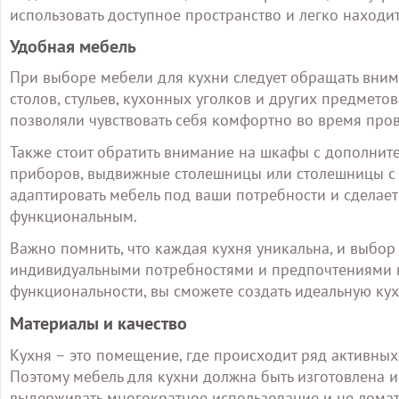
использовать доступное пространство и легко находи
Удобная мебель
При выборе мебели для кухни следует обращать вним
столов, стульев, кухонных уголков и других предмет
позволяли чувствовать себя комфортно во время про
Также стоит обратить внимание на шкафы с дополнит
приборов, выдвижные столешницы или столешницы с 
адаптировать мебель под ваши потребности и сделае
функциональным.
Важно помнить, что каждая кухня уникальна, и выбор
индивидуальными потребностями и предпочтениями к
функциональности, вы сможете создать идеальную кух
Материалы и качество
Кухня – это помещение, где происходит ряд активных 
Поэтому мебель для кухни должна быть изготовлена и
выдерживать многократное использование и не ломат