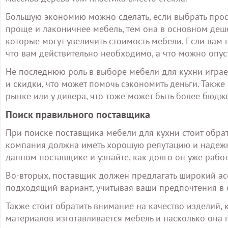
Большую экономию можно сделать, если выбрать прос
проще и лаконичнее мебель, тем она в основном деше
которые могут увеличить стоимость мебели. Если вам
что вам действительно необходимо, а что можно опуст
Не последнюю роль в выборе мебели для кухни играе
и скидки, что может помочь сэкономить деньги. Такж
рынке или у дилера, что тоже может быть более бюд
Поиск правильного поставщика
При поиске поставщика мебели для кухни стоит обрат
компания должна иметь хорошую репутацию и надежн
данном поставщике и узнайте, как долго он уже работ
Во-вторых, поставщик должен предлагать широкий асс
подходящий вариант, учитывая ваши предпочтения в с
Также стоит обратить внимание на качество изделий, 
материалов изготавливается мебель и насколько она п