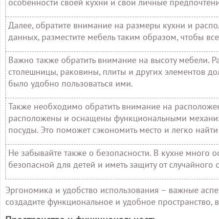
особенности своей кухни и свои личные предпочтени
Далее, обратите внимание на размеры кухни и распо
данных, разместите мебель таким образом, чтобы вс
Важно также обратить внимание на высоту мебели. Р
столешницы, раковины, плиты и других элементов д
было удобно пользоваться ими.
Также необходимо обратить внимание на расположе
расположены и оснащены функциональными механиз
посуды. Это поможет сэкономить место и легко найт
Не забывайте также о безопасности. В кухне много 
безопасной для детей и иметь защиту от случайного 
Эргономика и удобство использования – важные аспек
создадите функциональное и удобное пространство, в