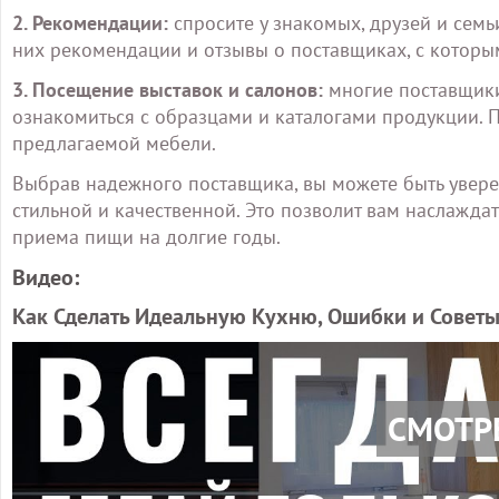
2. Рекомендации:
спросите у знакомых, друзей и семьи
них рекомендации и отзывы о поставщиках, с которы
3. Посещение выставок и салонов:
многие поставщики
ознакомиться с образцами и каталогами продукции. П
предлагаемой мебели.
Выбрав надежного поставщика, вы можете быть уверен
стильной и качественной. Это позволит вам наслажд
приема пищи на долгие годы.
Видео:
Как Сделать Идеальную Кухню, Ошибки и Советы
СМОТР