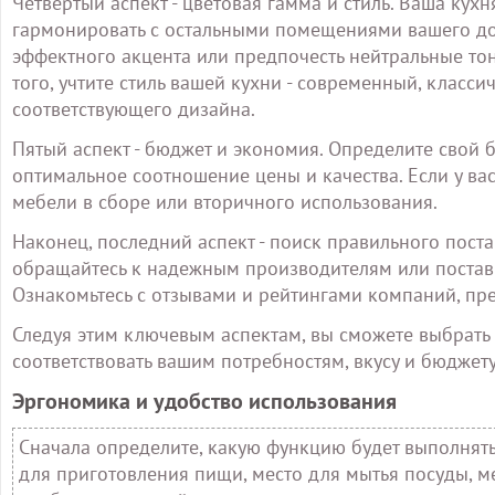
Четвертый аспект - цветовая гамма и стиль. Ваша ку
гармонировать с остальными помещениями вашего дом
эффектного акцента или предпочесть нейтральные то
того, учтите стиль вашей кухни - современный, класси
соответствующего дизайна.
Пятый аспект - бюджет и экономия. Определите свой 
оптимальное соотношение цены и качества. Если у в
мебели в сборе или вторичного использования.
Наконец, последний аспект - поиск правильного пост
обращайтесь к надежным производителям или поста
Ознакомьтесь с отзывами и рейтингами компаний, пр
Следуя этим ключевым аспектам, вы сможете выбрать 
соответствовать вашим потребностям, вкусу и бюджету
Эргономика и удобство использования
Сначала определите, какую функцию будет выполнять
для приготовления пищи, место для мытья посуды, ме