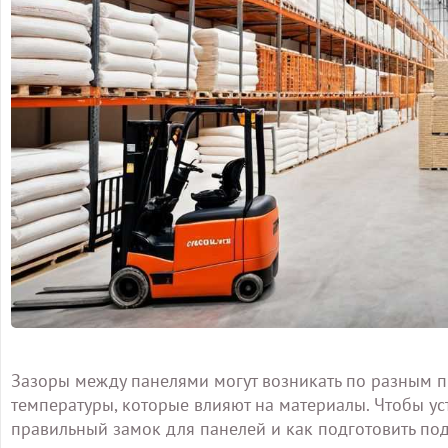
Зазоры между панелями могут возникать по разным 
температуры, которые влияют на материалы. Чтобы ус
правильный замок для панелей и как подготовить по