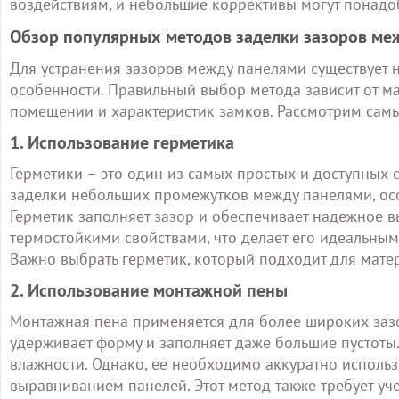
воздействиям, и небольшие коррективы могут понадо
Обзор популярных методов заделки зазоров ме
Для устранения зазоров между панелями существует 
особенности. Правильный выбор метода зависит от ма
помещении и характеристик замков. Рассмотрим сам
1. Использование герметика
Герметики – это один из самых простых и доступных 
заделки небольших промежутков между панелями, осо
Герметик заполняет зазор и обеспечивает надежное 
термостойкими свойствами, что делает его идеальн
Важно выбрать герметик, который подходит для мате
2. Использование монтажной пены
Монтажная пена применяется для более широких зазор
удерживает форму и заполняет даже большие пустоты.
влажности. Однако, ее необходимо аккуратно использ
выравниванием панелей. Этот метод также требует уч