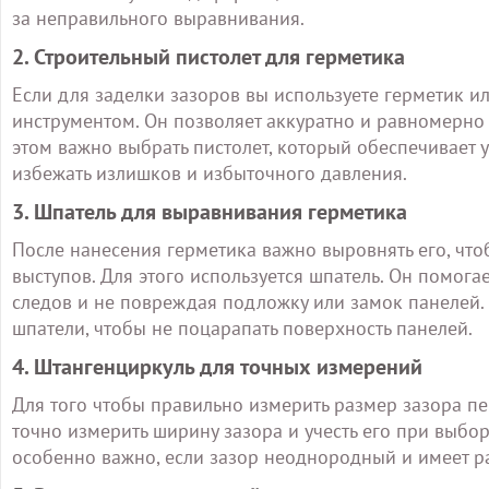
за неправильного выравнивания.
2. Строительный пистолет для герметика
Если для заделки зазоров вы используете герметик и
инструментом. Он позволяет аккуратно и равномерно 
этом важно выбрать пистолет, который обеспечивает 
избежать излишков и избыточного давления.
3. Шпатель для выравнивания герметика
После нанесения герметика важно выровнять его, чт
выступов. Для этого используется шпатель. Он помога
следов и не повреждая подложку или замок панелей.
шпатели, чтобы не поцарапать поверхность панелей.
4. Штангенциркуль для точных измерений
Для того чтобы правильно измерить размер зазора пе
точно измерить ширину зазора и учесть его при выбор
особенно важно, если зазор неоднородный и имеет р