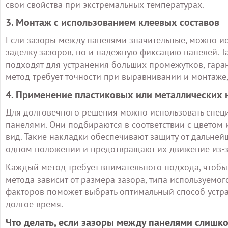
свои свойства при экстремальных температурах.
3. Монтаж с использованием клеевых составов
Если зазоры между панелями значительные, можно ис
заделку зазоров, но и надежную фиксацию панелей. Т
подходят для устранения больших промежутков, гаран
метод требует точности при выравнивании и монтаже,
4. Применение пластиковых или металлических 
Для долговечного решения можно использовать спец
панелями. Они подбираются в соответствии с цветом и
вид. Такие накладки обеспечивают защиту от дальней
одном положении и предотвращают их движение из-з
Каждый метод требует внимательного подхода, чтобы
метода зависит от размера зазора, типа используемо
факторов поможет выбрать оптимальный способ устра
долгое время.
Что делать, если зазоры между панелями слишк