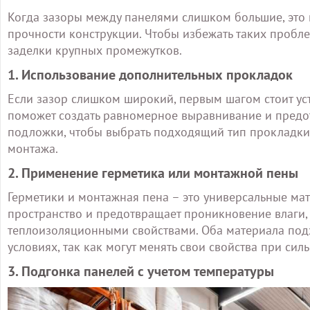
Когда зазоры между панелями слишком большие, это
прочности конструкции. Чтобы избежать таких пробл
заделки крупных промежутков.
1. Использование дополнительных прокладок
Если зазор слишком широкий, первым шагом стоит ус
поможет создать равномерное выравнивание и предо
подложки, чтобы выбрать подходящий тип прокладки,
монтажа.
2. Применение герметика или монтажной пены
Герметики и монтажная пена – это универсальные мат
пространство и предотвращает проникновение влаги,
теплоизоляционными свойствами. Оба материала под
условиях, так как могут менять свои свойства при си
3. Подгонка панелей с учетом температуры