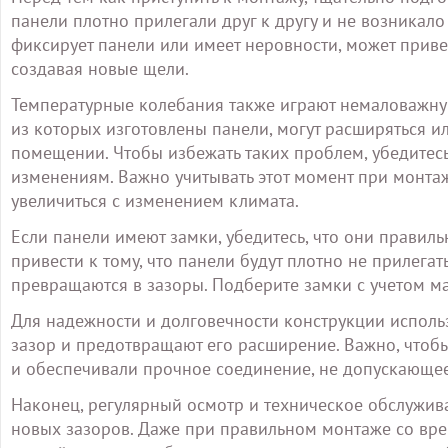
панели плотно прилегали друг к другу и не возникал
фиксирует панели или имеет неровности, может привес
создавая новые щели.
Температурные колебания также играют немаловажну
из которых изготовлены панели, могут расширяться и
помещении. Чтобы избежать таких проблем, убедитес
изменениям. Важно учитывать этот момент при монтаж
увеличиться с изменением климата.
Если панели имеют замки, убедитесь, что они правил
привести к тому, что панели будут плотно не прилегат
превращаются в зазоры. Подберите замки с учетом ма
Для надежности и долговечности конструкции исполь
зазор и предотвращают его расширение. Важно, чтоб
и обеспечивали прочное соединение, не допускающе
Наконец, регулярный осмотр и техническое обслужив
новых зазоров. Даже при правильном монтаже со вр