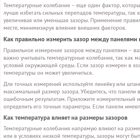
Температурные колебания – еще один фактор, который
лучше избегать сильных перепадов температуры, так к
увеличивая или уменьшая зазоры. Применение прави
месте, минимизируя влияние внешних факторов.
Как правильно измерить зазор между панелями 
Правильное измерение зазоров между панелями – важ
важно учитывать температурные колебания, так как м
условий окружающей среды. Если зазор измерен в хо
температуры он может увеличиться.
Для точных измерений используйте линейку или штан
максимальный размер зазора. Убедитесь, что панели 
ошибочным результатам. Приложите измерительный ин
определить его точные параметры. Если панели имеют
Как температура влияет на размеры зазоров
Температурные колебания напрямую влияют на размер
или в условиях низкой температуры, зазоры могут быт