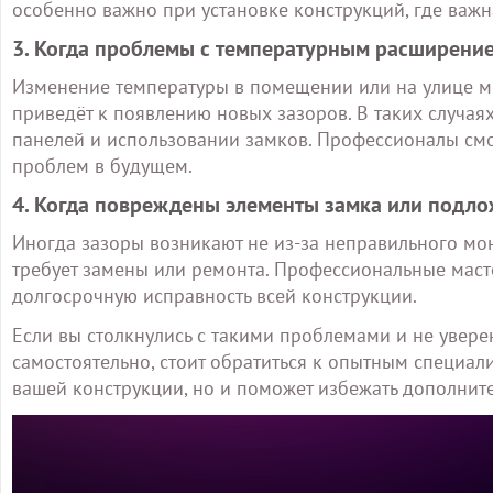
особенно важно при установке конструкций, где важн
3. Когда проблемы с температурным расширени
Изменение температуры в помещении или на улице мо
приведёт к появлению новых зазоров. В таких случа
панелей и использовании замков. Профессионалы смог
проблем в будущем.
4. Когда повреждены элементы замка или подл
Иногда зазоры возникают не из-за неправильного мон
требует замены или ремонта. Профессиональные маст
долгосрочную исправность всей конструкции.
Если вы столкнулись с такими проблемами и не увере
самостоятельно, стоит обратиться к опытным специали
вашей конструкции, но и поможет избежать дополнит