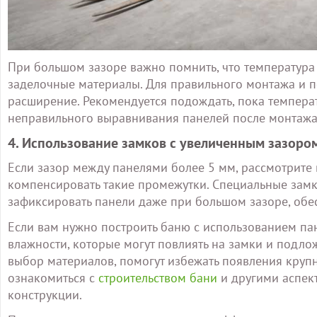
При большом зазоре важно помнить, что температура
заделочные материалы. Для правильного монтажа и п
расширение. Рекомендуется подождать, пока темпера
неправильного выравнивания панелей после монтажа
4. Использование замков с увеличенным зазоро
Если зазор между панелями более 5 мм, рассмотрите
компенсировать такие промежутки. Специальные зам
зафиксировать панели даже при большом зазоре, об
Если вам нужно построить баню с использованием па
влажности, которые могут повлиять на замки и подло
выбор материалов, помогут избежать появления круп
ознакомиться с
строительством бани
и другими аспект
конструкции.