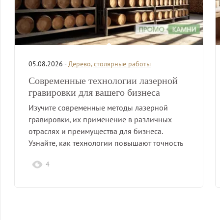
05.08.2026 -
Дерево, столярные работы
Современные технологии лазерной
гравировки для вашего бизнеса
Изучите современные методы лазерной
гравировки, их применение в различных
отраслях и преимущества для бизнеса.
Узнайте, как технологии повышают точность
и…
4