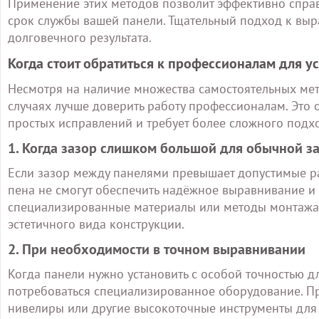
Применение этих методов позволит эффективно спра
срок службы вашей панели. Тщательный подход к выр
долговечного результата.
Когда стоит обратиться к профессионалам для у
Несмотря на наличие множества самостоятельных мет
случаях лучше доверить работу профессионалам. Это 
простых исправлений и требует более сложного подх
1. Когда зазор слишком большой для обычной з
Если зазор между панелями превышает допустимые ра
пена не смогут обеспечить надёжное выравнивание и 
специализированные материалы или методы монтажа,
эстетичного вида конструкции.
2. При необходимости в точном выравнивании
Когда панели нужно установить с особой точностью д
потребоваться специализированное оборудование. П
нивелиры или другие высокоточные инструменты для