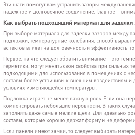
Эти шаги помогут вам устранить зазоры между панел
надежное и долговечное соединение. Главное – внима
Как выбрать подходящий материал для заделки 
При выборе материала для заделки зазоров между па
подложки, температурные колебания, способ выравни
аспектов влияет на долговечность и эффективность п
Первое, на что следует обратить внимание – это темп
герметики, могут менять свои свойства при сильных т
подходящими для использования в помещениях с нес
составы более устойчивы к внешним воздействиям и д
условиях изменяющейся температуры.
Подложка играет не менее важную роль. Если она нер
компенсировать небольшие неровности. В таких случа
заполнять даже самые мелкие щели. Для идеально ро
составы, которые хорошо держат форму и не деформи
Если панели имеют замки, то следует выбирать матери