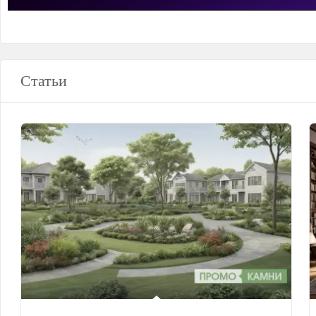
Статьи