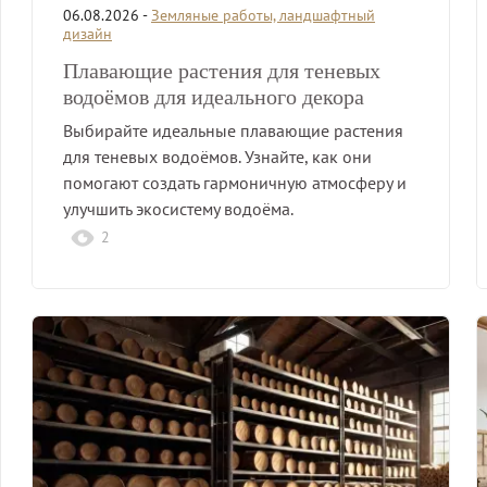
06.08.2026 -
Земляные работы, ландшафтный
дизайн
Плавающие растения для теневых
водоёмов для идеального декора
Выбирайте идеальные плавающие растения
для теневых водоёмов. Узнайте, как они
помогают создать гармоничную атмосферу и
улучшить экосистему водоёма.
2