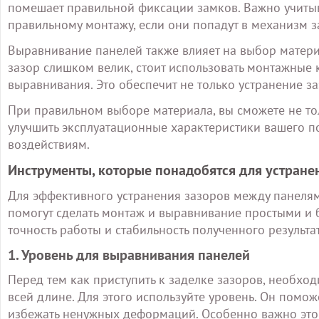
помешает правильной фиксации замков. Важно учитыв
правильному монтажу, если они попадут в механизм з
Выравнивание панелей также влияет на выбор матери
зазор слишком велик, стоит использовать монтажные 
выравнивания. Это обеспечит не только устранение за
При правильном выборе материала, вы сможете не тол
улучшить эксплуатационные характеристики вашего п
воздействиям.
Инструменты, которые понадобятся для устране
Для эффективного устранения зазоров между панелям
помогут сделать монтаж и выравнивание простыми и
точность работы и стабильность полученного результат
1. Уровень для выравнивания панелей
Перед тем как приступить к заделке зазоров, необх
всей длине. Для этого используйте уровень. Он помож
избежать ненужных деформаций. Особенно важно это