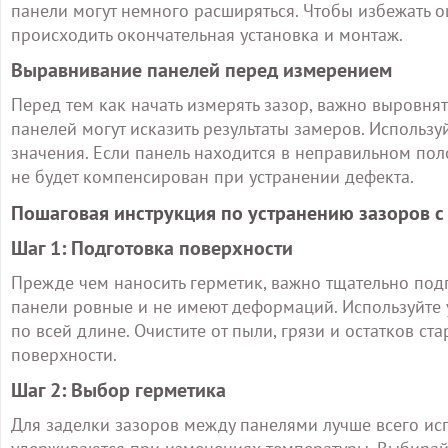
панели могут немного расширяться. Чтобы избежать ош
происходить окончательная установка и монтаж.
Выравнивание панелей перед измерением
Перед тем как начать измерять зазор, важно выровня
панелей могут исказить результаты замеров. Использу
значения. Если панель находится в неправильном пол
не будет компенсирован при устранении дефекта.
Пошаговая инструкция по устранению зазоров 
Шаг 1: Подготовка поверхности
Прежде чем наносить герметик, важно тщательно подг
панели ровные и не имеют деформаций. Используйте
по всей длине. Очистите от пыли, грязи и остатков ст
поверхности.
Шаг 2: Выбор герметика
Для заделки зазоров между панелями лучше всего ис