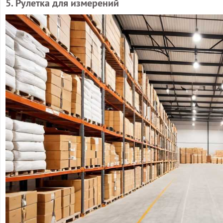
5. Рулетка для измерений