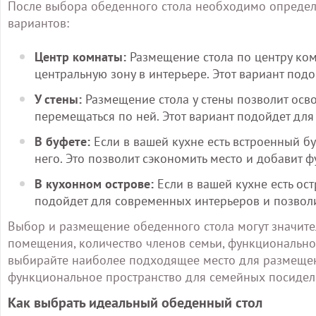
После выбора обеденного стола необходимо определи
вариантов:
Центр комнаты:
Размещение стола по центру ком
центральную зону в интерьере. Этот вариант под
У стены:
Размещение стола у стены позволит осво
перемещаться по ней. Этот вариант подойдет для
В буфете:
Если в вашей кухне есть встроенный бу
него. Это позволит сэкономить место и добавит 
В кухонном острове:
Если в вашей кухне есть ост
подойдет для современных интерьеров и позволи
Выбор и размещение обеденного стола могут значите
помещения, количество членов семьи, функциональность
выбирайте наиболее подходящее место для размещени
функциональное пространство для семейных посидел
Как выбрать идеальный обеденный стол