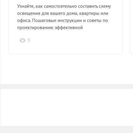
Узнайте, как самостоятельно составить схему
освещения для вашего дома, квартиры или
офиса. Пошаговые инструкции и советы по
проектированию эффективной
освещенности.
3