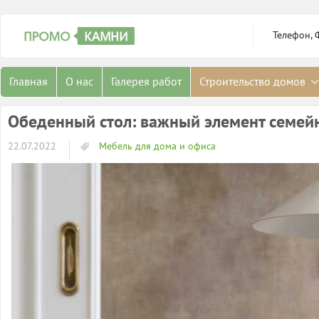
Телефон, 
Главная
О нас
Галерея работ
Строительство домов
Обеденный стол: важный элемент семей
22.07.2022
Мебель для дома и офиса