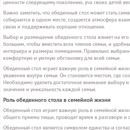
ценности следующему поколению, уча своих детей вес
Важно заметить, что обеденный стол может стать симв
собираются в одном месте, создается атмосфера вза
связи и поддерживать хорошие отношения.
Выбор и размещение обеденного стола влияет на его
большим, чтобы вместить всех членов семьи, и удобны
интерьера и размеры помещения. Правильно выбран
комфортную и уютную обстановку для всей семьи.
Обеденный стол играет важную роль в семейной жизн
уважения внутри семьи. Он становится местом, где с
Необходимо уделить достаточное внимание выбору и
значения и уникальность каждой семьи.
Роль обеденного стола в семейной жизни
Обеденный стол играет важную роль в семейной жизни
общего приема пищи, проводят время в разговоре и 
Обеденный стол является символом единства и согласи