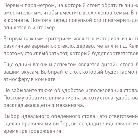
Первым параметром, на который стоит обратить внима
вместительным, чтобы вместить всех членов семьи. В 
в комнате. Поэтому перед покупкой стоит измерить до
впишется в интерьер.
Вторым важным критерием является материал, из кото
различные варианты: стекло, дерево, металл и т.д. К
поэтому стоит выбрать тот, который будет соответств
Еще одним важным аспектом является дизайн стола. О
вашим вкусам. Выбирайте стол, который будет гармон
атмосферу в комнате.
Не забывайте также об удобстве использования стола
Поэтому обратите внимание на высоту стола, удобств
раскладывающегося механизма.
Выбор идеального обеденного стола - это ответственн
сделав правильный выбор, вы создадите идеальное м
времяпрепровождения.