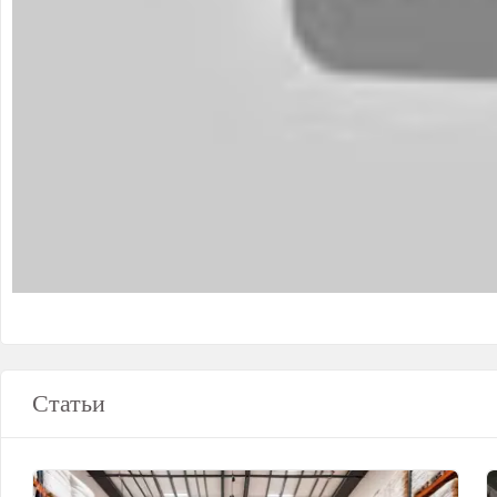
Статьи