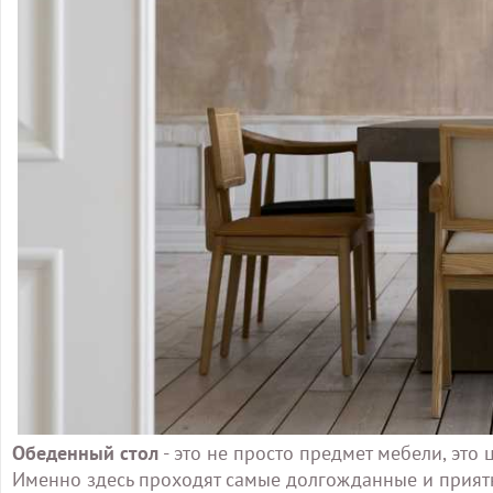
Обеденный стол
- это не просто предмет мебели, это 
Именно здесь проходят самые долгожданные и прият