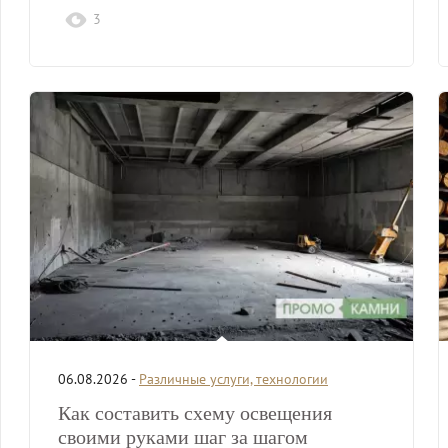
3
06.08.2026 -
Различные услуги, технологии
Как составить схему освещения
своими руками шаг за шагом