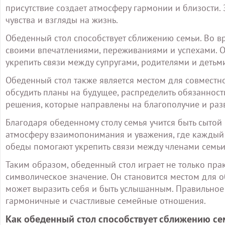
присутствие создает атмосферу гармонии и близости. З
чувства и взгляды на жизнь.
Обеденный стол способствует сближению семьи. Во вр
своими впечатлениями, переживаниями и успехами. 
укрепить связи между супругами, родителями и детьм
Обеденный стол также является местом для совмест
обсудить планы на будущее, распределить обязаннос
решения, которые направлены на благополучие и разв
Благодаря обеденному столу семья учится быть сытой 
атмосферу взаимопонимания и уважения, где каждый 
обеды помогают укрепить связи между членами семьи
Таким образом, обеденный стол играет не только пра
символическое значение. Он становится местом для 
может выразить себя и быть услышанным. Правильное
гармоничные и счастливые семейные отношения.
Как обеденный стол способствует сближению се