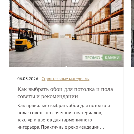
06.08.2026 -
Строительные материалы
Как выбрать обои для потолка и пола
советы и рекомендации
Как правильно выбрать обои для потолка и
пола: советы по сочетанию материалов,
текстур и цветов для гармоничного
интерьера. Практичные рекомендации…