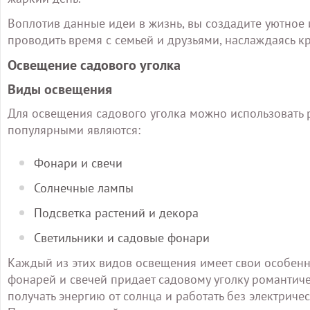
Воплотив данные идеи в жизнь, вы создадите уютное 
проводить время с семьей и друзьями, наслаждаясь к
Освещение садового уголка
Виды освещения
Для освещения садового уголка можно использовать 
популярными являются:
Фонари и свечи
Солнечные лампы
Подсветка растений и декора
Светильники и садовые фонари
Каждый из этих видов освещения имеет свои особенно
фонарей и свечей придает садовому уголку романтич
получать энергию от солнца и работать без электриче