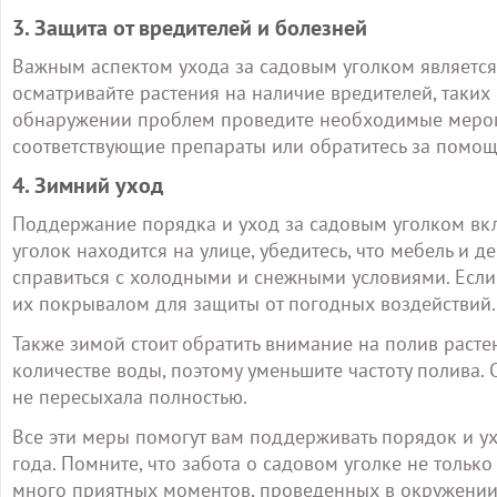
3. Защита от вредителей и болезней
Важным аспектом ухода за садовым уголком является 
осматривайте растения на наличие вредителей, таки
обнаружении проблем проведите необходимые мероп
соответствующие препараты или обратитесь за помощ
4. Зимний уход
Поддержание порядка и уход за садовым уголком вкл
уголок находится на улице, убедитесь, что мебель и
справиться с холодными и снежными условиями. Если 
их покрывалом для защиты от погодных воздействий.
Также зимой стоит обратить внимание на полив раст
количестве воды, поэтому уменьшите частоту полива. 
не пересыхала полностью.
Все эти меры помогут вам поддерживать порядок и ух
года. Помните, что забота о садовом уголке не только
много приятных моментов, проведенных в окружени