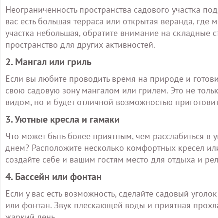
Неограниченность пространства садового участка по
вас есть большая терраса или открытая веранда, где 
участка небольшая, обратите внимание на складные с
пространство для других активностей.
2. Мангал или гриль
Если вы любите проводить время на природе и готови
свою садовую зону мангалом или грилем. Это не тол
видом, но и будет отличной возможностью приготовит
3. Уютные кресла и гамаки
Что может быть более приятным, чем расслабиться в 
днем? Расположите несколько комфортных кресел или
создайте себе и вашим гостям место для отдыха и ре
4. Бассейн или фонтан
Если у вас есть возможность, сделайте садовый угол
или фонтан. Звук плескающей воды и приятная прохла
жаркий день.