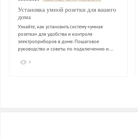
Установка умной розетки для вашего
дома
Узнайте, как установить систему «умная
розетка» для удобства и контроля
электроприборов в доме. Пошаговое
руководство и советы по подключению и…
4