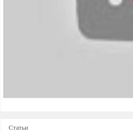
Статьи