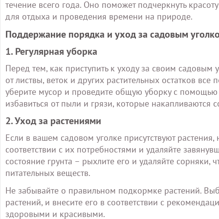
течение всего года. Оно поможет подчеркнуть красот
для отдыха и проведения времени на природе.
Поддержание порядка и уход за садовым уголк
1. Регулярная уборка
Перед тем, как приступить к уходу за своим садовым
от листвы, веток и других растительных остатков все 
уберите мусор и проведите общую уборку с помощью
избавиться от пыли и грязи, которые накапливаются 
2. Уход за растениями
Если в вашем садовом уголке присутствуют растения, 
соответствии с их потребностями и удаляйте завянув
состояние грунта – рыхлите его и удаляйте сорняки, 
питательных веществ.
Не забывайте о правильном подкормке растений. Выб
растений, и внесите его в соответствии с рекоменда
здоровыми и красивыми.