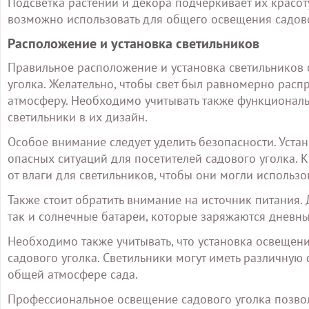
Подсветка растений и декора подчеркивает их красоту
возможно использовать для общего освещения садово
Расположение и установка светильников
Правильное расположение и установка светильников
уголка. Желательно, чтобы свет был равномерно расп
атмосферу. Необходимо учитывать также функциональ
светильники в их дизайн.
Особое внимание следует уделить безопасности. Уста
опасных ситуаций для посетителей садового уголка. 
от влаги для светильников, чтобы они могли использо
Также стоит обратить внимание на источник питания. 
так и солнечные батареи, которые заряжаются дневны
Необходимо также учитывать, что установка освещен
садового уголка. Светильники могут иметь различную 
общей атмосфере сада.
Профессиональное освещение садового уголка позвол