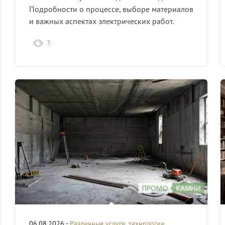
Подробности о процессе, выборе материалов
и важных аспектах электрических работ.
3
06.08.2026 -
Различные услуги, технологии