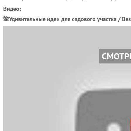
Видео:
🌺Удивительные идеи для садового участка / Best 
СМОТР