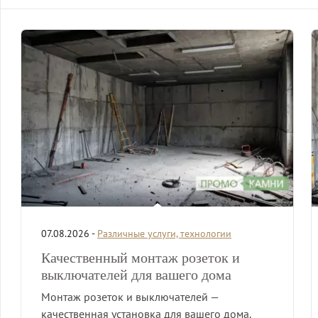
07.08.2026 -
Различные услуги, технологии
Качественный монтаж розеток и
выключателей для вашего дома
Монтаж розеток и выключателей —
качественная установка для вашего дома.