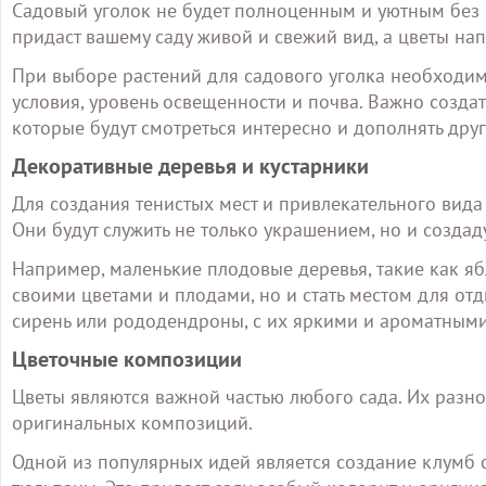
Садовый уголок не будет полноценным и уютным без 
придаст вашему саду живой и свежий вид, а цветы нап
При выборе растений для садового уголка необходим
условия, уровень освещенности и почва. Важно созд
которые будут смотреться интересно и дополнять друг
Декоративные деревья и кустарники
Для создания тенистых мест и привлекательного вида
Они будут служить не только украшением, но и создад
Например, маленькие плодовые деревья, такие как ябл
своими цветами и плодами, но и стать местом для отд
сирень или рододендроны, с их яркими и ароматными
Цветочные композиции
Цветы являются важной частью любого сада. Их разн
оригинальных композиций.
Одной из популярных идей является создание клумб 