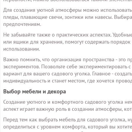
Для создания уютной атмосферы можно использовать 
пледы, плавающие свечи, зонтики или навесы. Выбира
предпочтениям.
Не забывайте также о практических аспектах. Удобн
или ящики для хранения, помогут содержать порядок 
использовании.
Важно помнить, что организация пространства - это 
экспериментов. Позвольте себе экспериментировать с
вариант для вашего садового уголка. Главное - создат
индивидуальность и станет местом, где хочется пров
Выбор мебели и декора
Создание уютного и комфортного садового уголка не
аспект играет важную роль в создании атмосферы, кот
Перед тем как выбрать мебель для садового уголка, 
определиться с уровнем комфорта, который вы хотите 