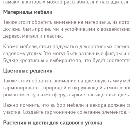
гамаки, в которых можно расслабиться и насладитьс
Материалы мебели
Также стоит обратить внимание на материалы, из кото
должны быть прочными и устойчивыми к воздействию
дерево, металл и пластик.
Кроме мебели, стоит подумать о декоративных элеме
садовому уголку. Это могут быть различные фигуры и 
Будьте креативны и выбирайте то, что будет соответст
Цветовые решения
Также стоит обратить внимание на цветовую гамму ме
гармонировать с природой и окружающей атмосферой
романтическую атмосферу, а яркие насыщенные цвета
Важно помнить, что выбор мебели и декора должен с
участка. Создайте гармоничное сочетание элементов,
Растения и цветы для садового уголка