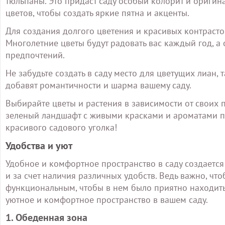
тюльпаны. Это придаст саду особый колорит и ориги
цветов, чтобы создать яркие пятна и акценты.
Для создания долгого цветения и красивых контрасто
Многолетние цветы будут радовать вас каждый год, а
предпочтений.
Не забудьте создать в саду место для цветущих лиан,
добавят романтичности и шарма вашему саду.
Выбирайте цветы и растения в зависимости от своих
зеленый ландшафт с живыми красками и ароматами по
красивого садового уголка!
Удобства и уют
Удобное и комфортное пространство в саду создается 
и за счет наличия различных удобств. Ведь важно, чт
функциональным, чтобы в нем было приятно находитьс
уютное и комфортное пространство в вашем саду.
1. Обеденная зона