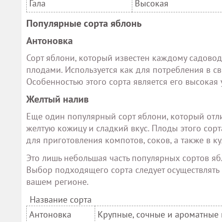
Гала
Высокая
Популярные сорта яблонь
Антоновка
Сорт яблони, который известен каждому садово
плодами. Используется как для потребления в с
Особенностью этого сорта является его высокая
Желтый налив
Еще один популярный сорт яблони, который отл
желтую кожицу и сладкий вкус. Плоды этого сорт
для приготовления компотов, соков, а также в к
Это лишь небольшая часть популярных сортов яб
Выбор подходящего сорта следует осуществлять 
вашем регионе.
Название сорта
Антоновка
Крупные, сочные и ароматные 