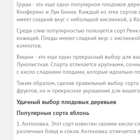
Груши - это еще одно популярное плодовое дер
Конференс и Луи Бонне. Каждый из этих сортов
имеет сладкий вкус с небольшой кислинкой, а 
Среди слив популярностью пользуется сорт Ренк
кожицей. Плоды имеют сладкий вкус с кислинкой
компотов.
Вишни - это еще один прекрасный выбор для ваш
Лунолистная. Спарта отличается крупными, сочны
с кисло-сладкими плодами, которые идеально п
Таким образом, сделав правильный выбор сорта 
фруктов, но и прекрасное украшение для вашего
Удачный выбор плодовых деревьев
Популярные сорта яблонь
1. Антоновка. Этот сорт известен своими кисло
различных блюд и соков. Антоновка отличается