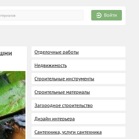
Войти
ишни
Отделочные работы
Недвижимость
Строительные инструменты
Строительные материалы
Загородное строительство
Дизайн интерьера
Сантехника, услуги сантехника