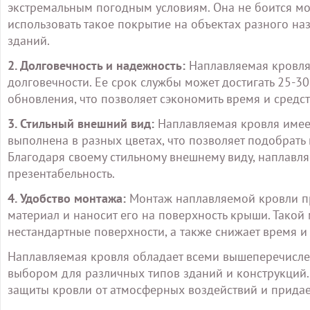
экстремальным погодным условиям. Она не боится мор
использовать такое покрытие на объектах разного на
зданий.
2. Долговечность и надежность:
Наплавляемая кровля 
долговечности. Ее срок службы может достигать 25-30
обновления, что позволяет сэкономить время и средс
3. Стильный внешний вид:
Наплавляемая кровля имеет
выполнена в разных цветах, что позволяет подобрать
Благодаря своему стильному внешнему виду, наплавля
презентабельность.
4. Удобство монтажа:
Монтаж наплавляемой кровли пр
материал и наносит его на поверхность крыши. Такой
нестандартные поверхности, а также снижает время и
Наплавляемая кровля обладает всеми вышеперечисле
выбором для различных типов зданий и конструкций
защиты кровли от атмосферных воздействий и придае