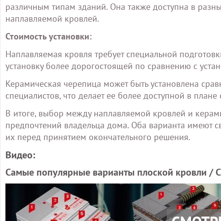
различным типам зданий. Она также доступна в разны
наплавляемой кровлей.
Стоимость установки:
Наплавляемая кровля требует специальной подготовк
установку более дорогостоящей по сравнению с уста
Керамическая черепица может быть установлена срав
специалистов, что делает ее более доступной в плане 
В итоге, выбор между наплавляемой кровлей и керам
предпочтений владельца дома. Оба варианта имеют с
их перед принятием окончательного решения.
Видео:
Самые популярные варианты плоской кровли / 