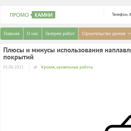
Телефон, 
Главная
О нас
Галерея работ
Строительство домов
Плюсы и минусы использования наплавл
покрытий
01.06.2021
Кровля, кровельные работы