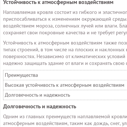
Устойчивость к атмосферным воздействиям
Наплавляемая кровля состоит из гибкого и эластичн
приспосабливаться к изменениям окружающей среды. О
воздействием мороза, солнечных лучей или влаги. Бл
сохраняет свои покровные качества и не требует рег
Устойчивость к атмосферным воздействиям также поз
типах строений, в том числе на плоских и наклонных 
поверхностях. Независимо от климатических условий
надежно защищать здание от влаги и сохранять свою 
Преимущества
Высокая устойчивость к атмосферным воздействиям
Долговечность и надежность
Долговечность и надежность
Одним из главных преимуществ наплавляемой кровли 
атмосферным воздействиям, таким как дождь, снег, у