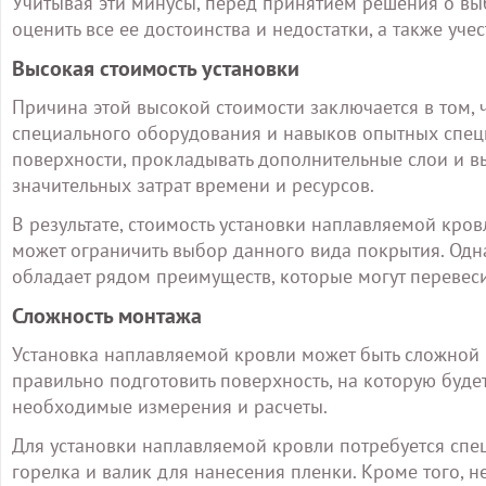
Учитывая эти минусы, перед принятием решения о в
оценить все ее достоинства и недостатки, а также уч
Высокая стоимость установки
Причина этой высокой стоимости заключается в том, 
специального оборудования и навыков опытных спец
поверхности, прокладывать дополнительные слои и в
значительных затрат времени и ресурсов.
В результате, стоимость установки наплавляемой кро
может ограничить выбор данного вида покрытия. Одн
обладает рядом преимуществ, которые могут перевесит
Сложность монтажа
Установка наплавляемой кровли может быть сложной
правильно подготовить поверхность, на которую будет
необходимые измерения и расчеты.
Для установки наплавляемой кровли потребуется спец
горелка и валик для нанесения пленки. Кроме того, 