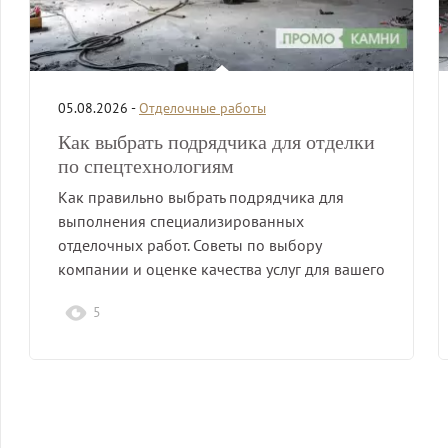
05.08.2026 -
Отделочные работы
Как выбрать подрядчика для отделки
по спецтехнологиям
Как правильно выбрать подрядчика для
выполнения специализированных
отделочных работ. Советы по выбору
компании и оценке качества услуг для вашего
проекта.
5