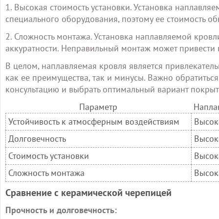
1. Высокая стоимость установки. Установка наплавля
специального оборудования, поэтому ее стоимость об
2. Сложность монтажа. Установка наплавляемой кров
аккуратности. Неправильный монтаж может привести 
В целом, наплавляемая кровля является привлекател
как ее преимущества, так и минусы. Важно обратитьс
консультацию и выбрать оптимальный вариант покрыт
Параметр
Напла
Устойчивость к атмосферным воздействиям
Высок
Долговечность
Высок
Стоимость установки
Высок
Сложность монтажа
Высок
Сравнение с керамической черепицей
Прочность и долговечность: