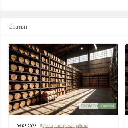
Статьи
06.08.2026 -
Дерево, столярные работы