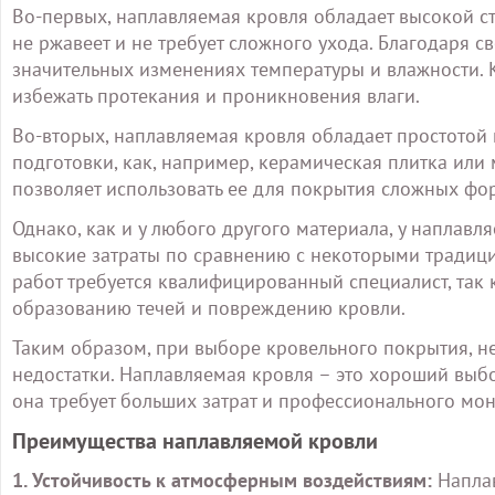
Во-первых, наплавляемая кровля обладает высокой ст
не ржавеет и не требует сложного ухода. Благодаря с
значительных изменениях температуры и влажности. 
избежать протекания и проникновения влаги.
Во-вторых, наплавляемая кровля обладает простотой 
подготовки, как, например, керамическая плитка или 
позволяет использовать ее для покрытия сложных фор
Однако, как и у любого другого материала, у наплавл
высокие затраты по сравнению с некоторыми традиц
работ требуется квалифицированный специалист, так
образованию течей и повреждению кровли.
Таким образом, при выборе кровельного покрытия, н
недостатки. Наплавляемая кровля – это хороший выбор
она требует больших затрат и профессионального мон
Преимущества наплавляемой кровли
1. Устойчивость к атмосферным воздействиям:
Наплав