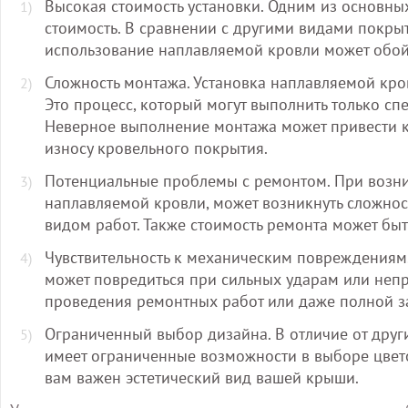
Высокая стоимость установки. Одним из основны
стоимость. В сравнении с другими видами покры
использование наплавляемой кровли может обой
Сложность монтажа. Установка наплавляемой кро
Это процесс, который могут выполнить только с
Неверное выполнение монтажа может привести 
износу кровельного покрытия.
Потенциальные проблемы с ремонтом. При возн
наплавляемой кровли, может возникнуть сложнос
видом работ. Также стоимость ремонта может быт
Чувствительность к механическим повреждениям.
может повредиться при сильных ударам или непр
проведения ремонтных работ или даже полной за
Ограниченный выбор дизайна. В отличие от друг
имеет ограниченные возможности в выборе цвето
вам важен эстетический вид вашей крыши.