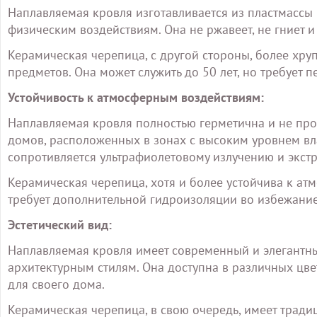
Наплавляемая кровля изготавливается из пластмассы 
физическим воздействиям. Она не ржавеет, не гниет и
Керамическая черепица, с другой стороны, более хр
предметов. Она может служить до 50 лет, но требует 
Устойчивость к атмосферным воздействиям:
Наплавляемая кровля полностью герметична и не проп
домов, расположенных в зонах с высоким уровнем в
сопротивляется ультрафиолетовому излучению и экст
Керамическая черепица, хотя и более устойчива к ат
требует дополнительной гидроизоляции во избежание
Эстетический вид:
Наплавляемая кровля имеет современный и элегантн
архитектурным стилям. Она доступна в различных цве
для своего дома.
Керамическая черепица, в свою очередь, имеет тради