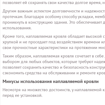
позволяет ей сохранять свои качества долгое время, 
Другим важным аспектом долговечности и надежности
протечкам. Благодаря особому способу укладки, мемб
проникнуть в конструкцию здания. Это обеспечивает 
использования.
Кроме того, наплавляемая кровля обладает высокой ст
хрупкой и не проседает под воздействием времени ил
свои прочностные характеристики на протяжении мно
Таким образом, наплавляемая кровля сочетает в себе 
выбором для любых объектов, которые требуют надеж
позволяет сохранить качество и безопасность констр
сэкономить средства на обслуживании и ремонте кров
Минусы использования наплавляемой кровли
Несмотря на множество достоинств, у наплавляемой к
перед ее установкой.