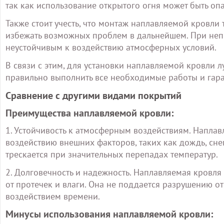
так как использование открытого огня может быть оп
Также стоит учесть, что монтаж наплавляемой кровли
избежать возможных проблем в дальнейшем. При неп
неустойчивым к воздействию атмосферных условий.
В связи с этим, для установки наплавляемой кровли 
правильно выполнить все необходимые работы и гара
Сравнение с другими видами покрытий
Преимущества наплавляемой кровли:
1. Устойчивость к атмосферным воздействиям. Наплав
воздействию внешних факторов, таких как дождь, снег
трескается при значительных перепадах температур.
2. Долговечность и надежность. Наплавляемая кровля
от протечек и влаги. Она не поддается разрушению от
воздействием времени.
Минусы использования наплавляемой кровли: