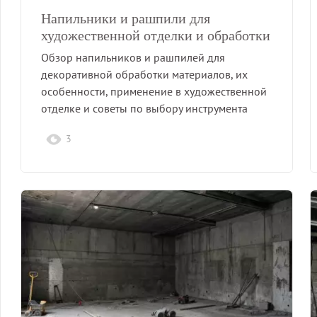
Напильники и рашпили для
художественной отделки и обработки
Обзор напильников и рашпилей для
декоративной обработки материалов, их
особенности, применение в художественной
отделке и советы по выбору инструмента
для…
3