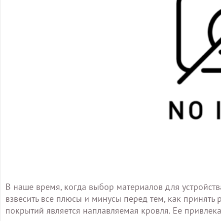
В наше время, когда выбор материалов для устройст
взвесить все плюсы и минусы перед тем, как принят
покрытий является наплавляемая кровля. Ее привлека