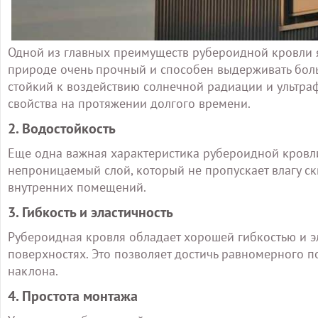
Одной из главных преимуществ рубероидной кровли я
природе очень прочный и способен выдерживать больши
стойкий к воздействию солнечной радиации и ультраф
свойства на протяжении долгого времени.
2. Водостойкость
Еще одна важная характеристика рубероидной кровли
непроницаемый слой, который не пропускает влагу ск
внутренних помещений.
3. Гибкость и эластичность
Рубероидная кровля обладает хорошей гибкостью и эл
поверхностях. Это позволяет достичь равномерного 
наклона.
4. Простота монтажа