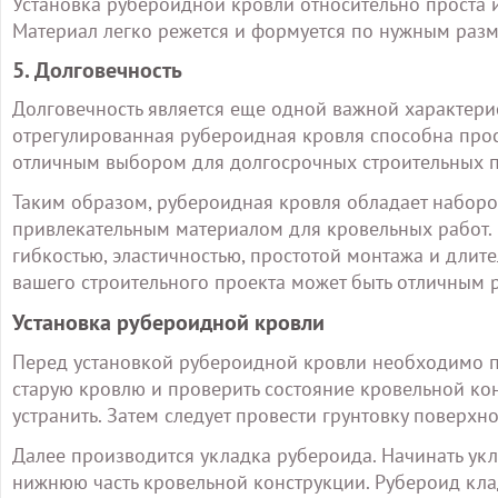
Установка рубероидной кровли относительно проста 
Материал легко режется и формуется по нужным разм
5. Долговечность
Долговечность является еще одной важной характери
отрегулированная рубероидная кровля способна просл
отличным выбором для долгосрочных строительных п
Таким образом, рубероидная кровля обладает наборо
привлекательным материалом для кровельных работ. 
гибкостью, эластичностью, простотой монтажа и дли
вашего строительного проекта может быть отличным 
Установка рубероидной кровли
Перед установкой рубероидной кровли необходимо пр
старую кровлю и проверить состояние кровельной ко
устранить. Затем следует провести грунтовку поверх
Далее производится укладка рубероида. Начинать укл
нижнюю часть кровельной конструкции. Рубероид клад