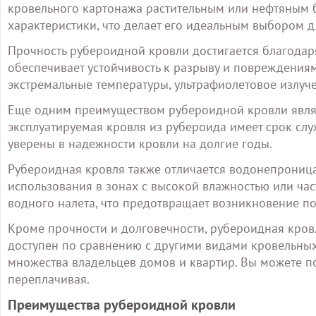
кровельного картонажа растительным или нефтяным 
характеристики, что делает его идеальным выбором д
Прочность рубероидной кровли достигается благодар
обеспечивает устойчивость к разрыву и повреждениям
экстремальные температуры, ультрафиолетовое излуч
Еще одним преимуществом рубероидной кровли являет
эксплуатируемая кровля из рубероида имеет срок служ
уверены в надежности кровли на долгие годы.
Рубероидная кровля также отличается водонепроница
использования в зонах с высокой влажностью или ча
водного налета, что предотвращает возникновение п
Кроме прочности и долговечности, рубероидная кровл
доступен по сравнению с другими видами кровельных
множества владельцев домов и квартир. Вы можете п
переплачивая.
Преимущества рубероидной кровли