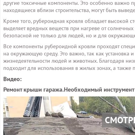
другие токсичные компоненты. Это особенно важно пр
находящиеся вблизи строительства, могут быть вывед
Кроме того, рубероидная кровля обладает высокой с
выделяет вредных веществ при нагреве от солнечных л
безопасной не только для людей, но и для окружающ
Все компоненты рубероидной кровли проходят специа
на окружающую среду. Это важно, так как установка 
жизнедеятельности людей и животных. Благодаря низ
подходит для использования в жилых зонах, а также п
Видео:
Ремонт крыши гаража.Необходимый инструмент и
СМОТР