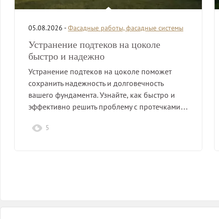
05.08.2026 -
Фасадные работы, фасадные системы
Устранение подтеков на цоколе
быстро и надежно
Устранение подтеков на цоколе поможет
сохранить надежность и долговечность
вашего фундамента. Узнайте, как быстро и
эффективно решить проблему с протечками…
5