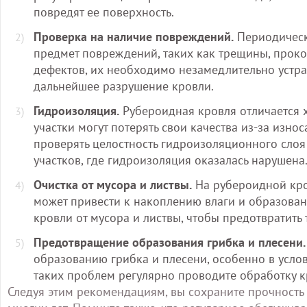
повредят ее поверхность.
Проверка на наличие повреждений.
Периодическ
предмет повреждений, таких как трещины, проко
дефектов, их необходимо незамедлительно устра
дальнейшее разрушение кровли.
Гидроизоляция.
Рубероидная кровля отличается 
участки могут потерять свои качества из-за изно
проверять целостность гидроизоляционного слоя
участков, где гидроизоляция оказалась нарушена
Очистка от мусора и листвы.
На рубероидной кров
может привести к накоплению влаги и образован
кровли от мусора и листвы, чтобы предотвратить
Предотвращение образования грибка и плесени.
образованию грибка и плесени, особенно в усл
таких проблем регулярно проводите обработку к
Следуя этим рекомендациям, вы сохраните прочность