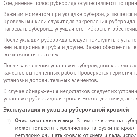
Соединение полос рубероида осуществляется по прин
Важным моментом при укладке рубероида является ис
Кровельный клей служит для закрепления рубероида 
нагревать рубероид, улучшая его гибкость и обеспеч
После укладки рубероида следует приступить к устан
вентиляционные трубы и другие. Важно обеспечить ге
возможность протечек.
После завершения установки рубероидной кровли сле
качестве выполненных работ. Проверяется герметично
установки дополнительных элементов.
В случае обнаружения недостатков следует их устран
установке рубероидной кровли можно достичь долгов
Эксплуатация и уход за рубероидной кровлей
Очистка от снега и льда.
В зимнее время на рубер
может привести к увеличению нагрузки на кров
регулярно очищать кровлю от снега и льда, испо