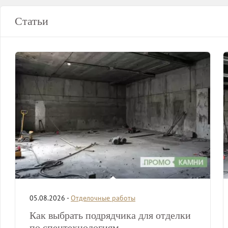
Статьи
05.08.2026 -
Отделочные работы
Как выбрать подрядчика для отделки
по спецтехнологиям