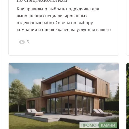
Как правильно выбрать подрядчика для
выполнения специализированных
отделочных работ. Советы по выбору
компании и оценке качества услуг для вашего
проекта.
3