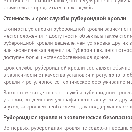
многих лет. Помните также, что регулярное обслужив
значительно продлить ее срок службы.
Стоимость и срок службы рубероидной кровли
Стоимость установки рубероидной кровли зависит от 
местоположения и доступности объекта, а также стои
рубероидной кровли дешевле, чем установка других 
или керамическая черепица. Рубероид является отно
доступен большинству собственников домов.
Срок службы рубероидной кровли составляет обычно 
в зависимости от качества установки и регулярного 
кровли и регулярное ее техническое обслуживание мо
Важно отметить, что срок службы рубероидной кровл
условий, воздействия ультрафиолетовых лучей и друг
и уход за кровлей необходимы для поддержания ее п
Рубероидная кровля и экологическая безопасно
Во-первых, рубероидная кровля не содержит вредных 