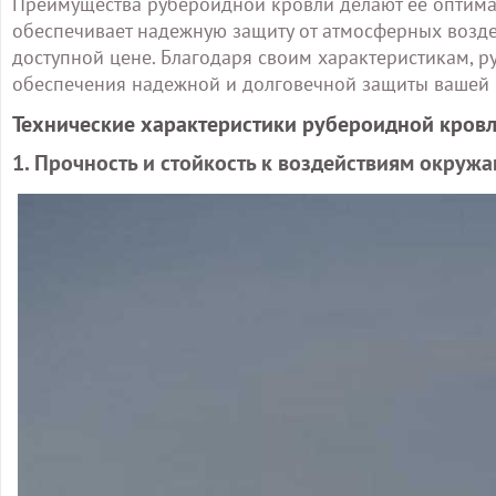
Преимущества рубероидной кровли делают ее оптима
обеспечивает надежную защиту от атмосферных возде
доступной цене. Благодаря своим характеристикам, 
обеспечения надежной и долговечной защиты вашей
Технические характеристики рубероидной кров
1. Прочность и стойкость к воздействиям окру