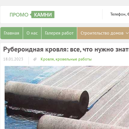
Телефон, 
Главная
О нас
Галерея работ
Строительство домов
Рубероидная кровля: все, что нужно зна
18.01.2023
Кровля, кровельные работы