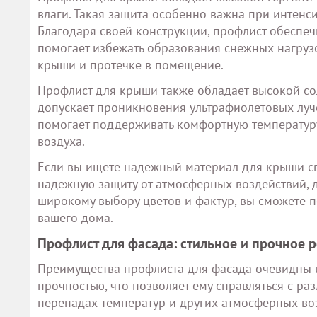
влаги. Такая защита особенно важна при интенс
Благодаря своей конструкции, профлист обеспечи
помогает избежать образования снежных нагруз
крыши и протечке в помещение.
Профлист для крыши также обладает высокой со
допускает проникновения ультрафиолетовых луче
помогает поддерживать комфортную температур
воздуха.
Если вы ищете надежный материал для крыши св
надежную защиту от атмосферных воздействий, 
широкому выбору цветов и фактур, вы сможете п
вашего дома.
Профлист для фасада: стильное и прочное 
Преимущества профлиста для фасада очевидны и
прочностью, что позволяет ему справляться с р
перепадах температур и других атмосферных во