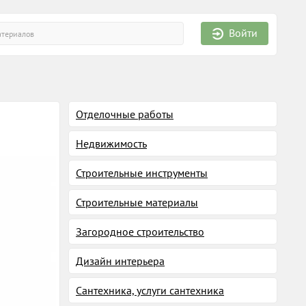
Войти
Отделочные работы
Недвижимость
Строительные инструменты
Строительные материалы
Загородное строительство
Дизайн интерьера
Сантехника, услуги сантехника