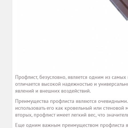
Профлист, безусловно, является одним из самых
отличается высокой надежностью и универсальн
явлений и внешних воздействий.
Преимущества профлиста являются очевидными. 
использовать его как кровельный или стеновой 
вторых, профлист имеет легкий вес, что значите
Еще одним важным преимуществом профлиста явл