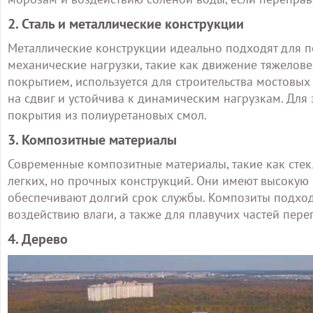
2. Сталь и металлические конструкции
Металлические конструкции идеально подходят для 
механические нагрузки, такие как движение тяжелове
покрытием, используется для строительства мостовых
на сдвиг и устойчива к динамическим нагрузкам. Для
покрытия из полиуретановых смол.
3. Композитные материалы
Современные композитные материалы, такие как стекл
легких, но прочных конструкций. Они имеют высокую
обеспечивают долгий срок службы. Композиты подход
воздействию влаги, а также для плавучих частей пере
4. Дерево