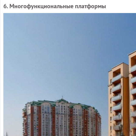
6. Многофункциональные платформы