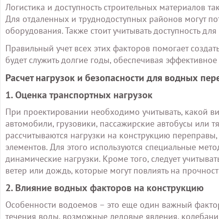
Логистика и доступность строительных материалов т
Для отдаленных и труднодоступных районов могут по
оборудования. Также стоит учитывать доступность д
Правильный учет всех этих факторов помогает создат
будет служить долгие годы, обеспечивая эффективно
Расчет нагрузок и безопасности для водных пер
1. Оценка транспортных нагрузок
При проектировании необходимо учитывать, какой вид
автомобили, грузовики, пассажирские автобусы или т
рассчитываются нагрузки на конструкцию переправы,
элементов. Для этого используются специальные мето
динамические нагрузки. Кроме того, следует учитыват
ветер или дождь, которые могут повлиять на прочнос
2. Влияние водных факторов на конструкцию
Особенности водоемов – это еще один важный фактор
течения воды, возможные ледовые явления, колебания