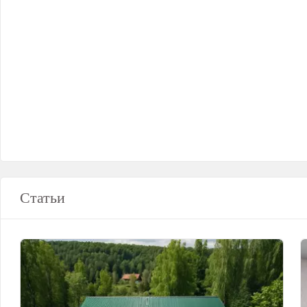
Статьи