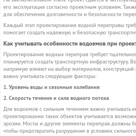
его эксплуатация согласно проектным условиям. Так
для обеспечения долговечности и безопасности пере
Каждый этап проектирования водной переправы требу
помогает создать надежную и безопасную транспортн
Как учитывать особенности водоемов при прое
Проектирование водных переправ требует тщательног
планируется создать транспортную инфраструктуру. В
напрямую влияют на выбор материалов, конструкций 
важно учитывать следующие факторы:
1. Уровень воды и сезонные колебания
2. Скорость течения и сила водного потока
Для водоемов с сильным течением важно учитывать е
проектировании таких объектов учитывается возможно
эрозии. Мосты и другие элементы переправ должны б
чтобы предотвратить разрушение в условиях сильного