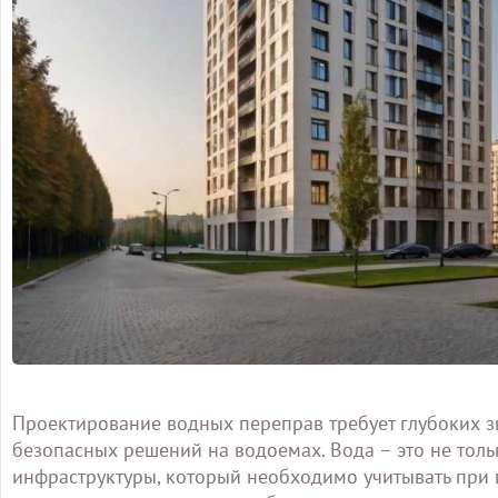
Проектирование водных переправ требует глубоких з
безопасных решений на водоемах. Вода – это не толь
инфраструктуры, который необходимо учитывать при 