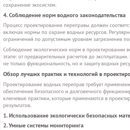
сохранение экосистем.
4. Соблюдение норм водного законодательства
Процесс проектирования переправы должен соответст
включая нормы по охране водных ресурсов. Регулярн
ограничений по допустимым уровням загрязнения пом
Соблюдение экологических норм в проектировании в
этапе: от предварительных расчетов до эксплуатаци
не только функциональность, но и защиту водных ресу
Обзор лучших практик и технологий в проектир
Проектирование водных переправ требует применен
обеспечения безопасного и долговечного функциони
ключевые практики, которые применяются в проекти
результатов.
1. Использование экологически безопасных мат
2. Умные системы мониторинга