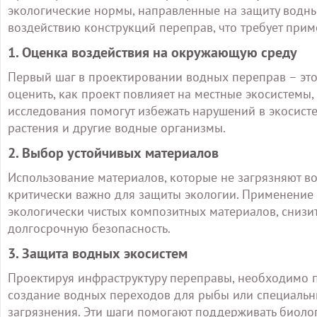
экологические нормы, направленные на защиту водн
воздействию конструкций переправ, что требует при
1. Оценка воздействия на окружающую среду
Первый шаг в проектировании водных переправ – эт
оценить, как проект повлияет на местные экосистемы
исследования помогут избежать нарушений в экосист
растения и другие водные организмы.
2. Выбор устойчивых материалов
Использование материалов, которые не загрязняют в
критически важно для защиты экологии. Применение 
экологически чистых композитных материалов, снизи
долгосрочную безопасность.
3. Защита водных экосистем
Проектируя инфраструктуру переправы, необходимо п
создание водных переходов для рыбы или специаль
загрязнения. Эти шаги помогают поддерживать биоло