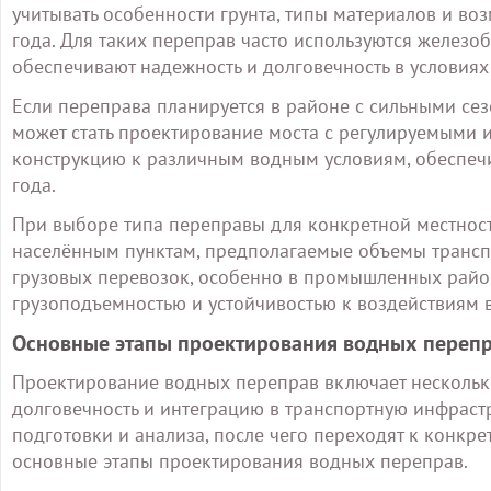
учитывать особенности грунта, типы материалов и в
года. Для таких переправ часто используются железо
обеспечивают надежность и долговечность в условиях
Если переправа планируется в районе с сильными с
может стать проектирование моста с регулируемыми 
конструкцию к различным водным условиям, обеспеч
года.
При выборе типа переправы для конкретной местности
населённым пунктам, предполагаемые объемы трансп
грузовых перевозок, особенно в промышленных район
грузоподъемностью и устойчивостью к воздействиям 
Основные этапы проектирования водных переп
Проектирование водных переправ включает несколько
долговечность и интеграцию в транспортную инфрастр
подготовки и анализа, после чего переходят к конкр
основные этапы проектирования водных переправ.