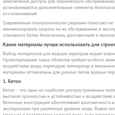
обеспечения доступа для технического обслуживания
устанавливаются дополнительные элементы безопаснос
от столкновений.
Современные технологические решения помогают не т
минимизировать затраты на их обслуживание и экспл
становится более безопасным, долговечным и эконо
Какие материалы лучше использовать для строи
Выбор материалов для водных переправ играет ключе
Проектирование таких объектов требует особого вни
воздействию воды, перепадов температур и механичес
материалы оптимальны для разных типов водных пер
1. Бетон
Бетон – это один из наиболее распространенных мате
высокой прочностью и устойчивостью к воздействию 
Бетонные конструкции обеспечивают долговечность и
эксплуатации при различных уровнях воды. Важно ис
морозам и воздействию соленой воды, если перепра