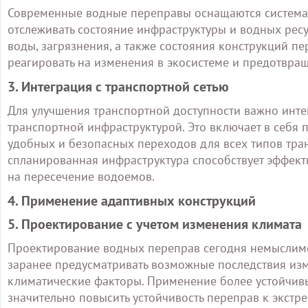
Современные водные переправы оснащаются система
отслеживать состояние инфраструктуры и водных ресу
воды, загрязнения, а также состояния конструкций п
реагировать на изменения в экосистеме и предотвращ
3. Интеграция с транспортной сетью
Для улучшения транспортной доступности важно инт
транспортной инфраструктурой. Это включает в себя п
удобных и безопасных переходов для всех типов тра
спланированная инфраструктура способствует эффек
на пересечение водоемов.
4. Применение адаптивных конструкций
5. Проектирование с учетом изменения климата
Проектирование водных переправ сегодня немыслимо
заранее предусматривать возможные последствия из
климатические факторы. Применение более устойчив
значительно повысить устойчивость переправ к экст