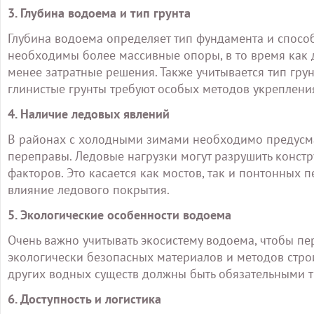
3. Глубина водоема и тип грунта
Глубина водоема определяет тип фундамента и способ
необходимы более массивные опоры, в то время как 
менее затратные решения. Также учитывается тип грун
глинистые грунты требуют особых методов укреплени
4. Наличие ледовых явлений
В районах с холодными зимами необходимо предусма
переправы. Ледовые нагрузки могут разрушить констр
факторов. Это касается как мостов, так и понтонных
влияние ледового покрытия.
5. Экологические особенности водоема
Очень важно учитывать экосистему водоема, чтобы п
экологически безопасных материалов и методов стро
других водных существ должны быть обязательными 
6. Доступность и логистика