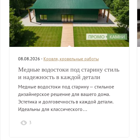
08.08.2026 -
Кровля, кровельные работы
Медные водостоки под старину стиль
и надежность в каждой детали
Медные водостоки под старину — стильное
дизайнерское решение для вашего дома.
Эстетика и долговечность в каждой детали.
Идеальны для классического…
3