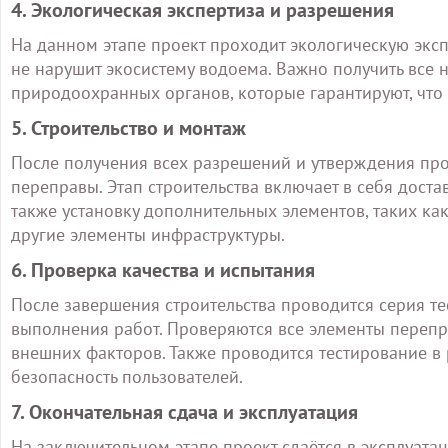
4. Экологическая экспертиза и разрешения
На данном этапе проект проходит экологическую эксп
не нарушит экосистему водоема. Важно получить все
природоохранных органов, которые гарантируют, что
5. Строительство и монтаж
После получения всех разрешений и утверждения про
переправы. Этап строительства включает в себя доста
также установку дополнительных элементов, таких ка
другие элементы инфраструктуры.
6. Проверка качества и испытания
После завершения строительства проводится серия тес
выполнения работ. Проверяются все элементы перепра
внешних факторов. Также проводится тестирование в 
безопасность пользователей.
7. Окончательная сдача и эксплуатация
На заключительном этапе проект сдаётся в эксплуатац