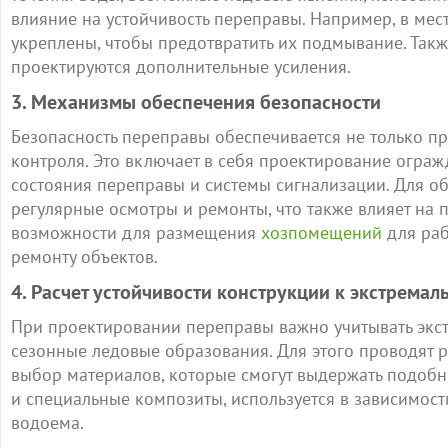
влияние на устойчивость переправы. Например, в мес
укреплены, чтобы предотвратить их подмывание. Так
проектируются дополнительные усиления.
3. Механизмы обеспечения безопасности
Безопасность переправы обеспечивается не только п
контроля. Это включает в себя проектирование ограж
состояния переправы и системы сигнализации. Для о
регулярные осмотры и ремонты, что также влияет на 
возможности для размещения
хозпомещений
для раб
ремонту объектов.
4. Расчет устойчивости конструкции к экстрема
При проектировании переправы важно учитывать экст
сезонные ледовые образования. Для этого проводят р
выбор материалов, которые смогут выдержать подобные
и специальные композиты, используется в зависимост
водоема.