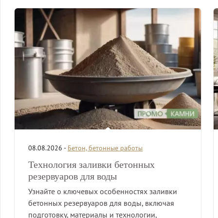
08.08.2026 -
Бетон, бетонные работы
Технология заливки бетонных
резервуаров для воды
Узнайте о ключевых особенностях заливки
бетонных резервуаров для воды, включая
подготовку, материалы и технологии,