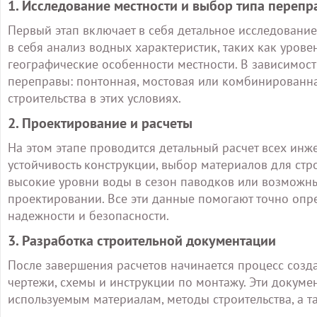
1. Исследование местности и выбор типа перепр
Первый этап включает в себя детальное исследование
в себя анализ водных характеристик, таких как уровен
географические особенности местности. В зависимост
переправы: понтонная, мостовая или комбинированная
строительства в этих условиях.
2. Проектирование и расчеты
На этом этапе проводится детальный расчет всех инж
устойчивость конструкции, выбор материалов для стр
высокие уровни воды в сезон паводков или возможны
проектировании. Все эти данные помогают точно опр
надежности и безопасности.
3. Разработка строительной документации
После завершения расчетов начинается процесс созд
чертежи, схемы и инструкции по монтажу. Эти докуме
используемым материалам, методы строительства, а 