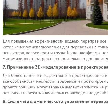
Для повышения эффективности водных переправ все
которые могут использоваться для перевозки не тольк
пешеходов, велосипеды и грузы. Такие платформы по
минимизировать затраты на строительство дополните
7. Применение 3D-моделирования в проектиров
Для более точного и эффективного проектирования и
все особенности местности, водоемов и проектируем
проектировщики могут заранее выявить возможные ри
позволяет избежать значительных расходов на дорабо
8. Системы автоматического управления перепр