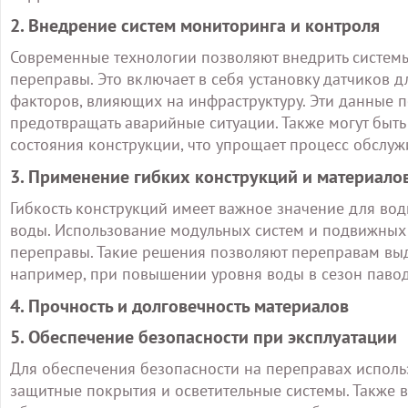
2. Внедрение систем мониторинга и контроля
Современные технологии позволяют внедрить системы
переправы. Это включает в себя установку датчиков д
факторов, влияющих на инфраструктуру. Эти данные 
предотвращать аварийные ситуации. Также могут быт
состояния конструкции, что упрощает процесс обслуж
3. Применение гибких конструкций и материало
Гибкость конструкций имеет важное значение для во
воды. Использование модульных систем и подвижных 
переправы. Такие решения позволяют переправам вы
например, при повышении уровня воды в сезон павод
4. Прочность и долговечность материалов
5. Обеспечение безопасности при эксплуатации
Для обеспечения безопасности на переправах использ
защитные покрытия и осветительные системы. Также 