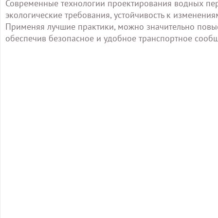
Современные технологии проектирования водных пер
экологические требования, устойчивость к изменения
Применяя лучшие практики, можно значительно повыс
обеспечив безопасное и удобное транспортное сооб