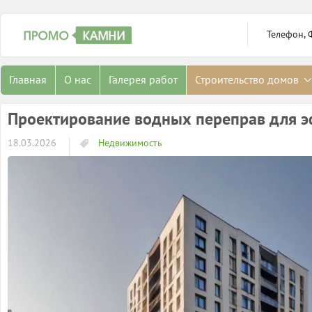
Телефон, 
Главная
О нас
Галерея работ
Строительство домов
Проектирование водных переправ для э
18.03.2026
Недвижимость