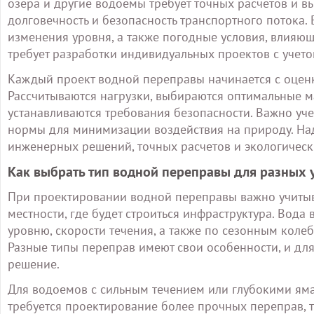
озера и другие водоемы требует точных расчетов и в
долговечность и безопасность транспортного потока.
изменения уровня, а также погодные условия, влияю
требует разработки индивидуальных проектов с учето
Каждый проект водной переправы начинается с оценк
Рассчитываются нагрузки, выбираются оптимальные м
устанавливаются требования безопасности. Важно уче
нормы для минимизации воздействия на природу. Над
инженерных решений, точных расчетов и экологическ
Как выбрать тип водной переправы для разных 
При проектировании водной переправы важно учитыва
местности, где будет строиться инфраструктура. Вода
уровню, скорости течения, а также по сезонным коле
Разные типы переправ имеют свои особенности, и для
решение.
Для водоемов с сильным течением или глубокими яма
требуется проектирование более прочных переправ, 