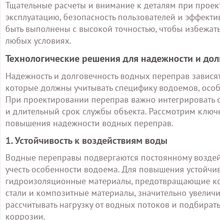
Тщательные расчеты и внимание к деталям при прое
эксплуатацию, безопасность пользователей и эффекти
быть выполнены с высокой точностью, чтобы избежат
любых условиях.
Технологические решения для надежности и до
Надежность и долговечность водных переправ завися
которые должны учитывать специфику водоемов, особ
При проектировании переправ важно интегрировать с
и длительный срок службы объекта. Рассмотрим клю
повышения надежности водных переправ.
1. Устойчивость к воздействиям воды
Водные переправы подвергаются постоянному воздейс
учесть особенности водоема. Для повышения устойчи
гидроизоляционные материалы, предотвращающие кор
стали и композитные материалы, значительно увелич
рассчитывать нагрузку от водных потоков и подбират
коррозии.