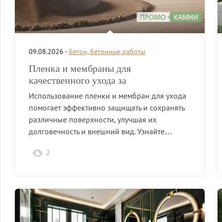
09.08.2026 -
Бетон, бетонные работы
Пленка и мембраны для
качественного ухода за
поверхностями
Использование пленки и мембран для ухода
помогает эффективно защищать и сохранять
различные поверхности, улучшая их
долговечность и внешний вид. Узнайте…
2