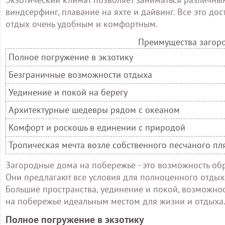
виндсерфинг, плавание на яхте и дайвинг. Все это до
отдых очень удобным и комфортным.
Преимущества загор
Полное погружение в экзотику
Безграничные возможности отдыха
Уединение и покой на берегу
Архитектурные шедевры рядом с океаном
Комфорт и роскошь в единении с природой
Тропическая мечта возле собственного песчаного пл
Загородные дома на побережье - это возможность об
Они предлагают все условия для полноценного отды
Большие пространства, уединение и покой, возможнос
на побережье идеальным местом для жизни и отдыха
Полное погружение в экзотику