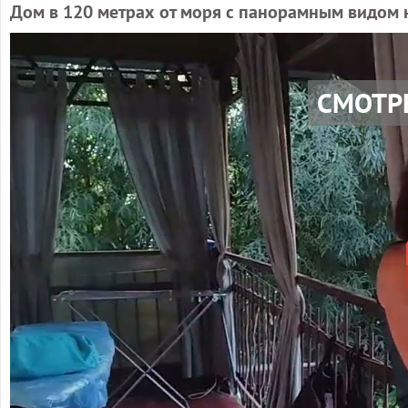
Дом в 120 метрах от моря с панорамным видом н
СМОТР