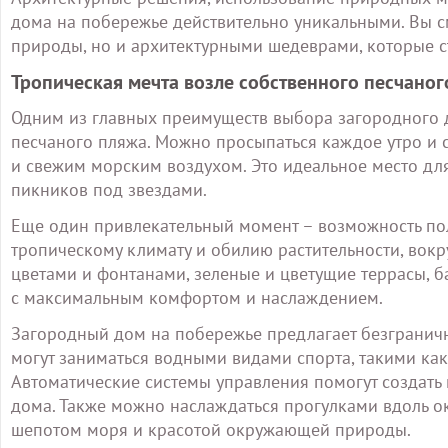
дома на побережье действительно уникальными. Вы с
природы, но и архитектурными шедеврами, которые 
Тропическая мечта возле собственного песчаног
Одним из главных преимуществ выбора загородного 
песчаного пляжа. Можно просыпаться каждое утро и с
и свежим морским воздухом. Это идеальное место дл
пикников под звездами.
Еще один привлекательный момент – возможность пол
тропическому климату и обилию растительности, вокр
цветами и фонтанами, зеленые и цветущие террасы, б
с максимальным комфортом и наслаждением.
Загородный дом на побережье предлагает безгранич
могут заниматься водными видами спорта, такими как
Автоматические системы управления помогут создать
дома. Также можно наслаждаться прогулками вдоль ок
шепотом моря и красотой окружающей природы.