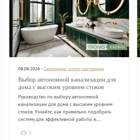
08.08.2026 -
Сантехника, услуги сантехника
Выбор автономной канализации для
дома с высоким уровнем стоков
Руководство по выбору автономной
канализации для дома с высоким уровнем
стоков. Узнайте, как правильно подобрать
систему для эффективной работы в…
3