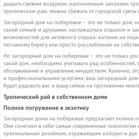
дышать свежим воздухом, наполненным запахами троп
тропическом раю, можно сбежать от городской суеты
Загородный дом на побережье – это не только дом, н
своей семьей и друзьями, наслаждаться отдыхом и з
возможностей для активного отдыха: катание на лодк
песчаному берегу или просто расслабление на собств
Но загородный дом на побережье – это не только роск
такой дом, необходимо учитывать ряд особенностей, т
обслуживание и управление имуществом. Конечно, эт
и профессиональными услугами, ваш загородный дом
будет радовать вас и вашу семью на протяжении многи
Тропический рай в собственном доме
Полное погружение в экзотику
Загородные дома на побережье предлагают полное по
Они сочетают в себе самые современные технологии и
оригинальным дизайном, отражающим колорит и дух 