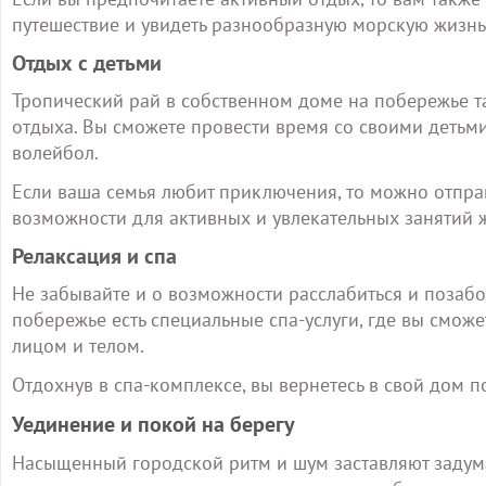
путешествие и увидеть разнообразную морскую жизнь,
Отдых с детьми
Тропический рай в собственном доме на побережье 
отдыха. Вы сможете провести время со своими детьми
волейбол.
Если ваша семья любит приключения, то можно отправ
возможности для активных и увлекательных занятий ж
Релаксация и спа
Не забывайте и о возможности расслабиться и позабо
побережье есть специальные спа-услуги, где вы смож
лицом и телом.
Отдохнув в спа-комплексе, вы вернетесь в свой дом
Уединение и покой на берегу
Насыщенный городской ритм и шум заставляют задума