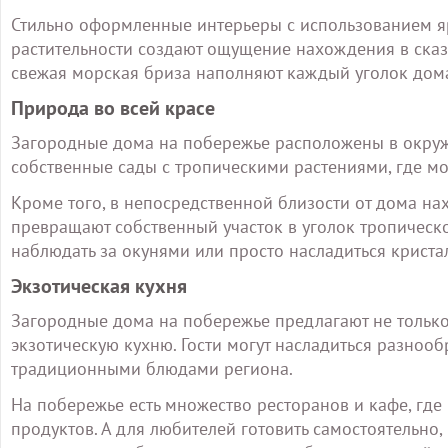
Стильно оформленные интерьеры с использованием яр
растительности создают ощущение нахождения в сказ
свежая морская бриза наполняют каждый уголок дома,
Природа во всей красе
Загородные дома на побережье расположены в окру
собственные сады с тропическими растениями, где мо
Кроме того, в непосредственной близости от дома на
превращают собственный участок в уголок тропическо
наблюдать за окунями или просто насладиться криста
Экзотическая кухня
Загородные дома на побережье предлагают не только
экзотическую кухню. Гости могут насладиться разно
традиционными блюдами региона.
На побережье есть множество ресторанов и кафе, гд
продуктов. А для любителей готовить самостоятельно