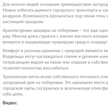
Для многих людей основным преимуществом загородн
Можно избегать шумного городского транспорта и су
воздухом. Возможность просыпаться под пение птиц 
настоящий праздник.
Архитектурные шедевры на побережье – это еще одн
раю. Многие дома строятся с учетом местного колори
впишутся в окружающую природную среду и создадут
Комфорт и роскошь единения с природой являются е
Владельцы могут наслаждаться стилем и уровнем ком
потрясающим видом на океан или отдыхая в собственн
позволит полностью расслабиться.
Тропическая мечта возле собственного песчаного пля
загородный дом на побережье. Это идеальное место дл
городской суеты, погрузиться в экзотическую атмосф
себя дома.
Видео: