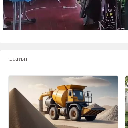
Статьи