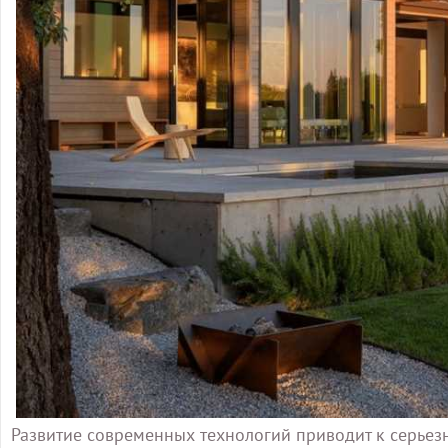
Развитие современных технологий приводит к серьез