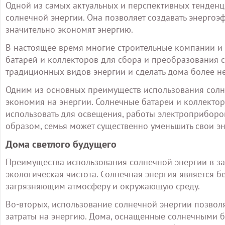
Одной из самых актуальных и перспективных тенденци
солнечной энергии. Она позволяет создавать энергоэ
значительно экономят энергию.
В настоящее время многие строительные компании и
батарей и коллекторов для сбора и преобразования с
традиционных видов энергии и сделать дома более н
Одним из основных преимуществ использования солне
экономия на энергии. Солнечные батареи и коллектор
использовать для освещения, работы электроприборо
образом, семья может существенно уменьшить свои эн
Дома светлого будущего
Преимущества использования солнечной энергии в за
экологическая чистота. Солнечная энергия является 
загрязняющим атмосферу и окружающую среду.
Во-вторых, использование солнечной энергии позволя
затраты на энергию. Дома, оснащенные солнечными б