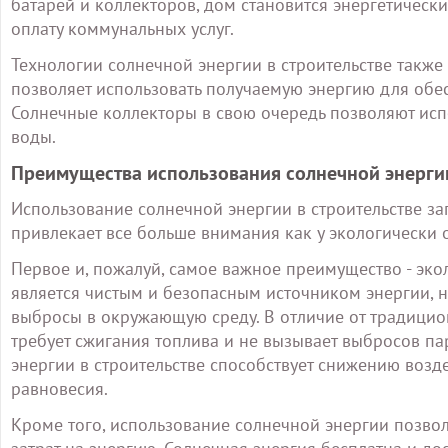
батарей и коллекторов, дом становится энергетическ
оплату коммунальных услуг.
Технологии солнечной энергии в строительстве такж
позволяет использовать получаемую энергию для обе
Солнечные коллекторы в свою очередь позволяют исп
воды.
Преимущества использования солнечной энерги
Использование солнечной энергии в строительстве з
привлекает все больше внимания как у экологически 
Первое и, пожалуй, самое важное преимущество - экол
является чистым и безопасным источником энергии, н
выбросы в окружающую среду. В отличие от традицио
требует сжигания топлива и не вызывает выбросов па
энергии в строительстве способствует снижению воз
равновесия.
Кроме того, использование солнечной энергии позвол