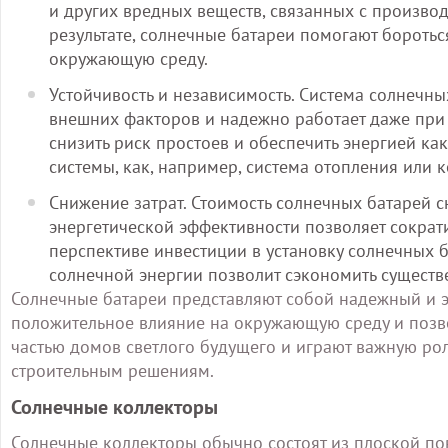
и других вредных веществ, связанных с произво
результате, солнечные батареи помогают бороть
окружающую среду.
Устойчивость и независимость. Система солнечн
внешних факторов и надежно работает даже при
снизить риск простоев и обеспечить энергией ка
системы, как, например, система отопления или
Снижение затрат. Стоимость солнечных батарей 
энергетической эффективности позволяет сократи
перспективе инвестиции в установку солнечных 
солнечной энергии позволит сэкономить существе
Солнечные батареи представляют собой надежный и э
положительное влияние на окружающую среду и позво
частью домов светлого будущего и играют важную ро
строительным решениям.
Солнечные коллекторы
Солнечные коллекторы обычно состоят из плоской п