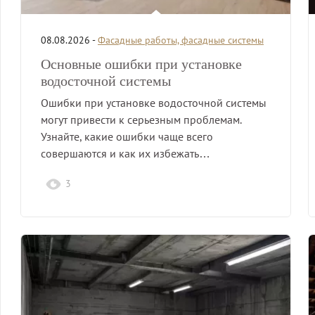
08.08.2026 -
Фасадные работы, фасадные системы
Основные ошибки при установке
водосточной системы
Ошибки при установке водосточной системы
могут привести к серьезным проблемам.
Узнайте, какие ошибки чаще всего
совершаются и как их избежать…
3