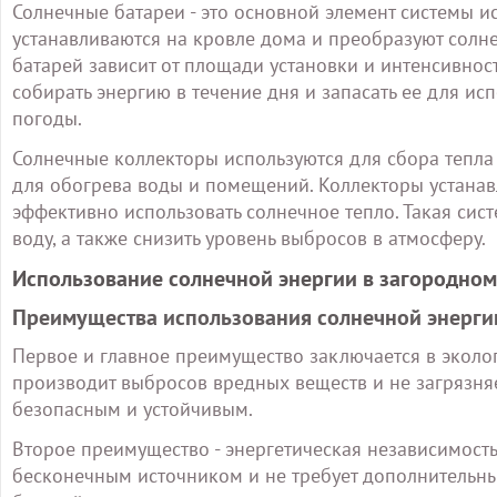
Солнечные батареи - это основной элемент системы и
устанавливаются на кровле дома и преобразуют солн
батарей зависит от площади установки и интенсивнос
собирать энергию в течение дня и запасать ее для и
погоды.
Солнечные коллекторы используются для сбора тепла
для обогрева воды и помещений. Коллекторы устанав
эффективно использовать солнечное тепло. Такая сист
воду, а также снизить уровень выбросов в атмосферу.
Использование солнечной энергии в загородном
Преимущества использования солнечной энерги
Первое и главное преимущество заключается в эколог
производит выбросов вредных веществ и не загрязняе
безопасным и устойчивым.
Второе преимущество - энергетическая независимость
бесконечным источником и не требует дополнительных