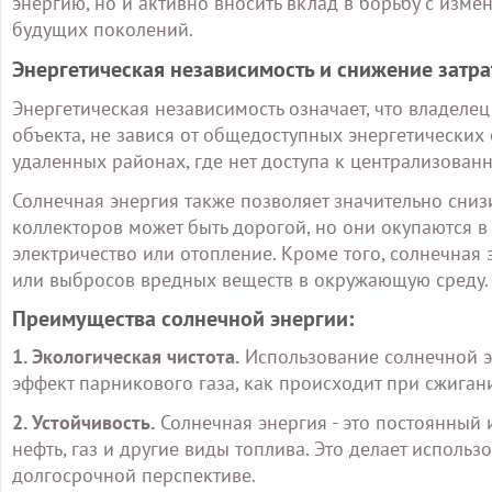
энергию, но и активно вносить вклад в борьбу с из
будущих поколений.
Энергетическая независимость и снижение затра
Энергетическая независимость означает, что владеле
объекта, не завися от общедоступных энергетических 
удаленных районах, где нет доступа к централизованн
Солнечная энергия также позволяет значительно снизи
коллекторов может быть дорогой, но они окупаются в
электричество или отопление. Кроме того, солнечная 
или выбросов вредных веществ в окружающую среду.
Преимущества солнечной энергии:
1. Экологическая чистота.
Использование солнечной э
эффект парникового газа, как происходит при сжиган
2. Устойчивость.
Солнечная энергия - это постоянный 
нефть, газ и другие виды топлива. Это делает испол
долгосрочной перспективе.