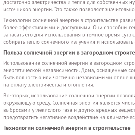
достаточно электричества и тепла для собственных н
источников энергии. Это также позволяет значительно
Технологии солнечной энергии в строительстве разви
более эффективными и доступными. Они способны ген
запасать его для использования в темное время суток
собирать тепло солнечного излучения и использовать
Польза солнечной энергии в загородном строите
Использование солнечной энергии в загородном строи
энергетической независимости. Дома, оснащенные с
быть полностью или частично независимыми от внешни
на оплату электричества и отопления.
Во-вторых, использование солнечной энергии позволя
окружающую среду. Солнечная энергия является чист
выбросами углекислого газа и других вредных веществ
предотвратить негативное воздействие на климатичес
Технологии солнечной энергии в строительстве