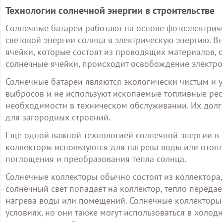
Технологии солнечной энергии в строительстве
Солнечные батареи работают на основе фотоэлектрич
световой энергии солнца в электрическую энергию. 
ячейки, которые состоят из проводящих материалов, 
солнечные ячейки, происходит освобождение электрон
Солнечные батареи являются экологически чистым и 
выбросов и не используют ископаемые топливные ресу
необходимости в техническом обслуживании. Их дол
для загородных строений.
Еще одной важной технологией солнечной энергии в 
коллекторы используются для нагрева воды или отоп
поглощения и преобразования тепла солнца.
Солнечные коллекторы обычно состоят из коллектора,
солнечный свет попадает на коллектор, тепло передае
нагрева воды или помещений. Солнечные коллекторы
условиях, но они также могут использоваться в холо