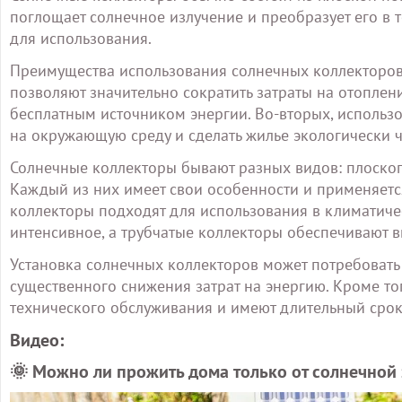
поглощает солнечное излучение и преобразует его в т
для использования.
Преимущества использования солнечных коллекторов 
позволяют значительно сократить затраты на отоплени
бесплатным источником энергии. Во-вторых, использо
на окружающую среду и сделать жилье экологически 
Солнечные коллекторы бывают разных видов: плоскоп
Каждый из них имеет свои особенности и применяетс
коллекторы подходят для использования в климатичес
интенсивное, а трубчатые коллекторы обеспечивают 
Установка солнечных коллекторов может потребовать
существенного снижения затрат на энергию. Кроме т
технического обслуживания и имеют длительный срок
Видео:
🌞 Можно ли прожить дома только от солнечной