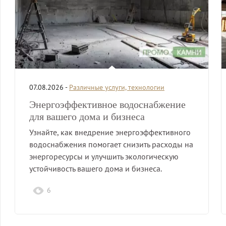
07.08.2026 -
Различные услуги, технологии
Энергоэффективное водоснабжение
для вашего дома и бизнеса
Узнайте, как внедрение энергоэффективного
водоснабжения помогает снизить расходы на
энергоресурсы и улучшить экологическую
устойчивость вашего дома и бизнеса.
6