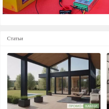
Статьи