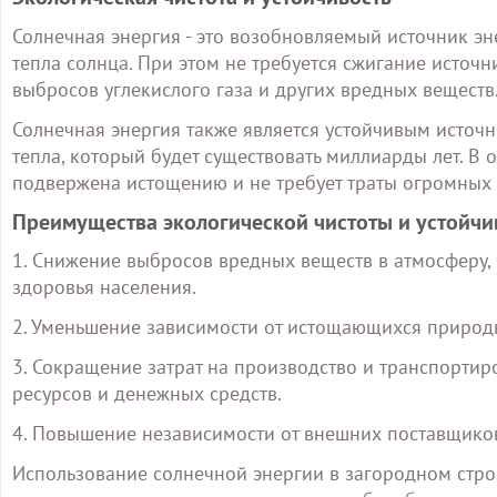
Солнечная энергия - это возобновляемый источник эн
тепла солнца. При этом не требуется сжигание источ
выбросов углекислого газа и других вредных веществ
Солнечная энергия также является устойчивым источн
тепла, который будет существовать миллиарды лет. В о
подвержена истощению и не требует траты огромных 
Преимущества экологической чистоты и устойчи
1. Снижение выбросов вредных веществ в атмосферу, 
здоровья населения.
2. Уменьшение зависимости от истощающихся природных
3. Сокращение затрат на производство и транспортир
ресурсов и денежных средств.
4. Повышение независимости от внешних поставщиков
Использование солнечной энергии в загородном строи