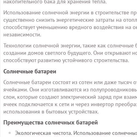
накопительного бака для хранения тепла.
Использование солнечной энергии в строительстве п
существенно снизить энергетические затраты на отоп
способствует уменьшению вредного воздействия на 
независимости.
Технологии солнечной энергии, такие как солнечные 
создании домов светлого будущего. Они открывают 
способствуют развитию устойчивого строительства.
Солнечные батареи
Солнечные батареи состоят из сотен или даже тысяч
ячейками. Они изготавливаются из полупроводниковы
слои, которые создают электрический заряд при взаи
ячеек подключается к сети и через инвертор преобр
использования в бытовых устройствах.
Преимущества солнечных батарей
Экологическая чистота. Использование солнечных