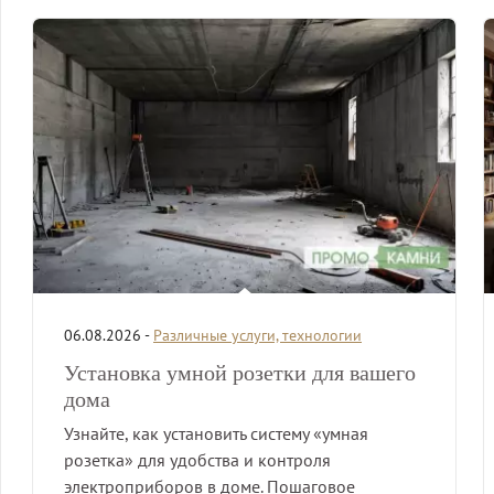
06.08.2026 -
Различные услуги, технологии
Установка умной розетки для вашего
дома
Узнайте, как установить систему «умная
розетка» для удобства и контроля
электроприборов в доме. Пошаговое