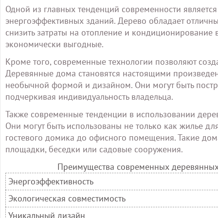
Одной из главных тенденций современности является
энергоэффективных зданий. Дерево обладает отличн
снизить затраты на отопление и кондиционирование во
экономически выгодные.
Кроме того, современные технологии позволяют созд
Деревянные дома становятся настоящими произведен
необычной формой и дизайном. Они могут быть постро
подчеркивая индивидуальность владельца.
Также современные тенденции в использовании дере
Они могут быть использованы не только как жилье дл
гостевого домика до офисного помещения. Такие дом
площадки, беседки или садовые сооружения.
Преимущества современных деревянных
Энергоэффективность
Экологическая совместимость
Уникальный дизайн