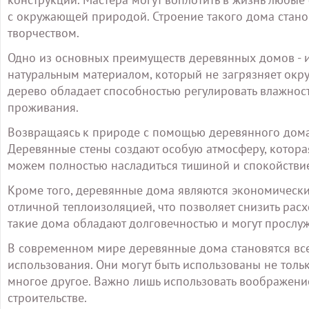
с окружающей природой. Строение такого дома станов
творчеством.
Одно из основных преимуществ деревянных домов - и
натуральным материалом, который не загрязняет окру
дерево обладает способностью регулировать влажнос
проживания.
Возвращаясь к природе с помощью деревянного дома
Деревянные стены создают особую атмосферу, которая
можем полностью насладиться тишиной и спокойстви
Кроме того, деревянные дома являются экономическ
отличной теплоизоляцией, что позволяет снизить расх
такие дома обладают долговечностью и могут прослу
В современном мире деревянные дома становятся вс
использования. Они могут быть использованы не тольк
многое другое. Важно лишь использовать воображени
строительстве.