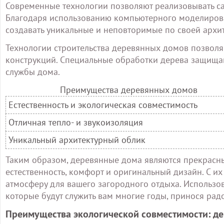
Современные технологии позволяют реализовывать с
Благодаря использованию компьютерного моделирова
создавать уникальные и неповторимые по своей архи
Технологии строительства деревянных домов позволя
конструкций. Специальные обработки дерева защищают
службы дома.
Преимущества деревянных домов
Естественность и экологическая совместимость
Отличная тепло- и звукоизоляция
Уникальный архитектурный облик
Таким образом, деревянные дома являются прекрасны
естественность, комфорт и оригинальный дизайн. С и
атмосферу для вашего загородного отдыха. Использо
которые будут служить вам многие годы, принося рад
Преимущества экологической совместимости: дер