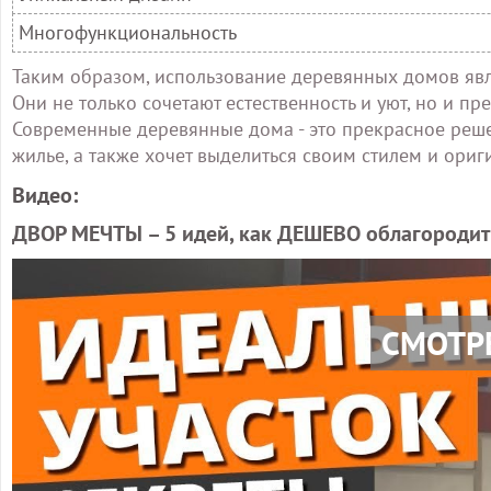
Многофункциональность
Таким образом, использование деревянных домов явл
Они не только сочетают естественность и уют, но и п
Современные деревянные дома - это прекрасное реше
жилье, а также хочет выделиться своим стилем и ориг
Видео:
ДВОР МЕЧТЫ – 5 идей, как ДЕШЕВО облагородить
СМОТР