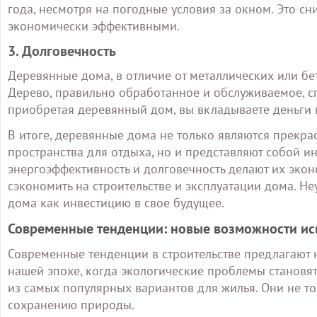
года, несмотря на погодные условия за окном. Это с
экономически эффективными.
3. Долговечность
Деревянные дома, в отличие от металлических или бе
Дерево, правильно обработанное и обслуживаемое, сп
приобретая деревянный дом, вы вкладываете деньги
В итоге, деревянные дома не только являются прекр
пространства для отдыха, но и представляют собой ин
энергоэффективность и долговечность делают их эк
сэкономить на строительстве и эксплуатации дома. Н
дома как инвестицию в свое будущее.
Современные тенденции: новые возможности и
Современные тенденции в строительстве предлагают
нашей эпохе, когда экологические проблемы становя
из самых популярных вариантов для жилья. Они не то
сохранению природы.