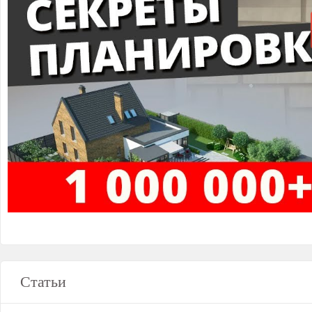
Статьи