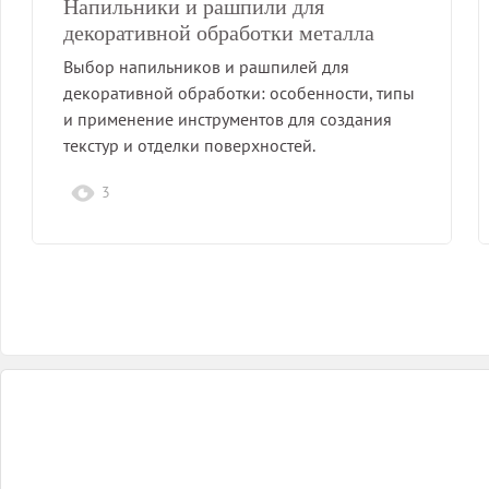
Напильники и рашпили для
декоративной обработки металла
Выбор напильников и рашпилей для
декоративной обработки: особенности, типы
и применение инструментов для создания
текстур и отделки поверхностей.
3