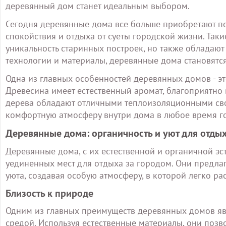
деревянный дом станет идеальным выбором.
Сегодня деревянные дома все больше приобретают поп
спокойствия и отдыха от суеты городской жизни. Таки
уникальность старинных построек, но также обладаю
технологии и материалы, деревянные дома становят
Одна из главных особенностей деревянных домов - эт
Древесина имеет естественный аромат, благоприятно 
дерева обладают отличными теплоизоляционными свой
комфортную атмосферу внутри дома в любое время г
Деревянные дома: органичность и уют для отды
Деревянные дома, с их естественной и органичной эст
уединенных мест для отдыха за городом. Они предла
уюта, создавая особую атмосферу, в которой легко ра
Близость к природе
Одним из главных преимуществ деревянных домов яв
средой. Используя естественные материалы, они позв