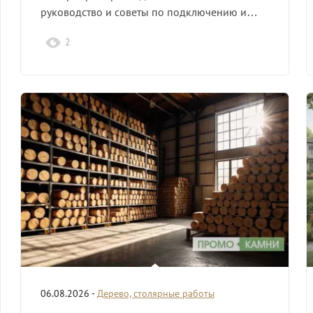
руководство и советы по подключению и…
2
06.08.2026 -
Дерево, столярные работы