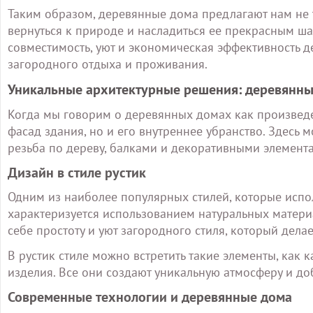
Таким образом, деревянные дома предлагают нам не 
вернуться к природе и насладиться ее прекрасным ш
совместимость, уют и экономическая эффективность
загородного отдыха и проживания.
Уникальные архитектурные решения: деревянны
Когда мы говорим о деревянных домах как произведе
фасад здания, но и его внутреннее убранство. Здесь 
резьба по дереву, балками и декоративными элемента
Дизайн в стиле рустик
Одним из наиболее популярных стилей, которые испол
характеризуется использованием натуральных материа
себе простоту и уют загородного стиля, который де
В рустик стиле можно встретить такие элементы, как 
изделия. Все они создают уникальную атмосферу и д
Современные технологии и деревянные дома