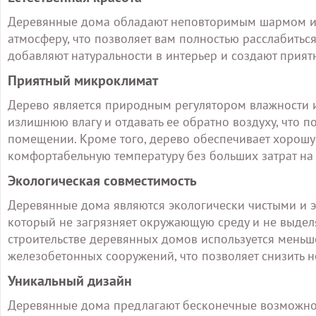
Деревянные дома обладают неповторимым шармом и е
атмосферу, что позволяет вам полностью расслабитьс
добавляют натуральности в интерьер и создают при
Приятный микроклимат
Дерево является природным регулятором влажности 
излишнюю влагу и отдавать ее обратно воздуху, что 
помещении. Кроме того, дерево обеспечивает хорошу
комфортабельную температуру без больших затрат на
Экологическая совместимость
Деревянные дома являются экологически чистыми и э
который не загрязняет окружающую среду и не выделя
строительстве деревянных домов используется меньш
железобетонных сооружений, что позволяет снизить 
Уникальный дизайн
Деревянные дома предлагают бесконечные возможнос