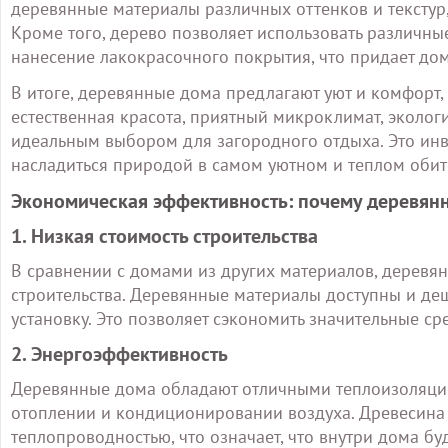
деревянные материалы различных оттенков и текстур
Кроме того, дерево позволяет использовать различные
нанесение лакокрасочного покрытия, что придает до
В итоге, деревянные дома предлагают уют и комфорт,
естественная красота, приятный микроклимат, эколог
идеальным выбором для загородного отдыха. Это ин
насладиться природой в самом уютном и теплом обит
Экономическая эффективность: почему деревянн
1. Низкая стоимость строительства
В сравнении с домами из других материалов, деревя
строительства. Деревянные материалы доступны и деш
установку. Это позволяет сэкономить значительные ср
2. Энергоэффективность
Деревянные дома обладают отличными теплоизоляцио
отоплении и кондиционировании воздуха. Древесина
теплопроводностью, что означает, что внутри дома б