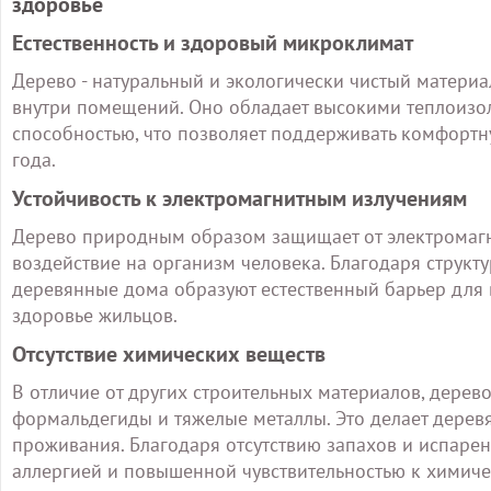
здоровье
Естественность и здоровый микроклимат
Дерево - натуральный и экологически чистый материа
внутри помещений. Оно обладает высокими теплоиз
способностью, что позволяет поддерживать комфортн
года.
Устойчивость к электромагнитным излучениям
Дерево природным образом защищает от электромагни
воздействие на организм человека. Благодаря структ
деревянные дома образуют естественный барьер для 
здоровье жильцов.
Отсутствие химических веществ
В отличие от других строительных материалов, дерев
формальдегиды и тяжелые металлы. Это делает дере
проживания. Благодаря отсутствию запахов и испаре
аллергией и повышенной чувствительностью к химич