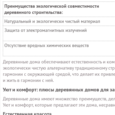
Преимущества экологической совместимости
деревянного строительства:
Натуральный и экологически чистый материал
Защита от электромагнитных излучений
Отсутствие вредных химических веществ
Деревянные дома обеспечивают естественность и ком
экологически чистую альтернативу традиционному стр
гармонии с окружающей средой, что делает их привл
и жить в гармонии с ней.
Уют и комфорт: плюсы деревянных домов для з
Деревянные дома имеют множество преимуществ, де
Уют и комфорт, которые предлагают эти дома, несрав
Естественная красота