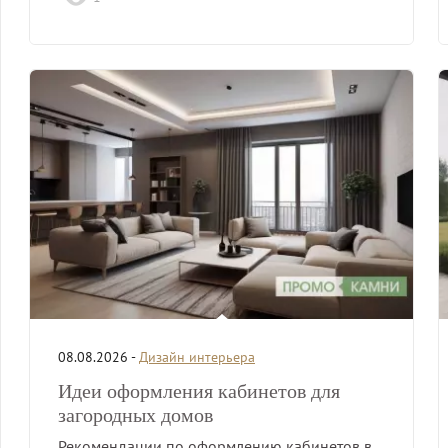
08.08.2026 -
Дизайн интерьера
Идеи оформления кабинетов для
загородных домов
Рекомендации по оформлению кабинетов в