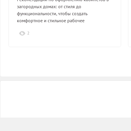
загородных домах: от стиля до
функциональности, чтобы создать
комфортное и стильное рабочее
пространство на природе.
2