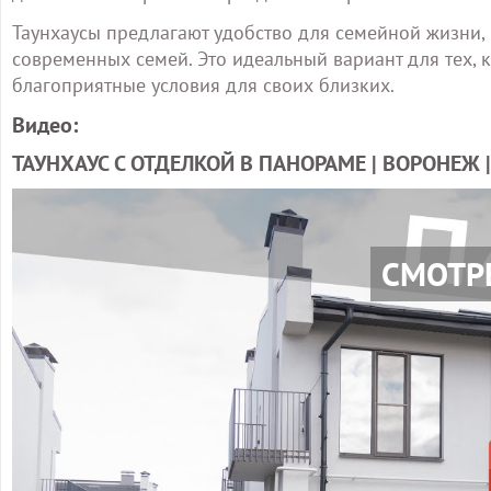
Таунхаусы предлагают удобство для семейной жизни,
современных семей. Это идеальный вариант для тех, 
благоприятные условия для своих близких.
Видео:
ТАУНХАУС С ОТДЕЛКОЙ В ПАНОРАМЕ | ВОРОНЕЖ 
СМОТР