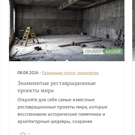
08.08.2026 -
Различные услуги, технологии
Знаменитые реставрационные
проекты мира
Откройте для себя самые известные
реставрационные проекты мира, которые
восстановили исторические памятники и
архитектурные шедевры, сохраняя
культурное наследие для будущих…
1