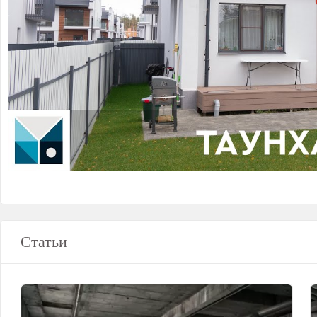
Статьи