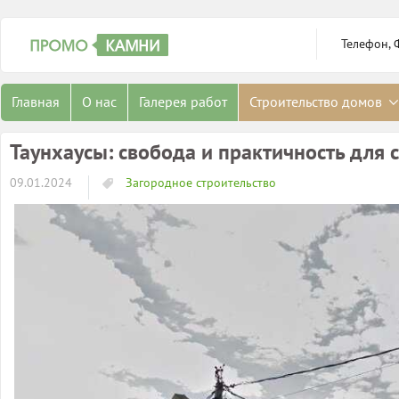
Телефон, 
Главная
О нас
Галерея работ
Строительство домов
Таунхаусы: свобода и практичность для 
09.01.2024
Загородное строительство