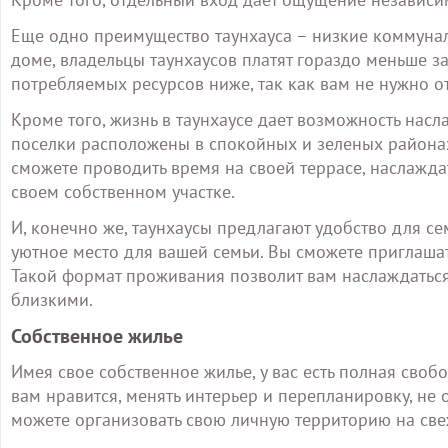
Еще одно преимущество таунхауса – низкие коммуна
доме, владельцы таунхаусов платят гораздо меньше за
потребляемых ресурсов ниже, так как вам не нужно о
Кроме того, жизнь в таунхаусе дает возможность нас
поселки расположены в спокойных и зеленых районах
сможете проводить время на своей террасе, наслажда
своем собственном участке.
И, конечно же, таунхаусы предлагают удобство для с
уютное место для вашей семьи. Вы сможете приглашат
Такой формат проживания позволит вам наслаждатьс
близкими.
Собственное жилье
Имея свое собственное жилье, у вас есть полная своб
вам нравится, менять интерьер и перепланировку, не
можете организовать свою личную территорию на свеж