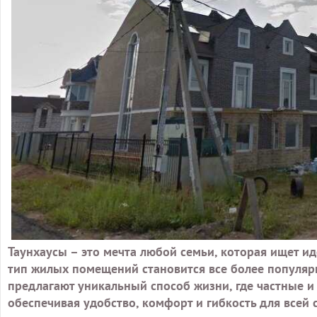
Таунхаусы – это мечта любой семьи, которая ищет и
тип жилых помещений становится все более популярн
предлагают уникальный способ жизни, где частные и
обеспечивая удобство, комфорт и гибкость для всей 