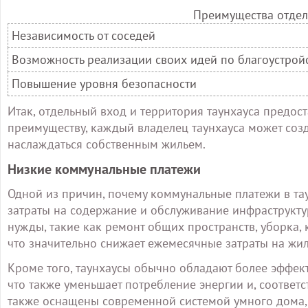
Преимущества отдел
Независимость от соседей
Возможность реализации своих идей по благоустрой
Повышение уровня безопасности
Итак, отдельный вход и территория таунхауса предост
преимуществу, каждый владелец таунхауса может созд
наслаждаться собственным жильем.
Низкие коммунальные платежи
Одной из причин, почему коммунальные платежи в таун
затраты на содержание и обслуживание инфраструкт
нужды, такие как ремонт общих пространств, уборка, к
что значительно снижает ежемесячные затраты на жил
Кроме того, таунхаусы обычно обладают более эффек
что также уменьшает потребление энергии и, соответ
также оснащены современной системой умного дома, 