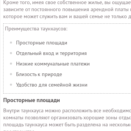
Кроме того, имея свое собственное жилье, вы ощущает
зависите от постоянного повышения арендной платы и
которое может служить вам и вашей семье не только 
Преимущества таунхаусов:
Просторные площади
Отдельный вход и территория
Низкие коммунальные платежи
Близость к природе
Удобство для семейной жизни
Просторные площади
Внутри таунхауса можно расположить все необходим
комнаты позволяют организовать хорошие зоны отдыха
площадь таунхауса может быть разделена на нескольк