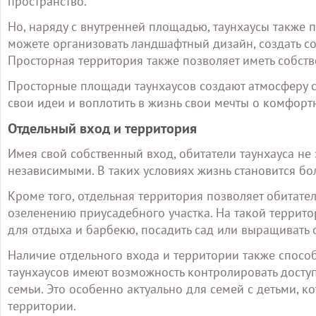
пространство.
Но, наряду с внутренней площадью, таунхаусы также 
можете организовать ландшафтный дизайн, создать с
Просторная территория также позволяет иметь собств
Просторные площади таунхаусов создают атмосферу с
свои идеи и воплотить в жизнь свои мечты о комфорт
Отдельный вход и территория
Имея свой собственный вход, обитатели таунхауса не 
независимыми. В таких условиях жизнь становится бо
Кроме того, отдельная территория позволяет обитател
озеленению приусадебного участка. На такой террито
для отдыха и барбекю, посадить сад или выращивать 
Наличие отдельного входа и территории также спосо
таунхаусов имеют возможность контролировать доступ
семьи. Это особенно актуально для семей с детьми, к
территории.