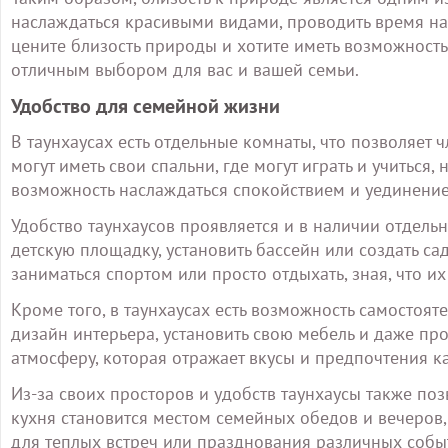
наслаждаться красивыми видами, проводить время на 
цените близость природы и хотите иметь возможность
отличным выбором для вас и вашей семьи.
Удобство для семейной жизни
В таунхаусах есть отдельные комнаты, что позволяет 
могут иметь свои спальни, где могут играть и учиться
возможность наслаждаться спокойствием и уединением
Удобство таунхаусов проявляется и в наличии отдель
детскую площадку, установить бассейн или создать са
заниматься спортом или просто отдыхать, зная, что и
Кроме того, в таунхаусах есть возможность самостоят
дизайн интерьера, установить свою мебель и даже пр
атмосферу, которая отражает вкусы и предпочтения к
Из-за своих просторов и удобств таунхаусы также по
кухня становится местом семейных обедов и вечеров,
для теплых встреч или празднования различных собы