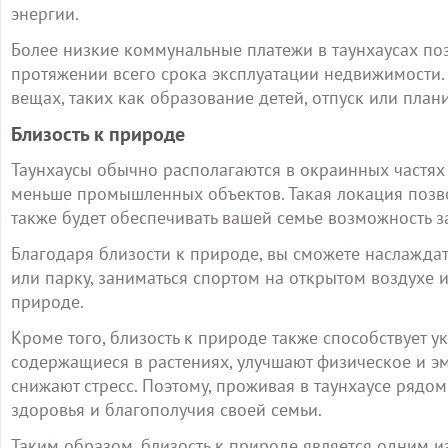
энергии.
Более низкие коммунальные платежи в таунхаусах по
протяжении всего срока эксплуатации недвижимости. 
вещах, таких как образование детей, отпуск или пла
Близость к природе
Таунхаусы обычно располагаются в окраинных частях 
меньше промышленных объектов. Такая локация позв
также будет обеспечивать вашей семье возможность 
Благодаря близости к природе, вы сможете наслаждать
или парку, заниматься спортом на открытом воздухе 
природе.
Кроме того, близость к природе также способствует 
содержащиеся в растениях, улучшают физическое и э
снижают стресс. Поэтому, проживая в таунхаусе рядо
здоровья и благополучия своей семьи.
Таким образом, близость к природе является одним и