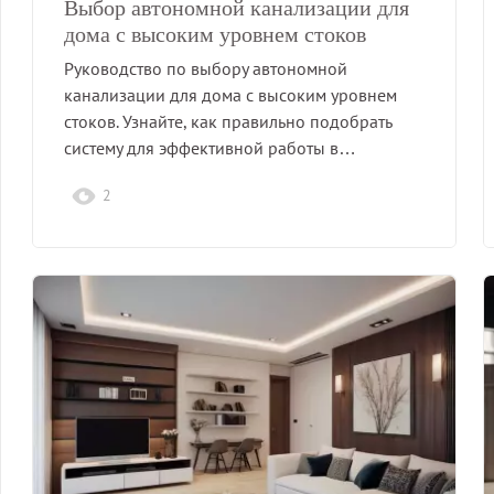
Выбор автономной канализации для
дома с высоким уровнем стоков
Руководство по выбору автономной
канализации для дома с высоким уровнем
стоков. Узнайте, как правильно подобрать
систему для эффективной работы в…
2