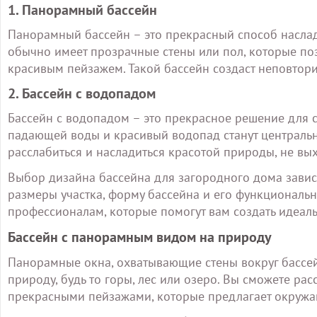
1. Панорамный бассейн
Панорамный бассейн – это прекрасный способ наслади
обычно имеет прозрачные стены или пол, которые по
красивым пейзажем. Такой бассейн создаст неповтор
2. Бассейн с водопадом
Бассейн с водопадом – это прекрасное решение для 
падающей воды и красивый водопад станут центральн
расслабиться и насладиться красотой природы, не вы
Выбор дизайна бассейна для загородного дома зависи
размеры участка, форму бассейна и его функциональн
профессионалам, которые помогут вам создать идеаль
Бассейн с панорамным видом на природу
Панорамные окна, охватывающие стены вокруг бассе
природу, будь то горы, лес или озеро. Вы сможете ра
прекрасными пейзажами, которые предлагает окружа