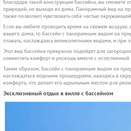
Благодаря такой конструкции бассейна, вы сможете о
природой, не выходя из дома. Панорамный вид на пр
также позволяет чувствовать себя частью окружающе
Если вы любите проводить время на свежем воздухе, 
вашего дома, то бассейн с панорамным видом на при
плавать, наслаждаясь великолепными видами, и при э
Этот вид бассейна прекрасно подойдет для загородн
совместить комфорт и роскошь вместе с естественно
Таким образом, бассейн с панорамным видом на прир
наслаждаться водными процедурами, находясь в окру
комфорта, что делает его идеальным местом для рела
Эксклюзивный отдых в вилле с бассейном