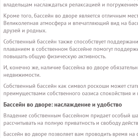
владельцам наслаждаться релаксацией и погружением
Кроме того, бассейн во дворе является отличным мес
Великолепная атмосфера и впечатляющий вид на бас
друзей и родных.
Собственный бассейн также способствует поддержани
плаванием в собственном бассейне помогут поддержив
повышать общую физическую активность.
И, конечно же, наличие бассейна во дворе обязател
недвижимости.
Собственный бассейн как символ роскоши может стать
преимуществами собственного оазиса спокойствия и 
Бассейн во дворе: наслаждение и удобство
Владение собственным бассейном придает особый ша
рассчитывать на полную приватность и свободу дейст
Бассейн во дворе позволяет вам проводить время н