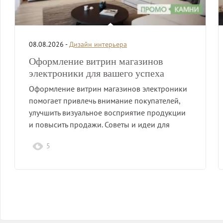
08.08.2026 -
Дизайн интерьера
Оформление витрин магазинов
электроники для вашего успеха
Оформление витрин магазинов электроники
помогает привлечь внимание покупателей,
улучшить визуальное восприятие продукции
и повысить продажи. Советы и идеи для
успешного…
5