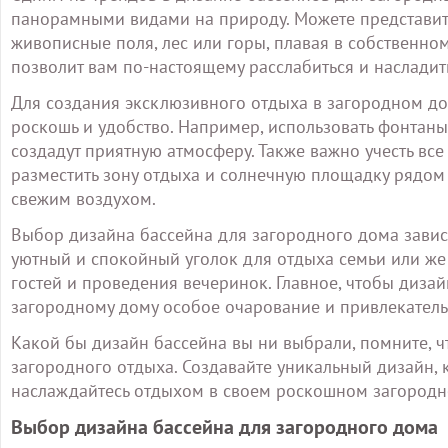
панорамными видами на природу. Можете представить
живописные поля, лес или горы, плавая в собственно
позволит вам по-настоящему расслабиться и наслади
Для создания эксклюзивного отдыха в загородном до
роскошь и удобство. Например, использовать фонтаны
создадут приятную атмосферу. Также важно учесть вс
разместить зону отдыха и солнечную площадку рядом
свежим воздухом.
Выбор дизайна бассейна для загородного дома завис
уютный и спокойный уголок для отдыха семьи или же
гостей и проведения вечеринок. Главное, чтобы диза
загородному дому особое очарование и привлекатель
Какой бы дизайн бассейна вы ни выбрали, помните, 
загородного отдыха. Создавайте уникальный дизайн, к
наслаждайтесь отдыхом в своем роскошном загородн
Выбор дизайна бассейна для загородного дома