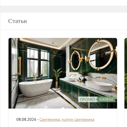
Статьи
08.08.2026 -
Сантехника, услуги сантехника