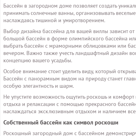
Бассейн в загородном доме позволяет создать уникал
принимать солнечные ванны, организовывать веселые 
наслаждаясь тишиной и умиротворением.
Выбор дизайна бассейна для вашей виллы зависит от 
большой бассейн в форме олимпийского бассейна ил
выбрать бассейн с мраморными облицовками или бас
вечером. Важно также учесть ландшафтный дизайн во
концепцию вашего усадьбы.
Особое внимание стоит уделить виду, который открыв
Бассейн с панорамным видом на природу станет глав
особую элегантность и шарм.
Не упустите возможность ощутить роскошь и комфорт
отдыха и релаксации с помощью прекрасного бассейна
наслаждаться эксклюзивным отдыхом и наличием всех
Собственный бассейн как символ роскоши
Роскошный загородный дом с бассейном демонстрируе