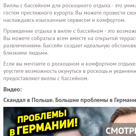
Виллы с бассейном для роскошного отдыха - это уник
гостем престижного курорта. Вы можете провести св
наслаждаясь изысканным сервисом и комфортом.
Проведение отдыха в вилле с бассейном - это возмож
Вы можете собраться всем вместе на открытой террас
развлечениями. Бассейн создает идеальную обстанов
близкими людьми.
Если вы мечтаете о роскошном и комфортном отдыхе, в
упустите возможность окунуться в роскошь и уедине
предоставляют виллы с бассейном.
Видео:
Скандал в Польше. Большие проблемы в Германи
СМОТР