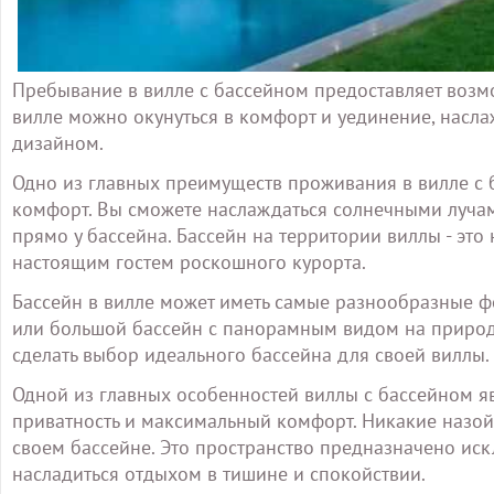
Пребывание в вилле с бассейном предоставляет возм
вилле можно окунуться в комфорт и уединение, насл
дизайном.
Одно из главных преимуществ проживания в вилле с 
комфорт. Вы сможете наслаждаться солнечными лучам
прямо у бассейна. Бассейн на территории виллы - эт
настоящим гостем роскошного курорта.
Бассейн в вилле может иметь самые разнообразные 
или большой бассейн с панорамным видом на природу
сделать выбор идеального бассейна для своей виллы.
Одной из главных особенностей виллы с бассейном яв
приватность и максимальный комфорт. Никакие назо
своем бассейне. Это пространство предназначено иск
насладиться отдыхом в тишине и спокойствии.