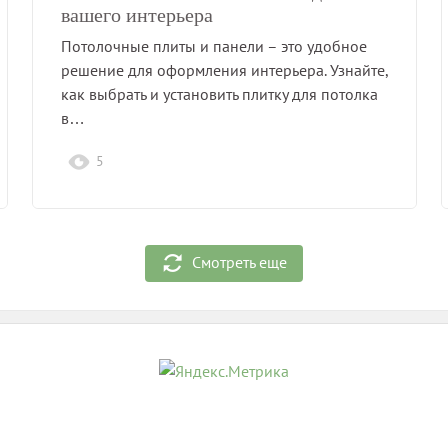
вашего интерьера
Потолочные плиты и панели – это удобное
решение для оформления интерьера. Узнайте,
как выбрать и установить плитку для потолка
в…
5
Смотреть еще