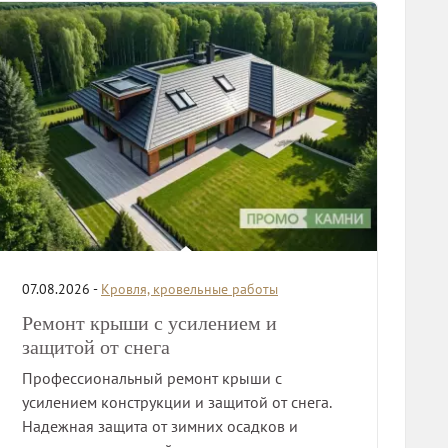
07.08.2026 -
Кровля, кровельные работы
Ремонт крыши с усилением и
защитой от снега
Профессиональный ремонт крыши с
усилением конструкции и защитой от снега.
Надежная защита от зимних осадков и