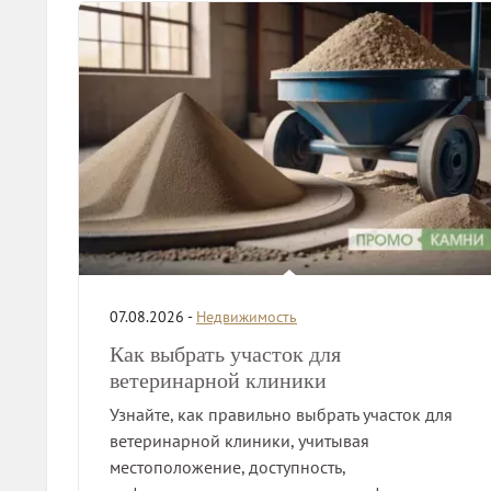
07.08.2026 -
Недвижимость
Как выбрать участок для
ветеринарной клиники
Узнайте, как правильно выбрать участок для
ветеринарной клиники, учитывая
местоположение, доступность,