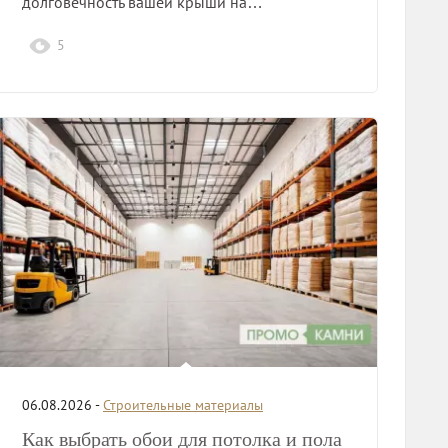
долговечность вашей крыши на…
5
06.08.2026 -
Строительные материалы
Как выбрать обои для потолка и пола