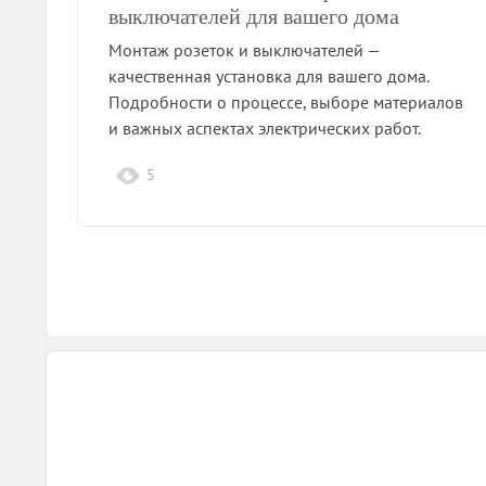
выключателей для вашего дома
Монтаж розеток и выключателей —
качественная установка для вашего дома.
Подробности о процессе, выборе материалов
и важных аспектах электрических работ.
5