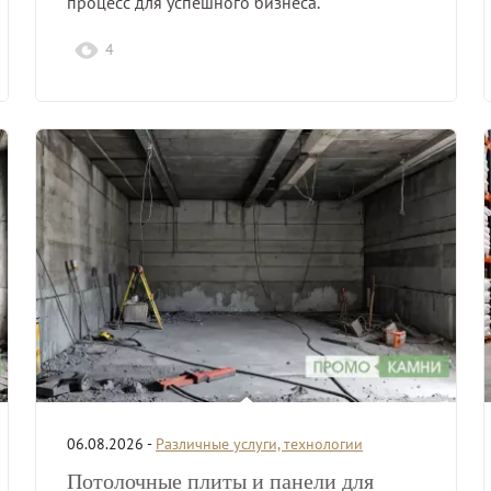
процесс для успешного бизнеса.
4
06.08.2026 -
Различные услуги, технологии
Потолочные плиты и панели для