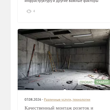
инфраструктуру и другие важные факторы
для успешного бизнеса.
4
07.08.2026 -
Различные услуги, технологии
Качественный монтаж розеток и