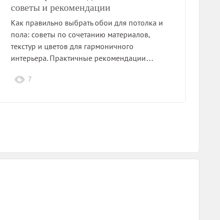
советы и рекомендации
Как правильно выбрать обои для потолка и
пола: советы по сочетанию материалов,
текстур и цветов для гармоничного
интерьера. Практичные рекомендации…
7