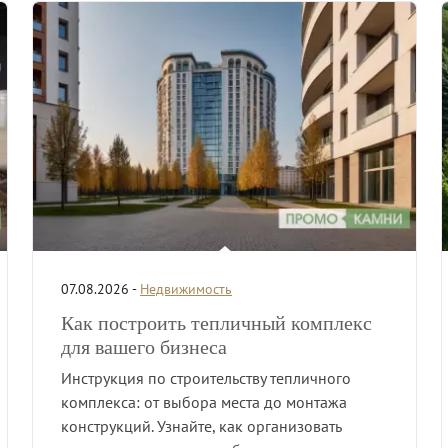
07.08.2026 -
Недвижимость
Как построить тепличный комплекс
для вашего бизнеса
Инструкция по строительству тепличного
комплекса: от выбора места до монтажа
конструкций. Узнайте, как организовать