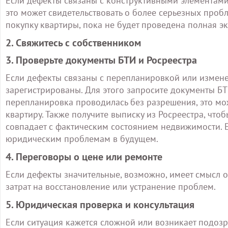
Если дефекты связаны с конструктивными элементами
это может свидетельствовать о более серьезных пробле
покупку квартиры, пока не будет проведена полная эк
2. Свяжитесь с собственником
3. Проверьте документы БТИ и Росреестра
Если дефекты связаны с перепланировкой или измене
зарегистрированы. Для этого запросите документы БТ
перепланировка проводилась без разрешения, это мож
квартиру. Также получите выписку из Росреестра, что
совпадает с фактическим состоянием недвижимости. Е
юридическим проблемам в будущем.
4. Переговоры о цене или ремонте
Если дефекты значительные, возможно, имеет смысл о
затрат на восстановление или устранение проблем.
5. Юридическая проверка и консультация
Если ситуация кажется сложной или возникает подозр