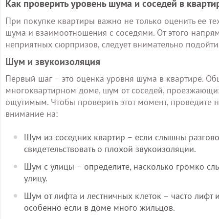
Как проверить уровень шума и соседей в кварти
При покупке квартиры важно не только оценить ее тех
шума и взаимоотношения с соседями. От этого напря
неприятных сюрпризов, следует внимательно подойти 
Шум и звукоизоляция
Первый шаг – это оценка уровня шума в квартире. Об
многоквартирном доме, шум от соседей, проезжающих
ощутимым. Чтобы проверить этот момент, проведите н
внимание на:
Шум из соседних квартир – если слышны разгово
свидетельствовать о плохой звукоизоляции.
Шум с улицы – определите, насколько громко сл
улицу.
Шум от лифта и лестничных клеток – часто лифт 
особенно если в доме много жильцов.