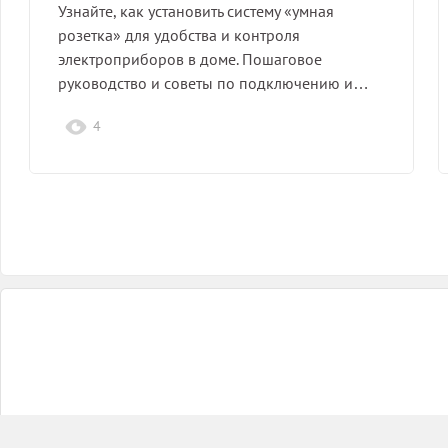
Узнайте, как установить систему «умная
розетка» для удобства и контроля
электроприборов в доме. Пошаговое
руководство и советы по подключению и…
4