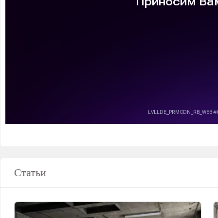
Статьи