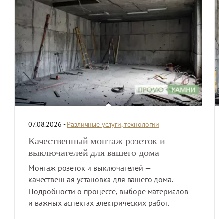
07.08.2026 -
Различные услуги, технологии
Качественный монтаж розеток и
выключателей для вашего дома
Монтаж розеток и выключателей —
качественная установка для вашего дома.
Подробности о процессе, выборе материалов
и важных аспектах электрических работ.