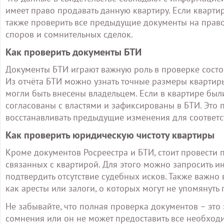
имеет право продавать данную квартиру. Если кварт
также проверить все предыдущие документы на право 
споров и сомнительных сделок.
Как проверить документы БТИ
Документы БТИ играют важную роль в проверке состо
Из отчёта БТИ можно узнать точные размеры квартиры
могли быть внесены владельцем. Если в квартире был
согласованы с властями и зафиксированы в БТИ. Это
восстанавливать предыдущие изменения для соответс
Как проверить юридическую чистоту квартиры
Кроме документов Росреестра и БТИ, стоит провести 
связанных с квартирой. Для этого можно запросить и
подтвердить отсутствие судебных исков. Также важно 
как аресты или залоги, о которых могут не упомянуть
Не забывайте, что полная проверка документов – это 
сомнения или он не может предоставить все необход