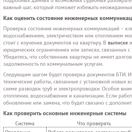
подробных данных о возможных судебных разбиратель
важный шаг, который поможет избежать неожиданных
Как оценить состояние инженерных коммуникац
Проверка состояния инженерных коммуникаций – ключ
водоснабжением, электричеством или отоплением могу
стоит с изучения документов на квартиру. В
выписке
и
юридических ограничениях или записях, связанных с 
Убедитесь, что собственник квартиры не имеет долгов
задолженность по коммунальным услугам.
Следующим шагом будет проверка документов БТИ. Из
технические работы, связанные с установкой новых 
схеме разводки труб и электропроводки. Особое вним
отопления, водоснабжения и канализации. Если работ
обновление или замена, что будет связано с дополни
Как проверить основные инженерные системы
Система
Что проверять