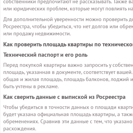
собственники предпочитают не рассказывать. Также в
или юридических проблем, которые могут повлиять на
Для дополнительной уверенности можно проверить до
Росреестра, чтобы убедиться, что нет долгов или об
или продажу недвижимости.
Как проверить площадь квартиры по техническо
Технический паспорт и его роль
Перед покупкой квартиры важно запросить у собствен
площадь, указанная в документе, соответствует вашей
общая и жилая площадь, площадь балконов, лоджий и
быть учтены в рекламе.
Как сверить данные с выпиской из Росреестра
Чтобы убедиться в точности данных о площади кварти
будет указана официальная площадь квартиры, а так
обременениях. Сравнив эти данные с тем, что указано 
расхождения.