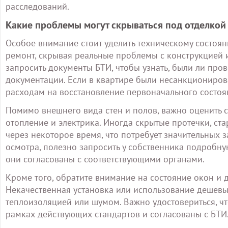
расследований.
Какие проблемы могут скрываться под отделкой
Особое внимание стоит уделить техническому состоя
ремонт, скрывая реальные проблемы с конструкцией
запросить документы БТИ, чтобы узнать, были ли пр
документации. Если в квартире были несанкциониров
расходам на восстановление первоначального состоя
Помимо внешнего вида стен и полов, важно оценить 
отопление и электрика. Иногда скрытые протечки, ст
через некоторое время, что потребует значительных з
осмотра, полезно запросить у собственника подробн
они согласованы с соответствующими органами.
Кроме того, обратите внимание на состояние окон и 
Некачественная установка или использование дешевы
теплоизоляцией или шумом. Важно удостовериться, ч
рамках действующих стандартов и согласованы с БТИ