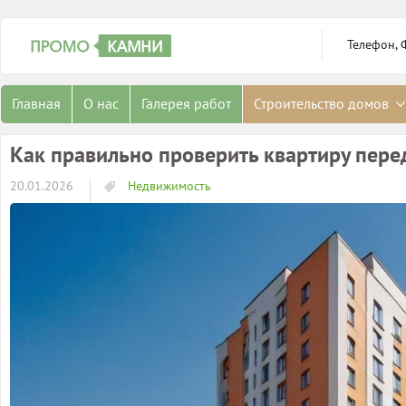
Телефон, 
Главная
О нас
Галерея работ
Строительство домов
Как правильно проверить квартиру пере
20.01.2026
Недвижимость