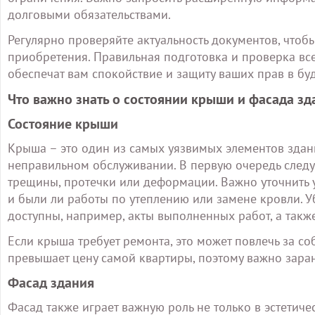
долговыми обязательствами.
Регулярно проверяйте актуальность документов, чтоб
приобретения. Правильная подготовка и проверка все
обеспечат вам спокойствие и защиту ваших прав в бу
Что важно знать о состоянии крыши и фасада зд
Состояние крыши
Крыша – это один из самых уязвимых элементов здан
неправильном обслуживании. В первую очередь следуе
трещины, протечки или деформации. Важно уточнить 
и были ли работы по утеплению или замене кровли. У
доступны, например, акты выполненных работ, а также
Если крыша требует ремонта, это может повлечь за со
превышает цену самой квартиры, поэтому важно зара
Фасад здания
Фасад также играет важную роль не только в эстетиче