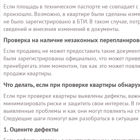
Если площадь в техническом паспорте не совпадает с 
произошло. Возможно, в квартире были сделаны изме
не было зарегистрировано в БТИ. В таком случае, пот
сведений и внесения изменений в документы.
Проверка на наличие незаконных перепланиров
Если продавец не может предоставить такие документ
были зарегистрированы официально, что может приве
пренебрегать этим моментом, так как это может повл
продажи квартиры.
Что делать, если при проверке квартиры обнар
Если при проверке квартиры выявлены дефекты, важно
минимизировать риски и защитить свои интересы. В п
выявленные проблемы и как они могут повлиять на с
Следующие шаги помогут вам разобраться в ситуации
1. Оцените дефекты