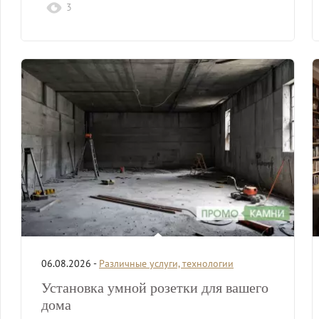
3
06.08.2026 -
Различные услуги, технологии
Установка умной розетки для вашего
дома