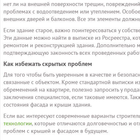
нет ли на внешней поверхности трещин, повреждений 
проблемах с водоотведением или утеплением. Особое
внешних дверей и балконов. Все эти элементы должн
Если здание старое, важно поинтересоваться у собст
Эти данные можно найти в выписке из Росреестра, к
ремонтом и реконструкцией здания. Дополнительно м
подтверждающую законность всех проведенных работ
Как избежать скрытых проблем
Для того чтобы быть уверенным в качестве и безопас
связанные с объектом. Кроме стандартной выписки из 
обременений на квартире, полезно запросить у прода
заключения специалистов, если таковые имеются. Так
состояния фасада и крыши здания.
Если вас интересуют современные варианты строитель
технологии
, которые отличаются долговечностью и о
проблем с крышей и фасадом в будущем.