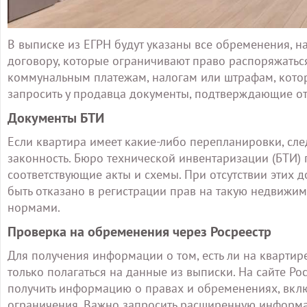
В выписке из ЕГРН будут указаны все обременения, на
договору, которые ограничивают право распоряжатьс
коммунальным платежам, налогам или штрафам, котор
запросить у продавца документы, подтверждающие отс
Документы БТИ
Если квартира имеет какие-либо перепланировки, сле
законность. Бюро технической инвентаризации (БТИ)
соответствующие акты и схемы. При отсутствии этих
быть отказано в регистрации прав на такую недвижимо
нормами.
Проверка на обременения через Росреестр
Для получения информации о том, есть ли на квартир
только полагаться на данные из выписки. На сайте Ро
получить информацию о правах и обременениях, включ
ограничения. Важно запросить расширенную информаци