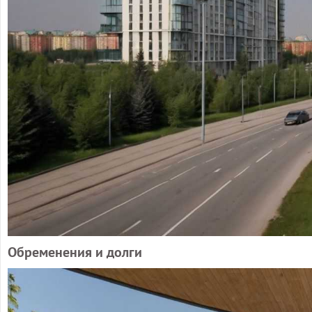
Обременения и долги