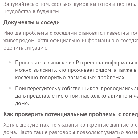
Задумайтесь о том, сколько шумов вы готовы терпеть.
неудобства в будущем.
Документы и соседи
Иногда проблемы с соседями становятся известны тол
живет рядом. Хотя официально информацию о соседях
оценить ситуацию.
Проверьте в выписке из Росреестра информацию 
можно выяснить, кто проживает рядом, а также в 
косвенно говорить о возможных проблемах.
Поинтересуйтесь у собственников, проводились 
дать представление о том, насколько активно и
доме.
Как проверить потенциальные проблемы с сосе
Хотя в документах не указаны конкретные данные о с
дома. Часто такие разговоры позволяют узнать о воз