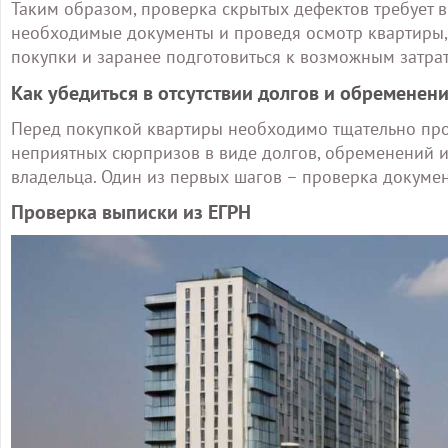
Таким образом, проверка скрытых дефектов требует 
необходимые документы и проведя осмотр квартиры,
покупки и заранее подготовиться к возможным затрат
Как убедиться в отсутствии долгов и обременен
Перед покупкой квартиры необходимо тщательно пров
неприятных сюрпризов в виде долгов, обременений ил
владельца. Один из первых шагов – проверка докуме
Проверка выписки из ЕГРН