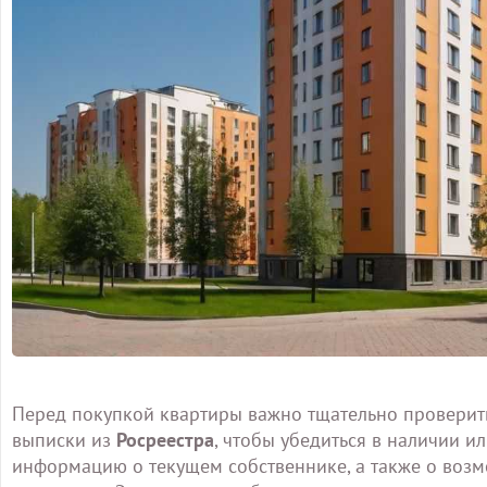
Перед покупкой квартиры важно тщательно проверить 
выписки из
Росреестра
, чтобы убедиться в наличии и
информацию о текущем собственнике, а также о возм