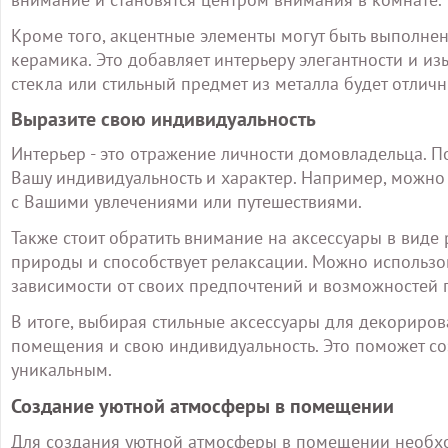
Кроме того, акцентные элементы могут быть выполнен
керамика. Это добавляет интерьеру элегантности и и
стекла или стильный предмет из металла будет отлич
Выразите свою индивидуальность
Интерьер - это отражение личности домовладельца. П
Вашу индивидуальность и характер. Например, можно
с Вашими увлечениями или путешествиями.
Также стоит обратить внимание на аксессуары в виде 
природы и способствует релаксации. Можно использова
зависимости от своих предпочтений и возможностей п
В итоге, выбирая стильные аксессуары для декорирова
помещения и свою индивидуальность. Это поможет со
уникальным.
Создание уютной атмосферы в помещении
Для создания уютной атмосферы в помещении необхо