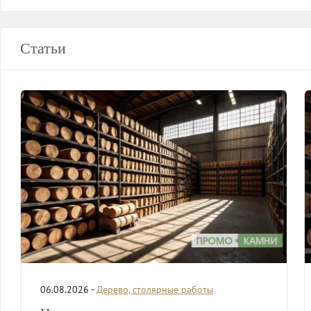
Статьи
06.08.2026 -
Дерево, столярные работы