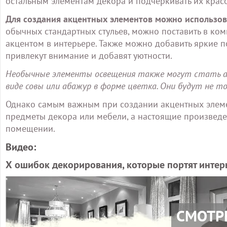
остальным элементам декора и подчеркивать их красот
Для создания акцентных элементов можно использов
обычных стандартных стульев, можно поставить в ком
акцентом в интерьере. Также можно добавить яркие п
привлекут внимание и добавят уютности.
Необычные элементы освещения также могут стать а
виде совы или абажур в форме цветка. Они будут не то
Однако самым важным при создании акцентных элемент
предметы декора или мебели, а настоящие произведе
помещении.
Видео:
Х ошибок декорирования, которые портят интерь
СМОТР