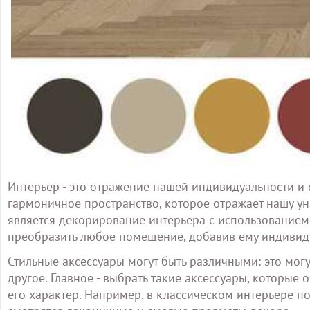
Интерьер - это отражение нашей индивидуальности и с
гармоничное пространство, которое отражает нашу уни
является декорирование интерьера с использованием 
преобразить любое помещение, добавив ему индивид
Стильные аксессуары могут быть различными: это могу
другое. Главное - выбрать такие аксессуары, которые
его характер. Например, в классическом интерьере п