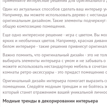
применяйте интересные решения для оригинального 
Один из актуальных способов сделать ваш интерьер 
Например, вы можете использовать дерево с нестанда
оригинальным дизайном. Такие элементы подчеркнут 
общую композицию помещения.
Еще одно интересное решение - игра с цветом. Вы м
ярких и необычных цветов. Например, красная диван
белом интерьере - такие решения привнесут оригинал
Важно помнить, что оригинальный дизайн - это не толь
выбирать элементы интерьера с умом и не забывать 
можете использовать нестандартную мебель в сочетан
комнаты ретро-аксессуары - это придаст помещению 
Оригинальный дизайн интерьера помогает выразить с
помещении. Следуйте модным трендам и не бойтесь эк
который станет отражением вашей уникальной личнос
Модные тренды в декорировании интерьера