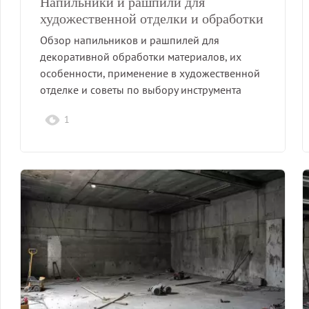
Напильники и рашпили для
художественной отделки и обработки
Обзор напильников и рашпилей для
декоративной обработки материалов, их
особенности, применение в художественной
отделке и советы по выбору инструмента
для…
1