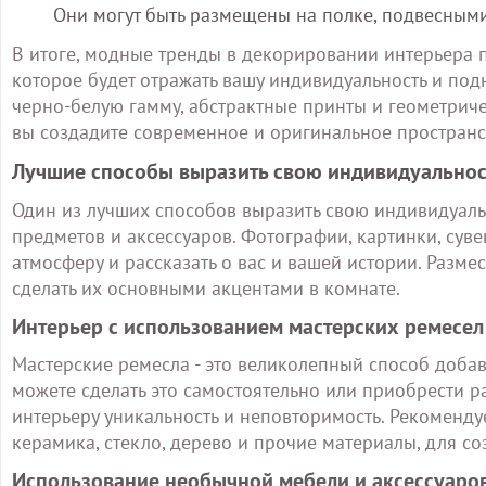
Они могут быть размещены на полке, подвесными 
В итоге, модные тренды в декорировании интерьера п
которое будет отражать вашу индивидуальность и под
черно-белую гамму, абстрактные принты и геометричес
вы создадите современное и оригинальное пространст
Лучшие способы выразить свою индивидуальнос
Один из лучших способов выразить свою индивидуальн
предметов и аксессуаров. Фотографии, картинки, суве
атмосферу и рассказать о вас и вашей истории. Размес
сделать их основными акцентами в комнате.
Интерьер с использованием мастерских ремесел
Мастерские ремесла - это великолепный способ доба
можете сделать это самостоятельно или приобрести р
интерьеру уникальность и неповторимость. Рекомендуе
керамика, стекло, дерево и прочие материалы, для с
Использование необычной мебели и аксессуаро