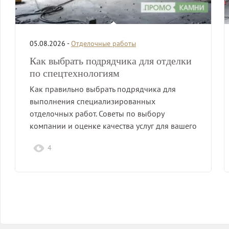
05.08.2026 -
Отделочные работы
Как выбрать подрядчика для отделки
по спецтехнологиям
Как правильно выбрать подрядчика для
выполнения специализированных
отделочных работ. Советы по выбору
компании и оценке качества услуг для вашего
проекта.
4