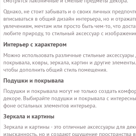
смотрятся лаконичные и смелые предметы декора.
Однако, не стоит забывать и о своих личных предпочт
вписываться в общий дизайн интерьера, но и отражат
увлечениям, мечтам или просто быть чем-то, что дост
любите природу, то стильный аксессуар с изображени
Интерьер с характером
Можно использовать различные стильные аксессуары 
покрывала, ковры, зеркала, картин и другие элементы
чтобы дополнить общий стиль помещения.
Подушки и покрывала
Подушки и покрывала могут не только создать комфор
декоре. Выбирайте подушки и покрывала с интересны
фоне остальных элементов интерьера.
Зеркала и картины
Зеркала и картины - это отличные аксессуары для дек
изысканность, но и создают ощущение пространства