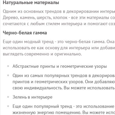
Натуральные материалы
Одним из основных трендов в декорировании интерье
Дерево, камень, шерсть, хлопок - все эти материалы 
сочетаются с любым стилем интерьера и помогают соз
Черно-белая гамма
Еще один модный тренд - это черно-белая гамма. Она 
использовать ее как основу для интерьера или добав
выглядеть современно и оригинально.
Абстрактные принты и геометрические узоры
Один из самых популярных трендов в декорирова
принтов и геометрических узоров. Они добавляю
свою индивидуальность. Вы можете использовать и
Зелень в интерьере
Еще один популярный тренд - это использование 
жизненную энергию помещению. Вы можете исполь