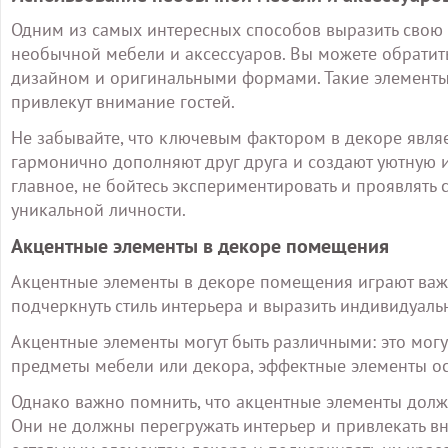
Одним из самых интересных способов выразить свою 
необычной мебели и аксессуаров. Вы можете обратит
дизайном и оригинальными формами. Такие элементы
привлекут внимание гостей.
Не забывайте, что ключевым фактором в декоре являе
гармонично дополняют друг друга и создают уютную 
главное, не бойтесь экспериментировать и проявлять 
уникальной личности.
Акцентные элементы в декоре помещения
Акцентные элементы в декоре помещения играют важ
подчеркнуть стиль интерьера и выразить индивидуаль
Акцентные элементы могут быть различными: это могу
предметы мебели или декора, эффектные элементы о
Однако важно помнить, что акцентные элементы дол
Они не должны перегружать интерьер и привлекать вн