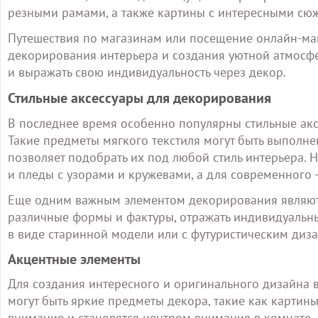
резными рамами, а также картины с интересными сюже
Путешествия по магазинам или посещение онлайн-ма
декорирования интерьера и создания уютной атмосфе
и выражать свою индивидуальность через декор.
Стильные аксессуары для декорирования
В последнее время особенно популярны стильные акс
Такие предметы мягкого текстиля могут быть выполне
позволяет подобрать их под любой стиль интерьера. 
и пледы с узорами и кружевами, а для современного
Еще одним важным элементом декорирования являютс
различные формы и фактуры, отражать индивидуальны
в виде старинной модели или с футуристическим диз
Акцентные элементы
Для создания интересного и оригинального дизайна 
могут быть яркие предметы декора, такие как картин
внимание и становятся центром внимания в комнате.