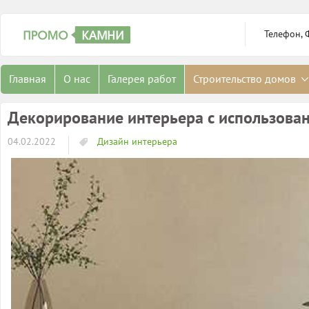
Телефон, 
Главная
О нас
Галерея работ
Строительство домов
Декорирование интерьера с использован
04.02.2022
Дизайн интерьера