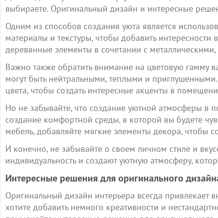
выбираете. Оригинальный дизайн и интересные решен
Одним из способов создания уюта является использо
материалы и текстуры, чтобы добавить интересности 
деревянные элементы в сочетании с металлическими,
Важно также обратить внимание на цветовую гамму в
могут быть нейтральными, теплыми и приглушенными.
цвета, чтобы создать интересные акценты в помещени
Но не забывайте, что создание уютной атмосферы в п
создание комфортной среды, в которой вы будете чу
мебель, добавляйте мягкие элементы декора, чтобы с
И конечно, не забывайте о своем личном стиле и вкус
индивидуальность и создают уютную атмосферу, котор
Интересные решения для оригинального дизайн
Оригинальный дизайн интерьера всегда привлекает в
хотите добавить немного креативности и нестандартн