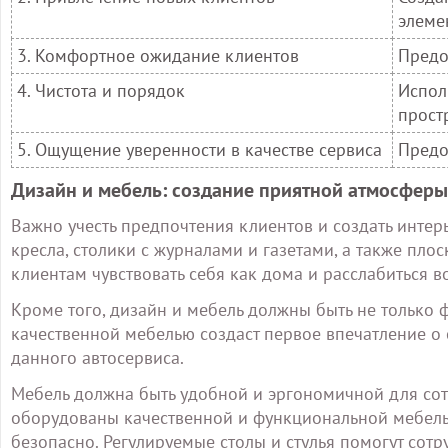
элеме
3. Комфортное ожидание клиентов
Предо
4. Чистота и порядок
Испол
прост
5. Ощущение уверенности в качестве сервиса
Предо
Дизайн и мебель: создание приятной атмосферы
Важно учесть предпочтения клиентов и создать интер
кресла, столики с журналами и газетами, а также плос
клиентам чувствовать себя как дома и расслабиться 
Кроме того, дизайн и мебель должны быть не только 
качественной мебелью создаст первое впечатление о 
данного автосервиса.
Мебель должна быть удобной и эргономичной для сот
оборудованы качественной и функциональной мебелью
безопасно. Регулируемые столы и стулья помогут сот