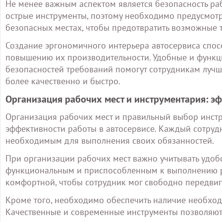
Не менее важным аспектом является безопасность раб
острые инструменты, поэтому необходимо предусмотр
безопасных местах, чтобы предотвратить возможные т
Создание эргономичного интерьера автосервиса спос
повышению их производительности. Удобные и функц
безопасностей требований помогут сотрудникам лучше
более качественно и быстро.
Организация рабочих мест и инструментария: э
Организация рабочих мест и правильный выбор инст
эффективности работы в автосервисе. Каждый сотруд
необходимым для выполнения своих обязанностей.
При организации рабочих мест важно учитывать удобс
функциональным и приспособленным к выполнению р
комфортной, чтобы сотрудник мог свободно передвиг
Кроме того, необходимо обеспечить наличие необход
Качественные и современные инструменты позволяют 