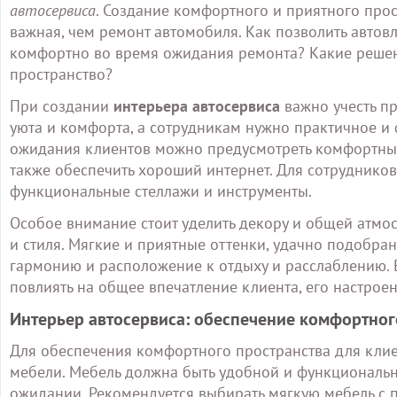
автосервиса
. Создание комфортного и приятного прос
важная, чем ремонт автомобиля. Как позволить автов
комфортно во время ожидания ремонта? Какие решен
пространство?
При создании
интерьера автосервиса
важно учесть п
уюта и комфорта, а сотрудникам нужно практичное и
ожидания клиентов можно предусмотреть комфортные 
также обеспечить хороший интернет. Для сотрудников
функциональные стеллажи и инструменты.
Особое внимание стоит уделить декору и общей атмо
и стиля. Мягкие и приятные оттенки, удачно подобран
гармонию и расположение к отдыху и расслаблению. 
повлиять на общее впечатление клиента, его настрое
Интерьер автосервиса: обеспечение комфортног
Для обеспечения комфортного пространства для клиен
мебели. Мебель должна быть удобной и функциональн
ожидании. Рекомендуется выбирать мягкую мебель с п