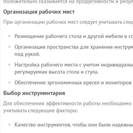
положительно сказывается на продуктивности и резул
Организация рабочих мест
При организации рабочих мест следует учитывать сле
Размещение рабочего стола и другой мебели в с
Организация пространства для хранения инструме
под рукой.
Настройка рабочего места с учетом индивидуаль
регулируемая высота стола и стула.
Обеспечение эргономичных кресел и мониторов 
Выбор инструментария
Для обеспечения эффективности работы необходимо 
учитывать следующие факторы:
Качество инструментов, чтобы они были надежн