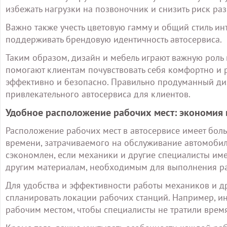
избежать нагрузки на позвоночник и снизить риск р
Важно также учесть цветовую гамму и общий стиль ин
поддерживать брендовую идентичность автосервиса.
Таким образом, дизайн и мебель играют важную роль 
помогают клиентам почувствовать себя комфортно и р
эффективно и безопасно. Правильно продуманный диз
привлекательного автосервиса для клиентов.
Удобное расположение рабочих мест: экономия
Расположение рабочих мест в автосервисе имеет бол
времени, затрачиваемого на обслуживание автомобил
сэкономлен, если механики и другие специалисты име
другим материалам, необходимым для выполнения ра
Для удобства и эффективности работы механиков и д
спланировать локации рабочих станций. Например, 
рабочим местом, чтобы специалисты не тратили время