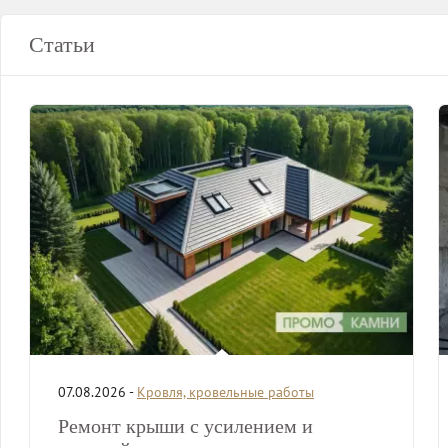
Статьи
07.08.2026 -
Кровля, кровельные работы
Ремонт крыши с усилением и