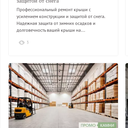
защитой от снега
Профессиональный ремонт крыши с
усилением конструкции и защитой от снега.
Надежная защита от зимних осадков и
долговечность вашей крыши на…
3