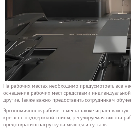
На рабочих местах необходимо предусмотреть все не
оснащение рабочих мест средствами индивидуальной 
другие. Также важно предоставить сотрудникам обуче
Эргономичность рабочего места также играет важную
кресло с поддержкой спины, регулируемая высота ра
предотвратить нагрузку на мышцы и суставы.