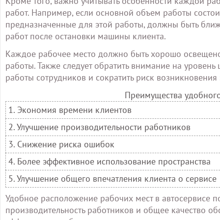
Кроме того, важно учитывать особенности каждой раб
работ. Например, если основной объем работы состоит
предназначенные для этой работы, должны быть ближе
работ после остановки машины клиента.
Каждое рабочее место должно быть хорошо освещен
работы. Также следует обратить внимание на уровень
работы сотрудников и сократить риск возникновения
Преимущества удобного
1. Экономия времени клиентов
2. Улучшение производительности работников
3. Снижение риска ошибок
4. Более эффективное использование пространства
5. Улучшение общего впечатления клиента о сервисе
Удобное расположение рабочих мест в автосервисе по
производительность работников и общее качество обс