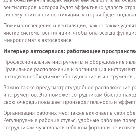
вентиляторов, которая будет эффективно удалять отра
систему приточной вентиляции, которая будет подава
Помимо освещения и вентиляции, важно также уделя
чистке системы вентиляции, чтобы она всегда функ
микроклимат в автосервисе.
Интерьер автосервиса: работающее пространств
Профессиональные инструменты и оборудование явля
Правильное расположение и организация инструмент
находить необходимое оборудование и инструменты, 
Важно также предусмотреть удобное расположение ра
инструментов. Это поможет сотрудникам быстро наход
свою очередь повышает производительность и эффект
Организация рабочих мест также включает в себя об
Регулируемые рабочие стулья, удобные рабочие повер
сотрудникам чувствовать себя комфортно и не испыты