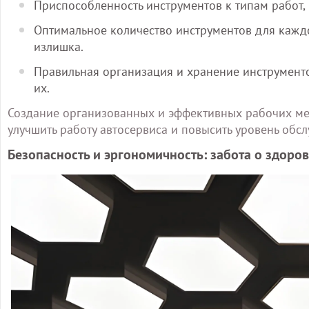
Приспособленность инструментов к типам работ,
Оптимальное количество инструментов для каждо
излишка.
Правильная организация и хранение инструмент
их.
Создание организованных и эффективных рабочих ме
улучшить работу автосервиса и повысить уровень обс
Безопасность и эргономичность: забота о здоро