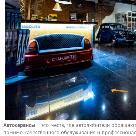
Автосервисы
– это места, где автолюбители обращаю
помимо качественного обслуживания и профессионал