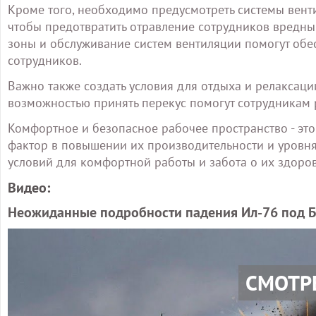
Кроме того, необходимо предусмотреть системы венти
чтобы предотвратить отравление сотрудников вредны
зоны и обслуживание систем вентиляции помогут обе
сотрудников.
Важно также создать условия для отдыха и релаксаци
возможностью принять перекус помогут сотрудникам 
Комфортное и безопасное рабочее пространство - это
фактор в повышении их производительности и уровня
условий для комфортной работы и забота о их здоров
Видео:
Неожиданные подробности падения Ил-76 под Б
СМОТР