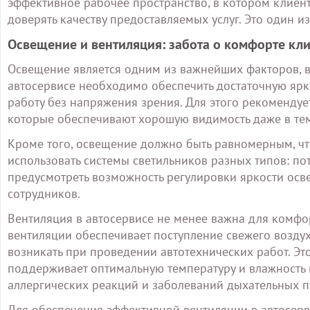
эффективное рабочее пространство, в котором клиент
доверять качеству предоставляемых услуг. Это один и
Освещение и вентиляция: забота о комфорте кл
Освещение является одним из важнейших факторов, 
автосервисе необходимо обеспечить достаточную ярк
работу без напряжения зрения. Для этого рекомендуе
которые обеспечивают хорошую видимость даже в те
Кроме того, освещение должно быть равномерным, чт
использовать системы светильников разных типов: по
предусмотреть возможность регулировки яркости осв
сотрудников.
Вентиляция в автосервисе не менее важна для комфор
вентиляции обеспечивает поступление свежего воздух
возникать при проведении автотехнических работ. Эт
поддерживает оптимальную температуру и влажность 
аллергических реакций и заболеваний дыхательных п
Для обеспечения эффективной вентиляции в автосерв