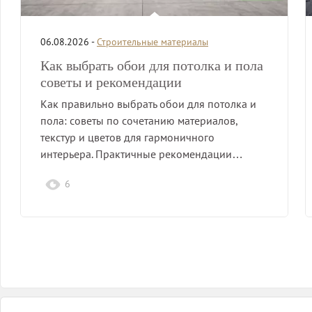
06.08.2026 -
Строительные материалы
Как выбрать обои для потолка и пола
советы и рекомендации
Как правильно выбрать обои для потолка и
пола: советы по сочетанию материалов,
текстур и цветов для гармоничного
интерьера. Практичные рекомендации…
6