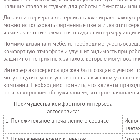
наличие столов и стульев для работы с бумагами или 
Дизайн интерьера автосервиса также играет важную 
можно использовать фирменные цвета и логотип серви
яркие акцентные элементы придают интерьеру индиви
Помимо дизайна и мебели, необходимо учесть освещ
комфортную атмосферу и улучшит видимость при рабо
защитит от неприятных запахов, которые могут возник
Интерьер автосервиса должен быть создан с учетом п
могут ощутить уют и уверенность в высоком уровне с
компании. Необходимо помнить, что клиенты приходят
но и за хорошим обслуживанием, которое начинается 
Преимущества комфортного интерьера
автосервиса:
1. Положительное впечатление о сервисе
Испол
цвета
2. Привлечение новых клиентов
Созда