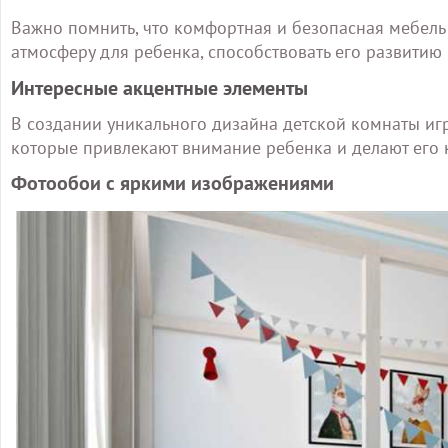
Важно помнить, что комфортная и безопасная мебель
атмосферу для ребенка, способствовать его развитию 
Интересные акцентные элементы
В создании уникального дизайна детской комнаты иг
которые привлекают внимание ребенка и делают его
Фотообои с яркими изображениями