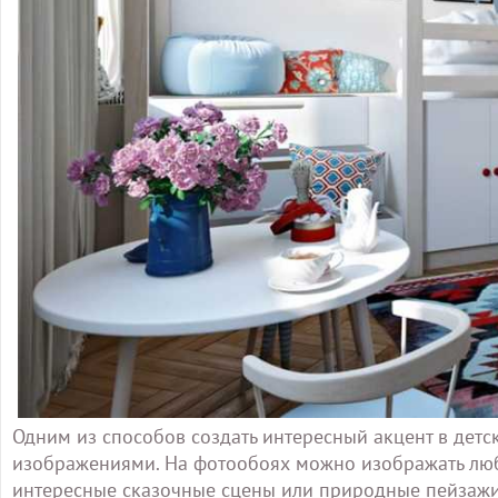
Одним из способов создать интересный акцент в дет
изображениями. На фотообоях можно изображать люби
интересные сказочные сцены или природные пейзажи