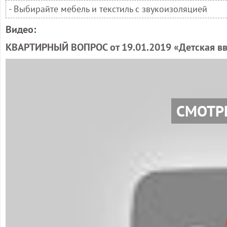
- Выбирайте мебель и текстиль с звукоизоляцией
Видео:
КВАРТИРНЫЙ ВОПРОС от 19.01.2019 «Детская в
СМОТР