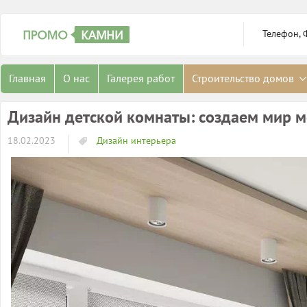
Телефон, 
Главная
О нас
Галерея работ
Строительство домов
Дизайн детской комнаты: создаем мир м
18.02.2023
Дизайн интерьера