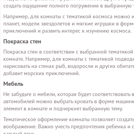
создать ощущение полного погружения в выбранную 
Например, для комнаты с тематикой космоса можно и
планет, модели звездолетов и мягкие игрушки в форм
приключений и развить интерес к изучению космоса.
Покраска стен
Покраска стен в соответствии с выбранной тематико
комнате. Например, для комнаты с тематикой подвод
нарисовать на стенах рыб, водоросли и других обита
добавит морских приключений.
Мебель
Не забудьте о мебели, которая будет соответствовать
автомобилей можно выбрать кровать в форме машинк
элемент в комнате и подчеркнет выбранную тему.
Тематическое оформление комнаты позволяет создать
воображение. Важно учесть предпочтения ребенка и со
каждый день.