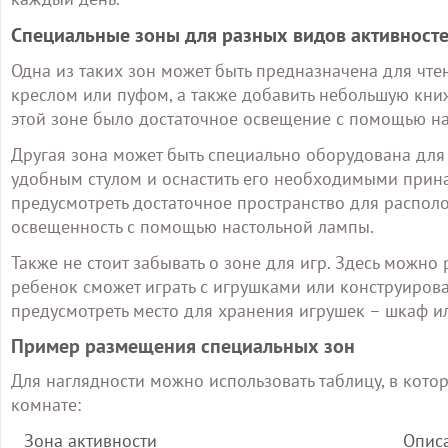
Специальные зоны для разных видов активност
Одна из таких зон может быть предназначена для чте
креслом или пуфом, а также добавить небольшую книж
этой зоне было достаточное освещение с помощью н
Другая зона может быть специально оборудована для 
удобным стулом и оснастить его необходимыми прин
предусмотреть достаточное пространство для располо
освещенность с помощью настольной лампы.
Также не стоит забывать о зоне для игр. Здесь можно
ребенок сможет играть с игрушками или конструирова
предусмотреть место для хранения игрушек – шкаф и
Пример размещения специальных зон
Для наглядности можно использовать таблицу, в кото
комнате:
Зона активности
Опис