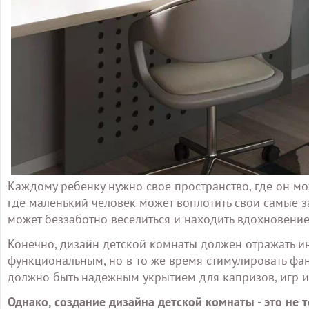
Каждому ребенку нужно свое пространство, где он може
где маленький человек может воплотить свои самые за
может беззаботно веселиться и находить вдохновение
Конечно, дизайн детской комнаты должен отражать и
функциональным, но в то же время стимулировать фан
должно быть надежным укрытием для капризов, игр и
Однако, создание дизайна детской комнаты - это не 