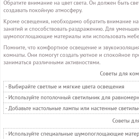
Обратите внимание на цвет света. Он должен быть све
создавать покойную атмосферу.
Кроме освещения, необходимо обратить внимание на 
занятий и способствовать раздражению. Для уменьш
шумопоглощающие материалы или использовать мебель
Помните, что комфортное освещение и звукоизоляци
комнаты. Они помогут создать уютное и спокойное пр
заниматься различными активностями.
Советы для ко
- Выбирайте светлые и мягкие цвета освещения
- Используйте потолочный светильник для равномер
- Добавьте настольные лампы или настенные светил
Советы дл
- Используйте специальные шумопоглощающие мате