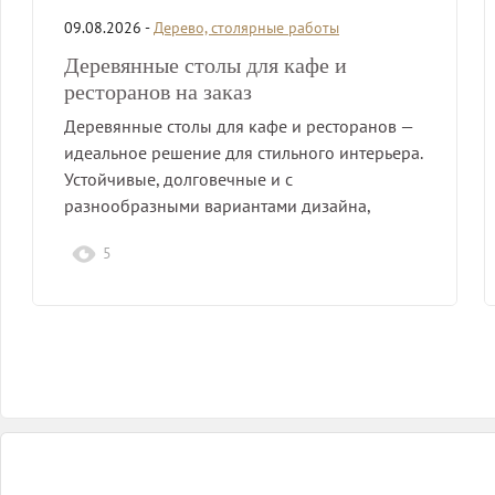
09.08.2026 -
Дерево, столярные работы
Деревянные столы для кафе и
ресторанов на заказ
Деревянные столы для кафе и ресторанов —
идеальное решение для стильного интерьера.
Устойчивые, долговечные и с
разнообразными вариантами дизайна,
подходящие…
5