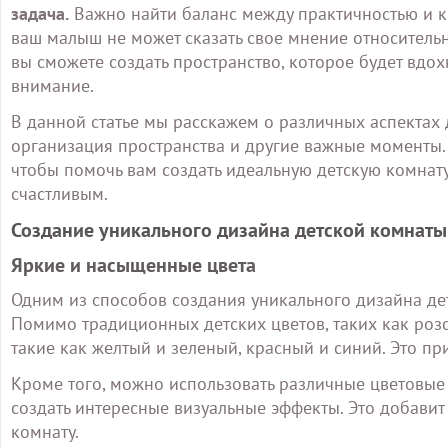
задача.
Важно найти баланс между практичностью и кр
ваш малыш не может сказать свое мнение относительн
вы сможете создать пространство, которое будет вдохн
внимание.
В данной статье мы расскажем о различных аспектах 
организация пространства и другие важные моменты.
чтобы помочь вам создать идеальную детскую комнату
счастливым.
Создание уникального дизайна детской комнаты
Яркие и насыщенные цвета
Одним из способов создания уникального дизайна де
Помимо традиционных детских цветов, таких как роз
такие как желтый и зеленый, красный и синий. Это пр
Кроме того, можно использовать различные цветовые 
создать интересные визуальные эффекты. Это добавит
комнату.