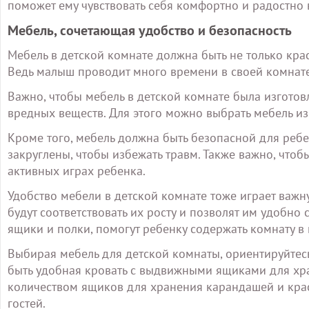
поможет ему чувствовать себя комфортно и радостно 
Мебель, сочетающая удобство и безопасность
Мебель в детской комнате должна быть не только кра
Ведь малыш проводит много времени в своей комнате,
Важно, чтобы мебель в детской комнате была изготов
вредных веществ. Для этого можно выбрать мебель из
Кроме того, мебель должна быть безопасной для ребе
закруглены, чтобы избежать травм. Также важно, что
активных играх ребенка.
Удобство мебели в детской комнате тоже играет важн
будут соответствовать их росту и позволят им удобно 
ящики и полки, помогут ребенку содержать комнату в
Выбирая мебель для детской комнаты, ориентируйтес
быть удобная кровать с выдвижными ящиками для хра
количеством ящиков для хранения карандашей и крас
гостей.