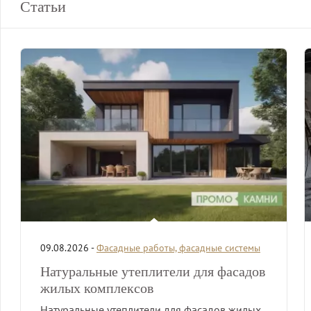
Статьи
09.08.2026 -
Фасадные работы, фасадные системы
Натуральные утеплители для фасадов
жилых комплексов
Натуральные утеплители для фасадов жилых