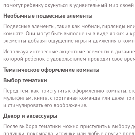
помогут ребенку окунуться в удивительный мир своей
Необычные подвесные элементы
Подвесные элементы, такие как мобили, гирлянды или
комнате. Они могут быть выполнены в виде ярких и к
элементы добавят ощущение игры и движения в комна
Используя интересные акцентные элементы в дизайне
которой ребенок с удовольствием проводит свое врем
Тематическое оформление комнаты
Выбор тематики
Перед тем, как приступить к оформлению комнаты, ст
мультфильм, книга, спортивная команда или даже при
и стимулировать его воображение.
Декор и аксессуары
После выбора тематики можно приступить к выбору дек
подушки, покрывала, игрушки или любые другие пред