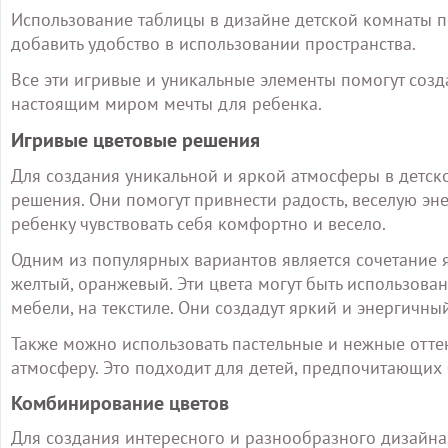
Использование таблицы в дизайне детской комнаты п
добавить удобство в использовании пространства.
Все эти игривые и уникальные элементы помогут созд
настоящим миром мечты для ребенка.
Игривые цветовые решения
Для создания уникальной и яркой атмосферы в детск
решения. Они помогут привнести радость, веселую эне
ребенку чувствовать себя комфортно и весело.
Одним из популярных вариантов является сочетание я
желтый, оранжевый. Эти цвета могут быть использован
мебели, на текстиле. Они создадут яркий и энергичны
Также можно использовать пастельные и нежные отте
атмосферу. Это подходит для детей, предпочитающих
Комбинирование цветов
Для создания интересного и разнообразного дизайн