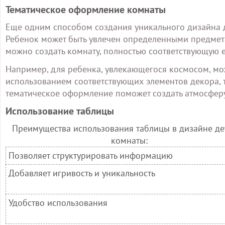
Тематическое оформление комнаты
Еще одним способом создания уникального дизайна 
Ребенок может быть увлечен определенными предмета
можно создать комнату, полностью соответствующую е
Например, для ребенка, увлекающегося космосом, мо
использованием соответствующих элементов декора, т
тематическое оформление поможет создать атмосфер
Использование таблицы
Преимущества использования таблицы в дизайне де
комнаты:
Позволяет структурировать информацию
Добавляет игривость и уникальность
Удобство использования