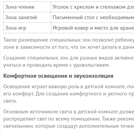
Зона чтения
Уголок с креслом и стеллажом дл
Зона занятий
Письменный стол с необходимы
Зона игр
Игровой ковер и место для хран
Такое размещение специальных зон позволит ребенку
зоне в зависимости от того, что он хочет делать в да
Создание специальных зон для разных видов активнос
учиться и проводить время с удовольствием.
Комфортное освещение и звукоизоляция
Освещение играет важную роль в детской комнате, по
его комфорт. Для создания комфортного и уютного п
света.
Основным источником света в детской комнате долже
распределяет свет по всему помещению. Также реком
светильники, которые создадут дополнительные точки