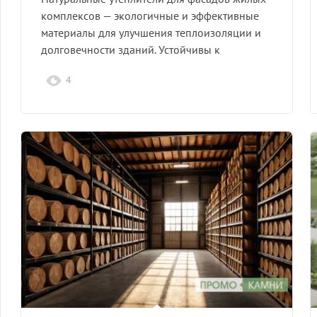
комплексов — экологичные и эффективные
материалы для улучшения теплоизоляции и
долговечности зданий. Устойчивы к
внешним…
4