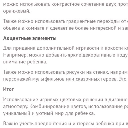
можно использовать контрастное сочетание двух прот
оранжевый.
Также можно использовать градиентные переходы от о
объема в комнате и сделает ее более интересной и з
Акцентные элементы
Для придания дополнительной игривости и яркости к
Например, можно добавить яркие декоративные подуш
внимание ребенка.
Также можно использовать рисунки на стенах, напри
персонажей мультфильмов или сказочных героев. Это
Итог
Использование игривых цветовых решений в дизайне 
атмосферу. Комбинирование цветов, использование р
уникальный и уютный мир для ребенка.
Важно учесть предпочтения и интересы ребенка при 