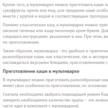
Кроме того, в мультиварке можно приготовить каши н
сухофрукты, орехи или мед, для придания каше особо
вместе с крупой и водой в соответствующих пропорци
Помимо классических каш, в мультиварке можно приг
овсяное печенье или кашу-молочную крем-брюле. Для
следовать инструкциям, указанным в них. При этом,
по приготовлению.
Таким образом, мультиварка - это удобное и практичн
разнообразные каши, как классические, так и экспер
наслаждаться вкусными блюдами, приготовленными с
Приготовление каши в мультиварке
В мультиварке можно приготовить разнообразные каши
имеет свои особенности приготовления, но основные
Сначала необходимо выбрать подходящий режим Каша 
замерить необходимое количество крупы – это можно
часто идет в комплекте с мультиваркой.