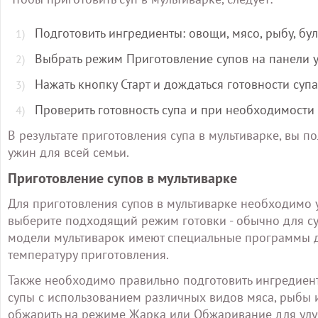
Подготовить ингредиенты: овощи, мясо, рыбу, буль
Выбрать режим Приготовление супов на панели 
Нажать кнопку Старт и дождаться готовности супа
Проверить готовность супа и при необходимости 
В результате приготовления супа в мультиварке, вы 
ужин для всей семьи.
Приготовление супов в мультиварке
Для приготовления супов в мультиварке необходимо 
выберите подходящий режим готовки - обычно для с
модели мультиварок имеют специальные программы д
температуру приготовления.
Также необходимо правильно подготовить ингредиенты
супы с использованием различных видов мяса, рыбы 
обжарить на режиме Жарка или Обжаривание для улу