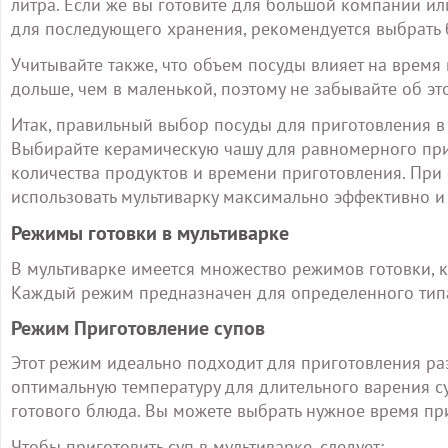
литра. Если же вы готовите для большой компании ил
для последующего хранения, рекомендуется выбрать 
Учитывайте также, что объем посуды влияет на время
дольше, чем в маленькой, поэтому не забывайте об 
Итак, правильный выбор посуды для приготовления в м
Выбирайте керамическую чашу для равномерного приг
количества продуктов и времени приготовления. При
использовать мультиварку максимально эффективно 
Режимы готовки в мультиварке
В мультиварке имеется множество режимов готовки, 
Каждый режим предназначен для определенного типа
Режим Приготовление супов
Этот режим идеально подходит для приготовления ра
оптимальную температуру для длительного варения су
готового блюда. Вы можете выбрать нужное время при
Чтобы приготовить суп в мультиварке, следует: