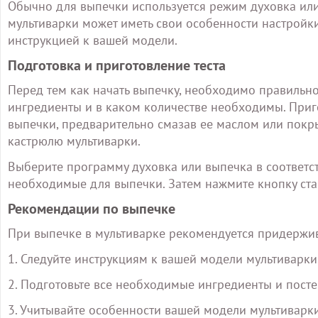
Обычно для выпечки используется режим духовка или
мультиварки может иметь свои особенности настройки
инструкцией к вашей модели.
Подготовка и приготовление теста
Перед тем как начать выпечку, необходимо правильно 
ингредиенты и в каком количестве необходимы. Приго
выпечки, предварительно смазав ее маслом или покры
кастрюлю мультиварки.
Выберите программу духовка или выпечка в соответст
необходимые для выпечки. Затем нажмите кнопку ста
Рекомендации по выпечке
При выпечке в мультиварке рекомендуется придержи
1. Следуйте инструкциям к вашей модели мультиварки
2. Подготовьте все необходимые ингредиенты и посте
3. Учитывайте особенности вашей модели мультиварк