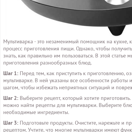
Мультиварка - это незаменимый помощник на кухне, к
процесс приготовления пищи. Однако, чтобы получить
знать, как правильно им пользоваться. В этой статье 
приготовления разнообразных блюд.
Шаг 1:
Перед тем, как приступить к приготовлению, о
мультиварке. В ней указаны все особенности работы 
шагом, чтобы избежать неприятных ситуаций и повре
Шаг 2:
Выберите рецепт, который хотите приготовить. 
можно найти рецепты для мультиварки. Выберите блюдо,
необходимые ингредиенты.
Шаг 3:
Подготовьте продукты. Очистите, нарежьте и п
рецептом. Учтите, что многие мультиварки имеют фун