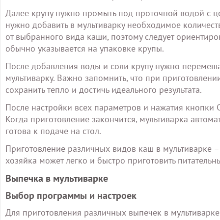
Далее крупу нужно промыть под проточной водой с ц
нужно добавить в мультиварку необходимое количеств
от выбранного вида каши, поэтому следует ориентиро
обычно указывается на упаковке крупы.
После добавления воды и соли крупу нужно перемешат
мультиварку. Важно запомнить, что при приготовлении
сохранить тепло и достичь идеального результата.
После настройки всех параметров и нажатия кнопки Ст
Когда приготовление закончится, мультиварка автома
готова к подаче на стол.
Приготовление различных видов каш в мультиварке – 
хозяйка может легко и быстро приготовить питательн
Выпечка в мультиварке
Выбор программы и настроек
Для приготовления различных выпечек в мультиварке