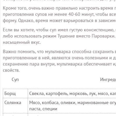
Кроме того, очень важно правильно настроить время 
приготовления супов не менее 40-60 минут, чтобы в
форму. Однако, время может варьироваться в зависим
Если вы хотите, чтобы суп имел густую консистенцию,
либо использовать режим Тушение вместо Пароварки. 
насыщенный вкус.
Важно помнить, что мультиварка способна сохранить 
приготовленные в ней, являются очень полезными и 
сохранению пара внутри, мультиварка обеспечивает и
свойств.
Суп
Ингред
Борщ
Свекла, картофель, морковь, лук, мясо, ка
Солянка
Мясо, колбаса, оливки, маринованные огу
паста, специи