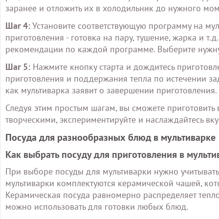
заранее и отложить их в холодильник до нужного мом
Шаг 4:
Установите соответствующую программу на мул
приготовления - готовка на пару, тушение, жарка и т.
рекомендации по каждой программе. Выберите нужну
Шаг 5:
Нажмите кнопку старта и дождитесь приготовл
приготовления и поддержания тепла по истечении зад
как мультиварка заявит о завершении приготовления.
Следуя этим простым шагам, вы сможете приготовить 
творческими, экспериментируйте и наслаждайтесь вк
Посуда для разнообразных блюд в мультиварке
Как выбрать посуду для приготовления в мульти
При выборе посуды для мультиварки нужно учитывать 
мультиварки комплектуются керамической чашей, кот
Керамическая посуда равномерно распределяет тепло,
можно использовать для готовки любых блюд.