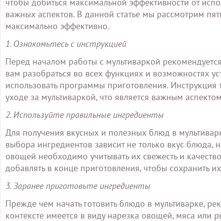
чтобы добиться максимальной эффективности от исполь
важных аспектов. В данной статье мы рассмотрим пять
максимально эффективно.
1. Ознакомьтесь с инструкцией
Перед началом работы с мультиваркой рекомендуется
вам разобраться во всех функциях и возможностях уст
использовать программы приготовления. Инструкция 
уходе за мультиваркой, что является важным аспектом
2. Используйте правильные ингредиенты
Для получения вкусных и полезных блюд в мультивар
выбора ингредиентов зависит не только вкус блюда, н
овощей необходимо учитывать их свежесть и качество
добавлять в конце приготовления, чтобы сохранить их 
3. Заранее приготовьте ингредиенты
Прежде чем начать готовить блюдо в мультиварке, ре
контексте имеется в виду нарезка овощей, мяса или р