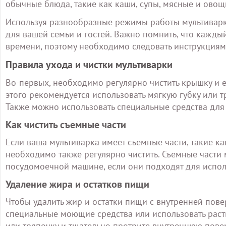
обычные блюда, такие как каши, супы, мясные и овощ
Используя разнообразные режимы работы мультиварк
для вашей семьи и гостей. Важно помнить, что кажд
времени, поэтому необходимо следовать инструкциям,
Правила ухода и чистки мультиварки
Во-первых, необходимо регулярно чистить крышку и 
этого рекомендуется использовать мягкую губку или 
Также можно использовать специальные средства для 
Как чистить съемные части
Если ваша мультиварка имеет съемные части, такие к
необходимо также регулярно чистить. Съемные части
посудомоечной машине, если они подходят для испо
Удаление жира и остатков пищи
Чтобы удалить жир и остатки пищи с внутренней пове
специальные моющие средства или использовать раств
или тряпочку и тщательно протрите внутреннюю повер