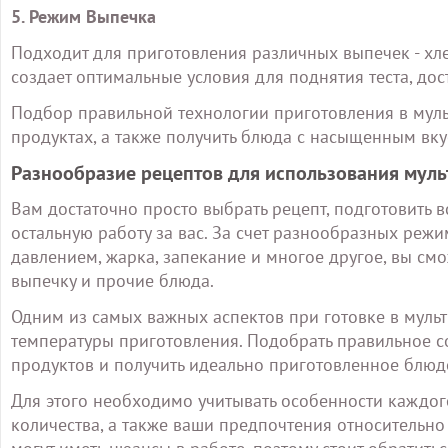
5. Режим Выпечка
Подходит для приготовления различных выпечек - хлеб
создает оптимальные условия для поднятия теста, дос
Подбор правильной технологии приготовления в муль
продуктах, а также получить блюда с насыщенным вк
Разнообразие рецептов для использования муль
Вам достаточно просто выбрать рецепт, подготовить 
остальную работу за вас. За счет разнообразных режи
давлением, жарка, запекание и многое другое, вы смож
выпечку и прочие блюда.
Одним из самых важных аспектов при готовке в муль
температуры приготовления. Подобрать правильное со
продуктов и получить идеально приготовленное блюд
Для этого необходимо учитывать особенности каждого 
количества, а также ваши предпочтения относительно