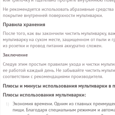
Не рекомендуется использовать абразивные средства и
покрытие внутренней поверхности мультиварки.
Правила хранения
После того, как вы закончили чистить мультиварку, в
мультиварку на сухом месте, защищенном от пыли и гр
из розетки и провод питания аккуратно сложен.
Заключение
Следуя этим простым правилам ухода и чистки мульти
ее работой каждый день. Не забывайте чистить мульт
соответствии с рекомендациями производителя.
Плюсы и минусы использования мультиварки в 
Плюсы использования мультиварки:
Экономия времени. Одним из главных преимущес
пищи. Благодаря специальным режимам и автом