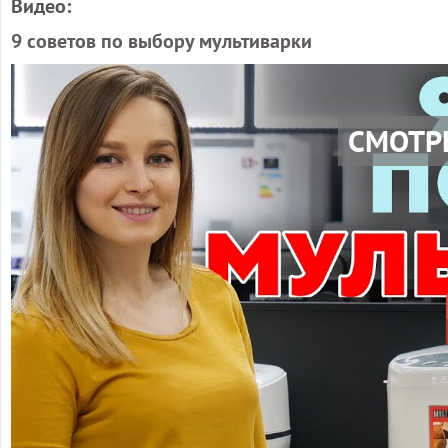
Видео:
9 советов по выбору мультиварки
СМОТР