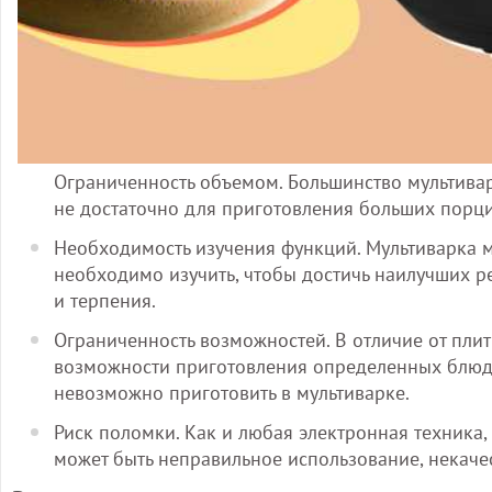
Ограниченность объемом. Большинство мультива
не достаточно для приготовления больших порц
Необходимость изучения функций. Мультиварка 
необходимо изучить, чтобы достичь наилучших ре
и терпения.
Ограниченность возможностей. В отличие от пли
возможности приготовления определенных блюд.
невозможно приготовить в мультиварке.
Риск поломки. Как и любая электронная техника,
может быть неправильное использование, некаче