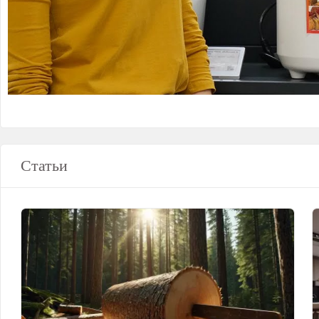
Статьи