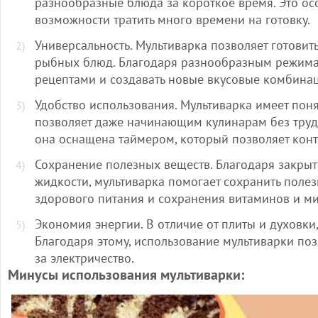
разнообразные блюда за короткое время. Это ос
возможности тратить много времени на готовку.
Универсальность. Мультиварка позволяет готовит
рыбных блюд. Благодаря разнообразным режима
рецептами и создавать новые вкусовые комбина
Удобство использования. Мультиварка имеет пон
позволяет даже начинающим кулинарам без труда
она оснащена таймером, который позволяет конт
Сохранение полезных веществ. Благодаря закрыт
жидкости, мультиварка помогает сохранить полез
здорового питания и сохранения витаминов и м
Экономия энергии. В отличие от плиты и духовки
Благодаря этому, использование мультиварки поз
за электричество.
Минусы использования мультиварки: