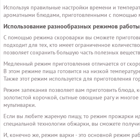
Используя правильные настройки времени и температ
ароматными блюдами, приготовленными с помощью м
Использование разнообразных режимов работы
С помощью режима скороварки вы сможете приготовит
подходит для тех, кто имеет ограниченное количест
позволяет сохранить большую часть полезных веществ
Медленный режим приготовления отличается от скор
В этом режиме пища готовится на низкой температуре,
Также этот режим используется для приготовления гор
Режим запекания позволяет вам приготовить блюда, к
золотистой корочкой, сытные овощные рагу и многое 
мультиварки.
Если вы любите жареную пищу, то режим прожарки ид
специальной технологии обжарки, вы сможете получи
И, конечно же, режим варки - это основной режим ра