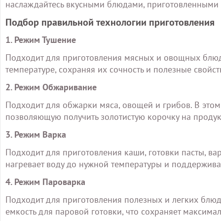
наслаждайтесь вкусными блюдами, приготовленными 
Подбор правильной технологии приготовления
1. Режим Тушение
Подходит для приготовления мясных и овощных блюд.
температуре, сохраняя их сочность и полезные свойст
2. Режим Обжаривание
Подходит для обжарки мяса, овощей и грибов. В это
позволяющую получить золотистую корочку на продук
3. Режим Варка
Подходит для приготовления каши, готовки пасты, ва
нагревает воду до нужной температуры и поддержива
4. Режим Пароварка
Подходит для приготовления полезных и легких блюд
емкость для паровой готовки, что сохраняет максима