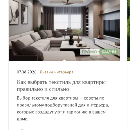
07.08.2026 -
Дизайн интерьера
Как выбрать текстиль для квартиры
правильно и стильно
Выбор текстиля для квартиры — советы по
правильному подбору тканей для интерьера,
которые создадут уют и гармонию в вашем
доме.