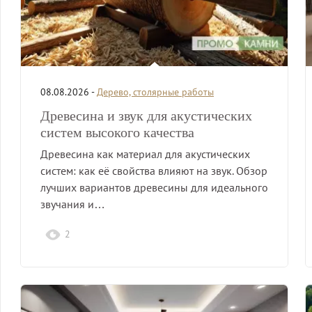
08.08.2026 -
Дерево, столярные работы
Древесина и звук для акустических
систем высокого качества
Древесина как материал для акустических
систем: как её свойства влияют на звук. Обзор
лучших вариантов древесины для идеального
звучания и…
2