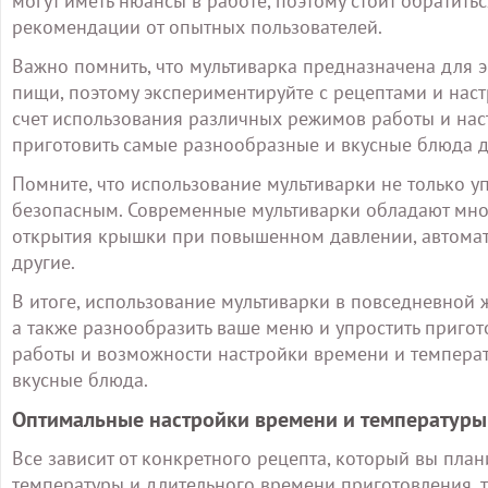
могут иметь нюансы в работе, поэтому стоит обратить
рекомендации от опытных пользователей.
Важно помнить, что мультиварка предназначена для
пищи, поэтому экспериментируйте с рецептами и нас
счет использования различных режимов работы и на
приготовить самые разнообразные и вкусные блюда дл
Помните, что использование мультиварки не только уп
безопасным. Современные мультиварки обладают мно
открытия крышки при повышенном давлении, автомат
другие.
В итоге, использование мультиварки в повседневной 
а также разнообразить ваше меню и упростить приго
работы и возможности настройки времени и температ
вкусные блюда.
Оптимальные настройки времени и температуры
Все зависит от конкретного рецепта, который вы пла
температуры и длительного времени приготовления, т