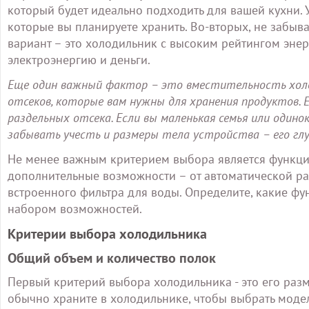
который будет идеально подходить для вашей кухни. 
которые вы планируете хранить. Во-вторых, не забыв
вариант – это холодильник с высоким рейтингом эне
электроэнергию и деньги.
Еще один важный фактор – это вместительность холо
отсеков, которые вам нужны для хранения продуктов. 
раздельных отсека. Если вы маленькая семья или одино
забывать учесть и размеры тела устройства – его глу
Не менее важным критерием выбора является функци
дополнительные возможности – от автоматической ра
встроенного фильтра для воды. Определите, какие ф
набором возможностей.
Критерии выбора холодильника
Общий объем и количество полок
Первый критерий выбора холодильника - это его разм
обычно храните в холодильнике, чтобы выбрать моде