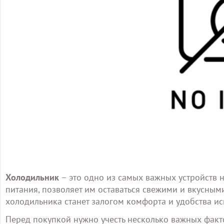
Холодильник
– это одно из самых важных устройств н
питания, позволяет им оставаться свежими и вкусны
холодильника станет залогом комфорта и удобства ис
Перед покупкой нужно учесть несколько важных факт