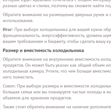
разных цветах и стилях, поэтому вы сможете найти п
Обратите внимание на размещение дверных ручек и с
использования.
Итог:
При выборе холодильника для вашей кухни обра
функциональность, энергоэффективность, уровень шума
вашим требованиям и бюджету, чтобы сделать вашу к
Размер и вместимость холодильника
Обратите внимание на внутреннюю вместимость холо
продуктов. Он может быть указан как общий объем ил
холодильная камера. Учтите, что чем больше вместим
него поместить.
Совет:
При выборе размера и вместимости холодильник
большая семья или вы планируете частые походы в м
объемом для хранения продуктов.
Также стоит обратить внимание на наличие дополнит