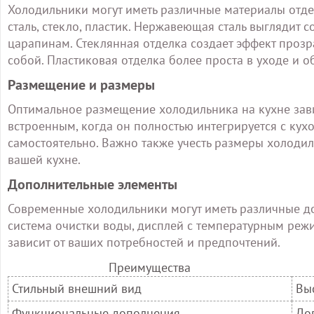
Холодильники могут иметь различные материалы отд
сталь, стекло, пластик. Нержавеющая сталь выглядит 
царапинам. Стеклянная отделка создает эффект прозра
собой. Пластиковая отделка более проста в уходе и 
Размещение и размеры
Оптимальное размещение холодильника на кухне зави
встроенным, когда он полностью интегрируется с кух
самостоятельно. Важно также учесть размеры холодил
вашей кухне.
Дополнительные элементы
Современные холодильники могут иметь различные до
система очистки воды, дисплей с температурным режи
зависит от ваших потребностей и предпочтений.
Преимущества
Стильный внешний вид
Вы
Функциональные дополнения
До