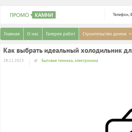
Телефон, 
Главная
О нас
Галерея работ
Строительство домов
Как выбрать идеальный холодильник дл
28.11.2023
Бытовая техника, электроника