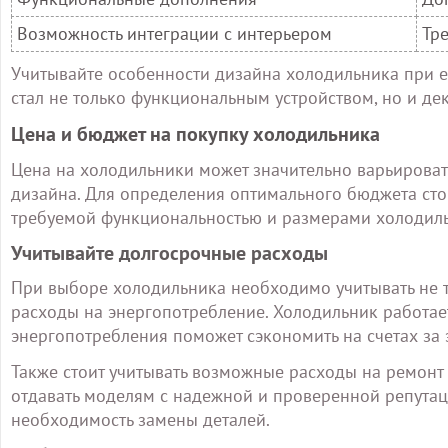
Возможность интеграции с интерьером
Тр
Учитывайте особенности дизайна холодильника при е
стал не только функциональным устройством, но и д
Цена и бюджет на покупку холодильника
Цена на холодильники может значительно варьировать
дизайна. Для определения оптимального бюджета сто
требуемой функциональностью и размерами холодиль
Учитывайте долгосрочные расходы
При выборе холодильника необходимо учитывать не т
расходы на энергопотребление. Холодильник работае
энергопотребления поможет сэкономить на счетах за 
Также стоит учитывать возможные расходы на ремонт
отдавать моделям с надежной и проверенной репута
необходимость замены деталей.