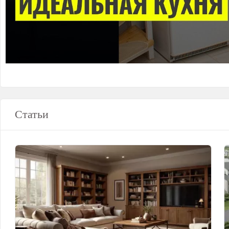
Статьи