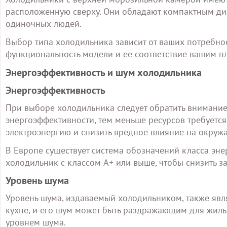
расположенную сверху. Они обладают компактным ди
одиночных людей.
Выбор типа холодильника зависит от ваших потребност
функциональность модели и ее соответствие вашим п
Энергоэффективность и шум холодильника
Энергоэффективность
При выборе холодильника следует обратить внимание
энергоэффективности, тем меньше ресурсов требуется
электроэнергию и снизить вредное влияние на окруж
В Европе существует система обозначений класса эн
холодильник с классом A+ или выше, чтобы снизить з
Уровень шума
Уровень шума, издаваемый холодильником, также явл
кухне, и его шум может быть раздражающим для жиль
уровнем шума.