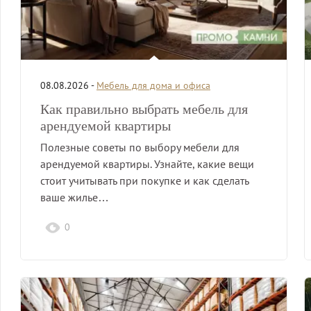
08.08.2026 -
Мебель для дома и офиса
Как правильно выбрать мебель для
арендуемой квартиры
Полезные советы по выбору мебели для
арендуемой квартиры. Узнайте, какие вещи
стоит учитывать при покупке и как сделать
ваше жилье…
0