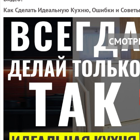
Как Сделать Идеальную Кухню, Ошибки и Советы
СМОТР