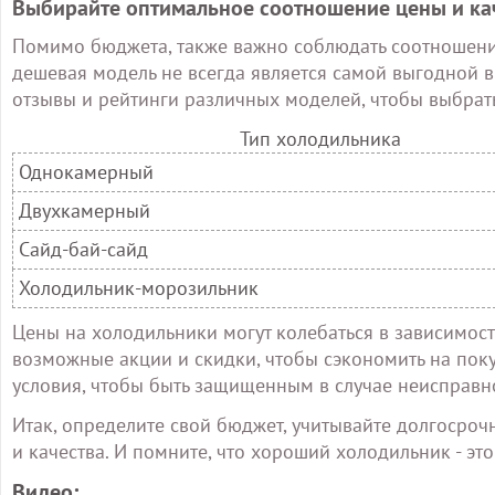
Выбирайте оптимальное соотношение цены и ка
Помимо бюджета, также важно соблюдать соотношени
дешевая модель не всегда является самой выгодной 
отзывы и рейтинги различных моделей, чтобы выбрать
Тип холодильника
Однокамерный
Двухкамерный
Сайд-бай-сайд
Холодильник-морозильник
Цены на холодильники могут колебаться в зависимост
возможные акции и скидки, чтобы сэкономить на поку
условия, чтобы быть защищенным в случае неисправн
Итак, определите свой бюджет, учитывайте долгосро
и качества. И помните, что хороший холодильник - эт
Видео: