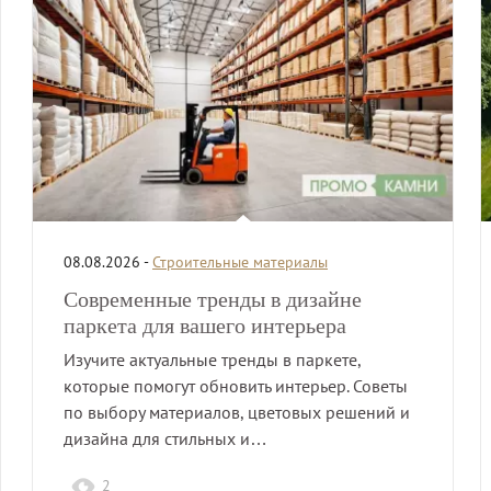
08.08.2026 -
Строительные материалы
Современные тренды в дизайне
паркета для вашего интерьера
Изучите актуальные тренды в паркете,
которые помогут обновить интерьер. Советы
по выбору материалов, цветовых решений и
дизайна для стильных и…
2