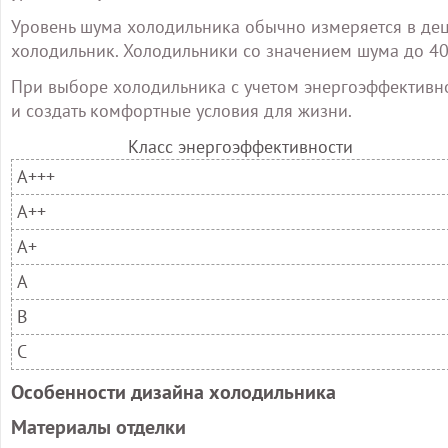
Уровень шума холодильника обычно измеряется в дец
холодильник. Холодильники со значением шума до 40
При выборе холодильника с учетом энергоэффективно
и создать комфортные условия для жизни.
Класс энергоэффективности
A+++
A++
A+
A
B
C
Особенности дизайна холодильника
Материалы отделки