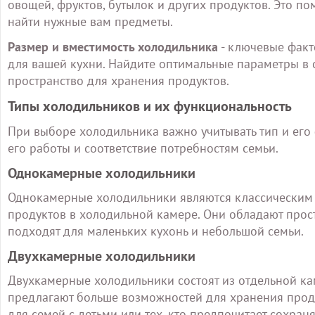
овощей, фруктов, бутылок и других продуктов. Это п
найти нужные вам предметы.
Размер и вместимость холодильника
- ключевые факт
для вашей кухни. Найдите оптимальные параметры в 
пространство для хранения продуктов.
Типы холодильников и их функциональность
При выборе холодильника важно учитывать тип и его ф
его работы и соответствие потребностям семьи.
Однокамерные холодильники
Однокамерные холодильники являются классическим 
продуктов в холодильной камере. Они обладают про
подходят для маленьких кухонь и небольшой семьи.
Двухкамерные холодильники
Двухкамерные холодильники состоят из отдельной к
предлагают больше возможностей для хранения проду
для семей с детьми или тех, кто предпочитает сохран