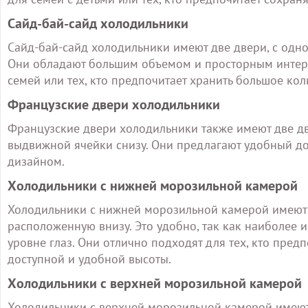
Сайд-бай-сайд холодильники
Сайд-бай-сайд холодильники имеют две двери, с одной
Они обладают большим объемом и просторным интерь
семей или тех, кто предпочитает хранить большое кол
Французские двери холодильники
Французские двери холодильники также имеют две дв
выдвижной ячейки снизу. Они предлагают удобный д
дизайном.
Холодильники с нижней морозильной камерой
Холодильники с нижней морозильной камерой имеют 
расположенную внизу. Это удобно, так как наиболее и
уровне глаз. Они отлично подходят для тех, кто пре
доступной и удобной высоты.
Холодильники с верхней морозильной камерой
Холодильники с верхней морозильной камерой имеют