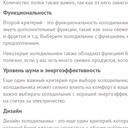
Количество полок также важно, так как от него завис
Функциональность
Второй критерий - это функциональность холодильник
иметь дополнительные функции, такие как зона свеж
и фруктов и т.д. Выберите холодильник с функциями,
предпочтениям.
Некоторые холодильники также обладают функцией б
полезно, если у вас есть много свежих продуктов, ко
Уровень шума и энергоэффективность
Еще один важный критерий при выборе холодильника 
холодильника может сильно влиять на комфорт в вашей
важно выбирать холодильник с хорошей энергоэффект
на счетах за электричество.
Дизайн
Дизайн холодильника - это еще один критерий, котор
который будет идеально сочетаться с общим интерье