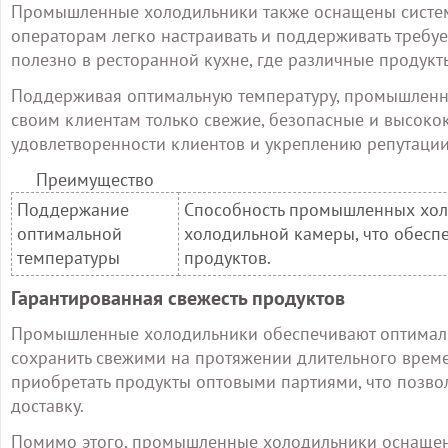
Промышленные холодильники также оснащены системо
операторам легко настраивать и поддерживать требу
полезно в ресторанной кухне, где различные продукт
Поддерживая оптимальную температуру, промышленн
своим клиентам только свежие, безопасные и высокок
удовлетворенности клиентов и укреплению репутации
Преимущество
Поддержание
Способность промышленных холо
оптимальной
холодильной камеры, что обесп
температуры
продуктов.
Гарантированная свежесть продуктов
Промышленные холодильники обеспечивают оптималь
сохранить свежими на протяжении длительного време
приобретать продукты оптовыми партиями, что позвол
доставку.
Помимо этого, промышленные холодильники оснащен