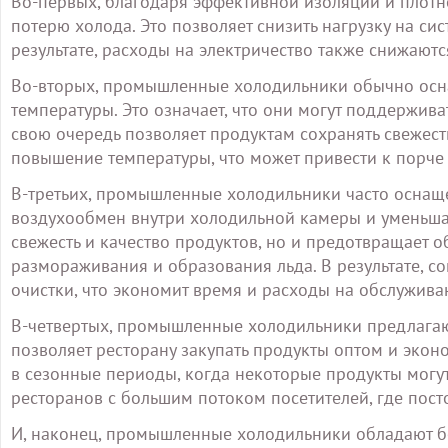
Во-первых, благодаря эффективной изоляции и пло
потерю холода. Это позволяет снизить нагрузку на си
результате, расходы на электричество также снижаютс
Во-вторых, промышленные холодильники обычно осн
температуры. Это означает, что они могут поддержива
свою очередь позволяет продуктам сохранять свежест
повышение температуры, что может привести к порче
В-третьих, промышленные холодильники часто оснаще
воздухообмен внутри холодильной камеры и уменьшает
свежесть и качество продуктов, но и предотвращает о
размораживания и образования льда. В результате, 
очистки, что экономит время и расходы на обслужив
В-четвертых, промышленные холодильники предлагают
позволяет ресторану закупать продукты оптом и экон
в сезонные периоды, когда некоторые продукты могут
ресторанов с большим потоком посетителей, где пос
И, наконец, промышленные холодильники обладают бо