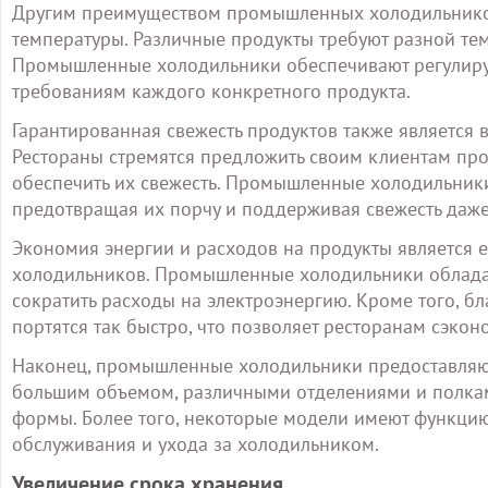
Другим преимуществом промышленных холодильнико
температуры. Различные продукты требуют разной тем
Промышленные холодильники обеспечивают регулируе
требованиям каждого конкретного продукта.
Гарантированная свежесть продуктов также являетс
Рестораны стремятся предложить своим клиентам про
обеспечить их свежесть. Промышленные холодильники
предотвращая их порчу и поддерживая свежесть даже
Экономия энергии и расходов на продукты являетс
холодильников. Промышленные холодильники обладаю
сократить расходы на электроэнергию. Кроме того, б
портятся так быстро, что позволяет ресторанам сэкон
Наконец, промышленные холодильники предоставляют 
большим объемом, различными отделениями и полками
формы. Более того, некоторые модели имеют функцию
обслуживания и ухода за холодильником.
Увеличение срока хранения