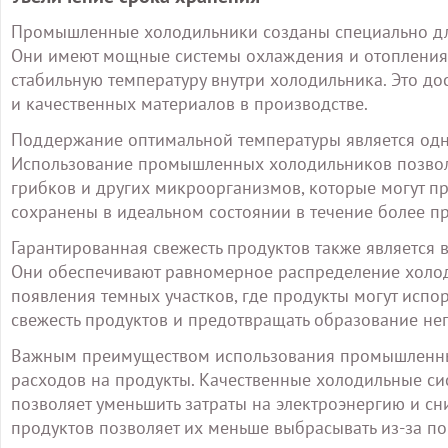
Промышленные холодильники созданы специально дл
Они имеют мощные системы охлаждения и отопления,
стабильную температуру внутри холодильника. Это д
и качественных материалов в производстве.
Поддержание оптимальной температуры является одн
Использование промышленных холодильников позволя
грибков и других микроорганизмов, которые могут пр
сохранены в идеальном состоянии в течение более п
Гарантированная свежесть продуктов также являетс
Они обеспечивают равномерное распределение холода
появления темных участков, где продукты могут испор
свежесть продуктов и предотвращать образование не
Важным преимуществом использования промышленных
расходов на продукты. Качественные холодильные си
позволяет уменьшить затраты на электроэнергию и сн
продуктов позволяет их меньше выбрасывать из-за по