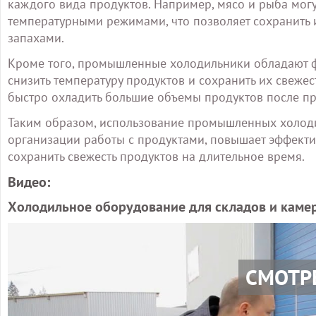
каждого вида продуктов. Например, мясо и рыба мог
температурными режимами, что позволяет сохранить 
запахами.
Кроме того, промышленные холодильники обладают ф
снизить температуру продуктов и сохранить их свежес
быстро охладить большие объемы продуктов после пр
Таким образом, использование промышленных холоди
организации работы с продуктами, повышает эффекти
сохранить свежесть продуктов на длительное время.
Видео:
Холодильное оборудование для складов и каме
СМОТР