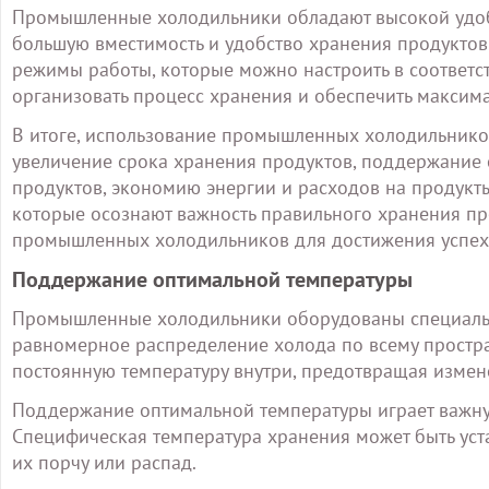
Промышленные холодильники обладают высокой удобс
большую вместимость и удобство хранения продуктов
режимы работы, которые можно настроить в соответс
организовать процесс хранения и обеспечить максима
В итоге, использование промышленных холодильников
увеличение срока хранения продуктов, поддержание 
продуктов, экономию энергии и расходов на продукты,
которые осознают важность правильного хранения пр
промышленных холодильников для достижения успеха
Поддержание оптимальной температуры
Промышленные холодильники оборудованы специаль
равномерное распределение холода по всему простра
постоянную температуру внутри, предотвращая измен
Поддержание оптимальной температуры играет важную
Специфическая температура хранения может быть уст
их порчу или распад.