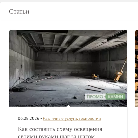
Статьи
06.08.2026 -
Различные услуги, технологии
Как составить схему освещения
своими руками шаг за шагом