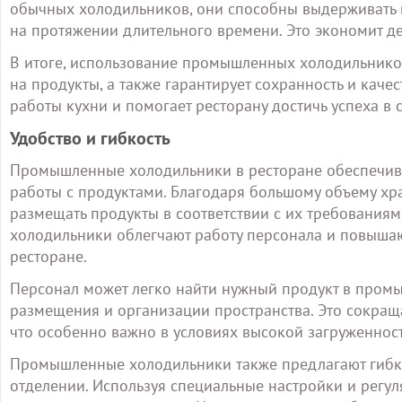
обычных холодильников, они способны выдерживать в
на протяжении длительного времени. Это экономит де
В итоге, использование промышленных холодильнико
на продукты, а также гарантирует сохранность и каче
работы кухни и помогает ресторану достичь успеха в
Удобство и гибкость
Промышленные холодильники в ресторане обеспечива
работы с продуктами. Благодаря большому объему х
размещать продукты в соответствии с их требования
холодильники облегчают работу персонала и повыша
ресторане.
Персонал может легко найти нужный продукт в пром
размещения и организации пространства. Это сокраща
что особенно важно в условиях высокой загруженнос
Промышленные холодильники также предлагают гибко
отделении. Используя специальные настройки и регу