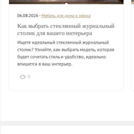
06.08.2026 -
Мебель для дома и офиса
Как выбрать стеклянный журнальный
столик для вашего интерьера
Ищете идеальный стеклянный журнальный
столик? Узнайте, как выбрать модель, которая
будет сочетать стиль и удобство, идеально
впишется в ваш интерьер.
3