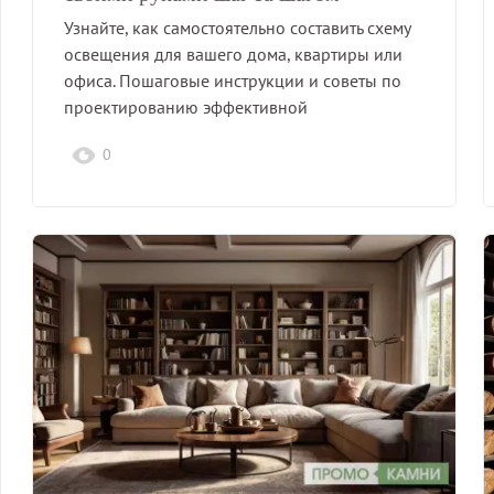
Узнайте, как самостоятельно составить схему
освещения для вашего дома, квартиры или
офиса. Пошаговые инструкции и советы по
проектированию эффективной
освещенности.
0