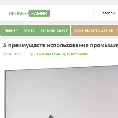
Телефон, 
Главная
О нас
Галерея работ
Строительство домов
5 преимуществ использования промышл
02.06.2021
Бытовая техника, электроника