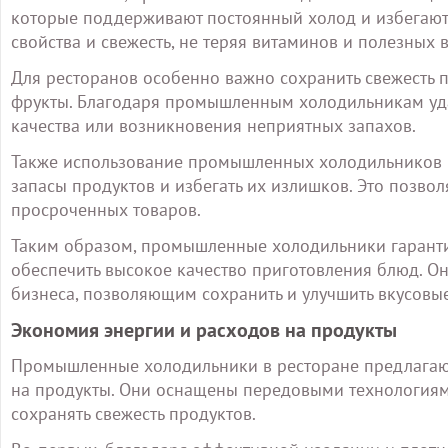
которые поддерживают постоянный холод и избегают 
свойства и свежесть, не теряя витаминов и полезных 
Для ресторанов особенно важно сохранить свежесть п
фрукты. Благодаря промышленным холодильникам удае
качества или возникновения неприятных запахов.
Также использование промышленных холодильников п
запасы продуктов и избегать их излишков. Это позвол
просроченных товаров.
Таким образом, промышленные холодильники гаранти
обеспечить высокое качество приготовления блюд. 
бизнеса, позволяющим сохранить и улучшить вкусовые
Экономия энергии и расходов на продукты
Промышленные холодильники в ресторане предлагаю
на продукты. Они оснащены передовыми технологиями
сохранять свежесть продуктов.