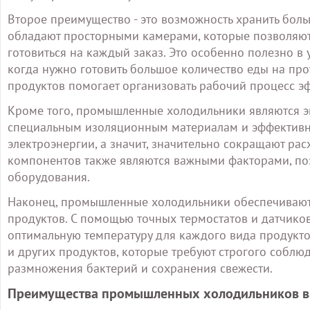
Второе преимущество - это возможность хранить бо
обладают просторными камерами, которые позволяют
готовиться на каждый заказ. Это особенно полезно в
когда нужно готовить большое количество еды на про
продуктов помогает организовать рабочий процесс э
Кроме того, промышленные холодильники являются э
специальным изоляционным материалам и эффективны
электроэнергии, а значит, значительно сокращают рас
компонентов также являются важными факторами, по
оборудования.
Наконец, промышленные холодильники обеспечивают
продуктов. С помощью точных термостатов и датчиков
оптимальную температуру для каждого вида продукто
и других продуктов, которые требуют строгого собл
размножения бактерий и сохранения свежести.
Преимущества промышленных холодильников в