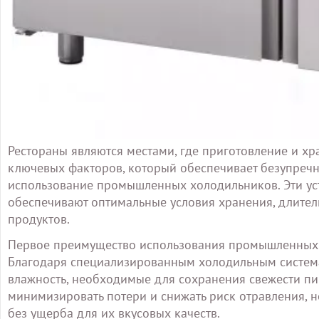
Рестораны являются местами, где приготовление и х
ключевых факторов, который обеспечивает безупречно
использование промышленных холодильников. Эти уст
обеспечивают оптимальные условия хранения, длител
продуктов.
Первое преимущество использования промышленных х
Благодаря специализированным холодильным системам
влажность, необходимые для сохранения свежести пи
минимизировать потери и снижать риск отравления, н
без ущерба для их вкусовых качеств.