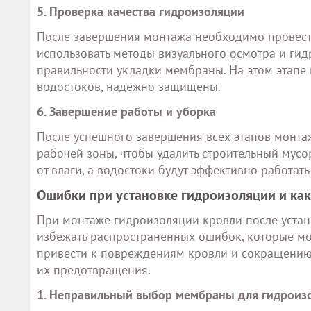
5. Проверка качества гидроизоляции
После завершения монтажа необходимо провести
использовать методы визуального осмотра и гидр
правильности укладки мембраны. На этом этапе в
водостоков, надежно защищены.
6. Завершение работы и уборка
После успешного завершения всех этапов монт
рабочей зоны, чтобы удалить строительный мусо
от влаги, а водостоки будут эффективно работат
Ошибки при установке гидроизоляции и как
При монтаже гидроизоляции кровли после устан
избежать распространенных ошибок, которые мог
привести к повреждениям кровли и сокращению 
их предотвращения.
1. Неправильный выбор мембраны для гидроиз