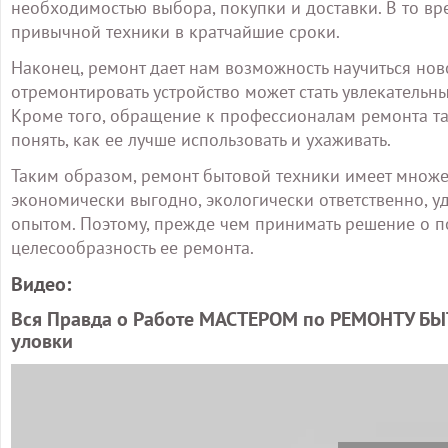
необходимостью выбора, покупки и доставки. В то вр
привычной техники в кратчайшие сроки.
Наконец, ремонт дает нам возможность научиться нов
отремонтировать устройство может стать увлекательн
Кроме того, обращение к профессионалам ремонта та
понять, как ее лучше использовать и ухаживать.
Таким образом, ремонт бытовой техники имеет множе
экономически выгодно, экологически ответственно, 
опытом. Поэтому, прежде чем принимать решение о по
целесообразность ее ремонта.
Видео:
Вся Правда о Работе МАСТЕРОМ по РЕМОНТУ БЫ
уловки