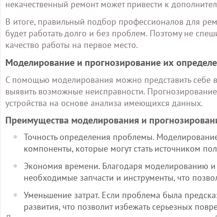
некачественный ремонт может привести к дополните
В итоге, правильный подбор профессионалов для ремон
будет работать долго и без проблем. Поэтому не спеш
качество работы на первое место.
Моделирование и прогнозирование их определ
С помощью моделирования можно представить себе вз
выявить возможные неисправности. Прогнозирование 
устройства на основе анализа имеющихся данных.
Преимущества моделирования и прогнозирован
Точность определения проблемы. Моделирование
компоненты, которые могут стать источником по
Экономия времени. Благодаря моделированию и
необходимые запчасти и инструменты, что позво
Уменьшение затрат. Если проблема была предсказ
развития, что позволит избежать серьезных повр