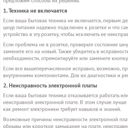
предложим способы их решения.
1. Техника не включается
Если ваша бытовая техника не включается, первым де
шнур питания надежно подключен к розетке и что сам
устройство в эту розетку, чтобы исключить ее неиспра
Если проблема не в розетке, проверьте состояние ш
замените его на новый. Также убедитесь в исправнос
необходимости, отремонтируйте или замените кнопку
Если все вышеперечисленное исправно, возможно, пр
внутренними компонентами. Для их диагностики и ре
2. Неисправность электронной платы
Если ваша бытовая техника отказывается работать ил
неисправной электронной плате. В этом случае лучше
как ремонт электроники требует навыков и знаний.
Возможные причины неисправности электронной плат
обрывы или короткое замыкание на плате, неисправно