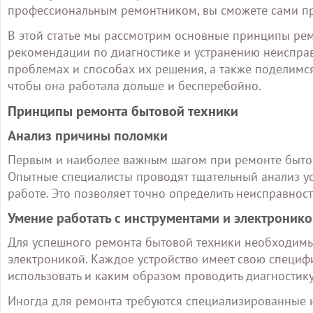
профессиональным ремонтником, вы сможете сами пр
В этой статье мы рассмотрим основные принципы рем
рекомендации по диагностике и устранению неиспра
проблемах и способах их решения, а также поделимся
чтобы она работала дольше и бесперебойно.
Принципы ремонта бытовой техники
Анализ причины поломки
Первым и наиболее важным шагом при ремонте бытов
Опытные специалисты проводят тщательный анализ уст
работе. Это позволяет точно определить неисправнос
Умение работать с инструментами и электроник
Для успешного ремонта бытовой техники необходимы
электроникой. Каждое устройство имеет свою специфи
использовать и каким образом проводить диагностику
Иногда для ремонта требуются специализированные н