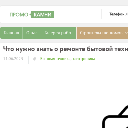
Телефон, 
Главная
О нас
Галерея работ
Строительство домов
Что нужно знать о ремонте бытовой тех
11.06.2023
Бытовая техника, электроника