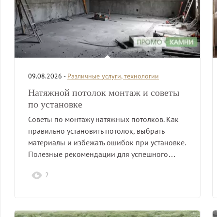
09.08.2026 -
Различные услуги, технологии
Натяжной потолок монтаж и советы
по установке
Советы по монтажу натяжных потолков. Как
правильно установить потолок, выбрать
материалы и избежать ошибок при установке.
Полезные рекомендации для успешного…
2