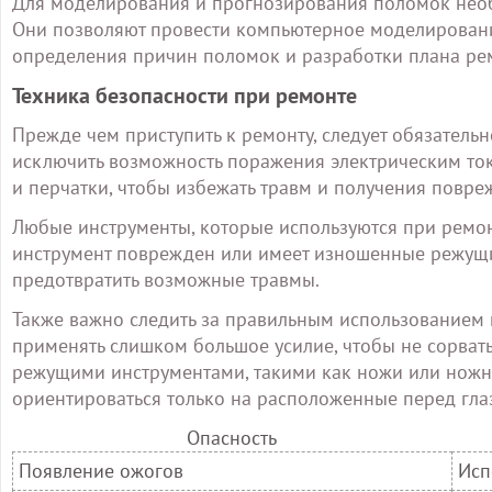
Для моделирования и прогнозирования поломок нео
Они позволяют провести компьютерное моделировани
определения причин поломок и разработки плана ре
Техника безопасности при ремонте
Прежде чем приступить к ремонту, следует обязательн
исключить возможность поражения электрическим ток
и перчатки, чтобы избежать травм и получения повре
Любые инструменты, которые используются при ремон
инструмент поврежден или имеет изношенные режущие
предотвратить возможные травмы.
Также важно следить за правильным использованием и
применять слишком большое усилие, чтобы не сорвать 
режущими инструментами, такими как ножи или ножн
ориентироваться только на расположенные перед гла
Опасность
Появление ожогов
Исп