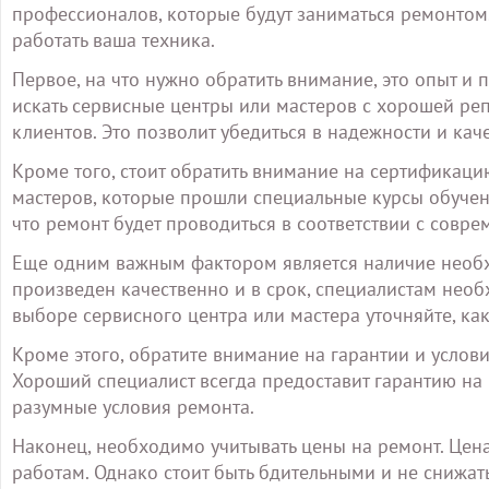
профессионалов, которые будут заниматься ремонтом. 
работать ваша техника.
Первое, на что нужно обратить внимание, это опыт и
искать сервисные центры или мастеров с хорошей р
клиентов. Это позволит убедиться в надежности и кач
Кроме того, стоит обратить внимание на сертификаци
мастеров, которые прошли специальные курсы обучени
что ремонт будет проводиться в соответствии с совр
Еще одним важным фактором является наличие необх
произведен качественно и в срок, специалистам нео
выборе сервисного центра или мастера уточняйте, ка
Кроме этого, обратите внимание на гарантии и услов
Хороший специалист всегда предоставит гарантию на
разумные условия ремонта.
Наконец, необходимо учитывать цены на ремонт. Цен
работам. Однако стоит быть бдительными и не снижат