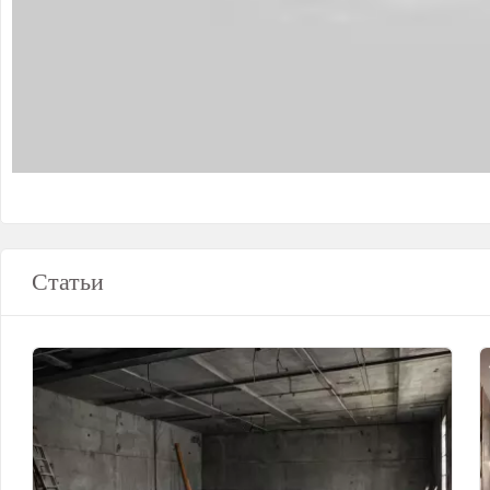
Статьи