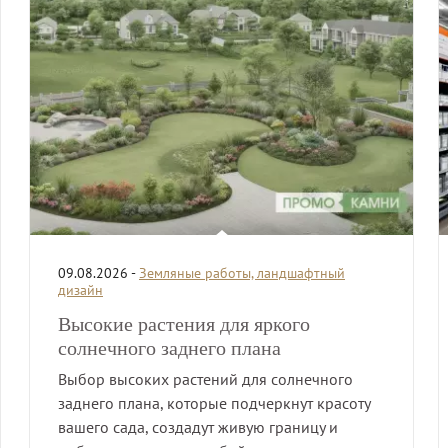
09.08.2026 -
Земляные работы, ландшафтный
дизайн
Высокие растения для яркого
солнечного заднего плана
Выбор высоких растений для солнечного
заднего плана, которые подчеркнут красоту
вашего сада, создадут живую границу и