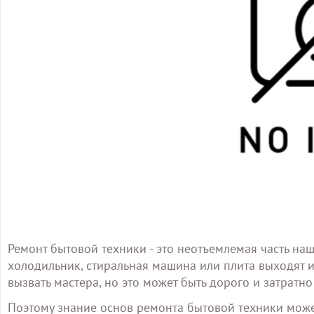
Ремонт бытовой техники - это неотъемлемая часть н
холодильник, стиральная машина или плита выходят из
вызвать мастера, но это может быть дорого и затратн
Поэтому знание основ ремонта бытовой техники может