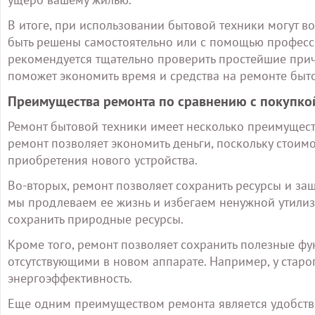
В итоге, при использовании бытовой техники могут в
быть решены самостоятельно или с помощью професс
рекомендуется тщательно проверить простейшие прич
поможет экономить время и средства на ремонте быт
Преимущества ремонта по сравнению с покупко
Ремонт бытовой техники имеет несколько преимущест
ремонт позволяет экономить деньги, поскольку стои
приобретения нового устройства.
Во-вторых, ремонт позволяет сохранить ресурсы и за
мы продлеваем ее жизнь и избегаем ненужной утилиз
сохранить природные ресурсы.
Кроме того, ремонт позволяет сохранить полезные фу
отсутствующими в новом аппарате. Например, у старо
энергоэффективность.
Еще одним преимуществом ремонта является удобство