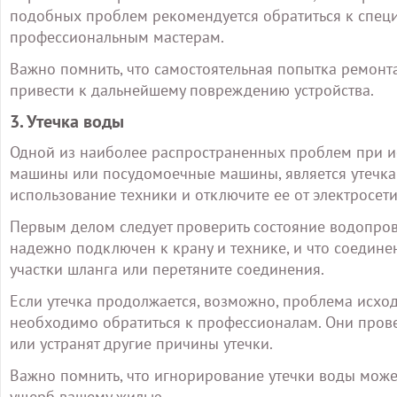
подобных проблем рекомендуется обратиться к спе
профессиональным мастерам.
Важно помнить, что самостоятельная попытка ремонт
привести к дальнейшему повреждению устройства.
3. Утечка воды
Одной из наиболее распространенных проблем при ис
машины или посудомоечные машины, является утечка 
использование техники и отключите ее от электросети
Первым делом следует проверить состояние водопрово
надежно подключен к крану и технике, и что соедин
участки шланга или перетяните соединения.
Если утечка продолжается, возможно, проблема исход
необходимо обратиться к профессионалам. Они прове
или устранят другие причины утечки.
Важно помнить, что игнорирование утечки воды може
ущерб вашему жилью.