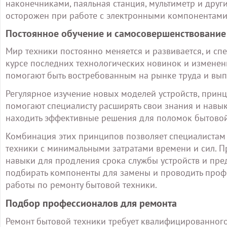
наконечниками, паяльная станция, мультиметр и други
осторожен при работе с электронными компонентами,
Постоянное обучение и самосовершенствование
Мир техники постоянно меняется и развивается, и сп
курсе последних технологических новинок и изменен
помогают быть востребованным на рынке труда и вып
Регулярное изучение новых моделей устройств, принц
помогают специалисту расширять свои знания и навык
находить эффективные решения для поломок бытовой
Комбинация этих принципов позволяет специалистам 
техники с минимальными затратами времени и сил. 
навыки для продления срока службы устройств и пр
подбирать компоненты для замены и проводить проф
работы по ремонту бытовой техники.
Подбор профессионалов для ремонта
Ремонт бытовой техники требует квалифицированного