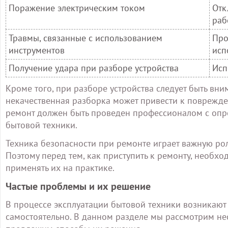
Поражение электрическим током
Отк
раб
Травмы, связанные с использованием
Про
инструментов
исп
Получение удара при разборе устройства
Исп
Кроме того, при разборе устройства следует быть вн
некачественная разборка может привести к поврежде
ремонт должен быть проведен профессионалом с опр
бытовой техники.
Техника безопасности при ремонте играет важную р
Поэтому перед тем, как приступить к ремонту, необх
применять их на практике.
Частые проблемы и их решение
В процессе эксплуатации бытовой техники возникают
самостоятельно. В данном разделе мы рассмотрим н