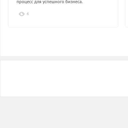
процесс для успешного бизнеса.
4