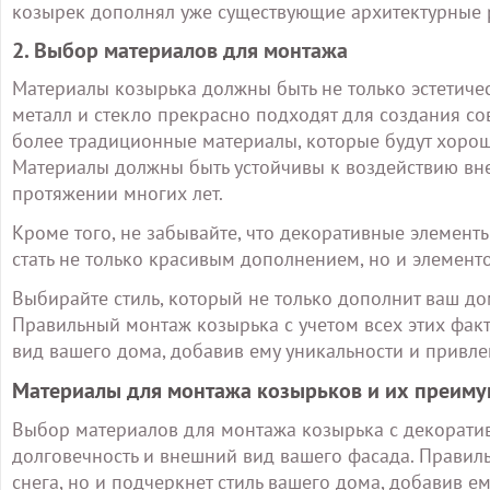
козырек дополнял уже существующие архитектурные р
2. Выбор материалов для монтажа
Материалы козырька должны быть не только эстетиче
металл и стекло прекрасно подходят для создания со
более традиционные материалы, которые будут хорош
Материалы должны быть устойчивы к воздействию вне
протяжении многих лет.
Кроме того, не забывайте, что декоративные элементы
стать не только красивым дополнением, но и элементо
Выбирайте стиль, который не только дополнит ваш до
Правильный монтаж козырька с учетом всех этих факт
вид вашего дома, добавив ему уникальности и привле
Материалы для монтажа козырьков и их преиму
Выбор материалов для монтажа козырька с декорати
долговечность и внешний вид вашего фасада. Правиль
снега, но и подчеркнет стиль вашего дома, добавив е