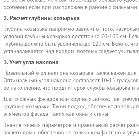
особенно если дом расположен в районе с сильными
2. Расчет глубины козырька
Глубина козырька напрямую зависит от того, наскольк
условий глубины козырька достаточно 70-100 см. Есл
глубина должна быть увеличена до 120 см. Важно, чт
устанавливается над входом, поэтому следует учитыва
3. Учет угла наклона
Правильный угол наклона козырька также важен для т
Оптимальный угол наклона составляет 10-15 градусов
ее накопление, что продлит срок службы козырька и 
Для сложных фасадов или крупных домов, где требует
крупные козырьки. Такой подход обеспечит дополните
элементов фасада, таких как окна и стены.
Знание точных параметров и правильный расчет разм
вашего дома, обеспечив не только комфорт, но и улу