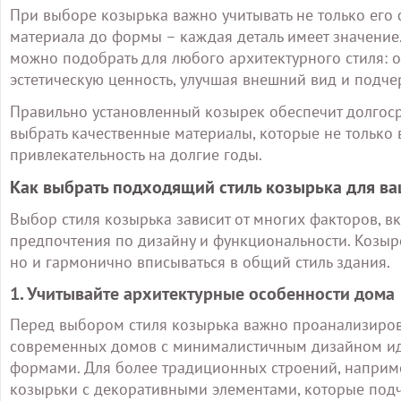
При выборе козырька важно учитывать не только его 
материала до формы – каждая деталь имеет значени
можно подобрать для любого архитектурного стиля: 
эстетическую ценность, улучшая внешний вид и подче
Правильно установленный козырек обеспечит долгоср
выбрать качественные материалы, которые не только 
привлекательность на долгие годы.
Как выбрать подходящий стиль козырька для в
Выбор стиля козырька зависит от многих факторов, вк
предпочтения по дизайну и функциональности. Козыре
но и гармонично вписываться в общий стиль здания.
1. Учитывайте архитектурные особенности дома
Перед выбором стиля козырька важно проанализиров
современных домов с минималистичным дизайном ид
формами. Для более традиционных строений, наприме
козырьки с декоративными элементами, которые подч