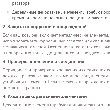
растворе.
Деревянные декоративные элементы требуют особ
время от времени покрывать защитным лаком ил
2. Защита от коррозии и повреждений
Если ваш козырек включает металлические элементы,
использовать антикоррозийные средства или специа
металлических частей. Особенно это касается козыр
в прибрежных зонах, где уровень соли в воздухе выше
3. Проверка креплений и соединений
Периодически проверяйте крепления и соединения ко
дождях, крепежные элементы могут ослабнуть. Убедит
устойчив и не смещен. Если замечены повреждения 
ремонтные работы.
4. Уход за декоративными элементами
Декоративные элементы требуют дополнительного вни