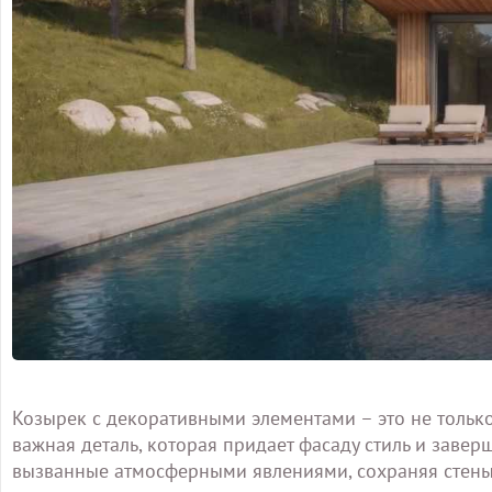
Козырек с декоративными элементами – это не только
важная деталь, которая придает фасаду стиль и завер
вызванные атмосферными явлениями, сохраняя стены 