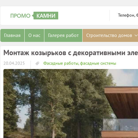
Телефон, 
Главная
О нас
Галерея работ
Строительство домов
Монтаж козырьков с декоративными эл
20.04.2025
Фасадные работы, фасадные системы