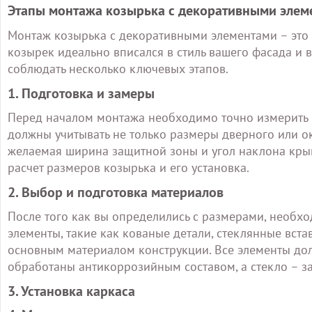
Этапы монтажа козырька с декоративными элем
Монтаж козырька с декоративными элементами – это 
козырек идеально вписался в стиль вашего фасада и
соблюдать несколько ключевых этапов.
1. Подготовка и замеры
Перед началом монтажа необходимо точно измерить 
должны учитывать не только размеры дверного или о
желаемая ширина защитной зоны и угол наклона крыш
расчет размеров козырька и его установка.
2. Выбор и подготовка материалов
После того как вы определились с размерами, необх
элементы, такие как кованые детали, стеклянные вст
основным материалом конструкции. Все элементы до
обработаны антикоррозийным составом, а стекло – з
3. Установка каркаса