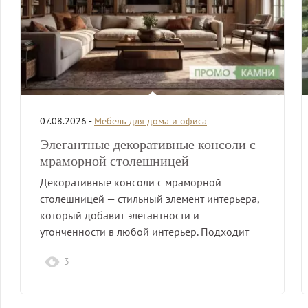
07.08.2026 -
Мебель для дома и офиса
Элегантные декоративные консоли с
мраморной столешницей
Декоративные консоли с мраморной
столешницей — стильный элемент интерьера,
который добавит элегантности и
утонченности в любой интерьер. Подходит
для гостиной,…
3