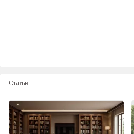
Статьи