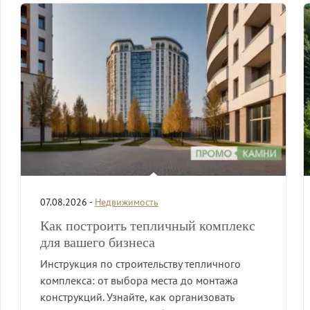
07.08.2026 -
Недвижимость
Как построить тепличный комплекс
для вашего бизнеса
Инструкция по строительству тепличного
комплекса: от выбора места до монтажа
конструкций. Узнайте, как организовать