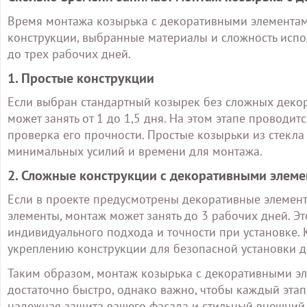
Время монтажа козырька с декоративными элементами
конструкции, выбранные материалы и сложность испол
до трех рабочих дней.
1. Простые конструкции
Если выбран стандартный козырек без сложных деко
может занять от 1 до 1,5 дня. На этом этапе проводит
проверка его прочности. Простые козырьки из стекла
минимальных усилий и времени для монтажа.
2. Сложные конструкции с декоративными элем
Если в проекте предусмотрены декоративные элементы
элементы, монтаж может занять до 3 рабочих дней. Эт
индивидуального подхода и точности при установке. 
укреплению конструкции для безопасной установки д
Таким образом, монтаж козырька с декоративными эл
достаточно быстро, однако важно, чтобы каждый этап
надежная защита вашего фасада и стильный внешний 