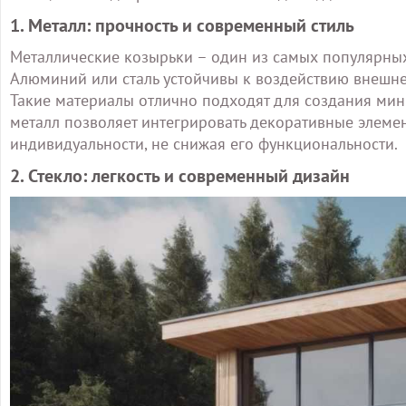
1. Металл: прочность и современный стиль
Металлические козырьки – один из самых популярных
Алюминий или сталь устойчивы к воздействию внешне
Такие материалы отлично подходят для создания мин
металл позволяет интегрировать декоративные элемент
индивидуальности, не снижая его функциональности.
2. Стекло: легкость и современный дизайн