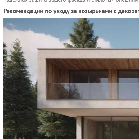
Рекомендации по уходу за козырьками с декор