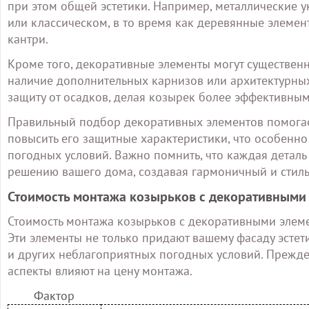
при этом общей эстетики. Например, металлические 
или классическом, в то время как деревянные элемен
кантри.
Кроме того, декоративные элементы могут существенн
наличие дополнительных карнизов или архитектурных 
защиту от осадков, делая козырек более эффективным
Правильный подбор декоративных элементов помогает
повысить его защитные характеристики, что особенн
погодных условий. Важно помнить, что каждая деталь
решению вашего дома, создавая гармоничный и стил
Стоимость монтажа козырьков с декоративными
Стоимость монтажа козырьков с декоративными элеме
Эти элементы не только придают вашему фасаду эстет
и других неблагоприятных погодных условий. Прежде
аспекты влияют на цену монтажа.
Фактор