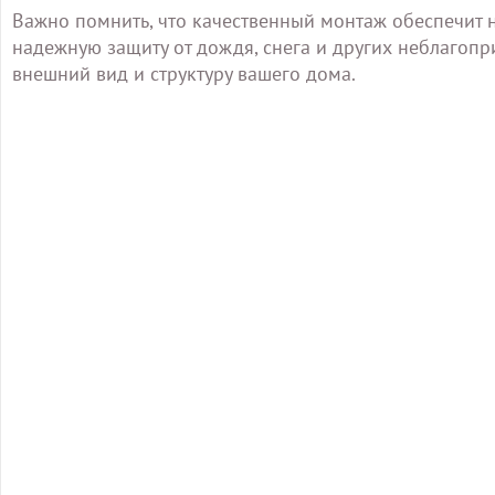
Важно помнить, что качественный монтаж обеспечит н
надежную защиту от дождя, снега и других неблагопр
внешний вид и структуру вашего дома.