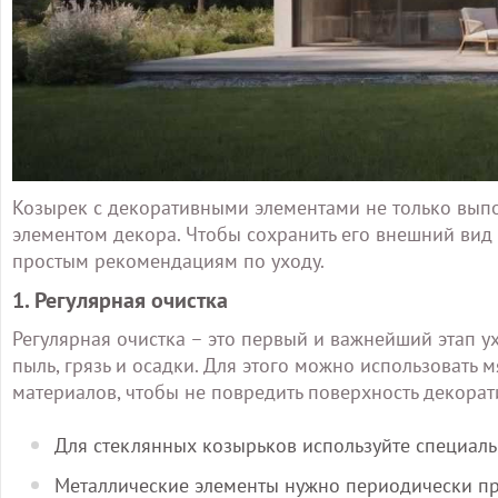
Козырек с декоративными элементами не только вып
элементом декора. Чтобы сохранить его внешний вид 
простым рекомендациям по уходу.
1. Регулярная очистка
Регулярная очистка – это первый и важнейший этап у
пыль, грязь и осадки. Для этого можно использовать 
материалов, чтобы не повредить поверхность декорат
Для стеклянных козырьков используйте специальн
Металлические элементы нужно периодически пр