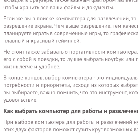
чтобы хранить все ваши файлы и документы.
Если же вы в поиске компьютера для развлечений, то
разрешение экрана. Чем выше разрешение, тем качест
планируете играть в современные игры, то графическ
плавный и красивый геймплей.
Не стоит также забывать о портативности компьютера.
его с собой в поездки, то лучше выбрать ноутбук или
жизнь легче и удобнее.
В конце концов, выбор компьютера - это индивидуал
потребности и приоритеты, исходя из которых выбрат
вы выбираете, важно помнить, что это инструмент, ко
удовольствие.
Как выбрать компьютер для работы и развлечен
При выборе компьютера для работы и развлечений ну
этих двух факторов поможет сузить круг возможных 