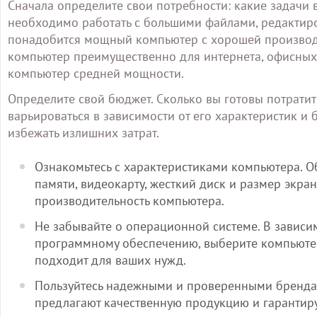
Сначала определите свои потребности: какие задачи 
необходимо работать с большими файлами, редактиро
понадобится мощный компьютер с хорошей производи
компьютер преимущественно для интернета, офисных
компьютер средней мощности.
Определите свой бюджет. Сколько вы готовы потрати
варьироваться в зависимости от его характеристик и 
избежать излишних затрат.
Ознакомьтесь с характеристиками компьютера. О
памяти, видеокарту, жесткий диск и размер экран
производительность компьютера.
Не забывайте о операционной системе. В зависи
программному обеспечению, выберите компьютер
подходит для ваших нужд.
Пользуйтесь надежными и проверенными бренда
предлагают качественную продукцию и гарантиру