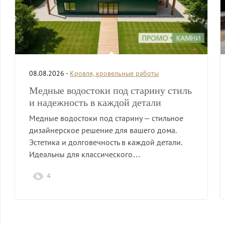
08.08.2026 -
Кровля, кровельные работы
Медные водостоки под старину стиль
и надежность в каждой детали
Медные водостоки под старину — стильное
дизайнерское решение для вашего дома.
Эстетика и долговечность в каждой детали.
Идеальны для классического…
4