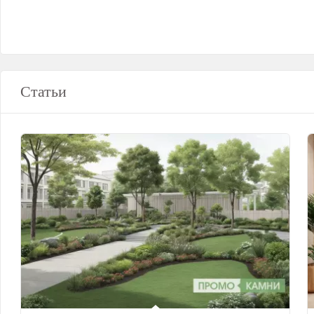
Статьи