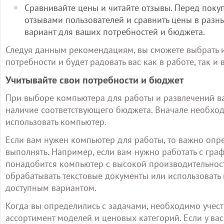
Сравнивайте цены и читайте отзывы. Перед поку
отзывами пользователей и сравнить цены в разн
вариант для ваших потребностей и бюджета.
Следуя данным рекомендациям, вы сможете выбрать 
потребности и будет радовать вас как в работе, так и 
Учитывайте свои потребности и бюджет
При выборе компьютера для работы и развлечений в
наличие соответствующего бюджета. Вначале необход
использовать компьютер.
Если вам нужен компьютер для работы, то важно опр
выполнять. Например, если вам нужно работать с гр
понадобится компьютер с высокой производительнос
обрабатывать текстовые документы или использовать
доступным вариантом.
Когда вы определились с задачами, необходимо учес
ассортимент моделей и ценовых категорий. Если у ва