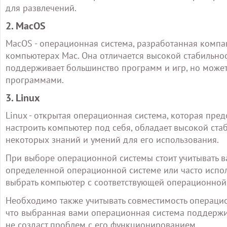
для развлечений.
2. MacOS
MacOS - операционная система, разработанная компа
компьютерах Mac. Она отличается высокой стабильно
поддерживает большинство программ и игр, но може
программами.
3. Linux
Linux - открытая операционная система, которая пре
настроить компьютер под себя, обладает высокой стаб
некоторых знаний и умений для его использования.
При выборе операционной системы стоит учитывать в
определенной операционной системе или часто испо
выбрать компьютер с соответствующей операционной
Необходимо также учитывать совместимость операцио
что выбранная вами операционная система поддержи
не создаст проблем с его функционированием.