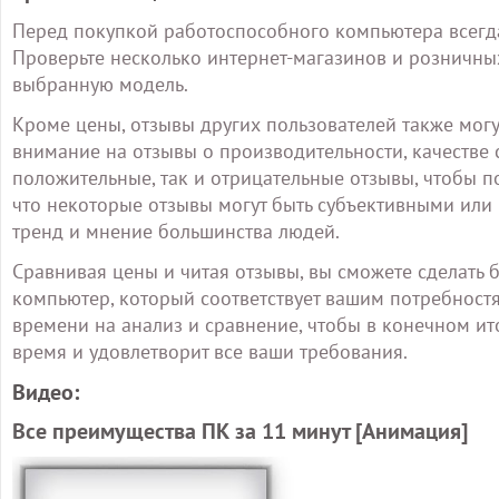
Перед покупкой работоспособного компьютера всегда
Проверьте несколько интернет-магазинов и розничных 
выбранную модель.
Кроме цены, отзывы других пользователей также мог
внимание на отзывы о производительности, качестве 
положительные, так и отрицательные отзывы, чтобы п
что некоторые отзывы могут быть субъективными или
тренд и мнение большинства людей.
Сравнивая цены и читая отзывы, вы сможете сделат
компьютер, который соответствует вашим потребностя
времени на анализ и сравнение, чтобы в конечном ит
время и удовлетворит все ваши требования.
Видео:
Все преимущества ПК за 11 минут [Анимация]