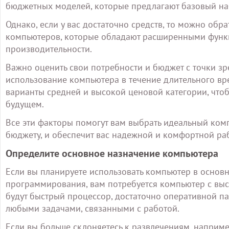
бюджетных моделей, которые предлагают базовый на
Однако, если у вас достаточно средств, то можно об
компьютеров, которые обладают расширенными функ
производительности.
Важно оценить свои потребности и бюджет с точки зр
использование компьютера в течение длительного вре
варианты средней и высокой ценовой категории, что
будущем.
Все эти факторы помогут вам выбрать идеальный ком
бюджету, и обеспечит вас надежной и комфортной ра
Определите основное назначение компьютера
Если вы планируете использовать компьютер в основ
программирования, вам потребуется компьютер с вы
будут быстрый процессор, достаточно оперативной па
любыми задачами, связанными с работой.
Если вы больше склоняетесь к развлечениям, наприме