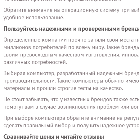
Обратите внимание на операционную систему при вы
удобное использование.
Пользуйтесь надежными и проверенными бренд
Определенные компании прочно заняли свои места н
миллионов потребителей по всему миру. Такие бренды, 
своим превосходным качеством изготовления, инно
различных потребностей.
Выбирая компьютер, разработанный надежным брендо
производительности. Такие компьютеры обычно имею
материалы и прошли строгие тесты на качество.
Не стоит забывать, что у известных брендов также ес
помогут вам в случае возникновения проблем или во
При выборе компьютера обратите внимание на репута
сделать правильный выбор и получить надежное устрой
Сравнивайте цены и читайте отзывы