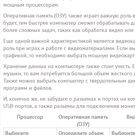
мощным процессорам.
Оперативная память (ОЗУ) также играет важную роль 
будет, тем быстрее компьютер сможет обрабатывать д
более сложных задач, таких как обработка видео или 
Еще одной важной характеристикой является видеокар
роль при играх и работе с видеоматериалами. Если вы
графикой, то необходимо выбрать мощную видеокарт
Хранение данных на компьютере также стоит учесть. 
музыки, то вам потребуется большой объем жесткого
Также можно выбрать компьютер с твердотельным дис
программ и файлов.
И, конечно же, не забудьте о разъемах и портах на ко
USB-портов, а также разъемы для подключения монит
Процессор
Оперативная память
Вид
(ОЗУ)
Выберите
Определите объем
Выберите