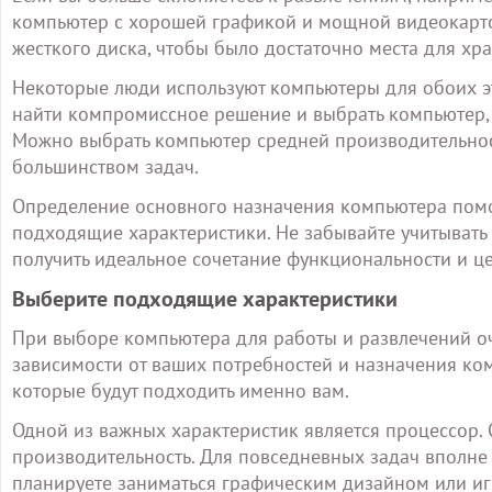
компьютер с хорошей графикой и мощной видеокарто
жесткого диска, чтобы было достаточно места для хр
Некоторые люди используют компьютеры для обоих эт
найти компромиссное решение и выбрать компьютер, 
Можно выбрать компьютер средней производительнос
большинством задач.
Определение основного назначения компьютера помож
подходящие характеристики. Не забывайте учитывать
получить идеальное сочетание функциональности и ц
Выберите подходящие характеристики
При выборе компьютера для работы и развлечений оч
зависимости от ваших потребностей и назначения ко
которые будут подходить именно вам.
Одной из важных характеристик является процессор. 
производительность. Для повседневных задач вполне 
планируете заниматься графическим дизайном или игр