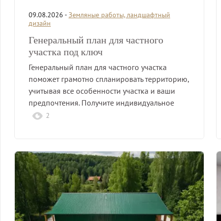
09.08.2026 -
Земляные работы, ландшафтный
дизайн
Генеральный план для частного
участка под ключ
Генеральный план для частного участка
поможет грамотно спланировать территорию,
учитывая все особенности участка и ваши
предпочтения. Получите индивидуальное
решение для…
2