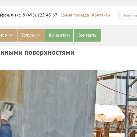
ефон, Факс: 8 (495) 123-45-67
Схема проезда
Контакты
омов
Услуги
Клиентам
Контакты
тонными поверхностями