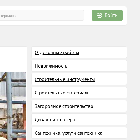
Войти
Отделочные работы
Недвижимость
Строительные инструменты
Строительные материалы
Загородное строительство
Дизайн интерьера
Сантехника, услуги сантехника