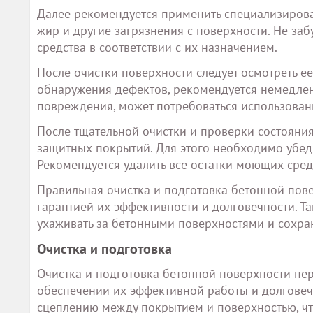
Далее рекомендуется применить специализирова
жир и другие загрязнения с поверхности. Не заб
средства в соответствии с их назначением.
После очистки поверхности следует осмотреть е
обнаружения дефектов, рекомендуется немедлен
повреждения, может потребоваться использова
После тщательной очистки и проверки состояния
защитных покрытий. Для этого необходимо убеди
Рекомендуется удалить все остатки моющих сред
Правильная очистка и подготовка бетонной пов
гарантией их эффективности и долговечности. Т
ухаживать за бетонными поверхностями и сохран
Очистка и подготовка
Очистка и подготовка бетонной поверхности п
обеспечении их эффективной работы и долговеч
сцеплению между покрытием и поверхностью, чт