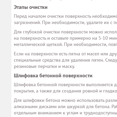
Этапы очистки
Перед началом очистки поверхность необходимо 
загрязнений. При необходимости, удалите их с
Для глубокой очистки поверхности можно испол
на поверхность и оставьте примерно на 5-10 мин
металлической щеткой. При необходимости, пов
Если на поверхности есть пятна от масел или д
специальные средства для удаления пятен. След
резиновые перчатки и маску.
Шлифовка бетонной поверхности
Шлифовка бетонной поверхности выполняется д
покрытия, а также для создания ровной и гладк
Для шлифовки бетона можно использовать разл
алмазными дисками или шкуркой для бетона. Раб
отдельным вниманием к углам и труднодоступны