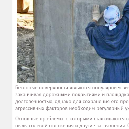
Бетонные поверхности являются популярным выб
заканчивая дорожными покрытиями и площадкам
долговечностью, однако для сохранения его пр
агрессивных факторов необходим регулярный у
Основные проблемы, с которыми сталкиваются вла
пыль, солевой отложения и другие загрязнения.