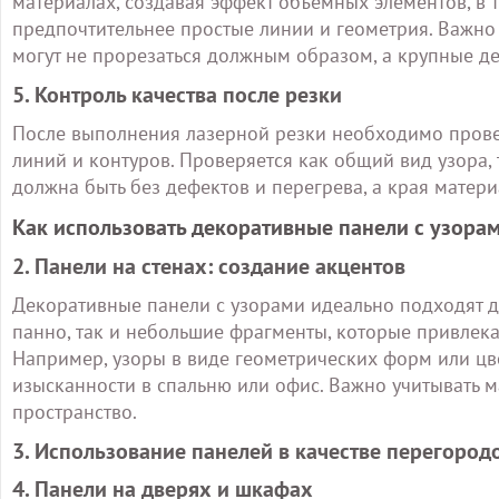
материалах, создавая эффект объемных элементов, в 
предпочтительнее простые линии и геометрия. Важно
могут не прорезаться должным образом, а крупные де
5. Контроль качества после резки
После выполнения лазерной резки необходимо провест
линий и контуров. Проверяется как общий вид узора, т
должна быть без дефектов и перегрева, а края матер
Как использовать декоративные панели с узорам
2. Панели на стенах: создание акцентов
Декоративные панели с узорами идеально подходят дл
панно, так и небольшие фрагменты, которые привле
Например, узоры в виде геометрических форм или цв
изысканности в спальню или офис. Важно учитывать м
пространство.
3. Использование панелей в качестве перегород
4. Панели на дверях и шкафах