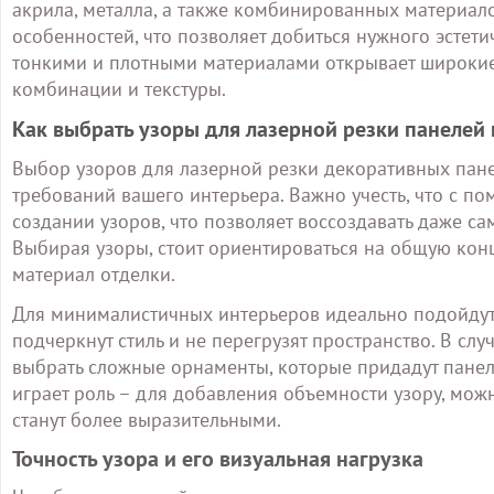
акрила, металла, а также комбинированных материал
особенностей, что позволяет добиться нужного эстет
тонкими и плотными материалами открывает широкие
комбинации и текстуры.
Как выбрать узоры для лазерной резки панелей
Выбор узоров для лазерной резки декоративных пане
требований вашего интерьера. Важно учесть, что с п
создании узоров, что позволяет воссоздавать даже с
Выбирая узоры, стоит ориентироваться на общую кон
материал отделки.
Для минималистичных интерьеров идеально подойдут
подчеркнут стиль и не перегрузят пространство. В с
выбрать сложные орнаменты, которые придадут панеля
играет роль – для добавления объемности узору, мож
станут более выразительными.
Точность узора и его визуальная нагрузка