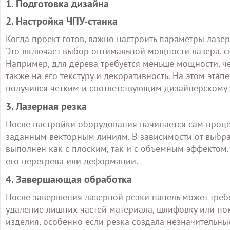
1. Подготовка дизайна
2. Настройка ЧПУ-станка
Когда проект готов, важно настроить параметры лазе
Это включает выбор оптимальной мощности лазера, ск
Например, для дерева требуется меньше мощности, чем
также на его текстуру и декоративность. На этом эта
получился четким и соответствующим дизайнерскому 
3. Лазерная резка
После настройки оборудования начинается сам процес
заданным векторным линиям. В зависимости от выбра
выполнен как с плоским, так и с объемным эффектом.
его перегрева или деформации.
4. Завершающая обработка
После завершения лазерной резки панель может треб
удаление лишних частей материала, шлифовку или пок
изделия, особенно если резка создала незначительные