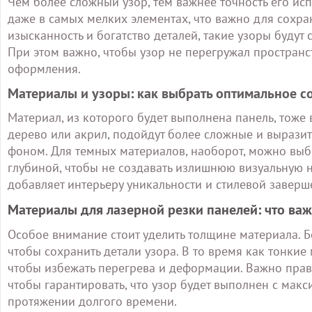
Чем более сложный узор, тем важнее точность его ис
даже в самых мелких элементах, что важно для сохра
изысканность и богатство деталей, такие узоры будут 
При этом важно, чтобы узор не перегружал пространс
оформления.
Материалы и узоры: как выбрать оптимальное с
Материал, из которого будет выполнена панель, тоже 
дерево или акрил, подойдут более сложные и выразит
фоном. Для темных материалов, наоборот, можно вы
глубиной, чтобы не создавать излишнюю визуальную н
добавляет интерьеру уникальности и стилевой заверш
Материалы для лазерной резки панелей: что ва
Особое внимание стоит уделить толщине материала. Б
чтобы сохранить детали узора. В то время как тонкие
чтобы избежать перегрева и деформации. Важно прав
чтобы гарантировать, что узор будет выполнен с мак
протяжении долгого времени.