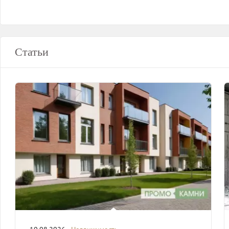
Статьи