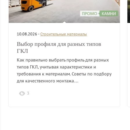
10.08.2026 -
Строительные материалы
Выбор профиля для разных типов
ГКЛ
Как правильно выбрать профиль для разных
типов ГКЛ, учитывая характеристики и
требования к материалам. Советы по подбору
для качественного монтажа…
3