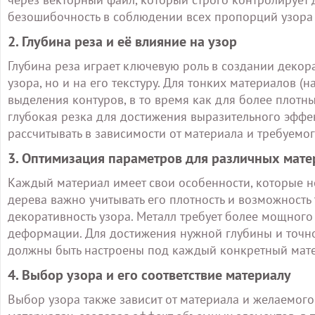
безошибочность в соблюдении всех пропорций узора 
2. Глубина реза и её влияние на узор
Глубина реза играет ключевую роль в создании декор
узора, но и на его текстуру. Для тонких материалов (
выделения контуров, в то время как для более плотн
глубокая резка для достижения выразительного эфф
рассчитывать в зависимости от материала и требуемог
3. Оптимизация параметров для различных мате
Каждый материал имеет свои особенности, которые н
дерева важно учитывать его плотность и возможность
декоративность узора. Металл требует более мощного
деформации. Для достижения нужной глубины и точно
должны быть настроены под каждый конкретный мате
4. Выбор узора и его соответствие материалу
Выбор узора также зависит от материала и желаемого