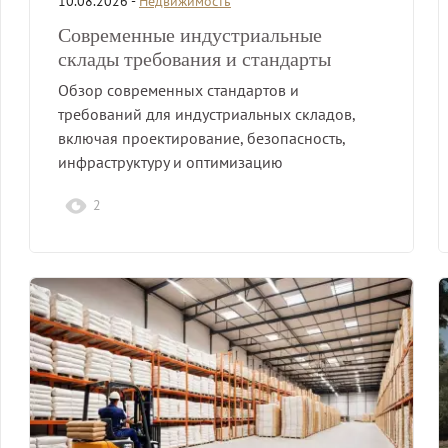
10.08.2026 -
Недвижимость
Современные индустриальные
склады требования и стандарты
Обзор современных стандартов и
требований для индустриальных складов,
включая проектирование, безопасность,
инфраструктуру и оптимизацию
логистических процессов.
2