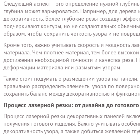
Следующий аспект – это определение нужной глубины 
глубина может варьироваться. Например, для дерева и
декоративность. Более глубокие резы создадут эффект
подчеркивают контуры, но не создают явных объемны
образом, чтобы сохранить четкость узора и не повред
Кроме того, важно учитывать скорость и мощность лаз
материала. Чем плотнее материал, тем более высоко
достижения необходимой точности и качества реза. 
деформации материала или размытым узорам.
Также стоит подумать о размещении узора на панели. 
правильно распределить элементы узора по поверхнос
сохранить баланс между декоративностью и функцион
Процесс лазерной резки: от дизайна до готового
Процесс лазерной резки декоративных панелей включ
получения готового изделия. Важно учитывать особенн
декоративность узора, а также добиться желаемой гл