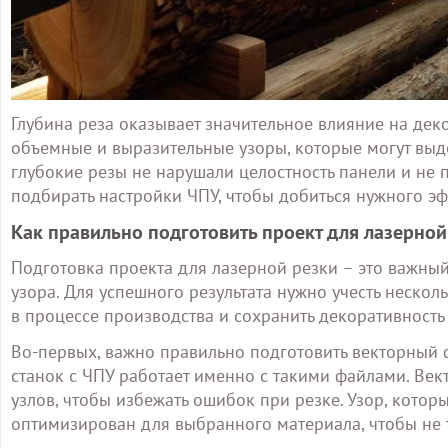
Глубина реза оказывает значительное влияние на дек
объемные и выразительные узоры, которые могут выд
глубокие резы не нарушали целостность панели и не 
подбирать настройки ЧПУ, чтобы добиться нужного эф
Как правильно подготовить проект для лазерной
Подготовка проекта для лазерной резки – это важный 
узора. Для успешного результата нужно учесть неско
в процессе производства и сохранить декоративность
Во-первых, важно правильно подготовить векторный 
станок с ЧПУ работает именно с такими файлами. Ве
узлов, чтобы избежать ошибок при резке. Узор, котор
оптимизирован для выбранного материала, чтобы не т