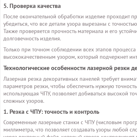
5. Проверка качества
После окончательной обработки изделие проходит пр
убедиться, что все детали узора вырезаны с точностью
Также проверяется прочность материала и его устойч
долговечность изделия.
Только при точном соблюдении всех этапов процесса
высококачественным узором, который подчеркнет инте
Технологические особенности лазерной резки д
Лазерная резка декоративных панелей требует внимат
параметров резки, чтобы обеспечить нужную точность 
использующая ЧПУ, позволяет добиваться высокой то
сложных узоров.
1. Резка с ЧПУ: точность и контроль
Современные лазерные станки с ЧПУ (числовым прог
миллиметра, что позволяет создавать узоры любой сл
через векторный файл, который строго контролирует 