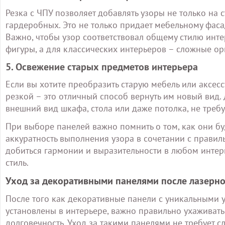
Резка с ЧПУ позволяет добавлять узоры не только на 
гардеробных. Это не только придает мебельному фаса
Важно, чтобы узор соответствовал общему стилю инт
фигуры, а для классических интерьеров – сложные о
5. Освежение старых предметов интерьера
Если вы хотите преобразить старую мебель или аксес
резкой – это отличный способ вернуть им новый вид.
внешний вид шкафа, стола или даже потолка, не требу
При выборе панелей важно помнить о том, как они буд
аккуратность выполнения узора в сочетании с прави
добиться гармонии и выразительности в любом интер
стиль.
Уход за декоративными панелями после лазерно
После того как декоративные панели с уникальными 
установлены в интерьере, важно правильно ухаживать 
долговечность. Уход за такими панелями не требует с