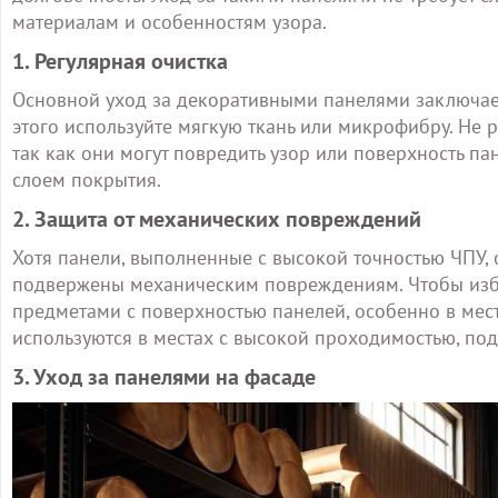
материалам и особенностям узора.
1. Регулярная очистка
Основной уход за декоративными панелями заключаетс
этого используйте мягкую ткань или микрофибру. Не 
так как они могут повредить узор или поверхность па
слоем покрытия.
2. Защита от механических повреждений
Хотя панели, выполненные с высокой точностью ЧПУ, 
подвержены механическим повреждениям. Чтобы избеж
предметами с поверхностью панелей, особенно в мес
используются в местах с высокой проходимостью, по
3. Уход за панелями на фасаде