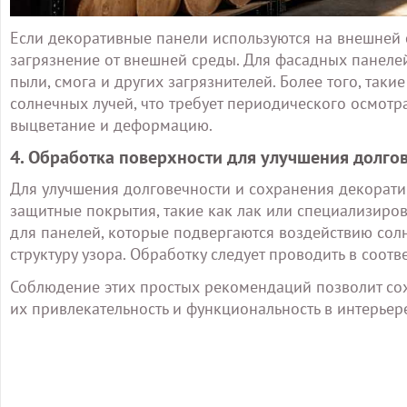
Если декоративные панели используются на внешней с
загрязнение от внешней среды. Для фасадных панелей
пыли, смога и других загрязнителей. Более того, так
солнечных лучей, что требует периодического осмо
выцветание и деформацию.
4. Обработка поверхности для улучшения долго
Для улучшения долговечности и сохранения декорати
защитные покрытия, такие как лак или специализиров
для панелей, которые подвергаются воздействию солн
структуру узора. Обработку следует проводить в соо
Соблюдение этих простых рекомендаций позволит сох
их привлекательность и функциональность в интерьер