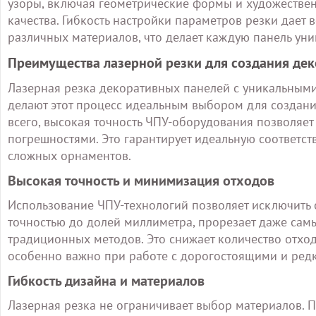
узоры, включая геометрические формы и художествен
качества. Гибкость настройки параметров резки дает
различных материалов, что делает каждую панель уни
Преимущества лазерной резки для создания де
Лазерная резка декоративных панелей с уникальным
делают этот процесс идеальным выбором для создани
всего, высокая точность ЧПУ-оборудования позволяе
погрешностями. Это гарантирует идеальную соответс
сложных орнаментов.
Высокая точность и минимизация отходов
Использование ЧПУ-технологий позволяет исключить о
точностью до долей миллиметра, прорезает даже сам
традиционных методов. Это снижает количество отход
особенно важно при работе с дорогостоящими и ред
Гибкость дизайна и материалов
Лазерная резка не ограничивает выбор материалов. П