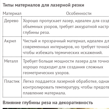
Типы материалов для лазерной резки
Материал
Особенности
Дерево
Хорошо пропускает лазер, идеален для соз
объемных узоров, требует аккуратной наст
глубины реза.
Акрил
Чистый и прозрачный материал, идеален д
современных интерьеров, но требует точно
чтобы избежать термических искажений.
Металл
Требует больше мощности лазера для точно
хорошо подходит для создания сложных
геометрических узоров.
Пластик
Легко поддается лазерной обработке, одна
контролировать температуру, чтобы предот
плавление материала.
Влияние глубины реза на декоративность