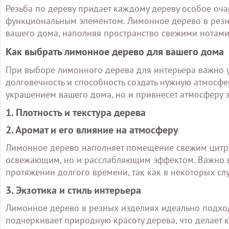
Резьба по дереву придает каждому дереву особое оча
функциональным элементом. Лимонное дерево в резн
вашего дома, наполняя пространство свежими нотами
Как выбрать лимонное дерево для вашего дома
При выборе лимонного дерева для интерьера важно у
долговечность и способность создать нужную атмосфе
украшением вашего дома, но и привнесет атмосферу 
1. Плотность и текстура дерева
2. Аромат и его влияние на атмосферу
Лимонное дерево наполняет помещение свежим цитру
освежающим, но и расслабляющим эффектом. Важно вы
протяжении долгого времени, так как в некоторых сл
3. Экзотика и стиль интерьера
Лимонное дерево в резных изделиях идеально подход
подчеркивает природную красоту дерева, что делает