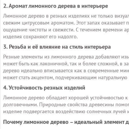
2. Аромат лимонного дерева в интерьере
Лимонное дерево в резных изделиях не только визуал
свежим цитрусовым ароматом. Этот запах оказывает п
ощущение чистоты и свежести. С течением времени а
изделия сохраняют его надолго.
3. Резьба и её влияние на стиль интерьера
Резные элементы из лимонного дерева добавляют изы
может быть как лаконичной, так и более сложной, в з
дерево идеально вписывается как в современные мини
может стать акцентом, подчеркивающим натуральную 
4. Устойчивость резных изделий
Лимонное дерево обладает хорошей устойчивостью к 
долговечными. Природные свойства древесины помога
изделие подвергается воздействию солнечных лучей
Почему лимонное дерево – идеальный элемент д