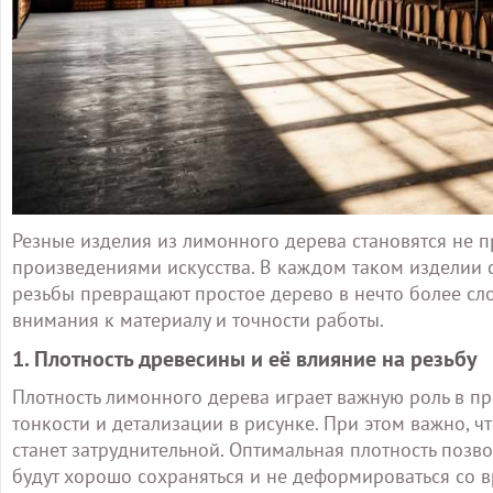
Резные изделия из лимонного дерева становятся не 
произведениями искусства. В каждом таком изделии с
резьбы превращают простое дерево в нечто более сл
внимания к материалу и точности работы.
1. Плотность древесины и её влияние на резьбу
Плотность лимонного дерева играет важную роль в пр
тонкости и детализации в рисунке. При этом важно, 
станет затруднительной. Оптимальная плотность позво
будут хорошо сохраняться и не деформироваться со 