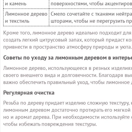
и камень
поверхностями, чтобы акцентиров
Лимонное дерево
Смело сочетайте с тканями нейтр
и текстиль
шторами, чтобы не перегрузить пр
Кроме того, лимонное дерево идеально подходит для
создать легкий цитрусовый запах, который придаст ко
привнести в пространство атмосферу природы и уюта.
Советы по уходу за лимонным деревом в интерь
Лимонное дерево, использующееся в резных изделиях
своего внешнего вида и долговечности. Благодаря вы
важно обеспечить правильный уход, чтобы лимонное 
Регулярная очистка
Резьба по дереву придает изделию сложную текстуру, 
лимонным деревом достаточно протирать его мягкой т
но и аромат дерева. При необходимости используйте 
чтобы избежать повреждения текстуры.