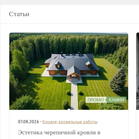
Статьи
07.08.2026 -
Кровля, кровельные работы
Эстетика черепичной кровли в