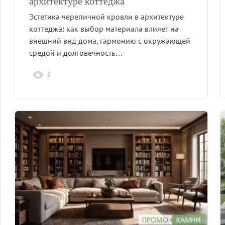
архитектуре коттеджа
Эстетика черепичной кровли в архитектуре
коттеджа: как выбор материала влияет на
внешний вид дома, гармонию с окружающей
средой и долговечность…
3