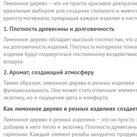
Лимонное дерево – это не просто красивое декоратив
идеальным выбором для создания стильного и живого
красоту материала, превращая каждое изделие в наст
1. Плотность древесины и долговечность
Лимонное дерево обладает высокой плотностью, что д
на долговечность изделий. Плотность материала помог
изделия будут подвергаться постоянному воздействию
воздуха.
2. Аромат, создающий атмосферу
Таким образом, лимонное дерево в резных изделиях – 
функциональность. Оно может стать отличным элемент
экзотику, но и ощущение уюта и комфорта.
Как лимонное дерево в резных изделиях создае
Лимонное дерево в резных изделиях – это не просто 
добавив в него тепло и экзотику. Плотность древеси
гармонии. Каждый элемент резьбы аккуратно продуман