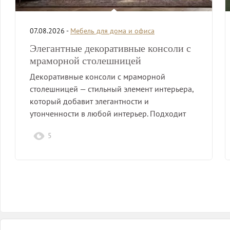
07.08.2026 -
Мебель для дома и офиса
Элегантные декоративные консоли с
мраморной столешницей
Декоративные консоли с мраморной
столешницей — стильный элемент интерьера,
который добавит элегантности и
утонченности в любой интерьер. Подходит
для гостиной,…
5