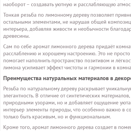
наоборот – создавать уютную и расслабляющую атмос
Тонкая резьба по лимонному дереву позволяет привнес
остальными элементами, не нарушая общей композиц
интерьера, добавляя живости и необычности благода
древесины.
Сам по себе аромат лимонного дерева придаёт комнат
расслаблению и хорошему настроению. Это не просто 
помогает наполнить пространство позитивом и лёгкост
лимона усиливает эффект чистоты и гармонии в комна
Преимущества натуральных материалов в декор
Резьба по натуральному дереву раскрывает уникальн
элегантность. В отличие от синтетических материалов
природными узорами, но и добавляет ощущение уюта 
интерьер элементы природы, что особенно важно в 
только быть красивым, но и функциональным.
Кроме того, аромат лимонного дерева создает в поме